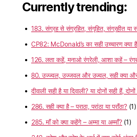
Currently trending:
183. संग्रह से संग्रहित, संगृहित, संग्रहीत या स
CP82: McDonald’s का सही उच्चारण क्या ह
126. लता कहें, मनाओ रंगरेली, आशा कहें – रंगर
80. उज्ज्वल, उज्जवल और उज्वल, सही क्या और 
दीवाली सही है या दिवाली? या दोनों सही हैं, दोनो
286. सही क्या है – पराठा, परांठा या पराँठा?
(1)
285. माँ को क्या कहेंगे – अम्मा या अम्माँ?
(1)