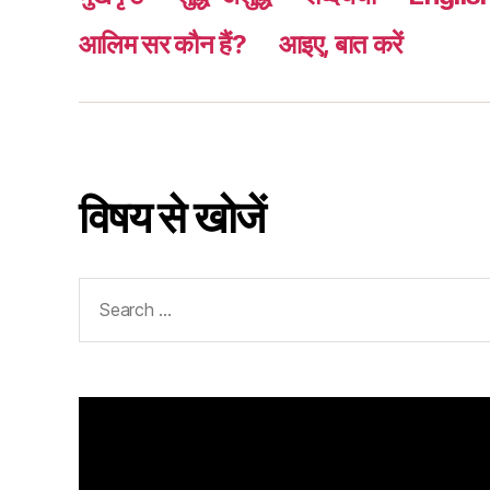
आलिम सर कौन हैं?
आइए, बात करें
विषय से खोजें
Search
for: