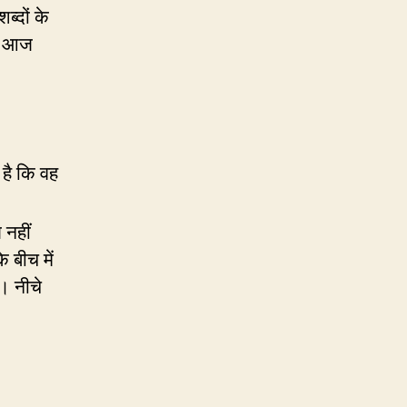
ब्दों के
कि आज
 है कि वह
 नहीं
 बीच में
। नीचे