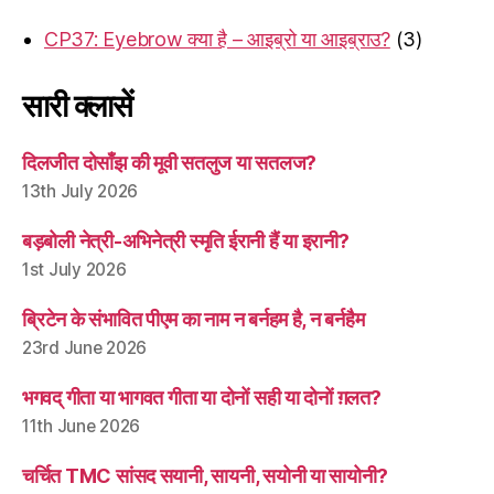
CP37: Eyebrow क्या है – आइब्रो या आइब्राउ?
(3)
सारी क्लासें
दिलजीत दोसाँझ की मूवी सतलुज या सतलज?
13th July 2026
बड़बोली नेत्री-अभिनेत्री स्मृति ईरानी हैं या इरानी?
1st July 2026
ब्रिटेन के संभावित पीएम का नाम न बर्नहम है, न बर्नहैम
23rd June 2026
भगवद् गीता या भागवत गीता या दोनों सही या दोनों ग़लत?
11th June 2026
चर्चित TMC सांसद सयानी, सायनी, सयोनी या सायोनी?