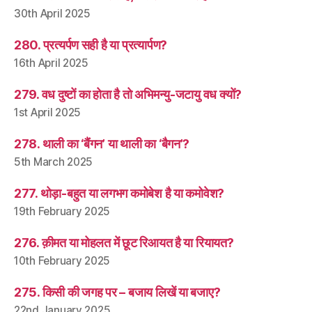
30th April 2025
280. प्रत्यर्पण सही है या प्रत्यार्पण?
16th April 2025
279. वध दुष्टों का होता है तो अभिमन्यु-जटायु वध क्यों?
1st April 2025
278. थाली का ‘बैंगन’ या थाली का ‘बैगन’?
5th March 2025
277. थोड़ा-बहुत या लगभग कमोबेश है या कमोवेश?
19th February 2025
276. क़ीमत या मोहलत में छूट रिआयत है या रियायत?
10th February 2025
275. किसी की जगह पर – बजाय लिखें या बजाए?
22nd January 2025