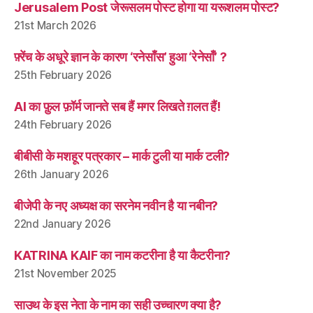
Jerusalem Post जेरूसलम पोस्ट होगा या यरूशलम पोस्ट?
21st March 2026
फ़्रेंच के अधूरे ज्ञान के कारण ‘रनेसाँस’ हुआ ‘रेनेसाँ’ ?
25th February 2026
AI का फ़ुल फ़ॉर्म जानते सब हैं मगर लिखते ग़लत हैं!
24th February 2026
बीबीसी के मशहूर पत्रकार – मार्क टुली या मार्क टली?
26th January 2026
बीजेपी के नए अध्यक्ष का सरनेम नवीन है या नबीन?
22nd January 2026
KATRINA KAIF का नाम कटरीना है या कैटरीना?
21st November 2025
साउथ के इस नेता के नाम का सही उच्चारण क्या है?