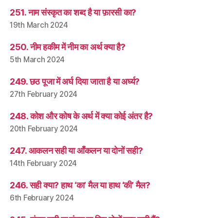
251. नाम संस्कृत का शब्द है या फ़ारसी का?
19th March 2024
250. नीम हकीम में नीम का अर्थ क्या है?
5th March 2024
249. छठ पूजा में अर्घ दिया जाता है या अर्घ्य?
27th February 2024
248. कोश और कोष के अर्थ में क्या कोई अंतर है?
20th February 2024
247. आकलन सही या आँकलन या दोनों सही?
14th February 2024
246. सही क्या? हाथ ‘का’ मैल या हाथ ‘की’ मैल?
6th February 2024