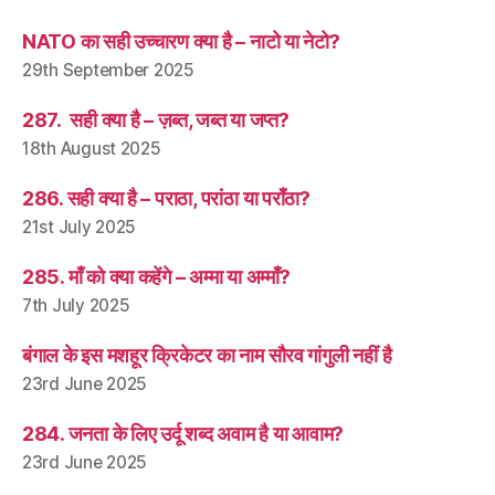
NATO का सही उच्चारण क्या है – नाटो या नेटो?
29th September 2025
287. सही क्या है – ज़ब्त, जब्त या जप्त?
18th August 2025
286. सही क्या है – पराठा, परांठा या पराँठा?
21st July 2025
285. माँ को क्या कहेंगे – अम्मा या अम्माँ?
7th July 2025
बंगाल के इस मशहूर क्रिकेटर का नाम सौरव गांगुली नहीं है
23rd June 2025
284. जनता के लिए उर्दू शब्द अवाम है या आवाम?
23rd June 2025