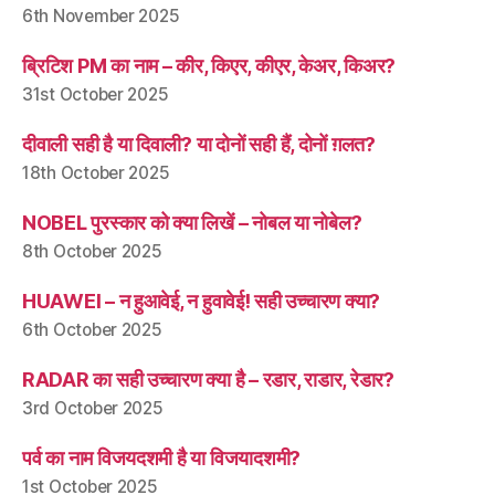
6th November 2025
ब्रिटिश PM का नाम – कीर, किएर, कीएर, केअर, किअर?
31st October 2025
दीवाली सही है या दिवाली? या दोनों सही हैं, दोनों ग़लत?
18th October 2025
NOBEL पुरस्कार को क्या लिखें – नोबल या नोबेल?
8th October 2025
HUAWEI – न हुआवेई, न हुवावेई! सही उच्चारण क्या?
6th October 2025
RADAR का सही उच्चारण क्या है – रडार, राडार, रेडार?
3rd October 2025
पर्व का नाम विजयदशमी है या विजयादशमी?
1st October 2025