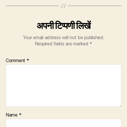
अपनी टिप्पणी लिखें
Your email address will not be published.
Required fields are marked
*
Comment
*
Name
*