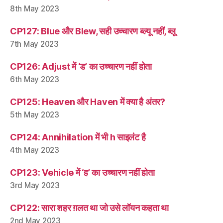
8th May 2023
CP127: Blue और Blew, सही उच्चारण ब्ल्यू नहीं, ब्लू
7th May 2023
CP126: Adjust में ‘ड’ का उच्चारण नहीं होता
6th May 2023
CP125: Heaven और Haven में क्या है अंतर?
5th May 2023
CP124: Annihilation में भी h साइलंट है
4th May 2023
CP123: Vehicle में ‘ह’ का उच्चारण नहीं होता
3rd May 2023
CP122: सारा शहर ग़लत था जो उसे लॉयन कहता था
2nd May 2023