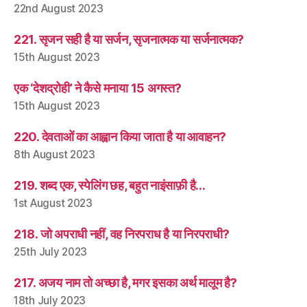
22nd August 2023
221. सृजन सही है या सर्जन, सृजनात्मक या सर्जनात्मक?
15th August 2023
एक ‘देशद्रोही’ ने कैसे मनाया 15 अगस्त?
15th August 2023
220. देवताओं का आह्वान किया जाता है या आवाहन?
8th August 2023
219. शब्द एक, स्पेलिंग छह, बहुत नाइंसाफ़ी है…
1st August 2023
218. जो अपराधी नहीं, वह निरपराध है या निरपराधी?
25th July 2023
217. अजय नाम तो अच्छा है, मगर इसका अर्थ मालूम है?
18th July 2023