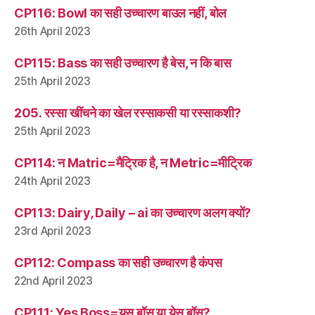
CP116: Bowl का सही उच्चारण बाउल नहीं, बोल
26th April 2023
CP115: Bass का सही उच्चारण है बेस, न कि बास
25th April 2023
205. रस्सा खींचने का खेल रस्साकसी या रस्साकशी?
25th April 2023
CP114: न Matric=मैट्रिक है, न Metric=मीट्रिक
24th April 2023
CP113: Dairy, Daily – ai का उच्चारण अलग क्यों?
23rd April 2023
CP112: Compass का सही उच्चारण है कंपस
22nd April 2023
CP111: Yes Boss=यस बॉस या येस बॉस?