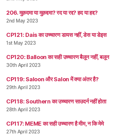
206. मुक़दमा या मुक़द्दमा? रद या रद्द? हद या हद्द?
2nd May 2023
CP121: Dais का उच्चारण डायस नहीं, डेस या डेइस
1st May 2023
CP120: Balloon का सही उच्चारण बैलून नहीं, बलून
30th April 2023
CP119: Saloon और Salon में क्या अंतर है?
29th April 2023
CP118: Southern का उच्चारण साउदर्न नहीं होता
28th April 2023
CP117: MEME का सही उच्चारण है मीम, न कि मेमे
27th April 2023