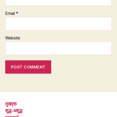
Email
*
Website
मुखपृष्ठ
शुद्ध-अशुद्ध