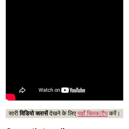
सारी
विडियो क्लासें
देखने के लिए
यहाँ क्लिक/टैप
करें।