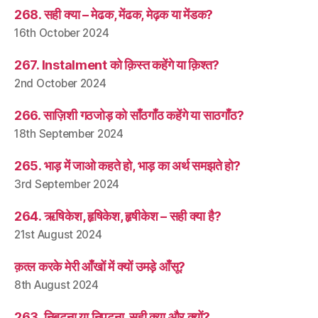
268. सही क्या – मेढक, मेंढक, मेढ़क या मेंडक?
16th October 2024
267. Instalment को क़िस्त कहेंगे या क़िश्त?
2nd October 2024
266. साज़िशी गठजोड़ को साँठगाँठ कहेंगे या साठगाँठ?
18th September 2024
265. भाड़ में जाओ कहते हो, भाड़ का अर्थ समझते हो?
3rd September 2024
264. ऋषिकेश, हृषिकेश, हृषीकेश – सही क्या है?
21st August 2024
क़त्ल करके मेरी आँखों में क्यों उमड़े आँसू?
8th August 2024
263. निबटना या निपटना, सही क्या और क्यों?