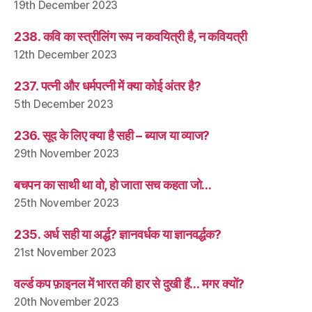
19th December 2023
238. कवि का स्त्रीलिंग रूप न कवयित्री है, न कवियत्री
12th December 2023
237. पत्नी और धर्मपत्नी में क्या कोई अंतर है?
5th December 2023
236. सूद के लिए क्या है सही – ब्याज या व्याज?
29th November 2023
बचपन का साथी था वो, हो जाता सच कहता जो…
25th November 2023
235. अर्ध सही या अर्द्ध? ज्ञानवर्धक या ज्ञानवर्द्धक?
21st November 2023
वर्ल्ड कप फ़ाइनल में भारत की हार से दुखी हैं… मगर क्यों?
20th November 2023