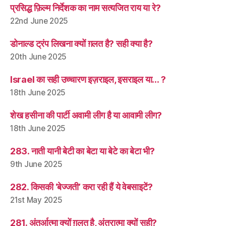
प्रसिद्ध फ़िल्म निर्देशक का नाम सत्यजित राय या रे?
22nd June 2025
डोनाल्ड ट्रंप लिखना क्यों ग़लत है? सही क्या है?
20th June 2025
Israel का सही उच्चारण इज़राइल, इसराइल या… ?
18th June 2025
शेख हसीना की पार्टी अवामी लीग है या आवामी लीग?
18th June 2025
283. नाती यानी बेटी का बेटा या बेटे का बेटा भी?
9th June 2025
282. किसकी ‘बेज्जती’ करा रही हैं ये वेबसाइटें?
21st May 2025
281. अंतर्आत्मा क्यों ग़लत है, अंतरात्मा क्यों सही?