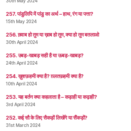
30th May 2024
257. पांडुलिपि में पांडु का अर्थ – हाथ, रंग या पत्ता?
15th May 2024
256. ख़्वाब हो तुम या ख़ाब हो तुम, क्या हो तुम बतलाओ
30th April 2024
255. उबड़-खाबड़ सही है या ऊबड़-खाबड़?
24th April 2024
254. ख़ुशफ़हमी क्या है? ग़लतफ़हमी क्या है?
10th April 2024
253. यह बर्तन क्या कहलाता है – कड़ाही या कढ़ाही?
3rd April 2024
252. कई सौ के लिए सैकड़ों लिखेंगे या सैंकड़ों?
31st March 2024