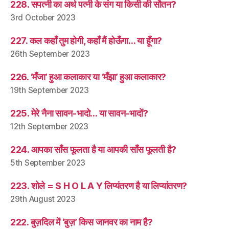
228. सपत्नी का अर्थ पत्नी के संग या किसी की सौतन?
3rd October 2023
227. कल कहाँ तुम होगी, कहाँ मैं होऊँगा… या हूँगा?
26th September 2023
226. ‘मँजा’ हुआ कलाकार या ‘मँझा’ हुआ कलाकार?
19th September 2023
225. मेरे नैना सावन-भादो… या सावन-भादों?
12th September 2023
224. आपका साँस फूलता है या आपकी साँस फूलती है?
5th September 2023
223. शोले = S H O L A Y लिप्यंतरण है या लिप्यांतरण?
29th August 2023
222. बुज़दिल में ‘बुज़’ किस जानवर का नाम है?