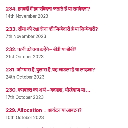
234. हमदर्दी में हम संवेदना जताते हैं या समवेदना?
14th November 2023
233. सीमा की रक्षा सेना की ज़िम्मेदारी है या ज़िम्मेवारी?
7th November 2023
232. पत्नी को क्या कहेंगे – बीवी या बीबी?
31st October 2023
231. जो प्यारा है, दुलारा है, वह लाडला है या लाड़ला?
24th October 2023
230. कमबख़्त का अर्थ – बदमाश, धोखेबाज़ या …
17th October 2023
229. Allocation = आवंटन या आबंटन?
10th October 2023