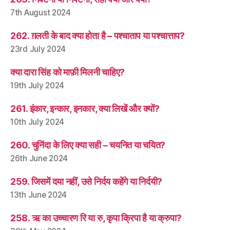
7th August 2024
262. ग़लती के बाद क्या होता है – पश्चाताप या पश्चात्ताप?
23rd July 2024
क्या दारा सिंह को माफ़ी मिलनी चाहिए?
19th July 2024
261. इंकार, इन्कार, इनकार, क्या लिखें और क्यों?
10th July 2024
260. चुनिंदा के लिए क्या सही – चयनित या चयित?
26th June 2024
259. जिसमें दया नहीं, उसे निर्दय कहेंगे या निर्दयी?
13th June 2024
258. ऋ का उच्चारण रि या रु, कृपा क्रिपा है या क्रुपा?