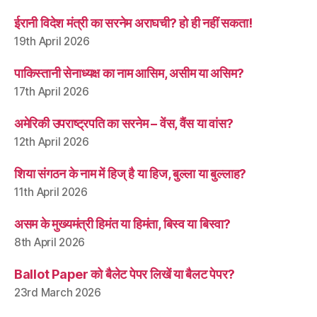
ईरानी विदेश मंत्री का सरनेम अराघची? हो ही नहीं सकता!
19th April 2026
पाकिस्तानी सेनाध्यक्ष का नाम आसिम, असीम या असिम?
17th April 2026
अमेरिकी उपराष्ट्रपति का सरनेम – वेंस, वैंस या वांस?
12th April 2026
शिया संगठन के नाम में हिज् है या हिज, बुल्ला या बुल्लाह?
11th April 2026
असम के मुख्यमंत्री हिमंत या हिमंता, बिस्व या बिस्वा?
8th April 2026
Ballot Paper को बैलेट पेपर लिखें या बैलट पेपर?
23rd March 2026