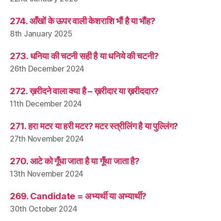
274. आँखों के ऊपर वाली केशराशि भौं है या भौंह?
8th January 2025
273. धनिया की चटनी सही है या धनिये की चटनी?
26th December 2024
272. ख़रीदने वाला क्या है – ख़रीदार या ख़रीददार?
11th December 2024
271. हरा मटर या हरी मटर? मटर स्त्रीलिंग है या पुल्लिंग?
27th November 2024
270. आटे को गूँधा जाता है या गूँथा जाता है?
13th November 2024
269. Candidate = अभ्यर्थी या अभ्यार्थी?
30th October 2024