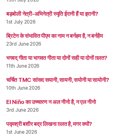
बड़बोली नेत्री-अभिनेत्री स्मृति ईरानी हैं या इरानी?
1st July 2026
ब्रिटेन के संभावित पीएम का नाम न बर्नहम है, न बर्नहैम
23rd June 2026
भगवद् गीता या भागवत गीता या दोनों सही या दोनों ग़लत?
11th June 2026
चर्चित TMC सांसद सयानी, सायनी, सयोनी या सायोनी?
10th June 2026
El Niño का उच्चारण न अल नीनो है, न एल नीनो
3rd June 2026
पद्मश्री बशीर बद्र लिखना ग़लत है, मगर क्यों?
1st June 2026