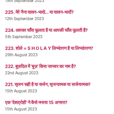
19th September 2023
225. मेरे नैना सावन-भादो… या सावन-भादों?
12th September 2023
224. आपका साँस फूलता है या आपकी साँस फूलती है?
5th September 2023
223. शोले = S H O L A Y लिप्यंतरण है या लिप्यांतरण?
29th August 2023
222. बुज़दिल में ‘बुज़’ किस जानवर का नाम है?
22nd August 2023
221. सृजन सही है या सर्जन, सृजनात्मक या सर्जनात्मक?
15th August 2023
एक ‘देशद्रोही’ ने कैसे मनाया 15 अगस्त?
15th August 2023