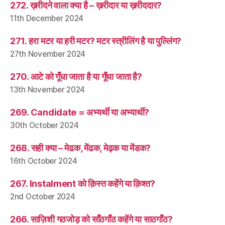
272. ख़रीदने वाला क्या है – ख़रीदार या ख़रीददार?
11th December 2024
271. हरा मटर या हरी मटर? मटर स्त्रीलिंग है या पुल्लिंग?
27th November 2024
270. आटे को गूँधा जाता है या गूँथा जाता है?
13th November 2024
269. Candidate = अभ्यर्थी या अभ्यार्थी?
30th October 2024
268. सही क्या – मेढक, मेंढक, मेढ़क या मेंडक?
16th October 2024
267. Instalment को क़िस्त कहेंगे या क़िश्त?
2nd October 2024
266. साज़िशी गठजोड़ को साँठगाँठ कहेंगे या साठगाँठ?