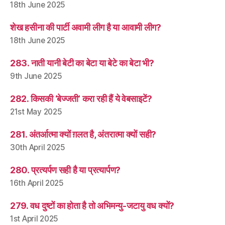
18th June 2025
शेख हसीना की पार्टी अवामी लीग है या आवामी लीग?
18th June 2025
283. नाती यानी बेटी का बेटा या बेटे का बेटा भी?
9th June 2025
282. किसकी ‘बेज्जती’ करा रही हैं ये वेबसाइटें?
21st May 2025
281. अंतर्आत्मा क्यों ग़लत है, अंतरात्मा क्यों सही?
30th April 2025
280. प्रत्यर्पण सही है या प्रत्यार्पण?
16th April 2025
279. वध दुष्टों का होता है तो अभिमन्यु-जटायु वध क्यों?
1st April 2025