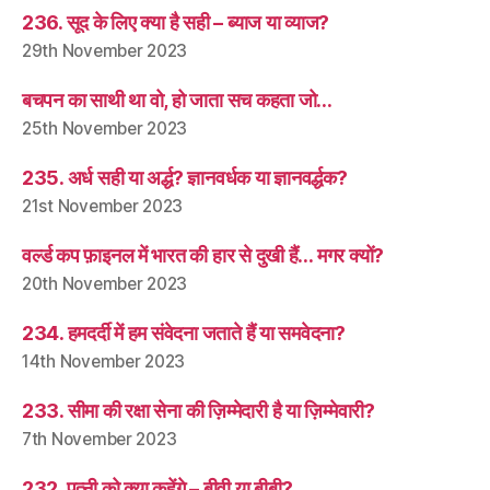
236. सूद के लिए क्या है सही – ब्याज या व्याज?
29th November 2023
बचपन का साथी था वो, हो जाता सच कहता जो…
25th November 2023
235. अर्ध सही या अर्द्ध? ज्ञानवर्धक या ज्ञानवर्द्धक?
21st November 2023
वर्ल्ड कप फ़ाइनल में भारत की हार से दुखी हैं… मगर क्यों?
20th November 2023
234. हमदर्दी में हम संवेदना जताते हैं या समवेदना?
14th November 2023
233. सीमा की रक्षा सेना की ज़िम्मेदारी है या ज़िम्मेवारी?
7th November 2023
232. पत्नी को क्या कहेंगे – बीवी या बीबी?