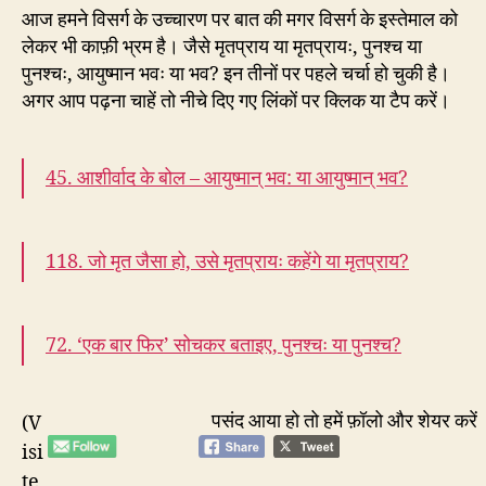
आज हमने विसर्ग के उच्चारण पर बात की मगर विसर्ग के इस्तेमाल को
लेकर भी काफ़ी भ्रम है। जैसे मृतप्राय या मृतप्रायः, पुनश्च या
पुनश्चः, आयुष्मान भवः या भव? इन तीनों पर पहले चर्चा हो चुकी है।
अगर आप पढ़ना चाहें तो नीचे दिए गए लिंकों पर क्लिक या टैप करें।
45. आशीर्वाद के बोल – आयुष्मान् भव: या आयुष्मान् भव?
118. जो मृत जैसा हो, उसे मृतप्रायः कहेंगे या मृतप्राय?
72. ‘एक बार फिर’ सोचकर बताइए, पुनश्चः या पुनश्च?
पसंद आया हो तो हमें फ़ॉलो और शेयर करें
(V
isi
te