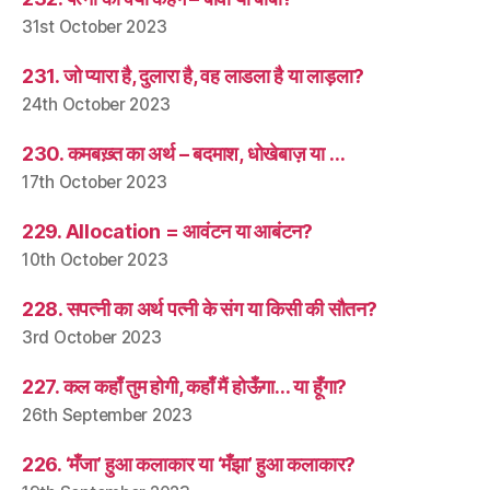
31st October 2023
231. जो प्यारा है, दुलारा है, वह लाडला है या लाड़ला?
24th October 2023
230. कमबख़्त का अर्थ – बदमाश, धोखेबाज़ या …
17th October 2023
229. Allocation = आवंटन या आबंटन?
10th October 2023
228. सपत्नी का अर्थ पत्नी के संग या किसी की सौतन?
3rd October 2023
227. कल कहाँ तुम होगी, कहाँ मैं होऊँगा… या हूँगा?
26th September 2023
226. ‘मँजा’ हुआ कलाकार या ‘मँझा’ हुआ कलाकार?