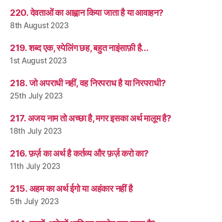
220. देवताओं का आह्वान किया जाता है या आवाहन?
8th August 2023
219. शब्द एक, स्पेलिंग छह, बहुत नाइंसाफ़ी है…
1st August 2023
218. जो अपराधी नहीं, वह निरपराध है या निरपराधी?
25th July 2023
217. अजय नाम तो अच्छा है, मगर इसका अर्थ मालूम है?
18th July 2023
216. फ़र्ज़ का अर्थ है कर्तव्य और फ़र्ज़ करो का?
11th July 2023
215. अहम का अर्थ ईगो या अहंकार नहीं है
5th July 2023