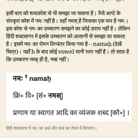
इसी बात को शब्दकोश से भी समझा जा सकता है। वैसे आप्टे के
संस्कृत कोश में नमः नहीं है। वहाँ नमस् है जिसका एक रूप है नमः।
इस कोश से नमः का उच्चारण समझने का कोई उपाय नहीं है। लेकिन
हिंदी शब्दसागर में इसके उच्चारण को आसानी से समझा जा सकता
है। इसमें नमः का रोमन लिप्यंतर किया गया है – namaḥ (देखें
चित्र)। यहाँ h के बाद कोई vowel यानी स्वर नहीं है। तो साफ़ है
कि उच्चारण नमह् ही है, नम्ह नहीं।
हिंदी शब्दसागर में नमः का अर्थ और शब्द का रोमन में लिप्यंतर।