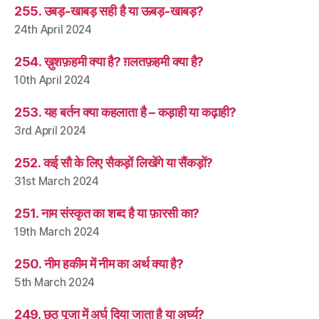
255. उबड़-खाबड़ सही है या ऊबड़-खाबड़?
24th April 2024
254. ख़ुशफ़हमी क्या है? ग़लतफ़हमी क्या है?
10th April 2024
253. यह बर्तन क्या कहलाता है – कड़ाही या कढ़ाही?
3rd April 2024
252. कई सौ के लिए सैकड़ों लिखेंगे या सैंकड़ों?
31st March 2024
251. नाम संस्कृत का शब्द है या फ़ारसी का?
19th March 2024
250. नीम हकीम में नीम का अर्थ क्या है?
5th March 2024
249. छठ पूजा में अर्घ दिया जाता है या अर्घ्य?