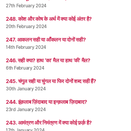
27th February 2024
248. कोश और कोष के अर्थ में क्या कोई अंतर है?
20th February 2024
247. आकलन सही या आँकलन या दोनों सही?
14th February 2024
246. सही क्या? हाथ ‘का’ मैल या हाथ ‘की’ मैल?
6th February 2024
245. चंगुल सही या चुंगल या फिर दोनों शब्द सही हैं?
30th January 2024
244. इंक़लाब ज़िंदाबाद या इन्क़लाब ज़िदाबाद?
23rd January 2024
243. आमंत्रण और निमंत्रण में क्या कोई फ़र्क़ है?
17th January 2024