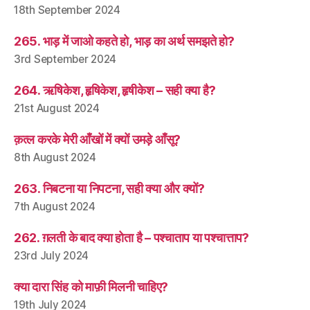
18th September 2024
265. भाड़ में जाओ कहते हो, भाड़ का अर्थ समझते हो?
3rd September 2024
264. ऋषिकेश, हृषिकेश, हृषीकेश – सही क्या है?
21st August 2024
क़त्ल करके मेरी आँखों में क्यों उमड़े आँसू?
8th August 2024
263. निबटना या निपटना, सही क्या और क्यों?
7th August 2024
262. ग़लती के बाद क्या होता है – पश्चाताप या पश्चात्ताप?
23rd July 2024
क्या दारा सिंह को माफ़ी मिलनी चाहिए?
19th July 2024