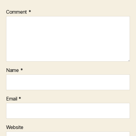
Comment
*
Name
*
Email
*
Website