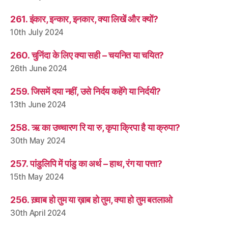
261. इंकार, इन्कार, इनकार, क्या लिखें और क्यों?
10th July 2024
260. चुनिंदा के लिए क्या सही – चयनित या चयित?
26th June 2024
259. जिसमें दया नहीं, उसे निर्दय कहेंगे या निर्दयी?
13th June 2024
258. ऋ का उच्चारण रि या रु, कृपा क्रिपा है या क्रुपा?
30th May 2024
257. पांडुलिपि में पांडु का अर्थ – हाथ, रंग या पत्ता?
15th May 2024
256. ख़्वाब हो तुम या ख़ाब हो तुम, क्या हो तुम बतलाओ
30th April 2024