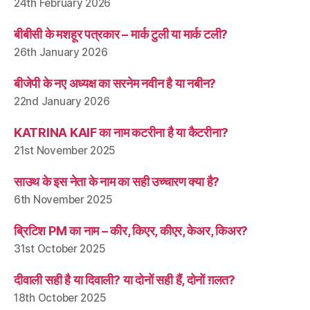
24th February 2026
बीबीसी के मशहूर पत्रकार – मार्क टुली या मार्क टली?
26th January 2026
बीजेपी के नए अध्यक्ष का सरनेम नवीन है या नबीन?
22nd January 2026
KATRINA KAIF का नाम कटरीना है या कैटरीना?
21st November 2025
साउथ के इस नेता के नाम का सही उच्चारण क्या है?
6th November 2025
ब्रिटिश PM का नाम – कीर, किएर, कीएर, केअर, किअर?
31st October 2025
दीवाली सही है या दिवाली? या दोनों सही हैं, दोनों ग़लत?
18th October 2025