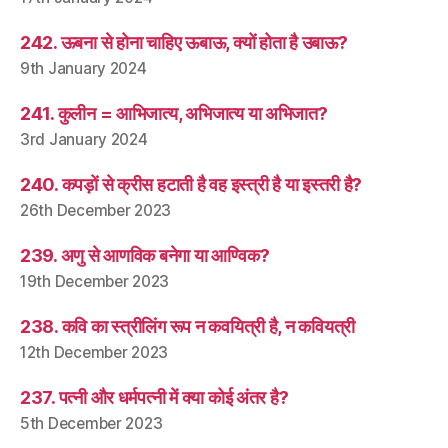
242. ऊबना से होना चाहिए ऊबाऊ, क्यों होता है उबाऊ?
9th January 2024
241. कुलीन = आभिजात्य, अभिजात्य या अभिजात?
3rd January 2024
240. कपड़ों से क्रीस हटाती है वह इस्त्री है या इस्तरी है?
26th December 2023
239. अणु से आणविक बनेगा या आण्विक?
19th December 2023
238. कवि का स्त्रीलिंग रूप न कवयित्री है, न कवियत्री
12th December 2023
237. पत्नी और धर्मपत्नी में क्या कोई अंतर है?
5th December 2023