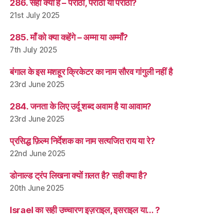
286. सही क्या है – पराठा, परांठा या पराँठा?
21st July 2025
285. माँ को क्या कहेंगे – अम्मा या अम्माँ?
7th July 2025
बंगाल के इस मशहूर क्रिकेटर का नाम सौरव गांगुली नहीं है
23rd June 2025
284. जनता के लिए उर्दू शब्द अवाम है या आवाम?
23rd June 2025
प्रसिद्ध फ़िल्म निर्देशक का नाम सत्यजित राय या रे?
22nd June 2025
डोनाल्ड ट्रंप लिखना क्यों ग़लत है? सही क्या है?
20th June 2025
Israel का सही उच्चारण इज़राइल, इसराइल या… ?