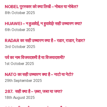
NOBEL पुरस्कार को क्या लिखें – नोबल या नोबेल?
8th October 2025
HUAWEI – न हुआवेई, न हुवावेई! सही उच्चारण क्या?
6th October 2025
RADAR का सही उच्चारण क्या है – रडार, राडार, रेडार?
3rd October 2025
पर्व का नाम विजयदशमी है या विजयादशमी?
1st October 2025
NATO का सही उच्चारण क्या है – नाटो या नेटो?
29th September 2025
287. सही क्या है – ज़ब्त, जब्त या जप्त?
18th August 2025