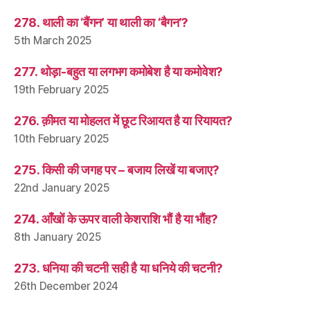
278. थाली का ‘बैंगन’ या थाली का ‘बैगन’?
5th March 2025
277. थोड़ा-बहुत या लगभग कमोबेश है या कमोवेश?
19th February 2025
276. क़ीमत या मोहलत में छूट रिआयत है या रियायत?
10th February 2025
275. किसी की जगह पर – बजाय लिखें या बजाए?
22nd January 2025
274. आँखों के ऊपर वाली केशराशि भौं है या भौंह?
8th January 2025
273. धनिया की चटनी सही है या धनिये की चटनी?
26th December 2024