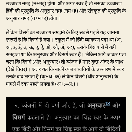
उच्चारण नमह् (न+मह्) होगा, और अगर स्वर है तो उसका उच्चारण
हिंदी की प्रकृति के अनुसार नम्ह (नम्+ह) और संस्कृत की प्रकृति के
अनुसार नमह (न+म+ह) होगा।
लेकिन विसर्ग का उच्चारण समझने के लिए सबसे पहले यह जानना
ज़रूरी है कि विसर्ग है क्या। स्कूल में जो हिंदी व्याकरण पढ़ा था (अ,
आ, इ, ई, उ, ऊ, ए, ऐ, ओ, औ, अं, अः), उसके हिसाब से मैं यही
समझता था कि अनुस्वार और विसर्ग स्वर हैं। लेकिन आगे जाकर पता
चला कि विसर्ग (और अनुस्वार) तो व्यंजन हैं मगर कुछ अंतर के साथ
(देखें चित्र)। अंतर यह कि बाक़ी व्यंजन ध्वनियों के उच्चारण में स्वर
उनके बाद लगता है (क्+अ=क) लेकिन विसर्ग (और अनुस्वार) के
मामले में स्वर पहले लगता है (अ+:=अ:)।