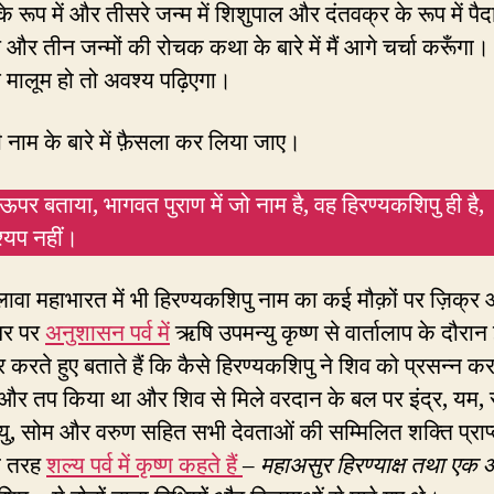
के रूप में और तीसरे जन्म में शिशुपाल और दंतवक्र के रूप में पैद
 और तीन जन्मों की रोचक कथा के बारे में मैं आगे चर्चा करूँगा
मालूम हो तो अवश्य पढ़िएगा।
 नाम के बारे में फ़ैसला कर लिया जाए।
ऊपर बताया, भागवत पुराण में जो नाम है, वह हिरण्यकशिपु ही है,
श्यप नहीं।
वा महाभारत में भी हिरण्यकशिपु नाम का कई मौक़ों पर ज़िक्र
र पर
अनुशासन पर्व में
ऋषि उपमन्यु कृष्ण से वार्तालाप के दौरा
र करते हुए बताते हैं कि कैसे हिरण्यकशिपु ने शिव को प्रसन्न कर
र तप किया था और शिव से मिले वरदान के बल पर इंद्र, यम, सू
ायु, सोम और वरुण सहित सभी देवताओं की सम्मिलित शक्ति प्राप
ी तरह
शल्य पर्व में कृष्ण कहते हैं
–
महाअसुर हिरण्याक्ष तथा एक