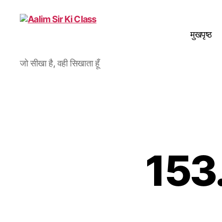
मुखपृष्ठ
Aalim
जो सीखा है, वही सिखाता हूँ
Sir
Ki
Class
153. 