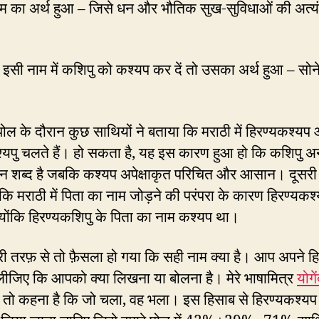
ाम का अर्थ हुआ – जिसे धन और भौतिक सुख-सुविधाओं की अत्य
सी नाम में कशिपु को कश्यप कर दें तो उसका अर्थ हुआ – सोन
पोल के दौरान कुछ साथियों ने बताया कि मराठी में हिरण्यकश्यप
्यपु चलते हैं। हो सकता है, यह इस कारण हुआ हो कि कशिपु 
 शब्द है जबकि कश्यप अपेक्षाकृत परिचित और आसान। दूसरी
 कि मराठी में पिता का नाम जोड़ने की परंपरा के कारण हिरण्यक
्योंकि हिरण्यकशिपु के पिता का नाम कश्यप था।
री तरफ़ से तो फ़ैसला हो गया कि सही नाम क्या है। आप अपने ह
ीजिए कि आपको क्या लिखना या बोलना है। मेरे भाषामित्र
योगे
तो कहना है कि जो चला, वह भला। इस हिसाब से हिरण्यकश्यप