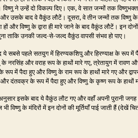
 विष्णु ने उन्हें दो विकल्प दिए। एक, वे सात जन्मों तक विष्णुभक्
हों और उसके बाद वे वैकुंठ लौटें। दूसरा, वे तीन जन्मों तक विष्णु क
दा हों और विष्णु के द्वारा ही मारे जाने के बाद वैकुंठ लौटें। इन दोनो
ुना ताकि उनकी जल्द-से-जल्द वैकुंठ वापसी संभव हो पाए।
ये सबसे पहले सतयुग में हिरण्यकशिपु और हिरण्याक्ष के रूप में पै
ु के नरसिंह और वराह रूप के हाथों मारे गए, त्रेतायुग में रावण औ
के रूप में पैदा हुए और विष्णु के राम रूप के हाथों मारे गए और द्वापर
र दंतवक्र के रूप में पैदा हुए और विष्णु के कृष्ण रूप के हाथों 
नुसार इसके बाद ये वैकुंठ लौट गए और वहाँ अपनी पुरानी जगह
 विष्णु के मंदिरों में इन दोनों की मूर्तियाँ पाई जाती हैं (देखें च