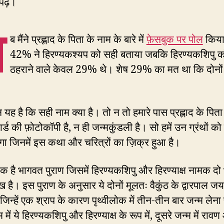
पढ़ें।
ज
ब मैंने प्रह्लाद के पिता के नाम के बारे में
फ़ेसबुक पर पोल
किया
42% ने हिरण्यकश्यप को सही बताया जबकि हिरण्यकशिपु क
ठहराने वाले केवल 29% थे। शेष 29% का मत था कि दोनों
 यह है कि सही नाम क्या है। तो न तो हमारे पास प्रह्लाद के पिता
्ड की फ़ोटोकॉपी है, न ही जन्मकुंडली है। सो हमें उन ग्रंथों क
गा जिनमें इस कथा और चरित्रों का ज़िक्र हुआ है।
 एक है भागवत पुराण जिसमें हिरण्यकशिपु और हिरण्याक्ष नामक दो 
ख है। इस पुराण के अनुसार ये दोनों मूलतः वैकुंठ के द्वारपाल 
जिन्हें एक श्राप के कारण पृथ्वीलोक में तीन-तीन बार जन्म लेना
 में ये हिरण्यकशिपु और हिरण्याक्ष के रूप में, दूसरे जन्म में राव