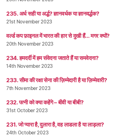
235. अर्ध सही या अर्द्ध? ज्ञानवर्धक या ज्ञानवर्द्धक?
21st November 2023
वर्ल्ड कप फ़ाइनल में भारत की हार से दुखी हैं… मगर क्यों?
20th November 2023
234. हमदर्दी में हम संवेदना जताते हैं या समवेदना?
14th November 2023
233. सीमा की रक्षा सेना की ज़िम्मेदारी है या ज़िम्मेवारी?
7th November 2023
232. पत्नी को क्या कहेंगे – बीवी या बीबी?
31st October 2023
231. जो प्यारा है, दुलारा है, वह लाडला है या लाड़ला?
24th October 2023