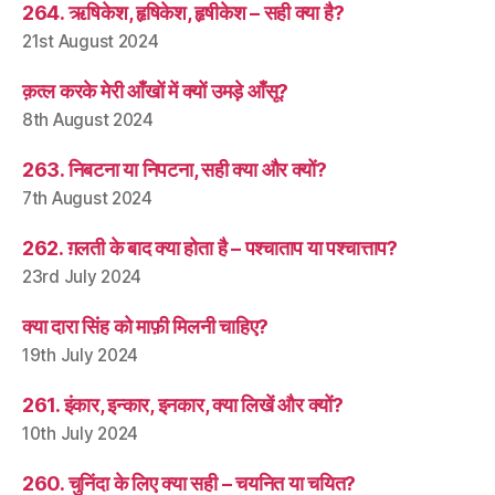
264. ऋषिकेश, हृषिकेश, हृषीकेश – सही क्या है?
21st August 2024
क़त्ल करके मेरी आँखों में क्यों उमड़े आँसू?
8th August 2024
263. निबटना या निपटना, सही क्या और क्यों?
7th August 2024
262. ग़लती के बाद क्या होता है – पश्चाताप या पश्चात्ताप?
23rd July 2024
क्या दारा सिंह को माफ़ी मिलनी चाहिए?
19th July 2024
261. इंकार, इन्कार, इनकार, क्या लिखें और क्यों?
10th July 2024
260. चुनिंदा के लिए क्या सही – चयनित या चयित?