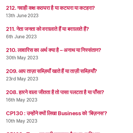
212. गवाही कक्ष कठघरा है या कटघरा या कटहरा?
13th June 2023
211. नेता जनता को वरग़लाते हैं या बरग़लाते हैं?
6th June 2023
210. लावारिस का अर्थ क्या है – अनाथ या निस्संतान?
30th May 2023
209. आप ताज़ा सब्ज़ियाँ खाते हैं या ताज़ी सब्ज़ियाँ?
23rd May 2023
208. हारने वाला जीतता है तो पासा पलटता है या पाँसा?
16th May 2023
CP130 : उन्होंने क्यों लिखा Business को ‘बिज़नस’?
10th May 2023