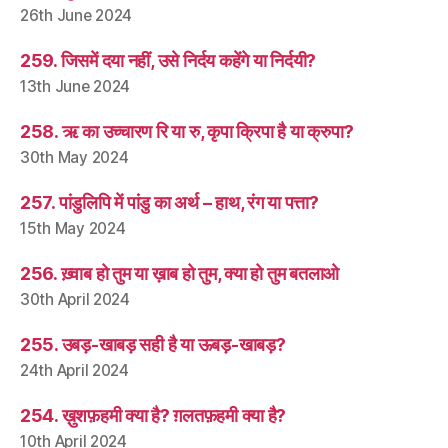
26th June 2024
259. जिसमें दया नहीं, उसे निर्दय कहेंगे या निर्दयी?
13th June 2024
258. ऋ का उच्चारण रि या रु, कृपा क्रिपा है या क्रुपा?
30th May 2024
257. पांडुलिपि में पांडु का अर्थ – हाथ, रंग या पत्ता?
15th May 2024
256. ख़्वाब हो तुम या ख़ाब हो तुम, क्या हो तुम बतलाओ
30th April 2024
255. उबड़-खाबड़ सही है या ऊबड़-खाबड़?
24th April 2024
254. ख़ुशफ़हमी क्या है? ग़लतफ़हमी क्या है?
10th April 2024