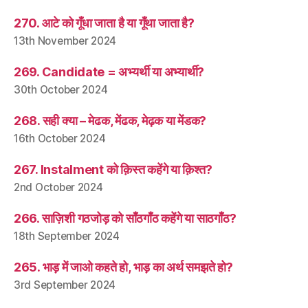
270. आटे को गूँधा जाता है या गूँथा जाता है?
13th November 2024
269. Candidate = अभ्यर्थी या अभ्यार्थी?
30th October 2024
268. सही क्या – मेढक, मेंढक, मेढ़क या मेंडक?
16th October 2024
267. Instalment को क़िस्त कहेंगे या क़िश्त?
2nd October 2024
266. साज़िशी गठजोड़ को साँठगाँठ कहेंगे या साठगाँठ?
18th September 2024
265. भाड़ में जाओ कहते हो, भाड़ का अर्थ समझते हो?
3rd September 2024