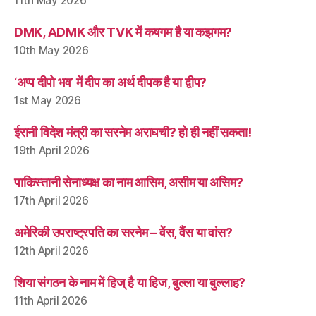
11th May 2026
DMK, ADMK और TVK में कषगम है या कझगम?
10th May 2026
‘अप्प दीपो भव’ में दीप का अर्थ दीपक है या द्वीप?
1st May 2026
ईरानी विदेश मंत्री का सरनेम अराघची? हो ही नहीं सकता!
19th April 2026
पाकिस्तानी सेनाध्यक्ष का नाम आसिम, असीम या असिम?
17th April 2026
अमेरिकी उपराष्ट्रपति का सरनेम – वेंस, वैंस या वांस?
12th April 2026
शिया संगठन के नाम में हिज् है या हिज, बुल्ला या बुल्लाह?
11th April 2026