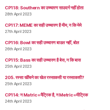
CP118: Southern का उच्चारण साउदर्न नहीं होता
28th April 2023
CP117: MEME का सही उच्चारण है मीम, न कि मेमे
27th April 2023
CP116: Bowl का सही उच्चारण बाउल नहीं, बोल
26th April 2023
CP115: Bass का सही उच्चारण है बेस, न कि बास
25th April 2023
205. रस्सा खींचने का खेल रस्साकसी या रस्साकशी?
25th April 2023
CP114: न Matric=मैट्रिक है, न Metric=मीट्रिक
24th April 2023