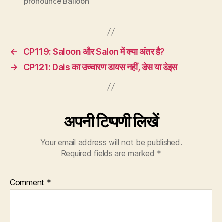
pronounce Balloon
←
CP119: Saloon और Salon में क्या अंतर है?
→
CP121: Dais का उच्चारण डायस नहीं, डेस या डेइस
अपनी टिप्पणी लिखें
Your email address will not be published.
Required fields are marked
*
Comment
*