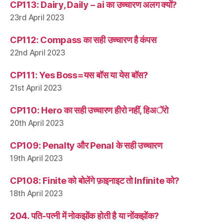
CP113: Dairy, Daily – ai का उच्चारण अलग क्यों?
23rd April 2023
CP112: Compass का सही उच्चारण है कंपस
22nd April 2023
CP111: Yes Boss=यस बॉस या येस बॉस?
21st April 2023
CP110: Hero का सही उच्चारण हीरो नहीं, हिअॅरो
20th April 2023
CP109: Penalty और Penal के सही उच्चारण
19th April 2023
CP108: Finite को बोलेंगे फ़ाइनाइट तो Infinite को?
18th April 2023
204. पति-पत्नी में नोकझोंक होती है या नोंकझोंक?