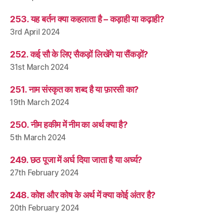
253. यह बर्तन क्या कहलाता है – कड़ाही या कढ़ाही?
3rd April 2024
252. कई सौ के लिए सैकड़ों लिखेंगे या सैंकड़ों?
31st March 2024
251. नाम संस्कृत का शब्द है या फ़ारसी का?
19th March 2024
250. नीम हकीम में नीम का अर्थ क्या है?
5th March 2024
249. छठ पूजा में अर्घ दिया जाता है या अर्घ्य?
27th February 2024
248. कोश और कोष के अर्थ में क्या कोई अंतर है?
20th February 2024