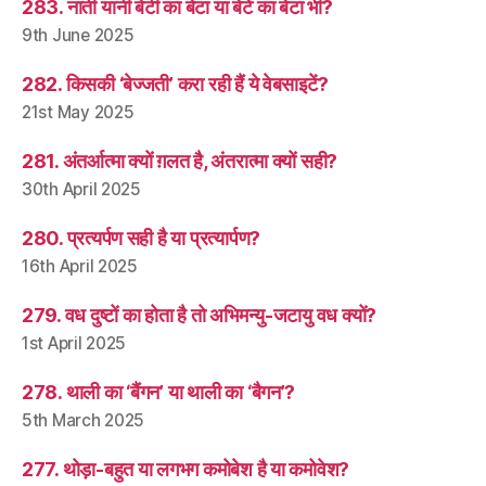
283. नाती यानी बेटी का बेटा या बेटे का बेटा भी?
9th June 2025
282. किसकी ‘बेज्जती’ करा रही हैं ये वेबसाइटें?
21st May 2025
281. अंतर्आत्मा क्यों ग़लत है, अंतरात्मा क्यों सही?
30th April 2025
280. प्रत्यर्पण सही है या प्रत्यार्पण?
16th April 2025
279. वध दुष्टों का होता है तो अभिमन्यु-जटायु वध क्यों?
1st April 2025
278. थाली का ‘बैंगन’ या थाली का ‘बैगन’?
5th March 2025
277. थोड़ा-बहुत या लगभग कमोबेश है या कमोवेश?