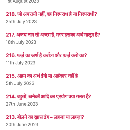
1st August 2023
218. जो अपराधी नहीं, वह निरपराध है या निरपराधी?
25th July 2023
217. अजय नाम तो अच्छा है, मगर इसका अर्थ मालूम है?
18th July 2023
216. फ़र्ज़ का अर्थ है कर्तव्य और फ़र्ज़ करो का?
11th July 2023
215. अहम का अर्थ ईगो या अहंकार नहीं है
5th July 2023
214. बहुतों, अनेकों आदि का प्रयोग क्या ग़लत है?
27th June 2023
213. बोलने का ख़ास ढंग – लहजा या लहज़ा?
20th June 2023