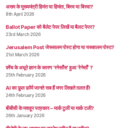
असम के मुख्यमंत्री हिमंत या हिमंता, बिस्व या बिस्वा?
8th April 2026
Ballot Paper को बैलेट पेपर लिखें या बैलट पेपर?
23rd March 2026
Jerusalem Post जेरूसलम पोस्ट होगा या यरूशलम पोस्ट?
21st March 2026
फ़्रेंच के अधूरे ज्ञान के कारण ‘रनेसाँस’ हुआ ‘रेनेसाँ’ ?
25th February 2026
AI का फ़ुल फ़ॉर्म जानते सब हैं मगर लिखते ग़लत हैं!
24th February 2026
बीबीसी के मशहूर पत्रकार – मार्क टुली या मार्क टली?
26th January 2026