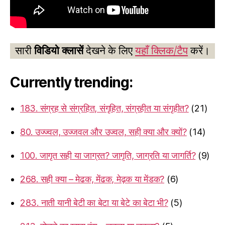
सारी
विडियो क्लासें
देखने के लिए
यहाँ क्लिक/टैप
करें।
Currently trending:
183. संग्रह से संग्रहित, संगृहित, संग्रहीत या संगृहीत?
(21)
80. उज्ज्वल, उज्जवल और उज्वल, सही क्या और क्यों?
(14)
100. जागृत सही या जाग्रत? जागृति, जाग्रति या जागर्ति?
(9)
268. सही क्या – मेढक, मेंढक, मेढ़क या मेंडक?
(6)
283. नाती यानी बेटी का बेटा या बेटे का बेटा भी?
(5)