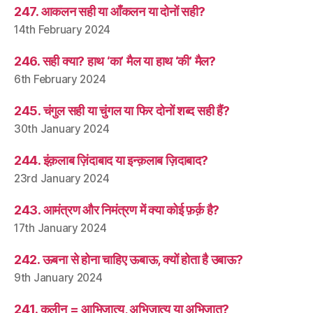
247. आकलन सही या आँकलन या दोनों सही?
14th February 2024
246. सही क्या? हाथ ‘का’ मैल या हाथ ‘की’ मैल?
6th February 2024
245. चंगुल सही या चुंगल या फिर दोनों शब्द सही हैं?
30th January 2024
244. इंक़लाब ज़िंदाबाद या इन्क़लाब ज़िदाबाद?
23rd January 2024
243. आमंत्रण और निमंत्रण में क्या कोई फ़र्क़ है?
17th January 2024
242. ऊबना से होना चाहिए ऊबाऊ, क्यों होता है उबाऊ?
9th January 2024
241. कुलीन = आभिजात्य, अभिजात्य या अभिजात?