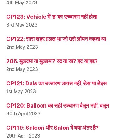
4th May 2023
CP123: Vehicle में ‘ह’ का उच्चारण नहीं होता
3rd May 2023
CP122: सारा शहर ग़लत था जो उसे लॉयन कहता था
2nd May 2023
206. मुक़दमा या मुक़द्दमा? रद या रद्द? हद या हद्द?
2nd May 2023
CP121: Dais का उच्चारण डायस नहीं, डेस या डेइस
1st May 2023
CP120: Balloon का सही उच्चारण बैलून नहीं, बलून
30th April 2023
CP119: Saloon और Salon में क्या अंतर है?
29th April 2023