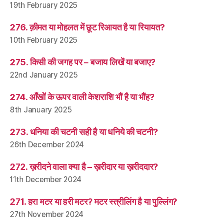
19th February 2025
276. क़ीमत या मोहलत में छूट रिआयत है या रियायत?
10th February 2025
275. किसी की जगह पर – बजाय लिखें या बजाए?
22nd January 2025
274. आँखों के ऊपर वाली केशराशि भौं है या भौंह?
8th January 2025
273. धनिया की चटनी सही है या धनिये की चटनी?
26th December 2024
272. ख़रीदने वाला क्या है – ख़रीदार या ख़रीददार?
11th December 2024
271. हरा मटर या हरी मटर? मटर स्त्रीलिंग है या पुल्लिंग?
27th November 2024