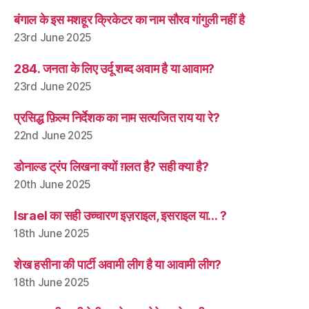
बंगाल के इस मशहूर क्रिकेटर का नाम सौरव गांगुली नहीं है
23rd June 2025
284. जनता के लिए उर्दू शब्द अवाम है या आवाम?
23rd June 2025
प्रसिद्ध फ़िल्म निर्देशक का नाम सत्यजित राय या रे?
22nd June 2025
डोनाल्ड ट्रंप लिखना क्यों ग़लत है? सही क्या है?
20th June 2025
Israel का सही उच्चारण इज़राइल, इसराइल या… ?
18th June 2025
शेख हसीना की पार्टी अवामी लीग है या आवामी लीग?
18th June 2025