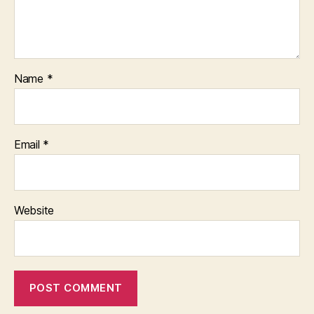
Name
*
Email
*
Website