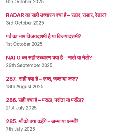
6th October 2025
RADAR का सही उच्चारण क्या है – रडार, राडार, रेडार?
3rd October 2025
पर्व का नाम विजयदशमी है या विजयादशमी?
1st October 2025
NATO का सही उच्चारण क्या है – नाटो या नेटो?
29th September 2025
287. सही क्या है – ज़ब्त, जब्त या जप्त?
18th August 2025
286. सही क्या है – पराठा, परांठा या पराँठा?
21st July 2025
285. माँ को क्या कहेंगे – अम्मा या अम्माँ?
7th July 2025