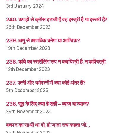
3rd January 2024
240. कपड़ों से क्रीस हटाती है वह इस्त्री है या इस्तरी है?
26th December 2023
239. अणु से आणविक बनेगा या आण्विक?
19th December 2023
238. कवि का स्त्रीलिंग रूप न कवयित्री है, न कवियत्री
12th December 2023
237. पत्नी और धर्मपत्नी में क्या कोई अंतर है?
5th December 2023
236. सूद के लिए क्या है सही – ब्याज या व्याज?
29th November 2023
बचपन का साथी था वो, हो जाता सच कहता जो…
25th November 2023