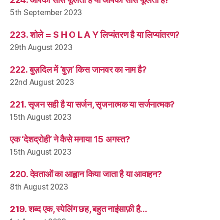
5th September 2023
223. शोले = S H O L A Y लिप्यंतरण है या लिप्यांतरण?
29th August 2023
222. बुज़दिल में ‘बुज़’ किस जानवर का नाम है?
22nd August 2023
221. सृजन सही है या सर्जन, सृजनात्मक या सर्जनात्मक?
15th August 2023
एक ‘देशद्रोही’ ने कैसे मनाया 15 अगस्त?
15th August 2023
220. देवताओं का आह्वान किया जाता है या आवाहन?
8th August 2023
219. शब्द एक, स्पेलिंग छह, बहुत नाइंसाफ़ी है…