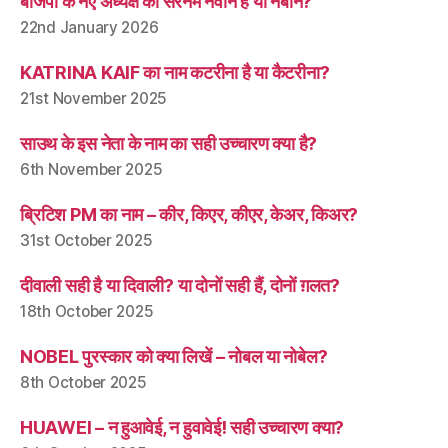
बीजेपी के नए अध्यक्ष का सरनेम नवीन है या नबीन?
22nd January 2026
KATRINA KAIF का नाम कटरीना है या कैटरीना?
21st November 2025
साउथ के इस नेता के नाम का सही उच्चारण क्या है?
6th November 2025
ब्रिटिश PM का नाम – कीर, किएर, कीएर, केअर, किअर?
31st October 2025
दीवाली सही है या दिवाली? या दोनों सही हैं, दोनों ग़लत?
18th October 2025
NOBEL पुरस्कार को क्या लिखें – नोबल या नोबेल?
8th October 2025
HUAWEI – न हुआवेई, न हुवावेई! सही उच्चारण क्या?