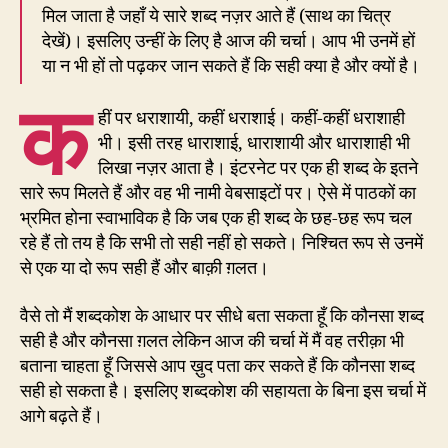
मिल जाता है जहाँ ये सारे शब्द नज़र आते हैं (साथ का चित्र
देखें)। इसलिए उन्हीं के लिए है आज की चर्चा। आप भी उनमें हों
या न भी हों तो पढ़कर जान सकते हैं कि सही क्या है और क्यों है।
क
हीं पर धराशायी, कहीं धराशाई। कहीं-कहीं धराशाही
भी। इसी तरह धाराशाई, धाराशायी और धाराशाही भी
लिखा नज़र आता है। इंटरनेट पर एक ही शब्द के इतने
सारे रूप मिलते हैं और वह भी नामी वेबसाइटों पर। ऐसे में पाठकों का
भ्रमित होना स्वाभाविक है कि जब एक ही शब्द के छह-छह रूप चल
रहे हैं तो तय है कि सभी तो सही नहीं हो सकते। निश्चित रूप से उनमें
से एक या दो रूप सही हैं और बाक़ी ग़लत।
वैसे तो मैं शब्दकोश के आधार पर सीधे बता सकता हूँ कि कौनसा शब्द
सही है और कौनसा ग़लत लेकिन आज की चर्चा में मैं वह तरीक़ा भी
बताना चाहता हूँ जिससे आप ख़ुद पता कर सकते हैं कि कौनसा शब्द
सही हो सकता है। इसलिए शब्दकोश की सहायता के बिना इस चर्चा में
आगे बढ़ते हैं।