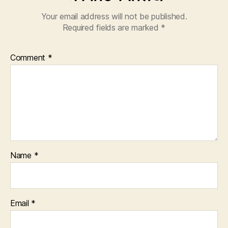
Your email address will not be published.
Required fields are marked
*
Comment
*
Name
*
Email
*