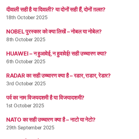
दीवाली सही है या दिवाली? या दोनों सही हैं, दोनों ग़लत?
18th October 2025
NOBEL पुरस्कार को क्या लिखें – नोबल या नोबेल?
8th October 2025
HUAWEI – न हुआवेई, न हुवावेई! सही उच्चारण क्या?
6th October 2025
RADAR का सही उच्चारण क्या है – रडार, राडार, रेडार?
3rd October 2025
पर्व का नाम विजयदशमी है या विजयादशमी?
1st October 2025
NATO का सही उच्चारण क्या है – नाटो या नेटो?
29th September 2025