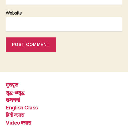
Website
मुखपृष्ठ
शुद्ध-अशुद्ध
शब्दचर्चा
English Class
हिंदी क्लास
Video क्लास