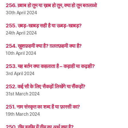
256. ख़्वाब हो तुम या ख़ाब हो तुम, क्या हो तुम बतलाओ
30th April 2024
255. उबड़-खाबड़ सही है या ऊबड़-खाबड़?
24th April 2024
254. ख़ुशफ़हमी क्या है? ग़लतफ़हमी क्या है?
10th April 2024
253. यह बर्तन क्या कहलाता है – कड़ाही या कढ़ाही?
3rd April 2024
252. कई सौ के लिए सैकड़ों लिखेंगे या सैंकड़ों?
31st March 2024
251. नाम संस्कृत का शब्द है या फ़ारसी का?
19th March 2024
250. नीम हकीम में नीम का अर्थ क्या है?