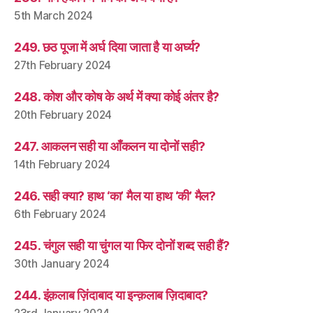
5th March 2024
249. छठ पूजा में अर्घ दिया जाता है या अर्घ्य?
27th February 2024
248. कोश और कोष के अर्थ में क्या कोई अंतर है?
20th February 2024
247. आकलन सही या आँकलन या दोनों सही?
14th February 2024
246. सही क्या? हाथ ‘का’ मैल या हाथ ‘की’ मैल?
6th February 2024
245. चंगुल सही या चुंगल या फिर दोनों शब्द सही हैं?
30th January 2024
244. इंक़लाब ज़िंदाबाद या इन्क़लाब ज़िदाबाद?