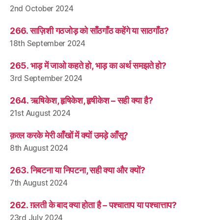
2nd October 2024
266. साज़िशी गठजोड़ को साँठगाँठ कहेंगे या साठगाँठ?
18th September 2024
265. भाड़ में जाओ कहते हो, भाड़ का अर्थ समझते हो?
3rd September 2024
264. ऋषिकेश, हृषिकेश, हृषीकेश – सही क्या है?
21st August 2024
क़त्ल करके मेरी आँखों में क्यों उमड़े आँसू?
8th August 2024
263. निबटना या निपटना, सही क्या और क्यों?
7th August 2024
262. ग़लती के बाद क्या होता है – पश्चाताप या पश्चात्ताप?
23rd July 2024