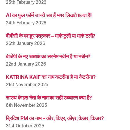
25th February 2026
AI का फ़ुल फ़ॉर्म जानते सब हैं मगर लिखते ग़लत हैं!
24th February 2026
बीबीसी के मशहूर पत्रकार – मार्क टुली या मार्क टली?
26th January 2026
बीजेपी के नए अध्यक्ष का सरनेम नवीन है या नबीन?
22nd January 2026
KATRINA KAIF का नाम कटरीना है या कैटरीना?
21st November 2025
साउथ के इस नेता के नाम का सही उच्चारण क्या है?
6th November 2025
ब्रिटिश PM का नाम – कीर, किएर, कीएर, केअर, किअर?
31st October 2025