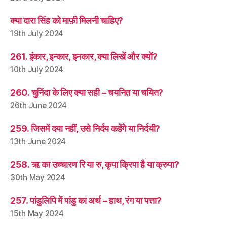
क्या दारा सिंह को माफ़ी मिलनी चाहिए?
19th July 2024
261. इंकार, इन्कार, इनकार, क्या लिखें और क्यों?
10th July 2024
260. चुनिंदा के लिए क्या सही – चयनित या चयित?
26th June 2024
259. जिसमें दया नहीं, उसे निर्दय कहेंगे या निर्दयी?
13th June 2024
258. ऋ का उच्चारण रि या रु, कृपा क्रिपा है या क्रुपा?
30th May 2024
257. पांडुलिपि में पांडु का अर्थ – हाथ, रंग या पत्ता?
15th May 2024