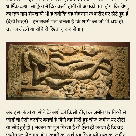
धार्मिक कथा-साहित्य में दिलचस्पी होगी तो आपको पता होगा कि विष्णु
का एक नाम शेषशायी भी है क्योंकि वह शेषनाग के शरीर पर लेटे हुए हैं
(देखें चित्र)। इन सबसे पता चलता है कि शायी का जो भी अर्थ हो,
उसका लेटने या सोने से रिश्ता ज़रूर होगा।
अब इस लेटने या सोने के अर्थ को किसी चीज़ के ज़मीन पर गिरने से
जोड़ें तो ऐसी तस्वीर बनती है जैसे वह गिरी हुई चीज़ ज़मीन पर लेटी
या सोई हुई हो। मकान या पुल गिरता है तो ऐसा ही लगता है कि वह
ज़मीन पर लेट गया हो। कहने का अर्थ यह कि शायी शब्द का ज़मीन