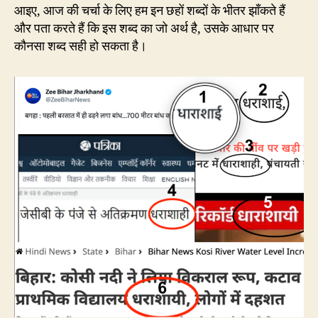
आइए, आज की चर्चा के लिए हम इन छहों शब्दों के भीतर झाँकते हैं
और पता करते हैं कि इस शब्द का जो अर्थ है, उसके आधार पर
कौनसा शब्द सही हो सकता है।