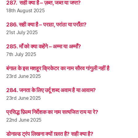
287. सही क्या है – ज़ब्त, जब्त या जप्त?
18th August 2025
286. सही क्या है – पराठा, परांठा या पराँठा?
21st July 2025
285. माँ को क्या कहेंगे – अम्मा या अम्माँ?
7th July 2025
बंगाल के इस मशहूर क्रिकेटर का नाम सौरव गांगुली नहीं है
23rd June 2025
284. जनता के लिए उर्दू शब्द अवाम है या आवाम?
23rd June 2025
प्रसिद्ध फ़िल्म निर्देशक का नाम सत्यजित राय या रे?
22nd June 2025
डोनाल्ड ट्रंप लिखना क्यों ग़लत है? सही क्या है?