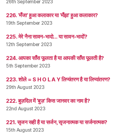
26th September 2023
226. ‘मँजा’ हुआ कलाकार या ‘मँझा’ हुआ कलाकार?
19th September 2023
225. मेरे नैना सावन-भादो… या सावन-भादों?
12th September 2023
224. आपका साँस फूलता है या आपकी साँस फूलती है?
5th September 2023
223. शोले = S H O L A Y लिप्यंतरण है या लिप्यांतरण?
29th August 2023
222. बुज़दिल में ‘बुज़’ किस जानवर का नाम है?
22nd August 2023
221. सृजन सही है या सर्जन, सृजनात्मक या सर्जनात्मक?
15th August 2023