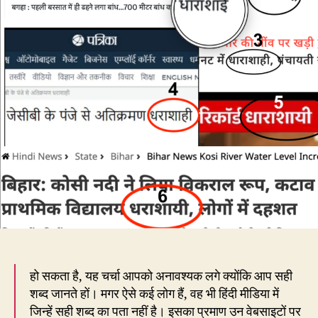
छह,
बहुत
नाइंसाफ़ी
है…
हो सकता है, यह चर्चा आपको अनावश्यक लगे क्योंकि आप सही
शब्द जानते हों। मगर ऐसे कई लोग हैं, वह भी हिंदी मीडिया में
जिन्हें सही शब्द का पता नहीं है। इसका प्रमाण उन वेबसाइटों पर