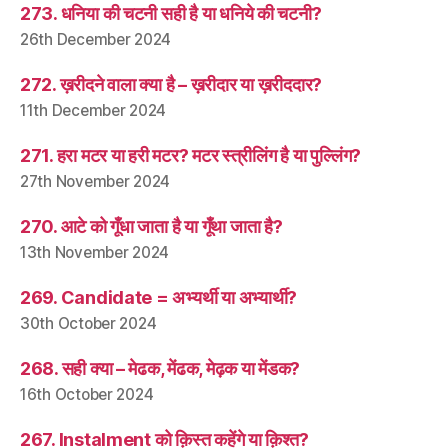
273. धनिया की चटनी सही है या धनिये की चटनी?
26th December 2024
272. ख़रीदने वाला क्या है – ख़रीदार या ख़रीददार?
11th December 2024
271. हरा मटर या हरी मटर? मटर स्त्रीलिंग है या पुल्लिंग?
27th November 2024
270. आटे को गूँधा जाता है या गूँथा जाता है?
13th November 2024
269. Candidate = अभ्यर्थी या अभ्यार्थी?
30th October 2024
268. सही क्या – मेढक, मेंढक, मेढ़क या मेंडक?
16th October 2024
267. Instalment को क़िस्त कहेंगे या क़िश्त?