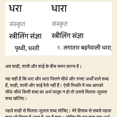
अब शाही, शायी और शाई के बीच चयन करना है।
यह सही है कि धरा और धारा जितने सीधे और स्पष्ट अर्थों वाले शब्द
हैं, शाही, शायी और शाई वैसे नहीं हैं। ऐसी स्थिति में जब आपको
सीधे-सीधे किसी शब्द का अर्थ मालूम न हो तो उससे मिलता-जुलता
शब्द खोजिए।
पहले शाही से मिलता-जुलता शब्द सोचिए। मेरे हिसाब से सबसे पहला