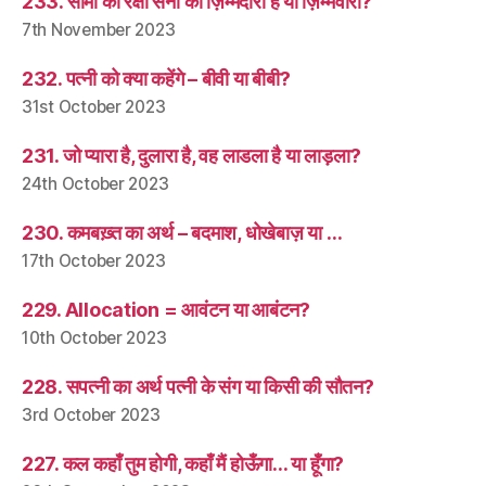
233. सीमा की रक्षा सेना की ज़िम्मेदारी है या ज़िम्मेवारी?
7th November 2023
232. पत्नी को क्या कहेंगे – बीवी या बीबी?
31st October 2023
231. जो प्यारा है, दुलारा है, वह लाडला है या लाड़ला?
24th October 2023
230. कमबख़्त का अर्थ – बदमाश, धोखेबाज़ या …
17th October 2023
229. Allocation = आवंटन या आबंटन?
10th October 2023
228. सपत्नी का अर्थ पत्नी के संग या किसी की सौतन?
3rd October 2023
227. कल कहाँ तुम होगी, कहाँ मैं होऊँगा… या हूँगा?