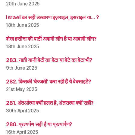
20th June 2025
Israel का सही उच्चारण इज़राइल, इसराइल या… ?
18th June 2025
शेख हसीना की पार्टी अवामी लीग है या आवामी लीग?
18th June 2025
283. नाती यानी बेटी का बेटा या बेटे का बेटा भी?
9th June 2025
282. किसकी ‘बेज्जती’ करा रही हैं ये वेबसाइटें?
21st May 2025
281. अंतर्आत्मा क्यों ग़लत है, अंतरात्मा क्यों सही?
30th April 2025
280. प्रत्यर्पण सही है या प्रत्यार्पण?
16th April 2025