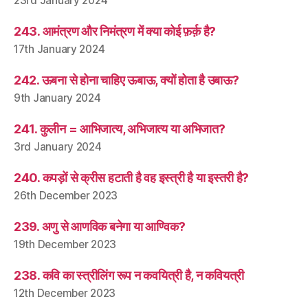
23rd January 2024
243. आमंत्रण और निमंत्रण में क्या कोई फ़र्क़ है?
17th January 2024
242. ऊबना से होना चाहिए ऊबाऊ, क्यों होता है उबाऊ?
9th January 2024
241. कुलीन = आभिजात्य, अभिजात्य या अभिजात?
3rd January 2024
240. कपड़ों से क्रीस हटाती है वह इस्त्री है या इस्तरी है?
26th December 2023
239. अणु से आणविक बनेगा या आण्विक?
19th December 2023
238. कवि का स्त्रीलिंग रूप न कवयित्री है, न कवियत्री
12th December 2023