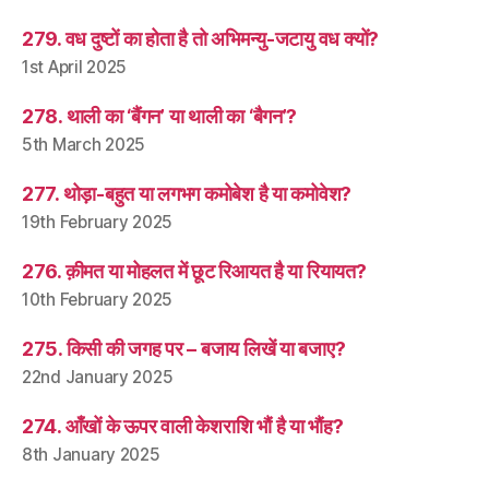
279. वध दुष्टों का होता है तो अभिमन्यु-जटायु वध क्यों?
1st April 2025
278. थाली का ‘बैंगन’ या थाली का ‘बैगन’?
5th March 2025
277. थोड़ा-बहुत या लगभग कमोबेश है या कमोवेश?
19th February 2025
276. क़ीमत या मोहलत में छूट रिआयत है या रियायत?
10th February 2025
275. किसी की जगह पर – बजाय लिखें या बजाए?
22nd January 2025
274. आँखों के ऊपर वाली केशराशि भौं है या भौंह?
8th January 2025