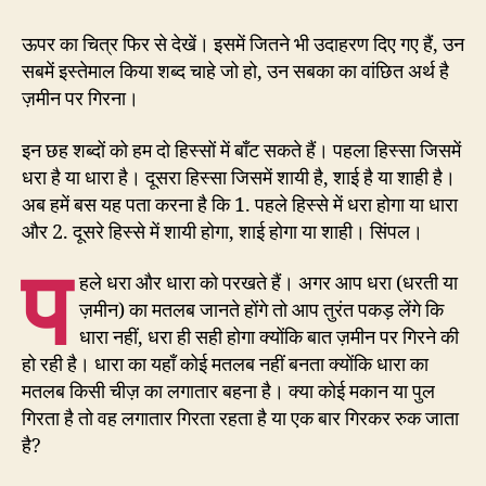
ऊपर का चित्र फिर से देखें। इसमें जितने भी उदाहरण दिए गए हैं, उन
सबमें इस्तेमाल किया शब्द चाहे जो हो, उन सबका का वांछित अर्थ है
ज़मीन पर गिरना।
इन छह शब्दों को हम दो हिस्सों में बाँट सकते हैं। पहला हिस्सा जिसमें
धरा है या धारा है। दूसरा हिस्सा जिसमें शायी है, शाई है या शाही है।
अब हमें बस यह पता करना है कि 1. पहले हिस्से में धरा होगा या धारा
और 2. दूसरे हिस्से में शायी होगा, शाई होगा या शाही। सिंपल।
प
हले धरा और धारा को परखते हैं। अगर आप धरा (धरती या
ज़मीन) का मतलब जानते होंगे तो आप तुरंत पकड़ लेंगे कि
धारा नहीं, धरा ही सही होगा क्योंकि बात ज़मीन पर गिरने की
हो रही है। धारा का यहाँ कोई मतलब नहीं बनता क्योंकि धारा का
मतलब किसी चीज़ का लगातार बहना है। क्या कोई मकान या पुल
गिरता है तो वह लगातार गिरता रहता है या एक बार गिरकर रुक जाता
है?