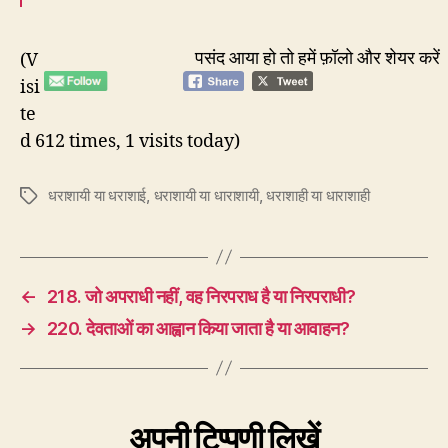
पसंद आया हो तो हमें फ़ॉलो और शेयर करें
(V
isi
te
d 612 times, 1 visits today)
धराशायी या धराशाई
,
धराशायी या धाराशायी
,
धराशाही या धाराशाही
Tags
←
218. जो अपराधी नहीं, वह निरपराध है या निरपराधी?
→
220. देवताओं का आह्वान किया जाता है या आवाहन?
अपनी टिप्पणी लिखें