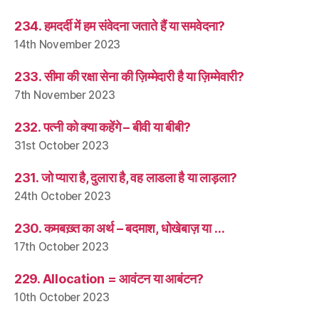
234. हमदर्दी में हम संवेदना जताते हैं या समवेदना?
14th November 2023
233. सीमा की रक्षा सेना की ज़िम्मेदारी है या ज़िम्मेवारी?
7th November 2023
232. पत्नी को क्या कहेंगे – बीवी या बीबी?
31st October 2023
231. जो प्यारा है, दुलारा है, वह लाडला है या लाड़ला?
24th October 2023
230. कमबख़्त का अर्थ – बदमाश, धोखेबाज़ या …
17th October 2023
229. Allocation = आवंटन या आबंटन?
10th October 2023