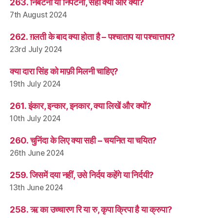
263. निबटना या निपटना, सही क्या और क्यों?
7th August 2024
262. ग़लती के बाद क्या होता है – पश्चाताप या पश्चात्ताप?
23rd July 2024
क्या दारा सिंह को माफ़ी मिलनी चाहिए?
19th July 2024
261. इंकार, इन्कार, इनकार, क्या लिखें और क्यों?
10th July 2024
260. चुनिंदा के लिए क्या सही – चयनित या चयित?
26th June 2024
259. जिसमें दया नहीं, उसे निर्दय कहेंगे या निर्दयी?
13th June 2024
258. ऋ का उच्चारण रि या रु, कृपा क्रिपा है या क्रुपा?