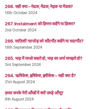
268. सही क्या – मेढक, मेंढक, मेढ़क या मेंडक?
16th October 2024
267. Instalment को क़िस्त कहेंगे या क़िश्त?
2nd October 2024
266. साज़िशी गठजोड़ को साँठगाँठ कहेंगे या साठगाँठ?
18th September 2024
265. भाड़ में जाओ कहते हो, भाड़ का अर्थ समझते हो?
3rd September 2024
264. ऋषिकेश, हृषिकेश, हृषीकेश – सही क्या है?
21st August 2024
क़त्ल करके मेरी आँखों में क्यों उमड़े आँसू?
8th August 2024