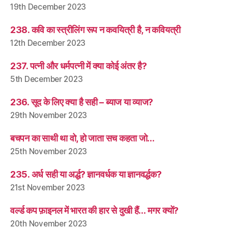
19th December 2023
238. कवि का स्त्रीलिंग रूप न कवयित्री है, न कवियत्री
12th December 2023
237. पत्नी और धर्मपत्नी में क्या कोई अंतर है?
5th December 2023
236. सूद के लिए क्या है सही – ब्याज या व्याज?
29th November 2023
बचपन का साथी था वो, हो जाता सच कहता जो…
25th November 2023
235. अर्ध सही या अर्द्ध? ज्ञानवर्धक या ज्ञानवर्द्धक?
21st November 2023
वर्ल्ड कप फ़ाइनल में भारत की हार से दुखी हैं… मगर क्यों?
20th November 2023