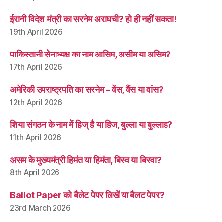
ईरानी विदेश मंत्री का सरनेम अराघची? हो ही नहीं सकता!
19th April 2026
पाकिस्तानी सेनाध्यक्ष का नाम आसिम, असीम या असिम?
17th April 2026
अमेरिकी उपराष्ट्रपति का सरनेम – वेंस, वैंस या वांस?
12th April 2026
शिया संगठन के नाम में हिज् है या हिज, बुल्ला या बुल्लाह?
11th April 2026
असम के मुख्यमंत्री हिमंत या हिमंता, बिस्व या बिस्वा?
8th April 2026
Ballot Paper को बैलेट पेपर लिखें या बैलट पेपर?
23rd March 2026