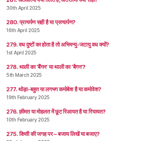
30th April 2025
280. प्रत्यर्पण सही है या प्रत्यार्पण?
16th April 2025
279. वध दुष्टों का होता है तो अभिमन्यु-जटायु वध क्यों?
1st April 2025
278. थाली का ‘बैंगन’ या थाली का ‘बैगन’?
5th March 2025
277. थोड़ा-बहुत या लगभग कमोबेश है या कमोवेश?
19th February 2025
276. क़ीमत या मोहलत में छूट रिआयत है या रियायत?
10th February 2025
275. किसी की जगह पर – बजाय लिखें या बजाए?