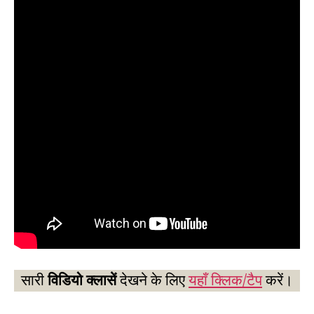
सारी
विडियो क्लासें
देखने के लिए
यहाँ क्लिक/टैप
करें।