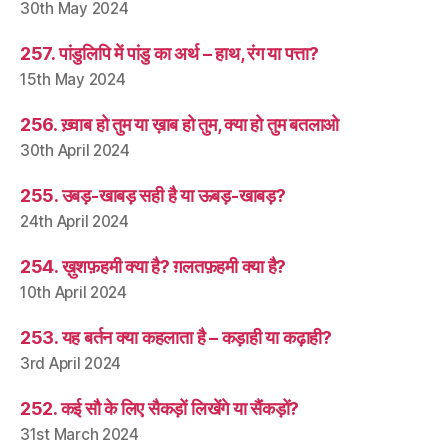
30th May 2024
257. पांडुलिपि में पांडु का अर्थ – हाथ, रंग या पत्ता?
15th May 2024
256. ख़्वाब हो तुम या ख़ाब हो तुम, क्या हो तुम बतलाओ
30th April 2024
255. उबड़-खाबड़ सही है या ऊबड़-खाबड़?
24th April 2024
254. ख़ुशफ़हमी क्या है? ग़लतफ़हमी क्या है?
10th April 2024
253. यह बर्तन क्या कहलाता है – कड़ाही या कढ़ाही?
3rd April 2024
252. कई सौ के लिए सैकड़ों लिखेंगे या सैंकड़ों?
31st March 2024