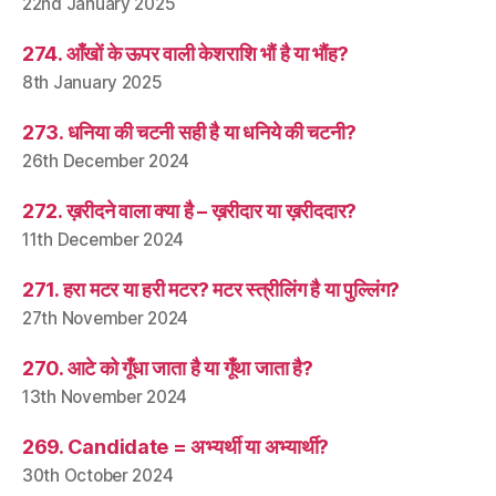
22nd January 2025
274. आँखों के ऊपर वाली केशराशि भौं है या भौंह?
8th January 2025
273. धनिया की चटनी सही है या धनिये की चटनी?
26th December 2024
272. ख़रीदने वाला क्या है – ख़रीदार या ख़रीददार?
11th December 2024
271. हरा मटर या हरी मटर? मटर स्त्रीलिंग है या पुल्लिंग?
27th November 2024
270. आटे को गूँधा जाता है या गूँथा जाता है?
13th November 2024
269. Candidate = अभ्यर्थी या अभ्यार्थी?
30th October 2024