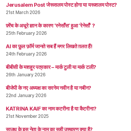
Jerusalem Post जेरूसलम पोस्ट होगा या यरूशलम पोस्ट?
21st March 2026
फ़्रेंच के अधूरे ज्ञान के कारण ‘रनेसाँस’ हुआ ‘रेनेसाँ’ ?
25th February 2026
AI का फ़ुल फ़ॉर्म जानते सब हैं मगर लिखते ग़लत हैं!
24th February 2026
बीबीसी के मशहूर पत्रकार – मार्क टुली या मार्क टली?
26th January 2026
बीजेपी के नए अध्यक्ष का सरनेम नवीन है या नबीन?
22nd January 2026
KATRINA KAIF का नाम कटरीना है या कैटरीना?
21st November 2025
साउथ के इस नेता के नाम का सही उच्चारण क्या है?