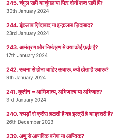
245. चंगुल सही या चुंगल या फिर दोनों शब्द सही हैं?
30th January 2024
244. इंक़लाब ज़िंदाबाद या इन्क़लाब ज़िदाबाद?
23rd January 2024
243. आमंत्रण और निमंत्रण में क्या कोई फ़र्क़ है?
17th January 2024
242. ऊबना से होना चाहिए ऊबाऊ, क्यों होता है उबाऊ?
9th January 2024
241. कुलीन = आभिजात्य, अभिजात्य या अभिजात?
3rd January 2024
240. कपड़ों से क्रीस हटाती है वह इस्त्री है या इस्तरी है?
26th December 2023
239. अणु से आणविक बनेगा या आण्विक?