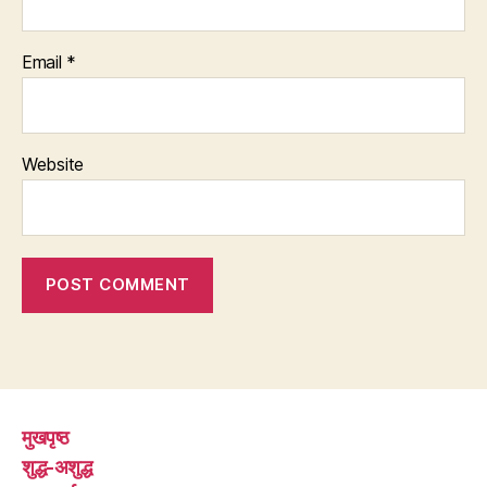
Email
*
Website
मुखपृष्ठ
शुद्ध-अशुद्ध