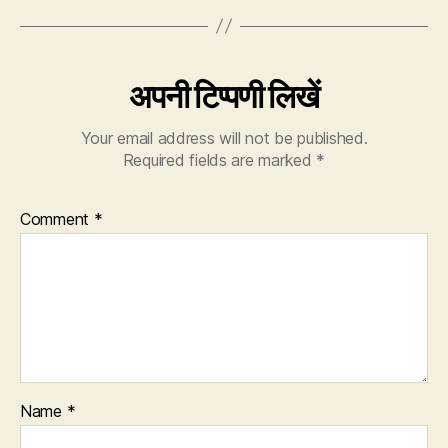
अपनी टिप्पणी लिखें
Your email address will not be published.
Required fields are marked
*
Comment
*
Name
*