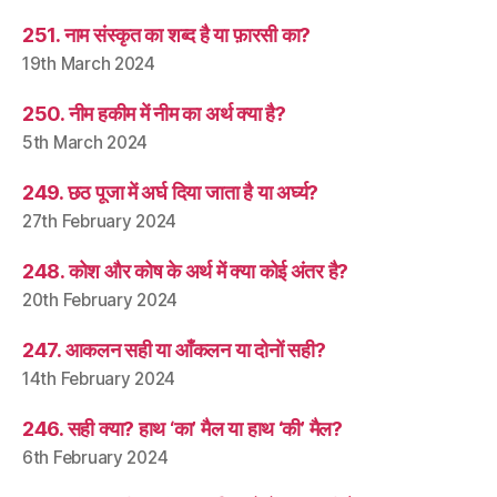
251. नाम संस्कृत का शब्द है या फ़ारसी का?
19th March 2024
250. नीम हकीम में नीम का अर्थ क्या है?
5th March 2024
249. छठ पूजा में अर्घ दिया जाता है या अर्घ्य?
27th February 2024
248. कोश और कोष के अर्थ में क्या कोई अंतर है?
20th February 2024
247. आकलन सही या आँकलन या दोनों सही?
14th February 2024
246. सही क्या? हाथ ‘का’ मैल या हाथ ‘की’ मैल?
6th February 2024