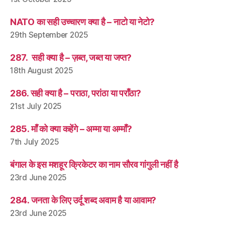
NATO का सही उच्चारण क्या है – नाटो या नेटो?
29th September 2025
287. सही क्या है – ज़ब्त, जब्त या जप्त?
18th August 2025
286. सही क्या है – पराठा, परांठा या पराँठा?
21st July 2025
285. माँ को क्या कहेंगे – अम्मा या अम्माँ?
7th July 2025
बंगाल के इस मशहूर क्रिकेटर का नाम सौरव गांगुली नहीं है
23rd June 2025
284. जनता के लिए उर्दू शब्द अवाम है या आवाम?
23rd June 2025