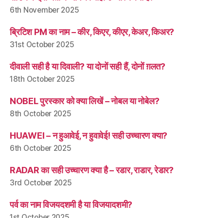
6th November 2025
ब्रिटिश PM का नाम – कीर, किएर, कीएर, केअर, किअर?
31st October 2025
दीवाली सही है या दिवाली? या दोनों सही हैं, दोनों ग़लत?
18th October 2025
NOBEL पुरस्कार को क्या लिखें – नोबल या नोबेल?
8th October 2025
HUAWEI – न हुआवेई, न हुवावेई! सही उच्चारण क्या?
6th October 2025
RADAR का सही उच्चारण क्या है – रडार, राडार, रेडार?
3rd October 2025
पर्व का नाम विजयदशमी है या विजयादशमी?
1st October 2025