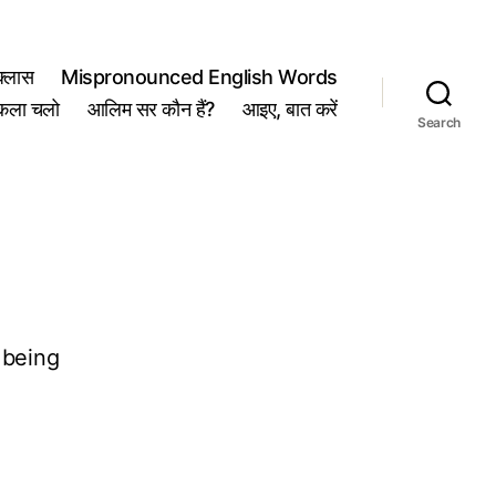
्लास
Mispronounced English Words
कला चलो
आलिम सर कौन हैं?
आइए, बात करें
Search
 being