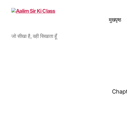
मुखपृष्ठ
Aalim
जो सीखा है, वही सिखाता हूँ
Sir
Ki
Class
Chapt