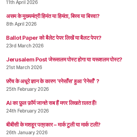
11th April 2026
असम के मुख्यमंत्री हिमंत या हिमंता, बिस्व या बिस्वा?
8th April 2026
Ballot Paper को बैलेट पेपर लिखें या बैलट पेपर?
23rd March 2026
Jerusalem Post जेरूसलम पोस्ट होगा या यरूशलम पोस्ट?
21st March 2026
फ़्रेंच के अधूरे ज्ञान के कारण ‘रनेसाँस’ हुआ ‘रेनेसाँ’ ?
25th February 2026
AI का फ़ुल फ़ॉर्म जानते सब हैं मगर लिखते ग़लत हैं!
24th February 2026
बीबीसी के मशहूर पत्रकार – मार्क टुली या मार्क टली?
26th January 2026