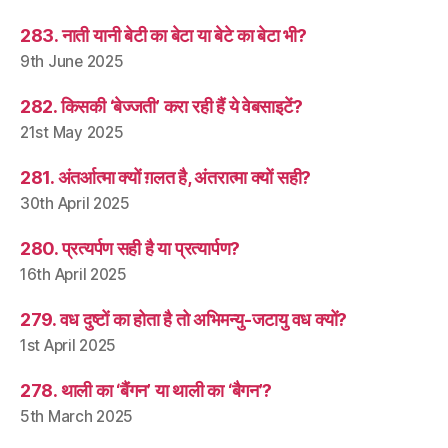
283. नाती यानी बेटी का बेटा या बेटे का बेटा भी?
9th June 2025
282. किसकी ‘बेज्जती’ करा रही हैं ये वेबसाइटें?
21st May 2025
281. अंतर्आत्मा क्यों ग़लत है, अंतरात्मा क्यों सही?
30th April 2025
280. प्रत्यर्पण सही है या प्रत्यार्पण?
16th April 2025
279. वध दुष्टों का होता है तो अभिमन्यु-जटायु वध क्यों?
1st April 2025
278. थाली का ‘बैंगन’ या थाली का ‘बैगन’?
5th March 2025