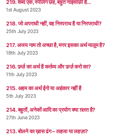
219. शब्द एक, स्पेलिंग छह, बहुत नाइंसाफ़ी है…
1st August 2023
218. जो अपराधी नहीं, वह निरपराध है या निरपराधी?
25th July 2023
217. अजय नाम तो अच्छा है, मगर इसका अर्थ मालूम है?
18th July 2023
216. फ़र्ज़ का अर्थ है कर्तव्य और फ़र्ज़ करो का?
11th July 2023
215. अहम का अर्थ ईगो या अहंकार नहीं है
5th July 2023
214. बहुतों, अनेकों आदि का प्रयोग क्या ग़लत है?
27th June 2023
213. बोलने का ख़ास ढंग – लहजा या लहज़ा?