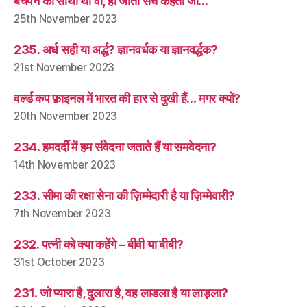
बचपन का साथी था वो, हो जाता सच कहता जो…
25th November 2023
235. अर्ध सही या अर्द्ध? ज्ञानवर्धक या ज्ञानवर्द्धक?
21st November 2023
वर्ल्ड कप फ़ाइनल में भारत की हार से दुखी हैं… मगर क्यों?
20th November 2023
234. हमदर्दी में हम संवेदना जताते हैं या समवेदना?
14th November 2023
233. सीमा की रक्षा सेना की ज़िम्मेदारी है या ज़िम्मेवारी?
7th November 2023
232. पत्नी को क्या कहेंगे – बीवी या बीबी?
31st October 2023
231. जो प्यारा है, दुलारा है, वह लाडला है या लाड़ला?