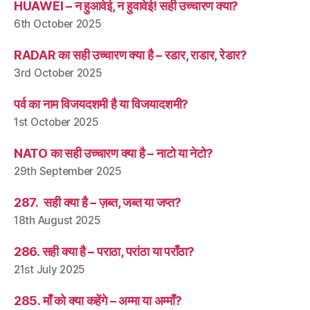
HUAWEI – न हुआवेई, न हुवावेई! सही उच्चारण क्या?
6th October 2025
RADAR का सही उच्चारण क्या है – रडार, राडार, रेडार?
3rd October 2025
पर्व का नाम विजयदशमी है या विजयादशमी?
1st October 2025
NATO का सही उच्चारण क्या है – नाटो या नेटो?
29th September 2025
287. सही क्या है – ज़ब्त, जब्त या जप्त?
18th August 2025
286. सही क्या है – पराठा, परांठा या पराँठा?
21st July 2025
285. माँ को क्या कहेंगे – अम्मा या अम्माँ?