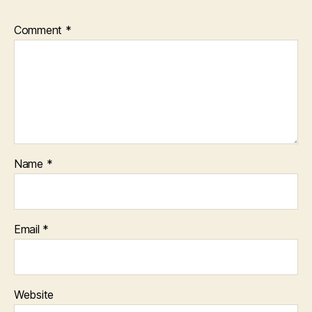
Comment
*
Name
*
Email
*
Website