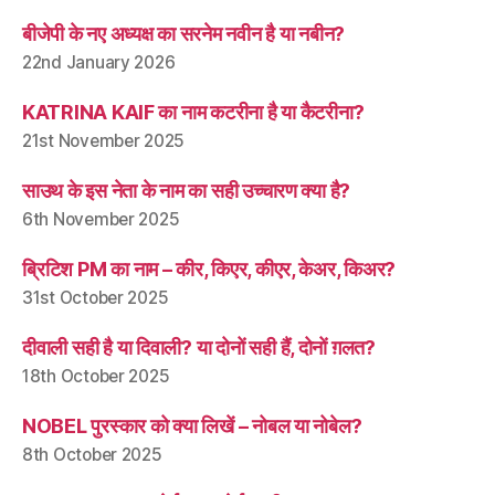
बीजेपी के नए अध्यक्ष का सरनेम नवीन है या नबीन?
22nd January 2026
KATRINA KAIF का नाम कटरीना है या कैटरीना?
21st November 2025
साउथ के इस नेता के नाम का सही उच्चारण क्या है?
6th November 2025
ब्रिटिश PM का नाम – कीर, किएर, कीएर, केअर, किअर?
31st October 2025
दीवाली सही है या दिवाली? या दोनों सही हैं, दोनों ग़लत?
18th October 2025
NOBEL पुरस्कार को क्या लिखें – नोबल या नोबेल?
8th October 2025