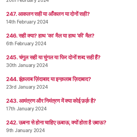
20th February 2024
247. आकलन सही या आँकलन या दोनों सही?
14th February 2024
246. सही क्या? हाथ ‘का’ मैल या हाथ ‘की’ मैल?
6th February 2024
245. चंगुल सही या चुंगल या फिर दोनों शब्द सही हैं?
30th January 2024
244. इंक़लाब ज़िंदाबाद या इन्क़लाब ज़िदाबाद?
23rd January 2024
243. आमंत्रण और निमंत्रण में क्या कोई फ़र्क़ है?
17th January 2024
242. ऊबना से होना चाहिए ऊबाऊ, क्यों होता है उबाऊ?
9th January 2024