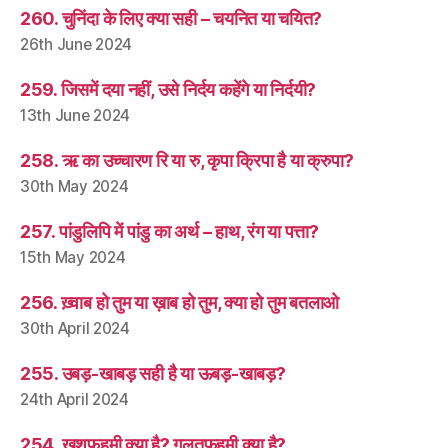
260. चुनिंदा के लिए क्या सही – चयनित या चयित?
26th June 2024
259. जिसमें दया नहीं, उसे निर्दय कहेंगे या निर्दयी?
13th June 2024
258. ऋ का उच्चारण रि या रु, कृपा क्रिपा है या क्रुपा?
30th May 2024
257. पांडुलिपि में पांडु का अर्थ – हाथ, रंग या पत्ता?
15th May 2024
256. ख़्वाब हो तुम या ख़ाब हो तुम, क्या हो तुम बतलाओ
30th April 2024
255. उबड़-खाबड़ सही है या ऊबड़-खाबड़?
24th April 2024
254. ख़ुशफ़हमी क्या है? ग़लतफ़हमी क्या है?