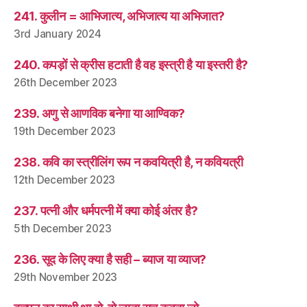
241. कुलीन = आभिजात्य, अभिजात्य या अभिजात?
3rd January 2024
240. कपड़ों से क्रीस हटाती है वह इस्त्री है या इस्तरी है?
26th December 2023
239. अणु से आणविक बनेगा या आण्विक?
19th December 2023
238. कवि का स्त्रीलिंग रूप न कवयित्री है, न कवियत्री
12th December 2023
237. पत्नी और धर्मपत्नी में क्या कोई अंतर है?
5th December 2023
236. सूद के लिए क्या है सही – ब्याज या व्याज?
29th November 2023