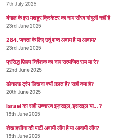
7th July 2025
बंगाल के इस मशहूर क्रिकेटर का नाम सौरव गांगुली नहीं है
23rd June 2025
284. जनता के लिए उर्दू शब्द अवाम है या आवाम?
23rd June 2025
प्रसिद्ध फ़िल्म निर्देशक का नाम सत्यजित राय या रे?
22nd June 2025
डोनाल्ड ट्रंप लिखना क्यों ग़लत है? सही क्या है?
20th June 2025
Israel का सही उच्चारण इज़राइल, इसराइल या… ?
18th June 2025
शेख हसीना की पार्टी अवामी लीग है या आवामी लीग?
18th June 2025