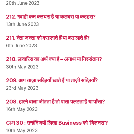
20th June 2023
212. गवाही कक्ष कठघरा है या कटघरा या कटहरा?
13th June 2023
211. नेता जनता को वरग़लाते हैं या बरग़लाते हैं?
6th June 2023
210. लावारिस का अर्थ क्या है – अनाथ या निस्संतान?
30th May 2023
209. आप ताज़ा सब्ज़ियाँ खाते हैं या ताज़ी सब्ज़ियाँ?
23rd May 2023
208. हारने वाला जीतता है तो पासा पलटता है या पाँसा?
16th May 2023
CP130 : उन्होंने क्यों लिखा Business को ‘बिज़नस’?
10th May 2023