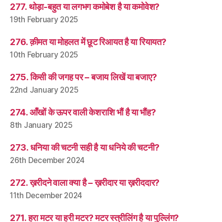
277. थोड़ा-बहुत या लगभग कमोबेश है या कमोवेश?
19th February 2025
276. क़ीमत या मोहलत में छूट रिआयत है या रियायत?
10th February 2025
275. किसी की जगह पर – बजाय लिखें या बजाए?
22nd January 2025
274. आँखों के ऊपर वाली केशराशि भौं है या भौंह?
8th January 2025
273. धनिया की चटनी सही है या धनिये की चटनी?
26th December 2024
272. ख़रीदने वाला क्या है – ख़रीदार या ख़रीददार?
11th December 2024
271. हरा मटर या हरी मटर? मटर स्त्रीलिंग है या पुल्लिंग?