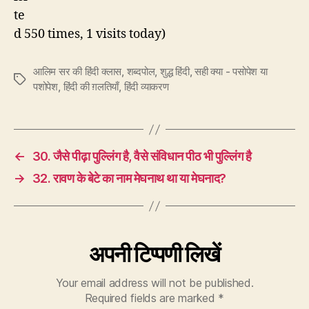
te
d 550 times, 1 visits today)
आलिम सर की हिंदी क्लास
,
शब्दपोल
,
शुद्ध हिंदी
,
सही क्या - पसोपेश या
Tags
पशोपेश
,
हिंदी की ग़लतियाँ
,
हिंदी व्याकरण
←
30. जैसे पीढ़ा पुल्लिंग है, वैसे संविधान पीठ भी पुल्लिंग है
→
32. रावण के बेटे का नाम मेघनाथ था या मेघनाद?
अपनी टिप्पणी लिखें
Your email address will not be published.
Required fields are marked
*