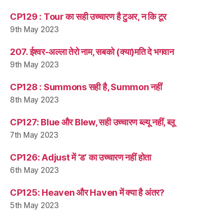
CP129 : Tour का सही उच्चारण है टुअर, न कि टूर
9th May 2023
207. ईश्वर-अल्ला तेरो नाम, सबको (क्या)मति दे भगवान
9th May 2023
CP128 : Summons सही है, Summon नहीं
8th May 2023
CP127: Blue और Blew, सही उच्चारण ब्ल्यू नहीं, ब्लू
7th May 2023
CP126: Adjust में ‘ड’ का उच्चारण नहीं होता
6th May 2023
CP125: Heaven और Haven में क्या है अंतर?
5th May 2023