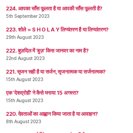
224. आपका साँस फूलता है या आपकी साँस फूलती है?
5th September 2023
223. शोले = S H O L A Y लिप्यंतरण है या लिप्यांतरण?
29th August 2023
222. बुज़दिल में ‘बुज़’ किस जानवर का नाम है?
22nd August 2023
221. सृजन सही है या सर्जन, सृजनात्मक या सर्जनात्मक?
15th August 2023
एक ‘देशद्रोही’ ने कैसे मनाया 15 अगस्त?
15th August 2023
220. देवताओं का आह्वान किया जाता है या आवाहन?
8th August 2023