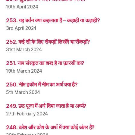
10th April 2024
253. यह बर्तन क्या कहलाता है – कड़ाही या कढ़ाही?
3rd April 2024
252. कई सौ के लिए सैकड़ों लिखेंगे या सैंकड़ों?
31st March 2024
251. नाम संस्कृत का शब्द है या फ़ारसी का?
19th March 2024
250. नीम हकीम में नीम का अर्थ क्या है?
5th March 2024
249. छठ पूजा में अर्घ दिया जाता है या अर्घ्य?
27th February 2024
248. कोश और कोष के अर्थ में क्या कोई अंतर है?