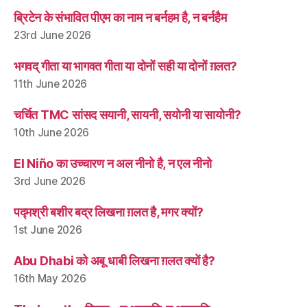
ब्रिटेन के संभावित पीएम का नाम न बर्नहम है, न बर्नहैम
23rd June 2026
भगवद् गीता या भागवत गीता या दोनों सही या दोनों ग़लत?
11th June 2026
चर्चित TMC सांसद सयानी, सायनी, सयोनी या सायोनी?
10th June 2026
El Niño का उच्चारण न अल नीनो है, न एल नीनो
3rd June 2026
पद्मश्री बशीर बद्र लिखना ग़लत है, मगर क्यों?
1st June 2026
Abu Dhabi को अबू धाबी लिखना ग़लत क्यों है?
16th May 2026