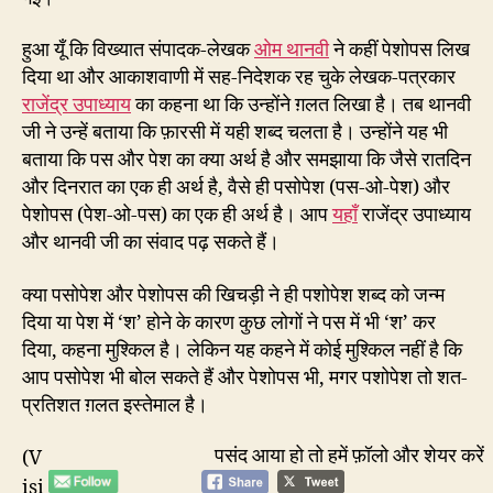
हुआ यूँ कि विख्यात संपादक-लेखक
ओम थानवी
ने कहीं पेशोपस लिख
दिया था और आकाशवाणी में सह-निदेशक रह चुके लेखक-पत्रकार
राजेंद्र उपाध्याय
का कहना था कि उन्होंने ग़लत लिखा है। तब थानवी
जी ने उन्हें बताया कि फ़ारसी में यही शब्द चलता है। उन्होंने यह भी
बताया कि पस और पेश का क्या अर्थ है और समझाया कि जैसे रातदिन
और दिनरात का एक ही अर्थ है, वैसे ही पसोपेश (पस-ओ-पेश) और
पेशोपस (पेश-ओ-पस) का एक ही अर्थ है। आप
यहाँ
राजेंद्र उपाध्याय
और थानवी जी का संवाद पढ़ सकते हैं।
क्या पसोपेश और पेशोपस की खिचड़ी ने ही पशोपेश शब्द को जन्म
दिया या पेश में ‘श’ होने के कारण कुछ लोगों ने पस में भी ‘श’ कर
दिया, कहना मुश्किल है। लेकिन यह कहने में कोई मुश्किल नहीं है कि
आप पसोपेश भी बोल सकते हैं और पेशोपस भी, मगर पशोपेश तो शत-
प्रतिशत ग़लत इस्तेमाल है।
पसंद आया हो तो हमें फ़ॉलो और शेयर करें
(V
isi