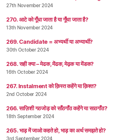
27th November 2024
270. आटे को गूँधा जाता है या गूँथा जाता है?
13th November 2024
269. Candidate = अभ्यर्थी या अभ्यार्थी?
30th October 2024
268. सही क्या – मेढक, मेंढक, मेढ़क या मेंडक?
16th October 2024
267. Instalment को क़िस्त कहेंगे या क़िश्त?
2nd October 2024
266. साज़िशी गठजोड़ को साँठगाँठ कहेंगे या साठगाँठ?
18th September 2024
265. भाड़ में जाओ कहते हो, भाड़ का अर्थ समझते हो?
3rd September 2024