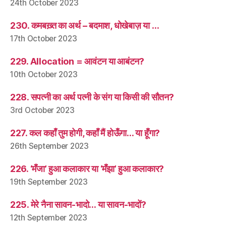
24th October 2023
230. कमबख़्त का अर्थ – बदमाश, धोखेबाज़ या …
17th October 2023
229. Allocation = आवंटन या आबंटन?
10th October 2023
228. सपत्नी का अर्थ पत्नी के संग या किसी की सौतन?
3rd October 2023
227. कल कहाँ तुम होगी, कहाँ मैं होऊँगा… या हूँगा?
26th September 2023
226. ‘मँजा’ हुआ कलाकार या ‘मँझा’ हुआ कलाकार?
19th September 2023
225. मेरे नैना सावन-भादो… या सावन-भादों?
12th September 2023