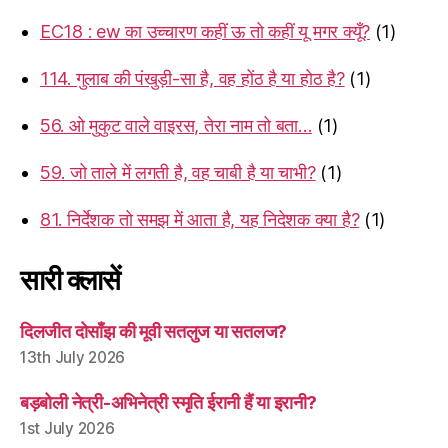
EC18 : ew का उच्चारण कहीं ऊ तो कहीं यू मगर क्यूँ?
(1)
114. गुलाब की पंखुड़ी-सा है, वह होंठ है या होठ है?
(1)
56. ओ मुकुट वाले वाइरस, तेरा नाम तो बता…
(1)
59. जो ताले में लगती है, वह चाबी है या चाभी?
(1)
81. निर्देशक तो समझ में आता है, यह निदेशक क्या है?
(1)
सारी क्लासें
दिलजीत दोसाँझ की मूवी सतलुज या सतलज?
13th July 2026
बड़बोली नेत्री-अभिनेत्री स्मृति ईरानी हैं या इरानी?
1st July 2026