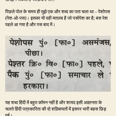
पिछले पोल के समय ही मुझे एक और शब्द का पता चला था – पेशोपस
(पेश-ओ-पस)। इसका भी वही मतलब है जो पसोपेश का है; बस पेश
पहले आ गया है और पस बाद में।
यह शब्द हिंदी में बहुत कॉमन नहीं है और शायद इसी अज्ञानता के
चलते हिंदी पत्रकारिता की दो शख़्सियतों में इसपर भारी बहस छिड़
गई।