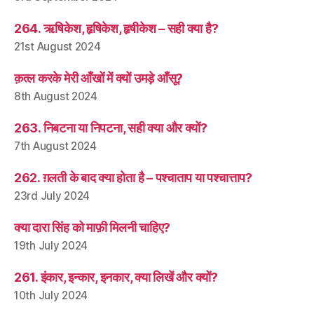
264. ऋषिकेश, हृषिकेश, हृषीकेश – सही क्या है?
21st August 2024
क़त्ल करके मेरी आँखों में क्यों उमड़े आँसू?
8th August 2024
263. निबटना या निपटना, सही क्या और क्यों?
7th August 2024
262. ग़लती के बाद क्या होता है – पश्चाताप या पश्चात्ताप?
23rd July 2024
क्या दारा सिंह को माफ़ी मिलनी चाहिए?
19th July 2024
261. इंकार, इन्कार, इनकार, क्या लिखें और क्यों?
10th July 2024