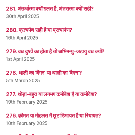
281. अंतर्आत्मा क्यों ग़लत है, अंतरात्मा क्यों सही?
30th April 2025
280. प्रत्यर्पण सही है या प्रत्यार्पण?
16th April 2025
279. वध दुष्टों का होता है तो अभिमन्यु-जटायु वध क्यों?
1st April 2025
278. थाली का ‘बैंगन’ या थाली का ‘बैगन’?
5th March 2025
277. थोड़ा-बहुत या लगभग कमोबेश है या कमोवेश?
19th February 2025
276. क़ीमत या मोहलत में छूट रिआयत है या रियायत?
10th February 2025