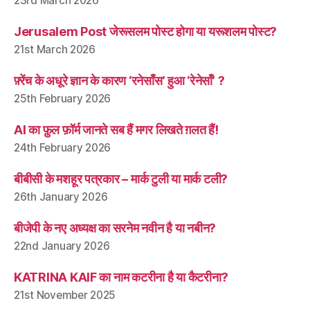
23rd March 2026
Jerusalem Post जेरूसलम पोस्ट होगा या यरूशलम पोस्ट?
21st March 2026
फ़्रेंच के अधूरे ज्ञान के कारण ‘रनेसाँस’ हुआ ‘रेनेसाँ’ ?
25th February 2026
AI का फ़ुल फ़ॉर्म जानते सब हैं मगर लिखते ग़लत हैं!
24th February 2026
बीबीसी के मशहूर पत्रकार – मार्क टुली या मार्क टली?
26th January 2026
बीजेपी के नए अध्यक्ष का सरनेम नवीन है या नबीन?
22nd January 2026
KATRINA KAIF का नाम कटरीना है या कैटरीना?
21st November 2025