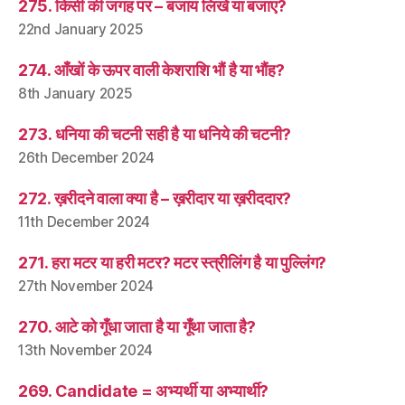
275. किसी की जगह पर – बजाय लिखें या बजाए?
22nd January 2025
274. आँखों के ऊपर वाली केशराशि भौं है या भौंह?
8th January 2025
273. धनिया की चटनी सही है या धनिये की चटनी?
26th December 2024
272. ख़रीदने वाला क्या है – ख़रीदार या ख़रीददार?
11th December 2024
271. हरा मटर या हरी मटर? मटर स्त्रीलिंग है या पुल्लिंग?
27th November 2024
270. आटे को गूँधा जाता है या गूँथा जाता है?
13th November 2024
269. Candidate = अभ्यर्थी या अभ्यार्थी?