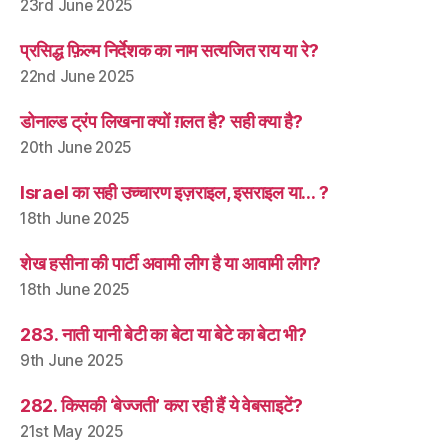
23rd June 2025
प्रसिद्ध फ़िल्म निर्देशक का नाम सत्यजित राय या रे?
22nd June 2025
डोनाल्ड ट्रंप लिखना क्यों ग़लत है? सही क्या है?
20th June 2025
Israel का सही उच्चारण इज़राइल, इसराइल या… ?
18th June 2025
शेख हसीना की पार्टी अवामी लीग है या आवामी लीग?
18th June 2025
283. नाती यानी बेटी का बेटा या बेटे का बेटा भी?
9th June 2025
282. किसकी ‘बेज्जती’ करा रही हैं ये वेबसाइटें?
21st May 2025