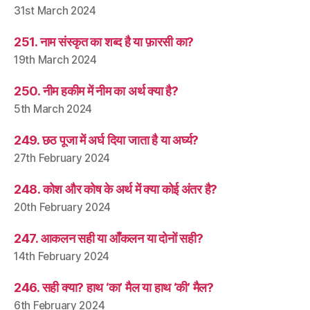
31st March 2024
251. नाम संस्कृत का शब्द है या फ़ारसी का?
19th March 2024
250. नीम हकीम में नीम का अर्थ क्या है?
5th March 2024
249. छठ पूजा में अर्घ दिया जाता है या अर्घ्य?
27th February 2024
248. कोश और कोष के अर्थ में क्या कोई अंतर है?
20th February 2024
247. आकलन सही या आँकलन या दोनों सही?
14th February 2024
246. सही क्या? हाथ ‘का’ मैल या हाथ ‘की’ मैल?
6th February 2024