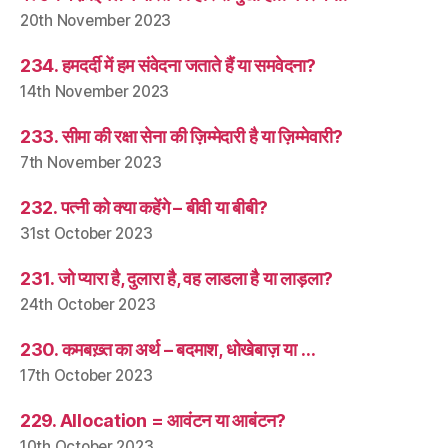
20th November 2023
234. हमदर्दी में हम संवेदना जताते हैं या समवेदना?
14th November 2023
233. सीमा की रक्षा सेना की ज़िम्मेदारी है या ज़िम्मेवारी?
7th November 2023
232. पत्नी को क्या कहेंगे – बीवी या बीबी?
31st October 2023
231. जो प्यारा है, दुलारा है, वह लाडला है या लाड़ला?
24th October 2023
230. कमबख़्त का अर्थ – बदमाश, धोखेबाज़ या …
17th October 2023
229. Allocation = आवंटन या आबंटन?
10th October 2023