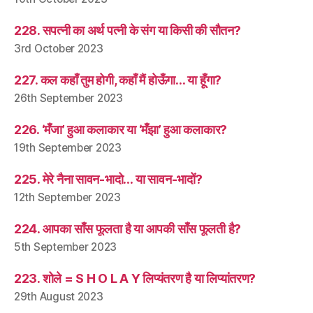
228. सपत्नी का अर्थ पत्नी के संग या किसी की सौतन?
3rd October 2023
227. कल कहाँ तुम होगी, कहाँ मैं होऊँगा… या हूँगा?
26th September 2023
226. ‘मँजा’ हुआ कलाकार या ‘मँझा’ हुआ कलाकार?
19th September 2023
225. मेरे नैना सावन-भादो… या सावन-भादों?
12th September 2023
224. आपका साँस फूलता है या आपकी साँस फूलती है?
5th September 2023
223. शोले = S H O L A Y लिप्यंतरण है या लिप्यांतरण?
29th August 2023