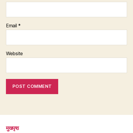
Email
*
Website
मुखपृष्ठ