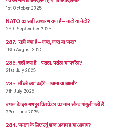
पर्व का नाम विजयदशमी है या विजयादशमी?
1st October 2025
NATO का सही उच्चारण क्या है – नाटो या नेटो?
29th September 2025
287. सही क्या है – ज़ब्त, जब्त या जप्त?
18th August 2025
286. सही क्या है – पराठा, परांठा या पराँठा?
21st July 2025
285. माँ को क्या कहेंगे – अम्मा या अम्माँ?
7th July 2025
बंगाल के इस मशहूर क्रिकेटर का नाम सौरव गांगुली नहीं है
23rd June 2025
284. जनता के लिए उर्दू शब्द अवाम है या आवाम?