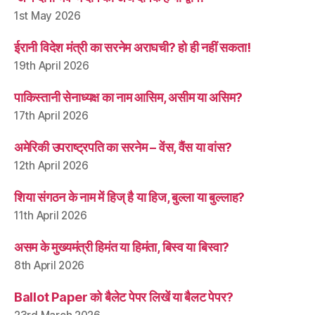
1st May 2026
ईरानी विदेश मंत्री का सरनेम अराघची? हो ही नहीं सकता!
19th April 2026
पाकिस्तानी सेनाध्यक्ष का नाम आसिम, असीम या असिम?
17th April 2026
अमेरिकी उपराष्ट्रपति का सरनेम – वेंस, वैंस या वांस?
12th April 2026
शिया संगठन के नाम में हिज् है या हिज, बुल्ला या बुल्लाह?
11th April 2026
असम के मुख्यमंत्री हिमंत या हिमंता, बिस्व या बिस्वा?
8th April 2026
Ballot Paper को बैलेट पेपर लिखें या बैलट पेपर?