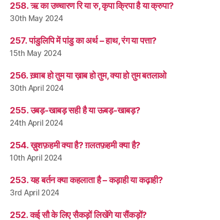
258. ऋ का उच्चारण रि या रु, कृपा क्रिपा है या क्रुपा?
30th May 2024
257. पांडुलिपि में पांडु का अर्थ – हाथ, रंग या पत्ता?
15th May 2024
256. ख़्वाब हो तुम या ख़ाब हो तुम, क्या हो तुम बतलाओ
30th April 2024
255. उबड़-खाबड़ सही है या ऊबड़-खाबड़?
24th April 2024
254. ख़ुशफ़हमी क्या है? ग़लतफ़हमी क्या है?
10th April 2024
253. यह बर्तन क्या कहलाता है – कड़ाही या कढ़ाही?
3rd April 2024
252. कई सौ के लिए सैकड़ों लिखेंगे या सैंकड़ों?