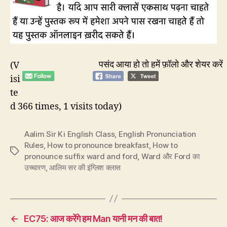
पसंद आया हो तो हमें फ़ॉलो और शेयर करें
(V
isi
te
d 366 times, 1 visits today)
Aalim Sir Ki English Class
,
English Pronunciation
Rules
,
How to pronounce breakfast
,
How to
Tags
pronounce suffix ward and ford
,
Ward और Ford का
उच्चारण
,
आलिम सर की इंग्लिश क्लास
←
EC75: आज करेंगे हम Man यानी मन की बात!