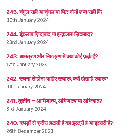
245. चंगुल सही या चुंगल या फिर दोनों शब्द सही हैं?
30th January 2024
244. इंक़लाब ज़िंदाबाद या इन्क़लाब ज़िदाबाद?
23rd January 2024
243. आमंत्रण और निमंत्रण में क्या कोई फ़र्क़ है?
17th January 2024
242. ऊबना से होना चाहिए ऊबाऊ, क्यों होता है उबाऊ?
9th January 2024
241. कुलीन = आभिजात्य, अभिजात्य या अभिजात?
3rd January 2024
240. कपड़ों से क्रीस हटाती है वह इस्त्री है या इस्तरी है?
26th December 2023