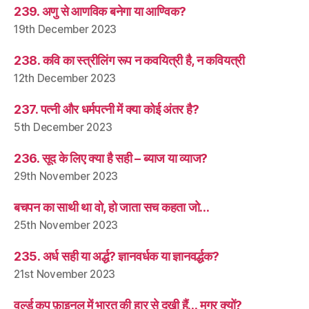
239. अणु से आणविक बनेगा या आण्विक?
19th December 2023
238. कवि का स्त्रीलिंग रूप न कवयित्री है, न कवियत्री
12th December 2023
237. पत्नी और धर्मपत्नी में क्या कोई अंतर है?
5th December 2023
236. सूद के लिए क्या है सही – ब्याज या व्याज?
29th November 2023
बचपन का साथी था वो, हो जाता सच कहता जो…
25th November 2023
235. अर्ध सही या अर्द्ध? ज्ञानवर्धक या ज्ञानवर्द्धक?
21st November 2023
वर्ल्ड कप फ़ाइनल में भारत की हार से दुखी हैं… मगर क्यों?