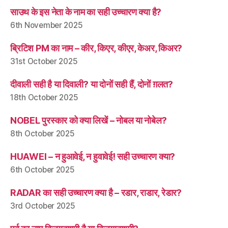
साउथ के इस नेता के नाम का सही उच्चारण क्या है?
6th November 2025
ब्रिटिश PM का नाम – कीर, किएर, कीएर, केअर, किअर?
31st October 2025
दीवाली सही है या दिवाली? या दोनों सही हैं, दोनों ग़लत?
18th October 2025
NOBEL पुरस्कार को क्या लिखें – नोबल या नोबेल?
8th October 2025
HUAWEI – न हुआवेई, न हुवावेई! सही उच्चारण क्या?
6th October 2025
RADAR का सही उच्चारण क्या है – रडार, राडार, रेडार?
3rd October 2025