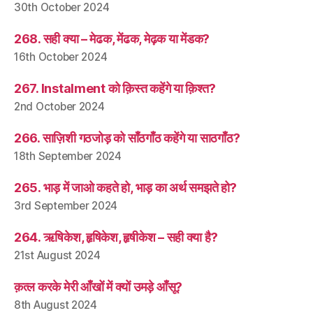
30th October 2024
268. सही क्या – मेढक, मेंढक, मेढ़क या मेंडक?
16th October 2024
267. Instalment को क़िस्त कहेंगे या क़िश्त?
2nd October 2024
266. साज़िशी गठजोड़ को साँठगाँठ कहेंगे या साठगाँठ?
18th September 2024
265. भाड़ में जाओ कहते हो, भाड़ का अर्थ समझते हो?
3rd September 2024
264. ऋषिकेश, हृषिकेश, हृषीकेश – सही क्या है?
21st August 2024
क़त्ल करके मेरी आँखों में क्यों उमड़े आँसू?
8th August 2024