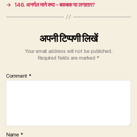
→
146. अनर्गल माने क्या – बकबक या लगातार?
अपनी टिप्पणी लिखें
Your email address will not be published.
Required fields are marked
*
Comment
*
Name
*