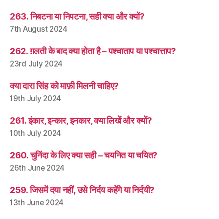
263. निबटना या निपटना, सही क्या और क्यों?
7th August 2024
262. ग़लती के बाद क्या होता है – पश्चाताप या पश्चात्ताप?
23rd July 2024
क्या दारा सिंह को माफ़ी मिलनी चाहिए?
19th July 2024
261. इंकार, इन्कार, इनकार, क्या लिखें और क्यों?
10th July 2024
260. चुनिंदा के लिए क्या सही – चयनित या चयित?
26th June 2024
259. जिसमें दया नहीं, उसे निर्दय कहेंगे या निर्दयी?
13th June 2024