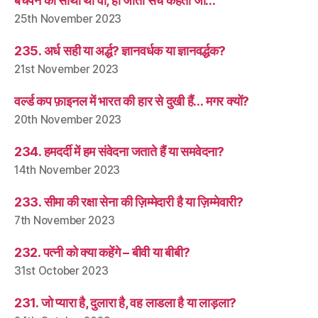
बचपन का साथी था वो, हो जाता सच कहता जो…
25th November 2023
235. अर्ध सही या अर्द्ध? ज्ञानवर्धक या ज्ञानवर्द्धक?
21st November 2023
वर्ल्ड कप फ़ाइनल में भारत की हार से दुखी हैं… मगर क्यों?
20th November 2023
234. हमदर्दी में हम संवेदना जताते हैं या समवेदना?
14th November 2023
233. सीमा की रक्षा सेना की ज़िम्मेदारी है या ज़िम्मेवारी?
7th November 2023
232. पत्नी को क्या कहेंगे – बीवी या बीबी?
31st October 2023
231. जो प्यारा है, दुलारा है, वह लाडला है या लाड़ला?