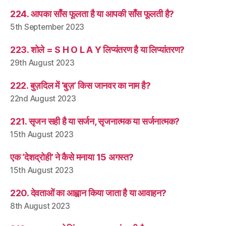
224. आपका साँस फूलता है या आपकी साँस फूलती है?
5th September 2023
223. शोले = S H O L A Y लिप्यंतरण है या लिप्यांतरण?
29th August 2023
222. बुज़दिल में ‘बुज़’ किस जानवर का नाम है?
22nd August 2023
221. सृजन सही है या सर्जन, सृजनात्मक या सर्जनात्मक?
15th August 2023
एक ‘देशद्रोही’ ने कैसे मनाया 15 अगस्त?
15th August 2023
220. देवताओं का आह्वान किया जाता है या आवाहन?
8th August 2023