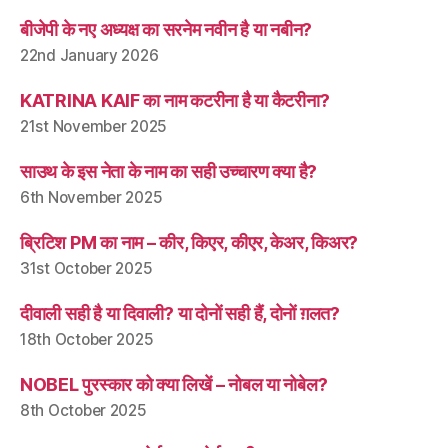
बीजेपी के नए अध्यक्ष का सरनेम नवीन है या नबीन?
22nd January 2026
KATRINA KAIF का नाम कटरीना है या कैटरीना?
21st November 2025
साउथ के इस नेता के नाम का सही उच्चारण क्या है?
6th November 2025
ब्रिटिश PM का नाम – कीर, किएर, कीएर, केअर, किअर?
31st October 2025
दीवाली सही है या दिवाली? या दोनों सही हैं, दोनों ग़लत?
18th October 2025
NOBEL पुरस्कार को क्या लिखें – नोबल या नोबेल?
8th October 2025