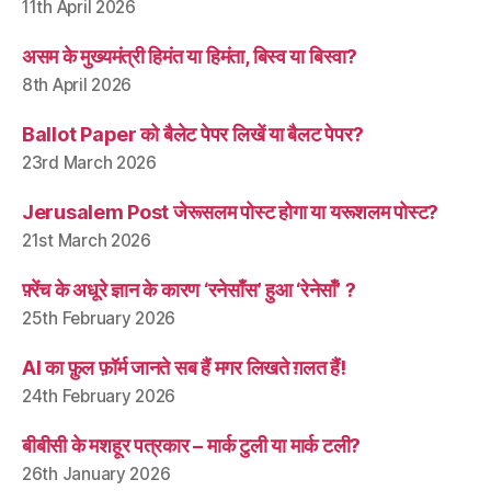
11th April 2026
असम के मुख्यमंत्री हिमंत या हिमंता, बिस्व या बिस्वा?
8th April 2026
Ballot Paper को बैलेट पेपर लिखें या बैलट पेपर?
23rd March 2026
Jerusalem Post जेरूसलम पोस्ट होगा या यरूशलम पोस्ट?
21st March 2026
फ़्रेंच के अधूरे ज्ञान के कारण ‘रनेसाँस’ हुआ ‘रेनेसाँ’ ?
25th February 2026
AI का फ़ुल फ़ॉर्म जानते सब हैं मगर लिखते ग़लत हैं!
24th February 2026
बीबीसी के मशहूर पत्रकार – मार्क टुली या मार्क टली?
26th January 2026