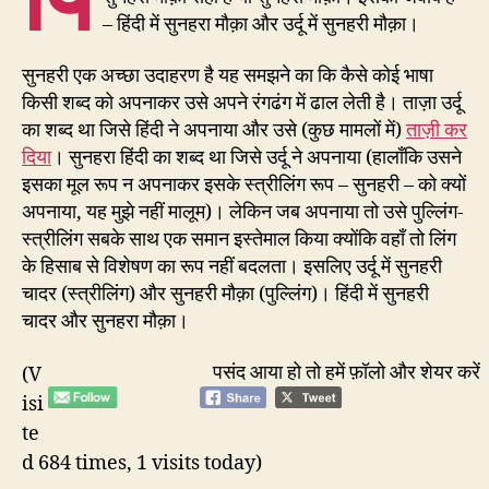
– हिंदी में सुनहरा मौक़ा और उर्दू में सुनहरी मौक़ा।
सुनहरी एक अच्छा उदाहरण है यह समझने का कि कैसे कोई भाषा
किसी शब्द को अपनाकर उसे अपने रंगढंग में ढाल लेती है। ताज़ा उर्दू
का शब्द था जिसे हिंदी ने अपनाया और उसे (कुछ मामलों में)
ताज़ी कर
दिया
। सुनहरा हिंदी का शब्द था जिसे उर्दू ने अपनाया (हालाँकि उसने
इसका मूल रूप न अपनाकर इसके स्त्रीलिंग रूप – सुनहरी – को क्यों
अपनाया, यह मुझे नहीं मालूम)। लेकिन जब अपनाया तो उसे पुल्लिंग-
स्त्रीलिंग सबके साथ एक समान इस्तेमाल किया क्योंकि वहाँ तो लिंग
के हिसाब से विशेषण का रूप नहीं बदलता। इसलिए उर्दू में सुनहरी
चादर (स्त्रीलिंग) और सुनहरी मौक़ा (पुल्लिंग)। हिंदी में सुनहरी
चादर और सुनहरा मौक़ा।
पसंद आया हो तो हमें फ़ॉलो और शेयर करें
(V
isi
te
d 684 times, 1 visits today)