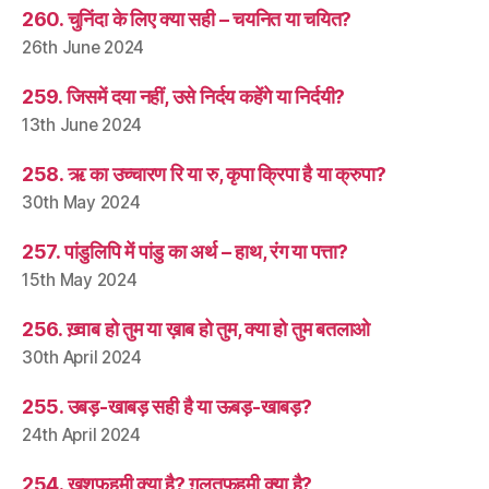
260. चुनिंदा के लिए क्या सही – चयनित या चयित?
26th June 2024
259. जिसमें दया नहीं, उसे निर्दय कहेंगे या निर्दयी?
13th June 2024
258. ऋ का उच्चारण रि या रु, कृपा क्रिपा है या क्रुपा?
30th May 2024
257. पांडुलिपि में पांडु का अर्थ – हाथ, रंग या पत्ता?
15th May 2024
256. ख़्वाब हो तुम या ख़ाब हो तुम, क्या हो तुम बतलाओ
30th April 2024
255. उबड़-खाबड़ सही है या ऊबड़-खाबड़?
24th April 2024
254. ख़ुशफ़हमी क्या है? ग़लतफ़हमी क्या है?