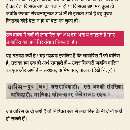
है वह बेटा जिसके बाप का पता न हो या जिसका बाप मर चुका हो
जबकि उसका संरचनामूलक अर्थ लें तो इसका अर्थ है वह पुरुष
जिसका कोई बेटा न हो या बेटा मर चुका हो।
एक वाक्य में कहें तो लावारिस का अर्थ हम अनाथ समझते हैं मगर
लावारिस का अर्थ निस्संतान निकलता है।
यह गड़बड़ क्यों है? यह गड़बड़ इसलिए है कि लावारिस में जो वारिस
है, उसका हम एक ही अर्थ समझते हैं – उत्तराधिकारी जबकि वारिस
का एक और अर्थ है – संरक्षक, अभिभावक, पालक (देखें चित्र)।
जब वारिस के दो अर्थ हैं तो निश्चित रूप से लावारिस के भी दोनों अर्थ
हो सकते हैं।