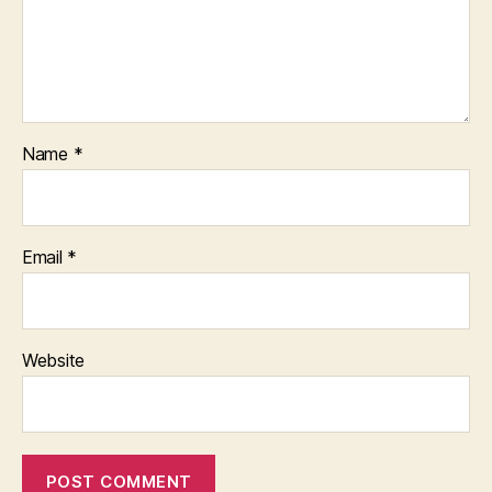
Name
*
Email
*
Website