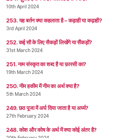
10th April 2024
253. यह बर्तन क्या कहलाता है – कड़ाही या कढ़ाही?
3rd April 2024
252. कई सौ के लिए सैकड़ों लिखेंगे या सैंकड़ों?
31st March 2024
251. नाम संस्कृत का शब्द है या फ़ारसी का?
19th March 2024
250. नीम हकीम में नीम का अर्थ क्या है?
5th March 2024
249. छठ पूजा में अर्घ दिया जाता है या अर्घ्य?
27th February 2024
248. कोश और कोष के अर्थ में क्या कोई अंतर है?
20th February 2024