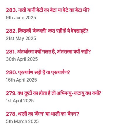
283. नाती यानी बेटी का बेटा या बेटे का बेटा भी?
9th June 2025
282. किसकी ‘बेज्जती’ करा रही हैं ये वेबसाइटें?
21st May 2025
281. अंतर्आत्मा क्यों ग़लत है, अंतरात्मा क्यों सही?
30th April 2025
280. प्रत्यर्पण सही है या प्रत्यार्पण?
16th April 2025
279. वध दुष्टों का होता है तो अभिमन्यु-जटायु वध क्यों?
1st April 2025
278. थाली का ‘बैंगन’ या थाली का ‘बैगन’?
5th March 2025