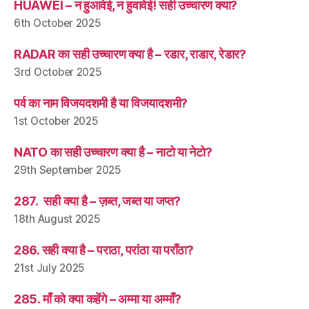
HUAWEI – न हुआवेई, न हुवावेई! सही उच्चारण क्या?
6th October 2025
RADAR का सही उच्चारण क्या है – रडार, राडार, रेडार?
3rd October 2025
पर्व का नाम विजयदशमी है या विजयादशमी?
1st October 2025
NATO का सही उच्चारण क्या है – नाटो या नेटो?
29th September 2025
287. सही क्या है – ज़ब्त, जब्त या जप्त?
18th August 2025
286. सही क्या है – पराठा, परांठा या पराँठा?
21st July 2025
285. माँ को क्या कहेंगे – अम्मा या अम्माँ?