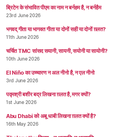
ब्रिटेन के संभावित पीएम का नाम न बर्नहम है, न बर्नहैम
23rd June 2026
भगवद् गीता या भागवत गीता या दोनों सही या दोनों ग़लत?
11th June 2026
चर्चित TMC सांसद सयानी, सायनी, सयोनी या सायोनी?
10th June 2026
El Niño का उच्चारण न अल नीनो है, न एल नीनो
3rd June 2026
पद्मश्री बशीर बद्र लिखना ग़लत है, मगर क्यों?
1st June 2026
Abu Dhabi को अबू धाबी लिखना ग़लत क्यों है?
16th May 2026