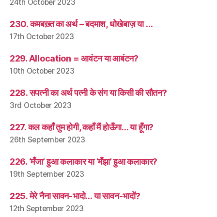
24th October 2023
230. कमबख़्त का अर्थ – बदमाश, धोखेबाज़ या …
17th October 2023
229. Allocation = आवंटन या आबंटन?
10th October 2023
228. सपत्नी का अर्थ पत्नी के संग या किसी की सौतन?
3rd October 2023
227. कल कहाँ तुम होगी, कहाँ मैं होऊँगा… या हूँगा?
26th September 2023
226. ‘मँजा’ हुआ कलाकार या ‘मँझा’ हुआ कलाकार?
19th September 2023
225. मेरे नैना सावन-भादो… या सावन-भादों?
12th September 2023