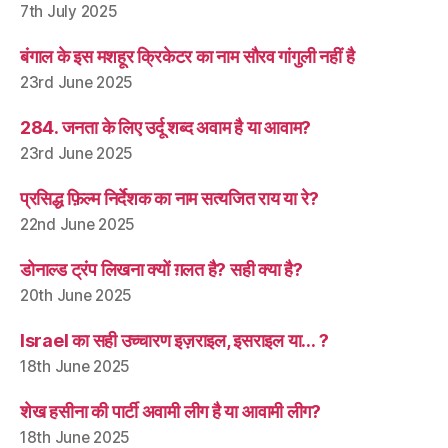
7th July 2025
बंगाल के इस मशहूर क्रिकेटर का नाम सौरव गांगुली नहीं है
23rd June 2025
284. जनता के लिए उर्दू शब्द अवाम है या आवाम?
23rd June 2025
प्रसिद्ध फ़िल्म निर्देशक का नाम सत्यजित राय या रे?
22nd June 2025
डोनाल्ड ट्रंप लिखना क्यों ग़लत है? सही क्या है?
20th June 2025
Israel का सही उच्चारण इज़राइल, इसराइल या… ?
18th June 2025
शेख हसीना की पार्टी अवामी लीग है या आवामी लीग?
18th June 2025