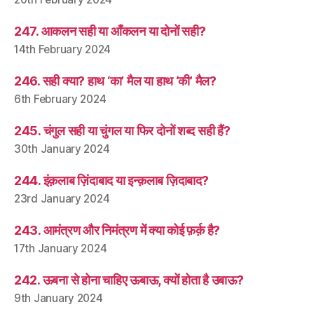
247. आकलन सही या आँकलन या दोनों सही?
14th February 2024
246. सही क्या? हाथ ‘का’ मैल या हाथ ‘की’ मैल?
6th February 2024
245. चंगुल सही या चुंगल या फिर दोनों शब्द सही हैं?
30th January 2024
244. इंक़लाब ज़िंदाबाद या इन्क़लाब ज़िदाबाद?
23rd January 2024
243. आमंत्रण और निमंत्रण में क्या कोई फ़र्क़ है?
17th January 2024
242. ऊबना से होना चाहिए ऊबाऊ, क्यों होता है उबाऊ?
9th January 2024