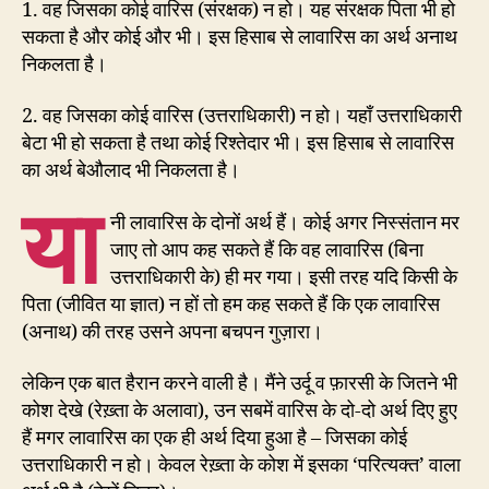
1. वह जिसका कोई वारिस (संरक्षक) न हो। यह संरक्षक पिता भी हो
सकता है और कोई और भी। इस हिसाब से लावारिस का अर्थ अनाथ
निकलता है।
2. वह जिसका कोई वारिस (उत्तराधिकारी) न हो। यहाँ उत्तराधिकारी
बेटा भी हो सकता है तथा कोई रिश्तेदार भी। इस हिसाब से लावारिस
का अर्थ बेऔलाद भी निकलता है।
या
नी लावारिस के दोनों अर्थ हैं। कोई अगर निस्संतान मर
जाए तो आप कह सकते हैं कि वह लावारिस (बिना
उत्तराधिकारी के) ही मर गया। इसी तरह यदि किसी के
पिता (जीवित या ज्ञात) न हों तो हम कह सकते हैं कि एक लावारिस
(अनाथ) की तरह उसने अपना बचपन गुज़ारा।
लेकिन एक बात हैरान करने वाली है। मैंने उर्दू व फ़ारसी के जितने भी
कोश देखे (रेख़्ता के अलावा), उन सबमें वारिस के दो-दो अर्थ दिए हुए
हैं मगर लावारिस का एक ही अर्थ दिया हुआ है – जिसका कोई
उत्तराधिकारी न हो। केवल रेख़्ता के कोश में इसका ‘परित्यक्त’ वाला