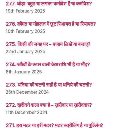
277. थोड़ा-बहुत या लगभग कमोबेश है या कमोवेश?
19th February 2025
276. क़ीमत या मोहलत में छूट रिआयत है या रियायत?
10th February 2025
275. किसी की जगह पर – बजाय लिखें या बजाए?
22nd January 2025
274. आँखों के ऊपर वाली केशराशि भौं है या भौंह?
8th January 2025
273. धनिया की चटनी सही है या धनिये की चटनी?
26th December 2024
272. ख़रीदने वाला क्या है – ख़रीदार या ख़रीददार?
11th December 2024
271. हरा मटर या हरी मटर? मटर स्त्रीलिंग है या पुल्लिंग?