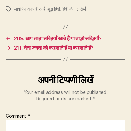
लावारिस का सही अर्थ
,
शुद्ध हिंदी
,
हिंदी की ग़लतियाँ
Tags
←
209. आप ताज़ा सब्ज़ियाँ खाते हैं या ताज़ी सब्ज़ियाँ?
→
211. नेता जनता को वरग़लाते हैं या बरग़लाते हैं?
अपनी टिप्पणी लिखें
Your email address will not be published.
Required fields are marked
*
Comment
*