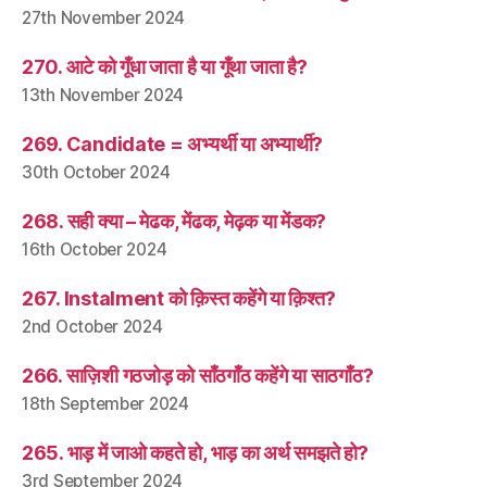
27th November 2024
270. आटे को गूँधा जाता है या गूँथा जाता है?
13th November 2024
269. Candidate = अभ्यर्थी या अभ्यार्थी?
30th October 2024
268. सही क्या – मेढक, मेंढक, मेढ़क या मेंडक?
16th October 2024
267. Instalment को क़िस्त कहेंगे या क़िश्त?
2nd October 2024
266. साज़िशी गठजोड़ को साँठगाँठ कहेंगे या साठगाँठ?
18th September 2024
265. भाड़ में जाओ कहते हो, भाड़ का अर्थ समझते हो?
3rd September 2024