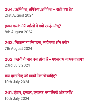
264. ऋषिकेश, हृषिकेश, हृषीकेश – सही क्या है?
21st August 2024
क़त्ल करके मेरी आँखों में क्यों उमड़े आँसू?
8th August 2024
263. निबटना या निपटना, सही क्या और क्यों?
7th August 2024
262. ग़लती के बाद क्या होता है – पश्चाताप या पश्चात्ताप?
23rd July 2024
क्या दारा सिंह को माफ़ी मिलनी चाहिए?
19th July 2024
261. इंकार, इन्कार, इनकार, क्या लिखें और क्यों?
10th July 2024