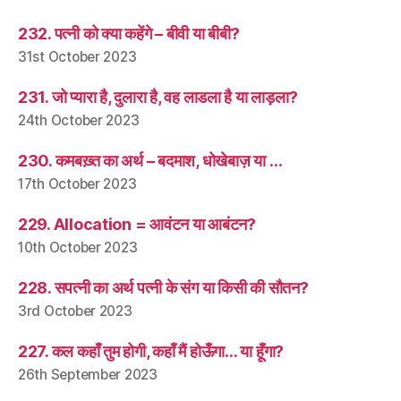
232. पत्नी को क्या कहेंगे – बीवी या बीबी?
31st October 2023
231. जो प्यारा है, दुलारा है, वह लाडला है या लाड़ला?
24th October 2023
230. कमबख़्त का अर्थ – बदमाश, धोखेबाज़ या …
17th October 2023
229. Allocation = आवंटन या आबंटन?
10th October 2023
228. सपत्नी का अर्थ पत्नी के संग या किसी की सौतन?
3rd October 2023
227. कल कहाँ तुम होगी, कहाँ मैं होऊँगा… या हूँगा?
26th September 2023