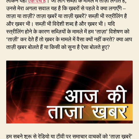
लेकिन यहाँ
एक पेच है
। जो लोग सब्ज़ी के मामले में ताज़ी लगाते हैं,
उनसे मेरा अगला सवाल यह है कि ख़बरों से पहले वे क्या लगाएँगे –
ताज़ा या ताज़ी? ताज़ा ख़बरें या ताज़ी ख़बरें? सब्ज़ी भी स्त्रीलिंग है
और ख़बर भी। सब्ज़ी भी विदेशी शब्द है और ख़बर भी। यदि
स्त्रीलिंग होने के कारण सब्ज़ियों के मामले में हम ‘ताज़ा’ विशेषण को
‘ताज़ी’ कर देते हैं तो ख़बर के मामले में वैसा क्यों नहीं करते? क्या आप
ताज़ी ख़बर बोलते हैं या किसी को सुना है ऐसा बोलते हुए?
हम सबने शुरू से रेडियो या टीवी पर समाचार वाचकों को ‘ताज़ा ख़बरें’