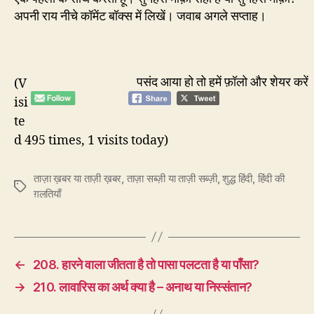
अपनी राय नीचे कॉमेंट बॉक्स में लिखें। जवाब अगले सप्ताह।
पसंद आया हो तो हमें फ़ॉलो और शेयर करें
(V
isi
te
d 495 times, 1 visits today)
ताज़ा ख़बर या ताज़ी ख़बर
,
ताज़ा सब्ज़ी या ताज़ी सब्ज़ी
,
शुद्ध हिंदी
,
हिंदी की
Tags
ग़लतियाँ
←
208. हारने वाला जीतता है तो पासा पलटता है या पाँसा?
→
210. लावारिस का अर्थ क्या है – अनाथ या निस्संतान?