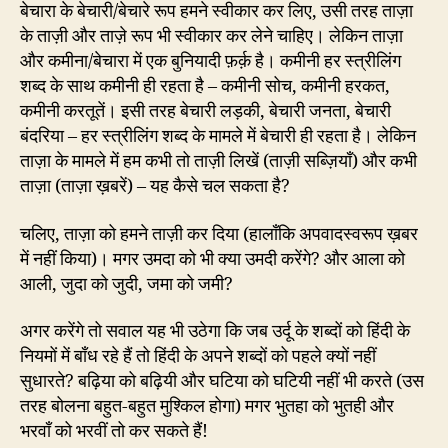
बेचारा के बेचारी/बेचारे रूप हमने स्वीकार कर लिए, उसी तरह ताज़ा
के ताज़ी और ताज़े रूप भी स्वीकार कर लेने चाहिए। लेकिन ताज़ा
और कमीना/बेचारा में एक बुनियादी फ़र्क़ है। कमीनी हर स्त्रीलिंग
शब्द के साथ कमीनी ही रहता है – कमीनी सोच, कमीनी हरकत,
कमीनी करतूतें। इसी तरह बेचारी लड़की, बेचारी जनता, बेचारी
बंदरिया – हर स्त्रीलिंग शब्द के मामले में बेचारी ही रहता है। लेकिन
ताज़ा के मामले में हम कभी तो ताज़ी लिखें (ताज़ी सब्ज़ियाँ) और कभी
ताज़ा (ताज़ा ख़बरें) – यह कैसे चल सकता है?
चलिए, ताज़ा को हमने ताज़ी कर दिया (हालाँकि अपवादस्वरूप ख़बर
में नहीं किया)। मगर उमदा को भी क्या उमदी करेंगे? और आला को
आली, जुदा को जुदी, जमा को जमी?
अगर करेंगे तो सवाल यह भी उठेगा कि जब उर्दू के शब्दों को हिंदी के
नियमों में बाँध रहे हैं तो हिंदी के अपने शब्दों को पहले क्यों नहीं
सुधारते? बढ़िया को बढ़ियी और घटिया को घटियी नहीं भी करते (उस
तरह बोलना बहुत-बहुत मुश्किल होगा) मगर भुतहा को भुतही और
भरवाँ को भरवीं तो कर सकते हैं!