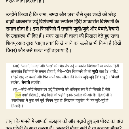
तरफ़ जाती दिखती है।
उन्होंने लिखा है कि जमा, उमदा और ज़रा जैसे कुछ शब्दों को छोड़
बाक़ी आकारांत उर्दू विशेषणों का रूपांतर हिंदी आकारांत विशेषणों के
समान होता है। इस सिलसिले में उन्होंने जुदी/जुदे और बेचारे/बेचारी
के उदाहरण भी दिए हैं। मगर साथ ही ताज़ा की मिसाल देते हुए राजा
शिवप्रसाद द्वारा ‘ताज़ा हवा’ लिखे जाने का उल्लेख भी किया है (देखें
चित्र) और उसे ग़लत नहीं ठहराया है।
ताज़ा के मामले में आपकी उलझन को और बढ़ाते हुए इस पोस्ट का अंत
एक पहेली के साथ करता हूँ। सुनहरी मौक़ा सही है या सुनहरा मौक़ा?