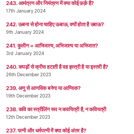
243. आमंत्रण और निमंत्रण में क्या कोई फ़र्क़ है?
17th January 2024
242. ऊबना से होना चाहिए ऊबाऊ, क्यों होता है उबाऊ?
9th January 2024
241. कुलीन = आभिजात्य, अभिजात्य या अभिजात?
3rd January 2024
240. कपड़ों से क्रीस हटाती है वह इस्त्री है या इस्तरी है?
26th December 2023
239. अणु से आणविक बनेगा या आण्विक?
19th December 2023
238. कवि का स्त्रीलिंग रूप न कवयित्री है, न कवियत्री
12th December 2023
237. पत्नी और धर्मपत्नी में क्या कोई अंतर है?