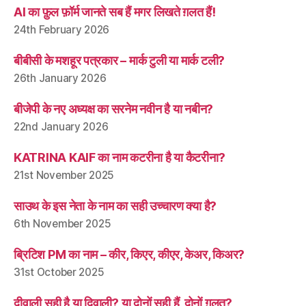
AI का फ़ुल फ़ॉर्म जानते सब हैं मगर लिखते ग़लत हैं!
24th February 2026
बीबीसी के मशहूर पत्रकार – मार्क टुली या मार्क टली?
26th January 2026
बीजेपी के नए अध्यक्ष का सरनेम नवीन है या नबीन?
22nd January 2026
KATRINA KAIF का नाम कटरीना है या कैटरीना?
21st November 2025
साउथ के इस नेता के नाम का सही उच्चारण क्या है?
6th November 2025
ब्रिटिश PM का नाम – कीर, किएर, कीएर, केअर, किअर?
31st October 2025
दीवाली सही है या दिवाली? या दोनों सही हैं, दोनों ग़लत?