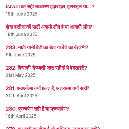
Israel का सही उच्चारण इज़राइल, इसराइल या… ?
18th June 2025
शेख हसीना की पार्टी अवामी लीग है या आवामी लीग?
18th June 2025
283. नाती यानी बेटी का बेटा या बेटे का बेटा भी?
9th June 2025
282. किसकी ‘बेज्जती’ करा रही हैं ये वेबसाइटें?
21st May 2025
281. अंतर्आत्मा क्यों ग़लत है, अंतरात्मा क्यों सही?
30th April 2025
280. प्रत्यर्पण सही है या प्रत्यार्पण?
16th April 2025