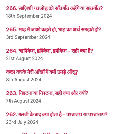
266. साज़िशी गठजोड़ को साँठगाँठ कहेंगे या साठगाँठ?
18th September 2024
265. भाड़ में जाओ कहते हो, भाड़ का अर्थ समझते हो?
3rd September 2024
264. ऋषिकेश, हृषिकेश, हृषीकेश – सही क्या है?
21st August 2024
क़त्ल करके मेरी आँखों में क्यों उमड़े आँसू?
8th August 2024
263. निबटना या निपटना, सही क्या और क्यों?
7th August 2024
262. ग़लती के बाद क्या होता है – पश्चाताप या पश्चात्ताप?
23rd July 2024