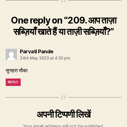
One reply on “209. आप ताज़ा
सब्ज़ियाँ खाते हैं या ताज़ी सब्ज़ियाँ?”
says:
Parvati Pande
24th May 2023 at 4:55 pm
सुनहरा मौका
REPLY
अपनी टिप्पणी लिखें
Your email address will not be published.