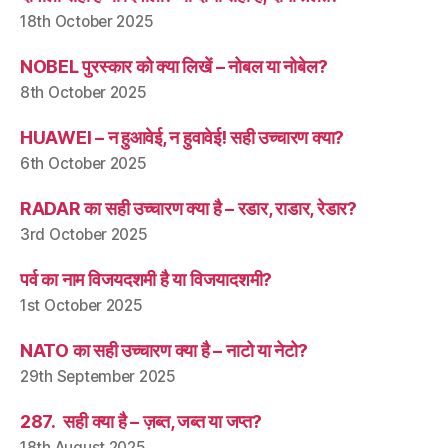
18th October 2025
NOBEL पुरस्कार को क्या लिखें – नोबल या नोबेल?
8th October 2025
HUAWEI – न हुआवेई, न हुवावेई! सही उच्चारण क्या?
6th October 2025
RADAR का सही उच्चारण क्या है – रडार, राडार, रेडार?
3rd October 2025
पर्व का नाम विजयदशमी है या विजयादशमी?
1st October 2025
NATO का सही उच्चारण क्या है – नाटो या नेटो?
29th September 2025
287. सही क्या है – ज़ब्त, जब्त या जप्त?
18th August 2025