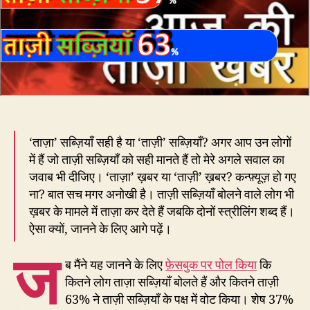
या
ताज़ी
सब्ज़ि
‘ताज़ा’ सब्ज़ियाँ सही है या ‘ताज़ी’ सब्ज़ियाँ? अगर आप उन लोगों
में हैं जो ताज़ी सब्ज़ियाँ को सही मानते हैं तो मेरे अगले सवाल का
जवाब भी दीजिए। ‘ताज़ा’ ख़बर या ‘ताज़ी’ ख़बर? कन्फ़्यूज़ हो गए
ना? बात सच मगर अनोखी है। ताज़ी सब्ज़ियाँ बोलने वाले लोग भी
ख़बर के मामले में ताज़ा कर देते हैं जबकि दोनों स्त्रीलिंग शब्द हैं।
ऐसा क्यों, जानने के लिए आगे पढ़ें।
ज
ब मैंने यह जानने के लिए
फ़ेसबुक पर पोल किया
कि
कितने लोग ताज़ा सब्ज़ियाँ बोलते हैं और कितने ताज़ी
63% ने ताज़ी सब्ज़ियाँ के पक्ष में वोट किया। शेष 37%