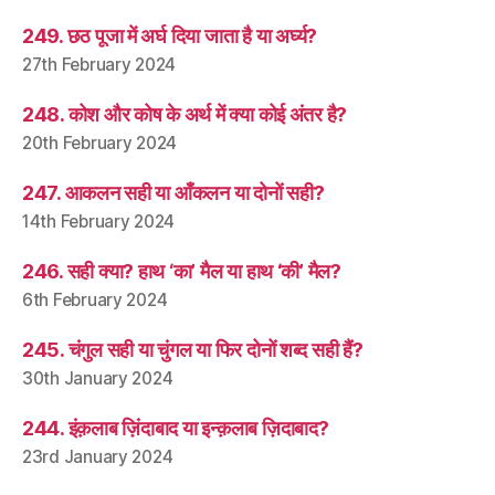
249. छठ पूजा में अर्घ दिया जाता है या अर्घ्य?
27th February 2024
248. कोश और कोष के अर्थ में क्या कोई अंतर है?
20th February 2024
247. आकलन सही या आँकलन या दोनों सही?
14th February 2024
246. सही क्या? हाथ ‘का’ मैल या हाथ ‘की’ मैल?
6th February 2024
245. चंगुल सही या चुंगल या फिर दोनों शब्द सही हैं?
30th January 2024
244. इंक़लाब ज़िंदाबाद या इन्क़लाब ज़िदाबाद?
23rd January 2024