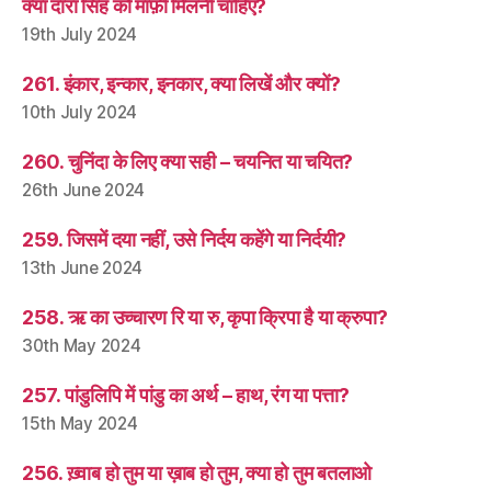
क्या दारा सिंह को माफ़ी मिलनी चाहिए?
19th July 2024
261. इंकार, इन्कार, इनकार, क्या लिखें और क्यों?
10th July 2024
260. चुनिंदा के लिए क्या सही – चयनित या चयित?
26th June 2024
259. जिसमें दया नहीं, उसे निर्दय कहेंगे या निर्दयी?
13th June 2024
258. ऋ का उच्चारण रि या रु, कृपा क्रिपा है या क्रुपा?
30th May 2024
257. पांडुलिपि में पांडु का अर्थ – हाथ, रंग या पत्ता?
15th May 2024
256. ख़्वाब हो तुम या ख़ाब हो तुम, क्या हो तुम बतलाओ