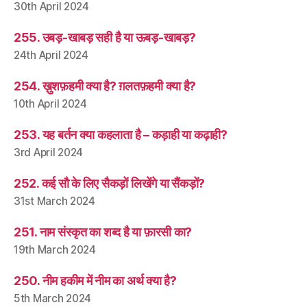
30th April 2024
255. उबड़-खाबड़ सही है या ऊबड़-खाबड़?
24th April 2024
254. ख़ुशफ़हमी क्या है? ग़लतफ़हमी क्या है?
10th April 2024
253. यह बर्तन क्या कहलाता है – कड़ाही या कढ़ाही?
3rd April 2024
252. कई सौ के लिए सैकड़ों लिखेंगे या सैंकड़ों?
31st March 2024
251. नाम संस्कृत का शब्द है या फ़ारसी का?
19th March 2024
250. नीम हकीम में नीम का अर्थ क्या है?
5th March 2024