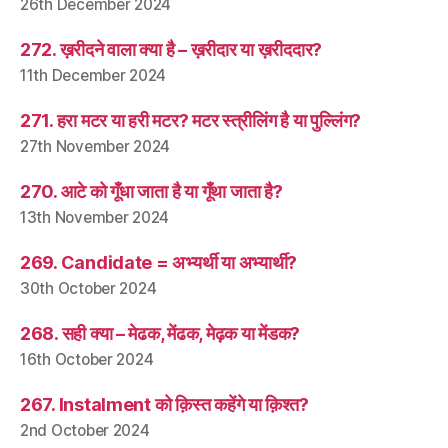
26th December 2024
272. ख़रीदने वाला क्या है – ख़रीदार या ख़रीददार?
11th December 2024
271. हरा मटर या हरी मटर? मटर स्त्रीलिंग है या पुल्लिंग?
27th November 2024
270. आटे को गूँधा जाता है या गूँथा जाता है?
13th November 2024
269. Candidate = अभ्यर्थी या अभ्यार्थी?
30th October 2024
268. सही क्या – मेढक, मेंढक, मेढ़क या मेंडक?
16th October 2024
267. Instalment को क़िस्त कहेंगे या क़िश्त?
2nd October 2024