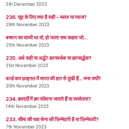
5th December 2023
236. सूद के लिए क्या है सही – ब्याज या व्याज?
29th November 2023
बचपन का साथी था वो, हो जाता सच कहता जो…
25th November 2023
235. अर्ध सही या अर्द्ध? ज्ञानवर्धक या ज्ञानवर्द्धक?
21st November 2023
वर्ल्ड कप फ़ाइनल में भारत की हार से दुखी हैं… मगर क्यों?
20th November 2023
234. हमदर्दी में हम संवेदना जताते हैं या समवेदना?
14th November 2023
233. सीमा की रक्षा सेना की ज़िम्मेदारी है या ज़िम्मेवारी?
7th November 2023