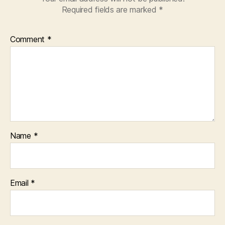
Required fields are marked
*
Comment
*
Name
*
Email
*