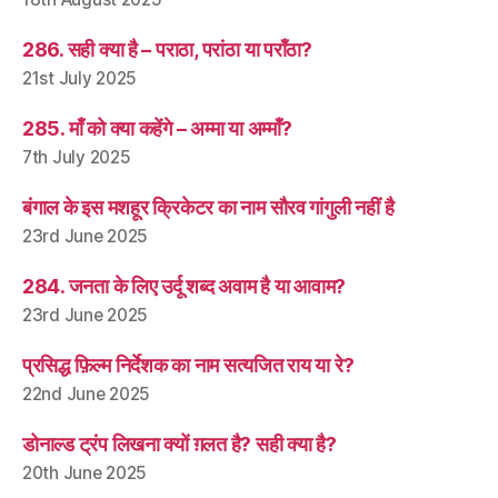
286. सही क्या है – पराठा, परांठा या पराँठा?
21st July 2025
285. माँ को क्या कहेंगे – अम्मा या अम्माँ?
7th July 2025
बंगाल के इस मशहूर क्रिकेटर का नाम सौरव गांगुली नहीं है
23rd June 2025
284. जनता के लिए उर्दू शब्द अवाम है या आवाम?
23rd June 2025
प्रसिद्ध फ़िल्म निर्देशक का नाम सत्यजित राय या रे?
22nd June 2025
डोनाल्ड ट्रंप लिखना क्यों ग़लत है? सही क्या है?
20th June 2025