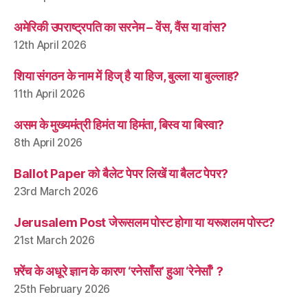
अमेरिकी उपराष्ट्रपति का सरनेम – वेंस, वैंस या वांस?
12th April 2026
शिया संगठन के नाम में हिज् है या हिज, बुल्ला या बुल्लाह?
11th April 2026
असम के मुख्यमंत्री हिमंत या हिमंता, बिस्व या बिस्वा?
8th April 2026
Ballot Paper को बैलेट पेपर लिखें या बैलट पेपर?
23rd March 2026
Jerusalem Post जेरूसलम पोस्ट होगा या यरूशलम पोस्ट?
21st March 2026
फ़्रेंच के अधूरे ज्ञान के कारण ‘रनेसाँस’ हुआ ‘रेनेसाँ’ ?
25th February 2026