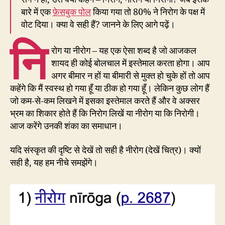
बारे में एक
फ़ेसबुक पोल
किया गया तो 80% ने निरोग के पक्ष में
वोट दिया। क्या वे सही हैं? जानने के लिए आगे पढ़ें।
नि
रोग या नीरोग – यह एक ऐसा शब्द है जो आजकल
शायद ही कोई बोलचाल में इस्तेमाल करता होगा। आप
अगर बीमार न हों या बीमारी से मुक्त हो चुके हों तो आप
कहेंगे कि मैं स्वस्थ हो गया हूँ या ठीक हो गया हूँ। लेकिन कुछ लोग हैं
जो कम-से-कम लिखने में इसका इस्तेमाल करते हैं और वे अक्सर
भ्रम का शिकार होते हैं कि निरोग लिखें या नीरोग या कि निरोगी।
आज करेंगे उनकी शंका का समाधान।
यदि संस्कृत की दृष्टि से देखें तो सही है नीरोग (देखें चित्र)। क्यों
सही है, यह हम नीचे समझेंगे।