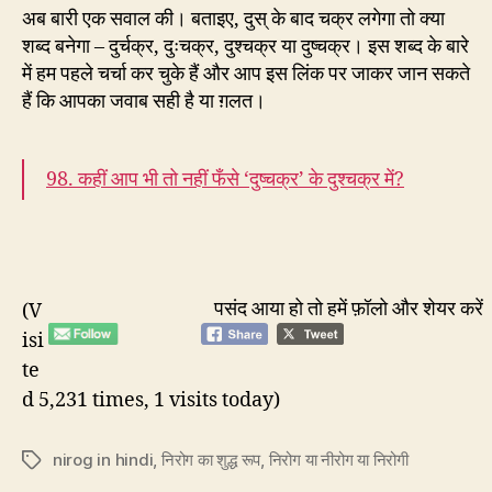
अब बारी एक सवाल की। बताइए, दुस् के बाद चक्र लगेगा तो क्या
शब्द बनेगा – दुर्चक्र, दुःचक्र, दुश्चक्र या दुष्चक्र। इस शब्द के बारे
में हम पहले चर्चा कर चुके हैं और आप इस लिंक पर जाकर जान सकते
हैं कि आपका जवाब सही है या ग़लत।
98. कहीं आप भी तो नहीं फँसे ‘दुष्चक्र’ के दुश्चक्र में?
पसंद आया हो तो हमें फ़ॉलो और शेयर करें
(V
isi
te
d 5,231 times, 1 visits today)
nirog in hindi
,
निरोग का शुद्ध रूप
,
निरोग या नीरोग या निरोगी
Tags