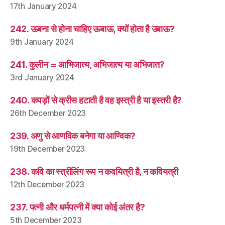
17th January 2024
242. ऊबना से होना चाहिए ऊबाऊ, क्यों होता है उबाऊ?
9th January 2024
241. कुलीन = आभिजात्य, अभिजात्य या अभिजात?
3rd January 2024
240. कपड़ों से क्रीस हटाती है वह इस्त्री है या इस्तरी है?
26th December 2023
239. अणु से आणविक बनेगा या आण्विक?
19th December 2023
238. कवि का स्त्रीलिंग रूप न कवयित्री है, न कवियत्री
12th December 2023
237. पत्नी और धर्मपत्नी में क्या कोई अंतर है?
5th December 2023