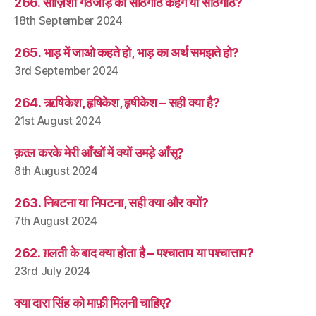
266. साज़िशी गठजोड़ को साँठगाँठ कहेंगे या साठगाँठ?
18th September 2024
265. भाड़ में जाओ कहते हो, भाड़ का अर्थ समझते हो?
3rd September 2024
264. ऋषिकेश, हृषिकेश, हृषीकेश – सही क्या है?
21st August 2024
क़त्ल करके मेरी आँखों में क्यों उमड़े आँसू?
8th August 2024
263. निबटना या निपटना, सही क्या और क्यों?
7th August 2024
262. ग़लती के बाद क्या होता है – पश्चाताप या पश्चात्ताप?
23rd July 2024
क्या दारा सिंह को माफ़ी मिलनी चाहिए?