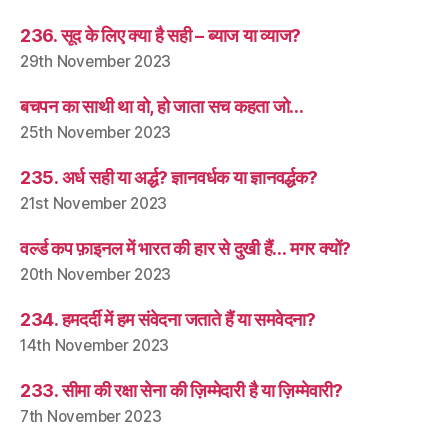
236. सूद के लिए क्या है सही – ब्याज या व्याज?
29th November 2023
बचपन का साथी था वो, हो जाता सच कहता जो…
25th November 2023
235. अर्ध सही या अर्द्ध? ज्ञानवर्धक या ज्ञानवर्द्धक?
21st November 2023
वर्ल्ड कप फ़ाइनल में भारत की हार से दुखी हैं… मगर क्यों?
20th November 2023
234. हमदर्दी में हम संवेदना जताते हैं या समवेदना?
14th November 2023
233. सीमा की रक्षा सेना की ज़िम्मेदारी है या ज़िम्मेवारी?
7th November 2023