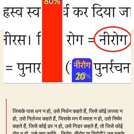
निरो
है
या
नीर
जिसके पास धन न हो, उसे निर्धन कहते हैं, जिसे कोई लज्जा न
हो, उसे निर्लज्ज कहते हैं, जिसके मन में ममता न हो, उसे निर्मम
कहते हैं, जिसे कोई डर न हो, उसे निडर कहते हैं, तो जिसे कोई
रोग न हो, उसे क्या कहेंगे – निरोग, नीरोग या निरोगी? जब इसके