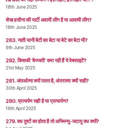
18th June 2025
शेख हसीना की पार्टी अवामी लीग है या आवामी लीग?
18th June 2025
283. नाती यानी बेटी का बेटा या बेटे का बेटा भी?
9th June 2025
282. किसकी ‘बेज्जती’ करा रही हैं ये वेबसाइटें?
21st May 2025
281. अंतर्आत्मा क्यों ग़लत है, अंतरात्मा क्यों सही?
30th April 2025
280. प्रत्यर्पण सही है या प्रत्यार्पण?
16th April 2025
279. वध दुष्टों का होता है तो अभिमन्यु-जटायु वध क्यों?