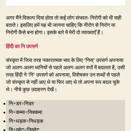
अगर मैंने विकल्प दिया होता तो कई लोग संभवतः निरोगी को भी सही
बताते। इसलिए हमें यह भी जानना चाहिए कि नीरोग से निरोग या
निरोगी कैसे बना होगा। इसके बारे में मेरी दो व्याख्याएँ हैं।
हिंदी का नि उपसर्ग
संस्कृत में जिस तरह नकारात्मक भाव के लिए ‘निस्’ उपसर्ग अपनाया
जो अलग-अलग ध्वनियों से पहले अलग-अलग रुपों में बदलता है, उसी
तरह हिंदी ने ‘नि’ उपसर्ग को अपनाया, विशेषकर उन शब्दों से पहले
जो संस्कृत से नहीं आए थे या फिर आए थे तो अपना रूप बदल चुके
थे। नीचे कुछ उदाहरण देखें।
नि+डर=निडर
नि+कम्मा=निक्कमा
नि+धड़क=निधड़क
नि+खोट=निखोट