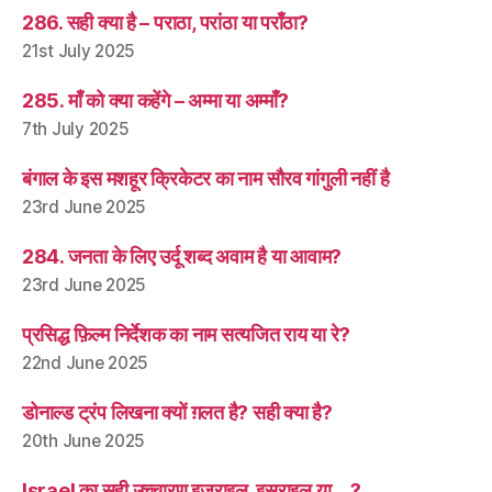
286. सही क्या है – पराठा, परांठा या पराँठा?
21st July 2025
285. माँ को क्या कहेंगे – अम्मा या अम्माँ?
7th July 2025
बंगाल के इस मशहूर क्रिकेटर का नाम सौरव गांगुली नहीं है
23rd June 2025
284. जनता के लिए उर्दू शब्द अवाम है या आवाम?
23rd June 2025
प्रसिद्ध फ़िल्म निर्देशक का नाम सत्यजित राय या रे?
22nd June 2025
डोनाल्ड ट्रंप लिखना क्यों ग़लत है? सही क्या है?
20th June 2025
Israel का सही उच्चारण इज़राइल, इसराइल या… ?