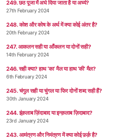
249. छठ पूजा में अर्घ दिया जाता है या अर्घ्य?
27th February 2024
248. कोश और कोष के अर्थ में क्या कोई अंतर है?
20th February 2024
247. आकलन सही या आँकलन या दोनों सही?
14th February 2024
246. सही क्या? हाथ ‘का’ मैल या हाथ ‘की’ मैल?
6th February 2024
245. चंगुल सही या चुंगल या फिर दोनों शब्द सही हैं?
30th January 2024
244. इंक़लाब ज़िंदाबाद या इन्क़लाब ज़िदाबाद?
23rd January 2024
243. आमंत्रण और निमंत्रण में क्या कोई फ़र्क़ है?