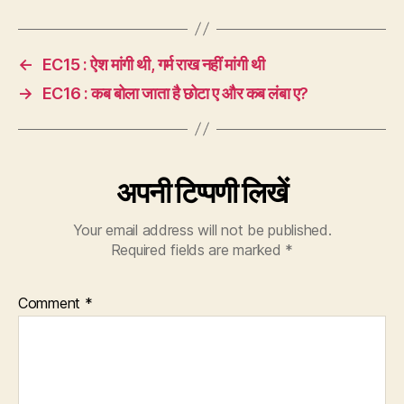
←
EC15 : ऐश मांगी थी, गर्म राख नहीं मांगी थी
→
EC16 : कब बोला जाता है छोटा ए और कब लंबा ए?
अपनी टिप्पणी लिखें
Your email address will not be published.
Required fields are marked
*
Comment
*