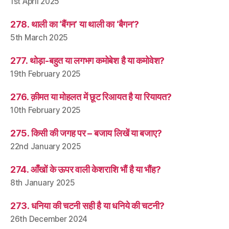
1st April 2025
278. थाली का ‘बैंगन’ या थाली का ‘बैगन’?
5th March 2025
277. थोड़ा-बहुत या लगभग कमोबेश है या कमोवेश?
19th February 2025
276. क़ीमत या मोहलत में छूट रिआयत है या रियायत?
10th February 2025
275. किसी की जगह पर – बजाय लिखें या बजाए?
22nd January 2025
274. आँखों के ऊपर वाली केशराशि भौं है या भौंह?
8th January 2025
273. धनिया की चटनी सही है या धनिये की चटनी?
26th December 2024