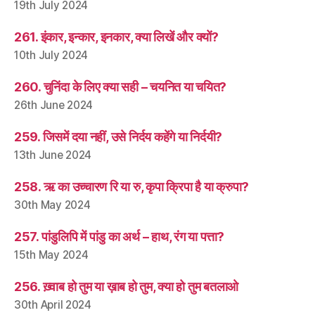
19th July 2024
261. इंकार, इन्कार, इनकार, क्या लिखें और क्यों?
10th July 2024
260. चुनिंदा के लिए क्या सही – चयनित या चयित?
26th June 2024
259. जिसमें दया नहीं, उसे निर्दय कहेंगे या निर्दयी?
13th June 2024
258. ऋ का उच्चारण रि या रु, कृपा क्रिपा है या क्रुपा?
30th May 2024
257. पांडुलिपि में पांडु का अर्थ – हाथ, रंग या पत्ता?
15th May 2024
256. ख़्वाब हो तुम या ख़ाब हो तुम, क्या हो तुम बतलाओ
30th April 2024