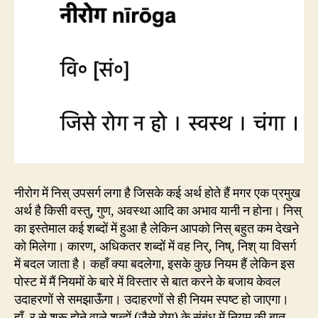
नीरोग में निस् उपसर्ग लगा है जिसके कई अर्थ होते हैं मगर एक प्रमुख
अर्थ है किसी वस्तु, गुण, अवस्था आदि का अभाव यानी न होना। निस्
का इस्तेमाल कई शब्दों में हुआ है लेकिन आपको निस् बहुत कम देखने
को मिलेगा। कारण, अधिकतर शब्दों में वह निर्, निष्, निश् या विसर्ग
में बदल जाता है। कहाँ क्या बदलेगा, इसके कुछ नियम हैं लेकिन इस
पोस्ट में मैं नियमों के बारे में विस्तार से बात करने के बजाय केवल
उदाहरणों से समझाऊँगा। उदाहरणों से ही नियम स्पष्ट हो जाएगा।
हाँ, र से शुरू होने वाले शब्दों (जैसे रोग) के संबंध में नियम की बात