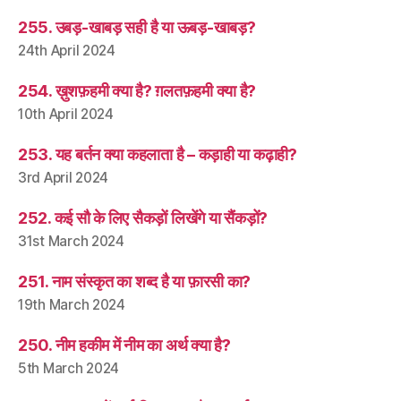
255. उबड़-खाबड़ सही है या ऊबड़-खाबड़?
24th April 2024
254. ख़ुशफ़हमी क्या है? ग़लतफ़हमी क्या है?
10th April 2024
253. यह बर्तन क्या कहलाता है – कड़ाही या कढ़ाही?
3rd April 2024
252. कई सौ के लिए सैकड़ों लिखेंगे या सैंकड़ों?
31st March 2024
251. नाम संस्कृत का शब्द है या फ़ारसी का?
19th March 2024
250. नीम हकीम में नीम का अर्थ क्या है?
5th March 2024