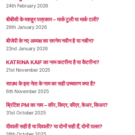
24th February 2026
बीबीसी के मशहूर पत्रकार – मार्क टुली या मार्क टली?
26th January 2026
बीजेपी के नए अध्यक्ष का सरनेम नवीन है या नबीन?
22nd January 2026
KATRINA KAIF का नाम कटरीना है या कैटरीना?
21st November 2025
साउथ के इस नेता के नाम का सही उच्चारण क्या है?
6th November 2025
ब्रिटिश PM का नाम – कीर, किएर, कीएर, केअर, किअर?
31st October 2025
दीवाली सही है या दिवाली? या दोनों सही हैं, दोनों ग़लत?
18th October 2025