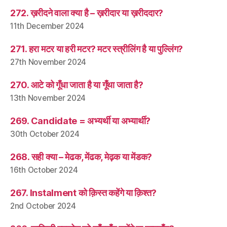
272. ख़रीदने वाला क्या है – ख़रीदार या ख़रीददार?
11th December 2024
271. हरा मटर या हरी मटर? मटर स्त्रीलिंग है या पुल्लिंग?
27th November 2024
270. आटे को गूँधा जाता है या गूँथा जाता है?
13th November 2024
269. Candidate = अभ्यर्थी या अभ्यार्थी?
30th October 2024
268. सही क्या – मेढक, मेंढक, मेढ़क या मेंडक?
16th October 2024
267. Instalment को क़िस्त कहेंगे या क़िश्त?
2nd October 2024