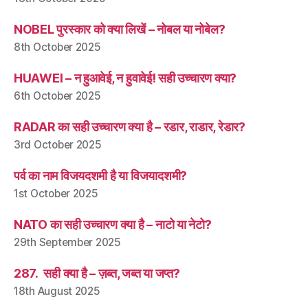
NOBEL पुरस्कार को क्या लिखें – नोबल या नोबेल?
8th October 2025
HUAWEI – न हुआवेई, न हुवावेई! सही उच्चारण क्या?
6th October 2025
RADAR का सही उच्चारण क्या है – रडार, राडार, रेडार?
3rd October 2025
पर्व का नाम विजयदशमी है या विजयादशमी?
1st October 2025
NATO का सही उच्चारण क्या है – नाटो या नेटो?
29th September 2025
287. सही क्या है – ज़ब्त, जब्त या जप्त?
18th August 2025