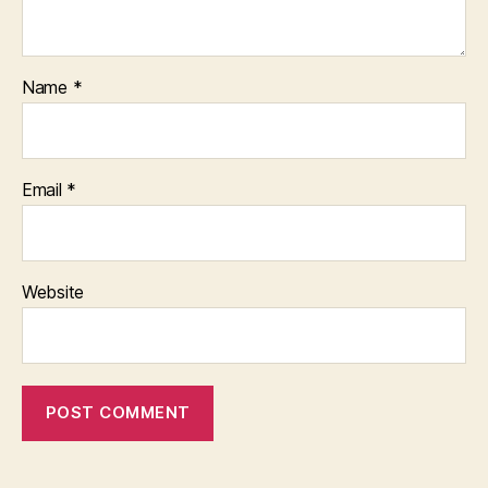
Name
*
Email
*
Website