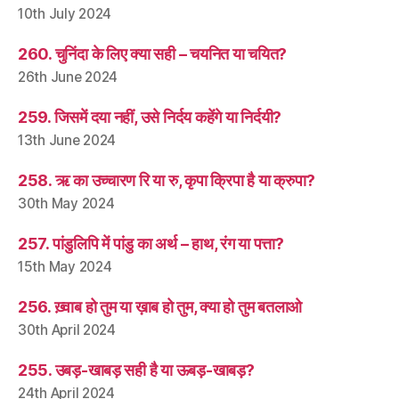
10th July 2024
260. चुनिंदा के लिए क्या सही – चयनित या चयित?
26th June 2024
259. जिसमें दया नहीं, उसे निर्दय कहेंगे या निर्दयी?
13th June 2024
258. ऋ का उच्चारण रि या रु, कृपा क्रिपा है या क्रुपा?
30th May 2024
257. पांडुलिपि में पांडु का अर्थ – हाथ, रंग या पत्ता?
15th May 2024
256. ख़्वाब हो तुम या ख़ाब हो तुम, क्या हो तुम बतलाओ
30th April 2024
255. उबड़-खाबड़ सही है या ऊबड़-खाबड़?
24th April 2024