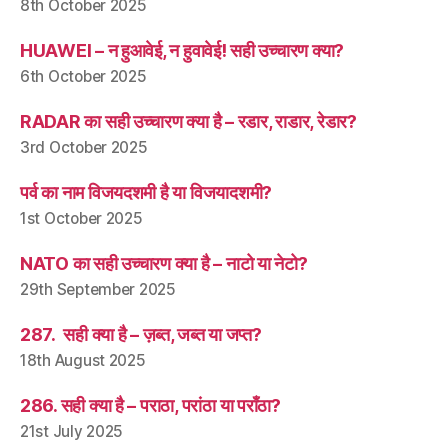
8th October 2025
HUAWEI – न हुआवेई, न हुवावेई! सही उच्चारण क्या?
6th October 2025
RADAR का सही उच्चारण क्या है – रडार, राडार, रेडार?
3rd October 2025
पर्व का नाम विजयदशमी है या विजयादशमी?
1st October 2025
NATO का सही उच्चारण क्या है – नाटो या नेटो?
29th September 2025
287. सही क्या है – ज़ब्त, जब्त या जप्त?
18th August 2025
286. सही क्या है – पराठा, परांठा या पराँठा?
21st July 2025