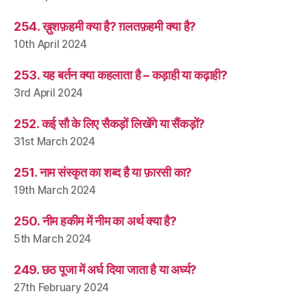
254. ख़ुशफ़हमी क्या है? ग़लतफ़हमी क्या है?
10th April 2024
253. यह बर्तन क्या कहलाता है – कड़ाही या कढ़ाही?
3rd April 2024
252. कई सौ के लिए सैकड़ों लिखेंगे या सैंकड़ों?
31st March 2024
251. नाम संस्कृत का शब्द है या फ़ारसी का?
19th March 2024
250. नीम हकीम में नीम का अर्थ क्या है?
5th March 2024
249. छठ पूजा में अर्घ दिया जाता है या अर्घ्य?
27th February 2024