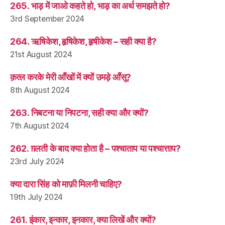
265. भाड़ में जाओ कहते हो, भाड़ का अर्थ समझते हो?
3rd September 2024
264. ऋषिकेश, हृषिकेश, हृषीकेश – सही क्या है?
21st August 2024
क़त्ल करके मेरी आँखों में क्यों उमड़े आँसू?
8th August 2024
263. निबटना या निपटना, सही क्या और क्यों?
7th August 2024
262. ग़लती के बाद क्या होता है – पश्चाताप या पश्चात्ताप?
23rd July 2024
क्या दारा सिंह को माफ़ी मिलनी चाहिए?
19th July 2024
261. इंकार, इन्कार, इनकार, क्या लिखें और क्यों?