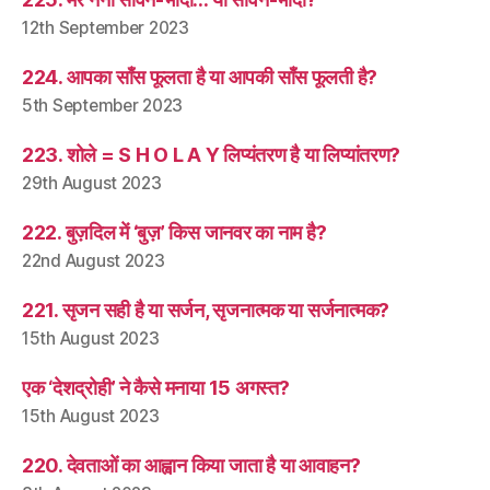
12th September 2023
224. आपका साँस फूलता है या आपकी साँस फूलती है?
5th September 2023
223. शोले = S H O L A Y लिप्यंतरण है या लिप्यांतरण?
29th August 2023
222. बुज़दिल में ‘बुज़’ किस जानवर का नाम है?
22nd August 2023
221. सृजन सही है या सर्जन, सृजनात्मक या सर्जनात्मक?
15th August 2023
एक ‘देशद्रोही’ ने कैसे मनाया 15 अगस्त?
15th August 2023
220. देवताओं का आह्वान किया जाता है या आवाहन?