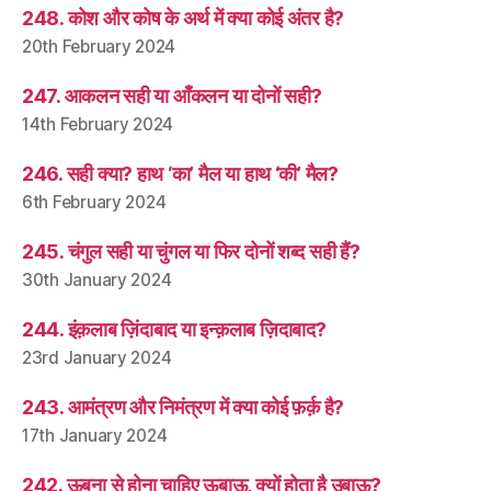
248. कोश और कोष के अर्थ में क्या कोई अंतर है?
20th February 2024
247. आकलन सही या आँकलन या दोनों सही?
14th February 2024
246. सही क्या? हाथ ‘का’ मैल या हाथ ‘की’ मैल?
6th February 2024
245. चंगुल सही या चुंगल या फिर दोनों शब्द सही हैं?
30th January 2024
244. इंक़लाब ज़िंदाबाद या इन्क़लाब ज़िदाबाद?
23rd January 2024
243. आमंत्रण और निमंत्रण में क्या कोई फ़र्क़ है?
17th January 2024
242. ऊबना से होना चाहिए ऊबाऊ, क्यों होता है उबाऊ?