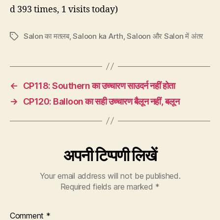
d 393 times, 1 visits today)
Salon का मतलब
,
Saloon ka Arth
,
Saloon और Salon में अंतर
Tags
←
CP118: Southern का उच्चारण साउदर्न नहीं होता
→
CP120: Balloon का सही उच्चारण बैलून नहीं, बलून
अपनी टिप्पणी लिखें
Your email address will not be published.
Required fields are marked
*
Comment
*