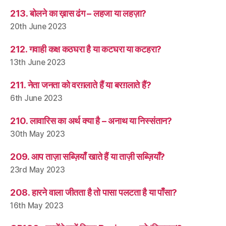
213. बोलने का ख़ास ढंग – लहजा या लहज़ा?
20th June 2023
212. गवाही कक्ष कठघरा है या कटघरा या कटहरा?
13th June 2023
211. नेता जनता को वरग़लाते हैं या बरग़लाते हैं?
6th June 2023
210. लावारिस का अर्थ क्या है – अनाथ या निस्संतान?
30th May 2023
209. आप ताज़ा सब्ज़ियाँ खाते हैं या ताज़ी सब्ज़ियाँ?
23rd May 2023
208. हारने वाला जीतता है तो पासा पलटता है या पाँसा?
16th May 2023