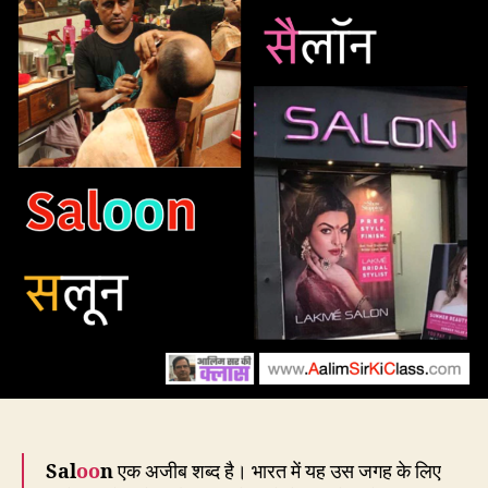
अंत
है?
Sal
oo
n
एक अजीब शब्द है। भारत में यह उस जगह के लिए