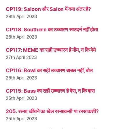
CP119: Saloon और Salon में क्या अंतर है?
29th April 2023
CP118: Southern का उच्चारण साउदर्न नहीं होता
28th April 2023
CP117: MEME का सही उच्चारण है मीम, न कि मेमे
27th April 2023
CP116: Bowl का सही उच्चारण बाउल नहीं, बोल
26th April 2023
CP115: Bass का सही उच्चारण है बेस, न कि बास
25th April 2023
205. रस्सा खींचने का खेल रस्साकसी या रस्साकशी?
25th April 2023