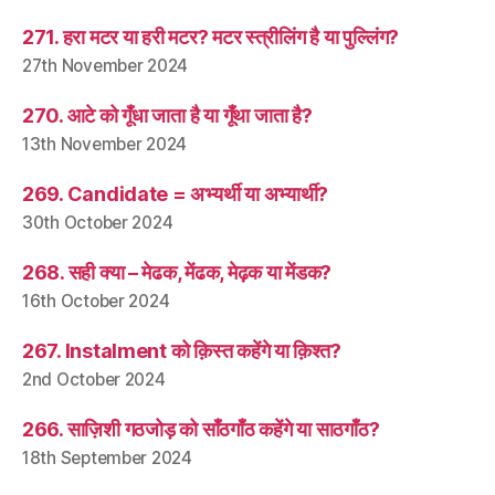
271. हरा मटर या हरी मटर? मटर स्त्रीलिंग है या पुल्लिंग?
27th November 2024
270. आटे को गूँधा जाता है या गूँथा जाता है?
13th November 2024
269. Candidate = अभ्यर्थी या अभ्यार्थी?
30th October 2024
268. सही क्या – मेढक, मेंढक, मेढ़क या मेंडक?
16th October 2024
267. Instalment को क़िस्त कहेंगे या क़िश्त?
2nd October 2024
266. साज़िशी गठजोड़ को साँठगाँठ कहेंगे या साठगाँठ?
18th September 2024