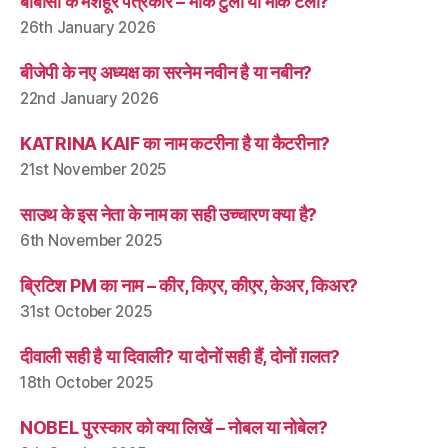
बीबीसी के मशहूर पत्रकार – मार्क टुली या मार्क टली?
26th January 2026
बीजेपी के नए अध्यक्ष का सरनेम नवीन है या नबीन?
22nd January 2026
KATRINA KAIF का नाम कटरीना है या कैटरीना?
21st November 2025
साउथ के इस नेता के नाम का सही उच्चारण क्या है?
6th November 2025
ब्रिटिश PM का नाम – कीर, किएर, कीएर, केअर, किअर?
31st October 2025
दीवाली सही है या दिवाली? या दोनों सही हैं, दोनों ग़लत?
18th October 2025
NOBEL पुरस्कार को क्या लिखें – नोबल या नोबेल?