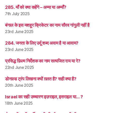
285. माँ को क्या कहेंगे – अम्मा या अम्माँ?
7th July 2025
बंगाल के इस मशहूर क्रिकेटर का नाम सौरव गांगुली नहीं है
23rd June 2025
284. जनता के लिए उर्दू शब्द अवाम है या आवाम?
23rd June 2025
प्रसिद्ध फ़िल्म निर्देशक का नाम सत्यजित राय या रे?
22nd June 2025
डोनाल्ड ट्रंप लिखना क्यों ग़लत है? सही क्या है?
20th June 2025
Israel का सही उच्चारण इज़राइल, इसराइल या… ?
18th June 2025