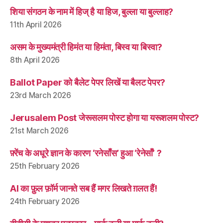
शिया संगठन के नाम में हिज् है या हिज, बुल्ला या बुल्लाह?
11th April 2026
असम के मुख्यमंत्री हिमंत या हिमंता, बिस्व या बिस्वा?
8th April 2026
Ballot Paper को बैलेट पेपर लिखें या बैलट पेपर?
23rd March 2026
Jerusalem Post जेरूसलम पोस्ट होगा या यरूशलम पोस्ट?
21st March 2026
फ़्रेंच के अधूरे ज्ञान के कारण ‘रनेसाँस’ हुआ ‘रेनेसाँ’ ?
25th February 2026
AI का फ़ुल फ़ॉर्म जानते सब हैं मगर लिखते ग़लत हैं!
24th February 2026