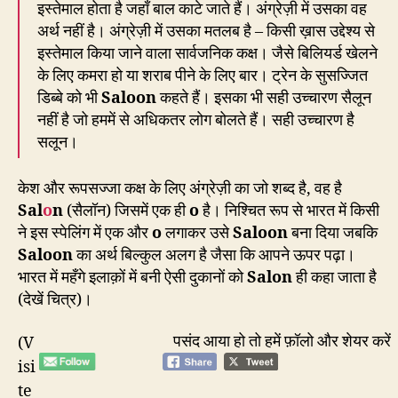
इस्तेमाल होता है जहाँ बाल काटे जाते हैं। अंग्रेज़ी में उसका वह
अर्थ नहीं है। अंग्रेज़ी में उसका मतलब है – किसी ख़ास उद्देश्य से
इस्तेमाल किया जाने वाला सार्वजनिक कक्ष। जैसे बिलियर्ड खेलने
के लिए कमरा हो या शराब पीने के लिए बार। ट्रेन के सुसज्जित
डिब्बे को भी
Saloon
कहते हैं। इसका भी सही उच्चारण सैलून
नहीं है जो हममें से अधिकतर लोग बोलते हैं। सही उच्चारण है
सलून।
केश और रूपसज्जा कक्ष के लिए अंग्रेज़ी का जो शब्द है, वह है
Sal
o
n
(सैलॉन) जिसमें एक ही
o
है। निश्चित रूप से भारत में किसी
ने इस स्पेलिंग में एक और
o
लगाकर उसे
Saloon
बना दिया जबकि
Saloon
का अर्थ बिल्कुल अलग है जैसा कि आपने ऊपर पढ़ा।
भारत में महँगे इलाक़ों में बनी ऐसी दुकानों को
Salon
ही कहा जाता है
(देखें चित्र)।
पसंद आया हो तो हमें फ़ॉलो और शेयर करें
(V
isi
te