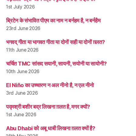
1st July 2026
ब्रिटेन के संभावित पीएम का नाम न बर्नहम है, न बर्नहैम
23rd June 2026
भगवद् गीता या भागवत गीता या दोनों सही या दोनों ग़लत?
11th June 2026
चर्चित TMC सांसद सयानी, सायनी, सयोनी या सायोनी?
10th June 2026
El Niño का उच्चारण न अल नीनो है, न एल नीनो
3rd June 2026
पद्मश्री बशीर बद्र लिखना ग़लत है, मगर क्यों?
1st June 2026
Abu Dhabi को अबू धाबी लिखना ग़लत क्यों है?