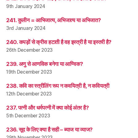
9th January 2024
241. कुलीन = आभिजात्य, अभिजात्य या अभिजात?
3rd January 2024
240. कपड़ों से क्रीस हटाती है वह इस्त्री है या इस्तरी है?
26th December 2023
239. अणु से आणविक बनेगा या आण्विक?
19th December 2023
238. कवि का स्त्रीलिंग रूप न कवयित्री है, न कवियत्री
12th December 2023
237. पत्नी और धर्मपत्नी में क्या कोई अंतर है?
5th December 2023
236. सूद के लिए क्या है सही – ब्याज या व्याज?
29th November 2023