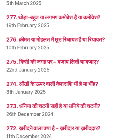
5th March 2025
277. थोड़ा-बहुत या लगभग कमोबेश है या कमोवेश?
19th February 2025
276. क़ीमत या मोहलत में छूट रिआयत है या रियायत?
10th February 2025
275. किसी की जगह पर – बजाय लिखें या बजाए?
22nd January 2025
274. आँखों के ऊपर वाली केशराशि भौं है या भौंह?
8th January 2025
273. धनिया की चटनी सही है या धनिये की चटनी?
26th December 2024
272. ख़रीदने वाला क्या है – ख़रीदार या ख़रीददार?
11th December 2024