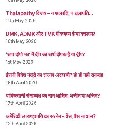
16th May 2026
Thalapathy विजय – न थलपति, न थलापति…
11th May 2026
DMK, ADMK और TVK में कषगम है या कझगम?
10th May 2026
‘अप्प दीपो भव’ में दीप का अर्थ दीपक है या द्वीप?
1st May 2026
ईरानी विदेश मंत्री का सरनेम अराघची? हो ही नहीं सकता!
19th April 2026
पाकिस्तानी सेनाध्यक्ष का नाम आसिम, असीम या असिम?
17th April 2026
अमेरिकी उपराष्ट्रपति का सरनेम – वेंस, वैंस या वांस?
12th April 2026