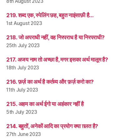
8th August 2023
219. शब्द एक, स्पेलिंग छह, बहुत नाइंसाफ़ी है…
1st August 2023
218. जो अपराधी नहीं, वह निरपराध है या निरपराधी?
25th July 2023
217. अजय नाम तो अच्छा है, मगर इसका अर्थ मालूम है?
18th July 2023
216. फ़र्ज़ का अर्थ है कर्तव्य और फ़र्ज़ करो का?
11th July 2023
215. अहम का अर्थ ईगो या अहंकार नहीं है
5th July 2023
214. बहुतों, अनेकों आदि का प्रयोग क्या ग़लत है?
27th June 2023