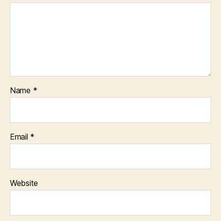
Name
*
Email
*
Website