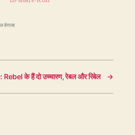
ल हेराल्ड
Rebel के हैं दो उच्चारण, रेबल और रिबेल
→