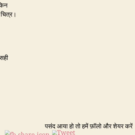
किन
ा चित्र।
सही
पसंद आया हो तो हमें फ़ॉलो और शेयर करें