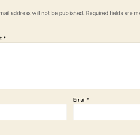
mail address will not be published.
Required fields are 
t
*
Email
*