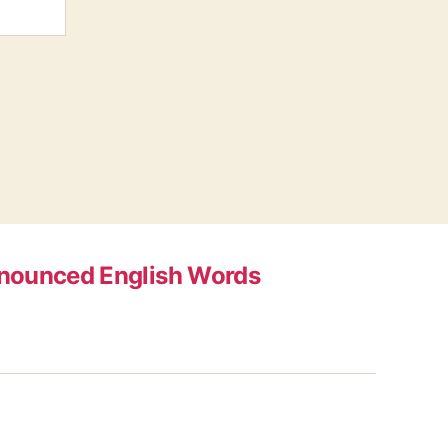
nounced English Words