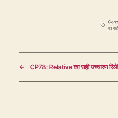
Corre
Tags
का सह
←
CP78: Relative का सही उच्चारण रिलेटि