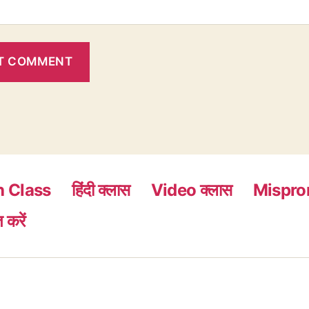
h Class
हिंदी क्लास
Video क्लास
Mispro
 करें