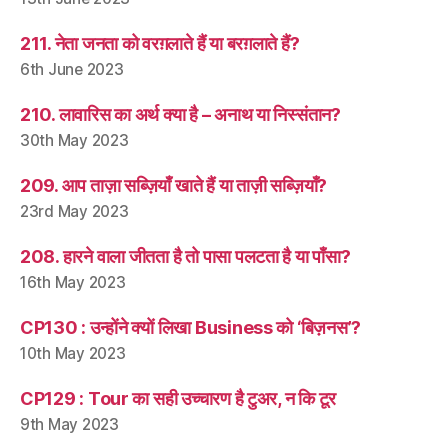
211. नेता जनता को वरग़लाते हैं या बरग़लाते हैं?
6th June 2023
210. लावारिस का अर्थ क्या है – अनाथ या निस्संतान?
30th May 2023
209. आप ताज़ा सब्ज़ियाँ खाते हैं या ताज़ी सब्ज़ियाँ?
23rd May 2023
208. हारने वाला जीतता है तो पासा पलटता है या पाँसा?
16th May 2023
CP130 : उन्होंने क्यों लिखा Business को ‘बिज़नस’?
10th May 2023
CP129 : Tour का सही उच्चारण है टुअर, न कि टूर
9th May 2023