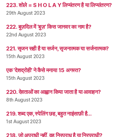
223. शोले = S H O L A Y लिप्यंतरण है या लिप्यांतरण?
29th August 2023
222. बुज़दिल में ‘बुज़’ किस जानवर का नाम है?
22nd August 2023
221. सृजन सही है या सर्जन, सृजनात्मक या सर्जनात्मक?
15th August 2023
एक ‘देशद्रोही’ ने कैसे मनाया 15 अगस्त?
15th August 2023
220. देवताओं का आह्वान किया जाता है या आवाहन?
8th August 2023
219. शब्द एक, स्पेलिंग छह, बहुत नाइंसाफ़ी है…
1st August 2023
218. जो अपराधी नहीं, वह निरपराध है या निरपराधी?