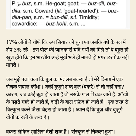
17% लोगों ने चौथे विकल्प सियार को चुना था जबकि गधे के पक्ष में
शेष 3% रहे। इस पोल की जानकारी यदि गधों को मिले तो वे बहुत ही
ख़ुश होंगे कि हम भारतीय उन्हें मूर्ख भले ही मानते हों मगर डरपोक नहीं
मानते।
जब मुझे पता चला कि बुज़ का मतलब बकरा है तो मेरे दिमाग़ में एक
रोचक सवाल कौंधा। कहीं बुज़ुर्ग शब्द बुज़ (बकरे) से तो नहीं बना?
कारण, जब कोई बूढ़ा हो जाता है तो उसके गाल पिचक जाते हैं, आँखों
के गड्ढे गहरे हो जाते हैं, दाढ़ी के बाल सफ़ेद हो जाते हैं। एक तरह से
बिल्कुल बकरे जैसा चेहरा हो जाता है। ध्यान दें कि बुज़ और बुज़ुर्ग
दोनों फ़ारसी के शब्द हैं।
बकरा लेकिन ख़ालिस देशी शब्द है। संस्कृत से निकला हुआ।