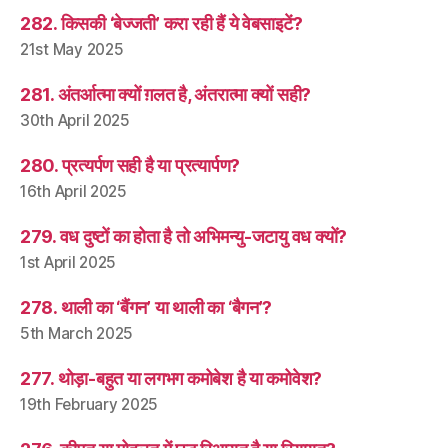
282. किसकी ‘बेज्जती’ करा रही हैं ये वेबसाइटें?
21st May 2025
281. अंतर्आत्मा क्यों ग़लत है, अंतरात्मा क्यों सही?
30th April 2025
280. प्रत्यर्पण सही है या प्रत्यार्पण?
16th April 2025
279. वध दुष्टों का होता है तो अभिमन्यु-जटायु वध क्यों?
1st April 2025
278. थाली का ‘बैंगन’ या थाली का ‘बैगन’?
5th March 2025
277. थोड़ा-बहुत या लगभग कमोबेश है या कमोवेश?
19th February 2025