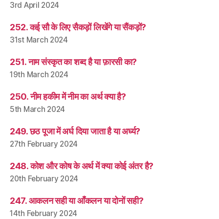
3rd April 2024
252. कई सौ के लिए सैकड़ों लिखेंगे या सैंकड़ों?
31st March 2024
251. नाम संस्कृत का शब्द है या फ़ारसी का?
19th March 2024
250. नीम हकीम में नीम का अर्थ क्या है?
5th March 2024
249. छठ पूजा में अर्घ दिया जाता है या अर्घ्य?
27th February 2024
248. कोश और कोष के अर्थ में क्या कोई अंतर है?
20th February 2024
247. आकलन सही या आँकलन या दोनों सही?
14th February 2024