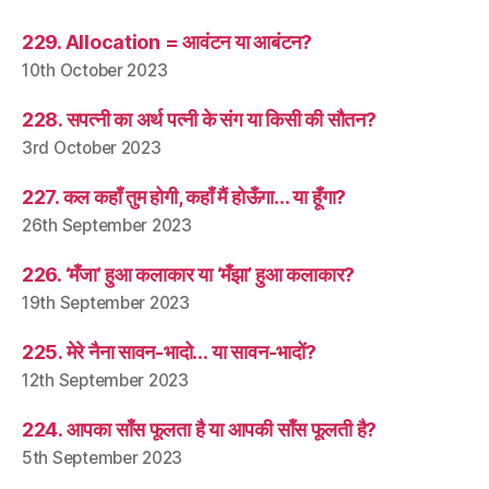
229. Allocation = आवंटन या आबंटन?
10th October 2023
228. सपत्नी का अर्थ पत्नी के संग या किसी की सौतन?
3rd October 2023
227. कल कहाँ तुम होगी, कहाँ मैं होऊँगा… या हूँगा?
26th September 2023
226. ‘मँजा’ हुआ कलाकार या ‘मँझा’ हुआ कलाकार?
19th September 2023
225. मेरे नैना सावन-भादो… या सावन-भादों?
12th September 2023
224. आपका साँस फूलता है या आपकी साँस फूलती है?
5th September 2023