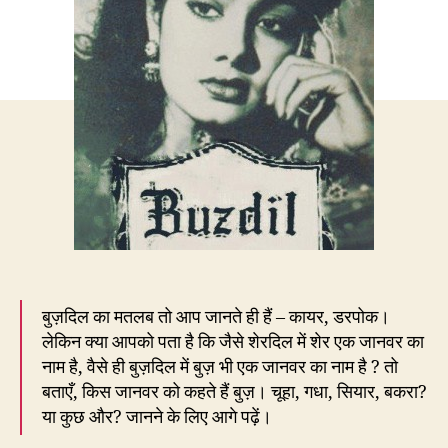
किस
जानवर
का
नाम
है?
बुज़दिल का मतलब तो आप जानते ही हैं – कायर, डरपोक।
लेकिन क्या आपको पता है कि जैसे शेरदिल में शेर एक जानवर का
नाम है, वैसे ही बुज़दिल में बुज़ भी एक जानवर का नाम है ? तो
बताएँ, किस जानवर को कहते हैं बुज़। चूहा, गधा, सियार, बकरा?
या कुछ और? जानने के लिए आगे पढ़ें।