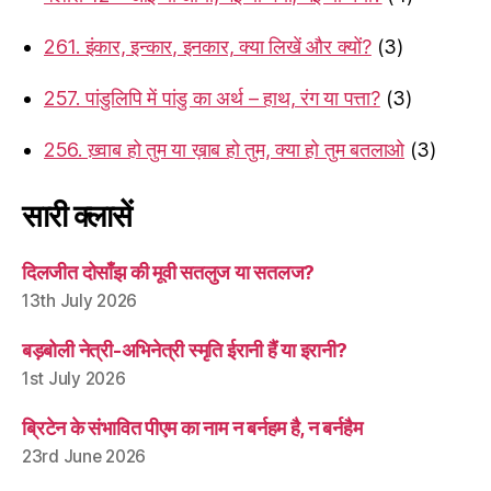
261. इंकार, इन्कार, इनकार, क्या लिखें और क्यों?
(3)
257. पांडुलिपि में पांडु का अर्थ – हाथ, रंग या पत्ता?
(3)
256. ख़्वाब हो तुम या ख़ाब हो तुम, क्या हो तुम बतलाओ
(3)
सारी क्लासें
दिलजीत दोसाँझ की मूवी सतलुज या सतलज?
13th July 2026
बड़बोली नेत्री-अभिनेत्री स्मृति ईरानी हैं या इरानी?
1st July 2026
ब्रिटेन के संभावित पीएम का नाम न बर्नहम है, न बर्नहैम
23rd June 2026