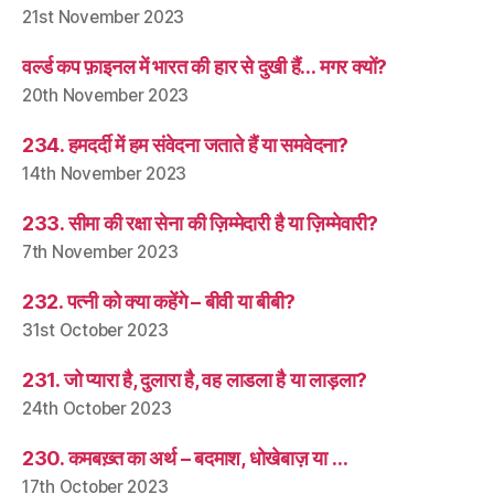
21st November 2023
वर्ल्ड कप फ़ाइनल में भारत की हार से दुखी हैं… मगर क्यों?
20th November 2023
234. हमदर्दी में हम संवेदना जताते हैं या समवेदना?
14th November 2023
233. सीमा की रक्षा सेना की ज़िम्मेदारी है या ज़िम्मेवारी?
7th November 2023
232. पत्नी को क्या कहेंगे – बीवी या बीबी?
31st October 2023
231. जो प्यारा है, दुलारा है, वह लाडला है या लाड़ला?
24th October 2023
230. कमबख़्त का अर्थ – बदमाश, धोखेबाज़ या …
17th October 2023