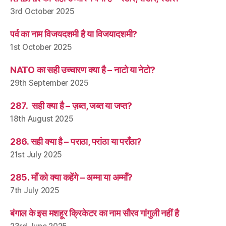
3rd October 2025
पर्व का नाम विजयदशमी है या विजयादशमी?
1st October 2025
NATO का सही उच्चारण क्या है – नाटो या नेटो?
29th September 2025
287. सही क्या है – ज़ब्त, जब्त या जप्त?
18th August 2025
286. सही क्या है – पराठा, परांठा या पराँठा?
21st July 2025
285. माँ को क्या कहेंगे – अम्मा या अम्माँ?
7th July 2025
बंगाल के इस मशहूर क्रिकेटर का नाम सौरव गांगुली नहीं है