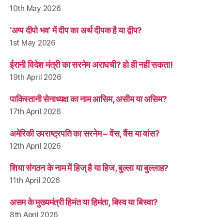
10th May 2026
‘अप्प दीपो भव’ में दीप का अर्थ दीपक है या द्वीप?
1st May 2026
ईरानी विदेश मंत्री का सरनेम अराघची? हो ही नहीं सकता!
19th April 2026
पाकिस्तानी सेनाध्यक्ष का नाम आसिम, असीम या असिम?
17th April 2026
अमेरिकी उपराष्ट्रपति का सरनेम – वेंस, वैंस या वांस?
12th April 2026
शिया संगठन के नाम में हिज् है या हिज, बुल्ला या बुल्लाह?
11th April 2026
असम के मुख्यमंत्री हिमंत या हिमंता, बिस्व या बिस्वा?
8th April 2026