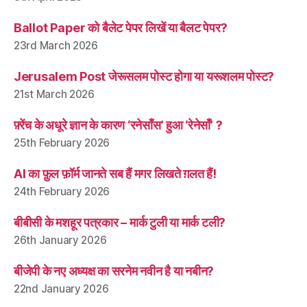
Ballot Paper को बैलेट पेपर लिखें या बैलट पेपर?
23rd March 2026
Jerusalem Post जेरूसलम पोस्ट होगा या यरूशलम पोस्ट?
21st March 2026
फ़्रेंच के अधूरे ज्ञान के कारण ‘रनेसाँस’ हुआ ‘रेनेसाँ’ ?
25th February 2026
AI का फ़ुल फ़ॉर्म जानते सब हैं मगर लिखते ग़लत हैं!
24th February 2026
बीबीसी के मशहूर पत्रकार – मार्क टुली या मार्क टली?
26th January 2026
बीजेपी के नए अध्यक्ष का सरनेम नवीन है या नबीन?
22nd January 2026