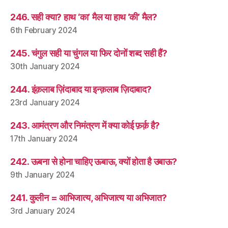
246. सही क्या? हाथ ‘का’ मैल या हाथ ‘की’ मैल?
6th February 2024
245. चंगुल सही या चुंगल या फिर दोनों शब्द सही हैं?
30th January 2024
244. इंक़लाब ज़िंदाबाद या इन्क़लाब ज़िदाबाद?
23rd January 2024
243. आमंत्रण और निमंत्रण में क्या कोई फ़र्क़ है?
17th January 2024
242. ऊबना से होना चाहिए ऊबाऊ, क्यों होता है उबाऊ?
9th January 2024
241. कुलीन = आभिजात्य, अभिजात्य या अभिजात?
3rd January 2024