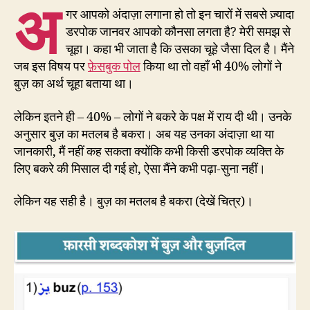
अ
गर आपको अंदाज़ा लगाना हो तो इन चारों में सबसे ज़्यादा
डरपोक जानवर आपको कौनसा लगता है? मेरी समझ से
चूहा। कहा भी जाता है कि उसका चूहे जैसा दिल है। मैंने
जब इस विषय पर
फ़ेसबुक पोल
किया था तो वहाँ भी 40% लोगों ने
बुज़ का अर्थ चूहा बताया था।
लेकिन इतने ही – 40% – लोगों ने बकरे के पक्ष में राय दी थी। उनके
अनुसार बुज़ का मतलब है बकरा। अब यह उनका अंदाज़ा था या
जानकारी, मैं नहीं कह सकता क्योंकि कभी किसी डरपोक व्यक्ति के
लिए बकरे की मिसाल दी गई हो, ऐसा मैंने कभी पढ़ा-सुना नहीं।
लेकिन यह सही है। बुज़ का मतलब है बकरा (देखें चित्र)।