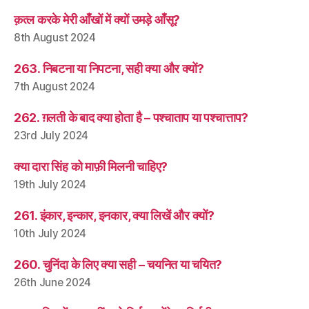
क़त्ल करके मेरी आँखों में क्यों उमड़े आँसू?
8th August 2024
263. निबटना या निपटना, सही क्या और क्यों?
7th August 2024
262. ग़लती के बाद क्या होता है – पश्चाताप या पश्चात्ताप?
23rd July 2024
क्या दारा सिंह को माफ़ी मिलनी चाहिए?
19th July 2024
261. इंकार, इन्कार, इनकार, क्या लिखें और क्यों?
10th July 2024
260. चुनिंदा के लिए क्या सही – चयनित या चयित?
26th June 2024