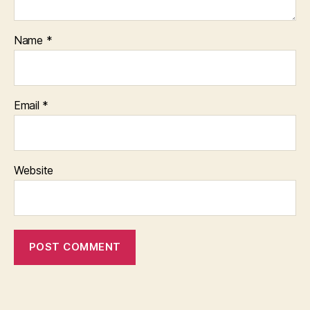
Name
*
Email
*
Website