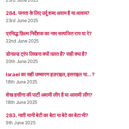
23rd June 2025
284. जनता के लिए उर्दू शब्द अवाम है या आवाम?
23rd June 2025
प्रसिद्ध फ़िल्म निर्देशक का नाम सत्यजित राय या रे?
22nd June 2025
डोनाल्ड ट्रंप लिखना क्यों ग़लत है? सही क्या है?
20th June 2025
Israel का सही उच्चारण इज़राइल, इसराइल या… ?
18th June 2025
शेख हसीना की पार्टी अवामी लीग है या आवामी लीग?
18th June 2025
283. नाती यानी बेटी का बेटा या बेटे का बेटा भी?
9th June 2025