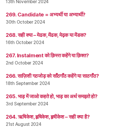
13th November 2024
269. Candidate = अभ्यर्थी या अभ्यार्थी?
30th October 2024
268. सही क्या – मेढक, मेंढक, मेढ़क या मेंडक?
16th October 2024
267. Instalment को क़िस्त कहेंगे या क़िश्त?
2nd October 2024
266. साज़िशी गठजोड़ को साँठगाँठ कहेंगे या साठगाँठ?
18th September 2024
265. भाड़ में जाओ कहते हो, भाड़ का अर्थ समझते हो?
3rd September 2024
264. ऋषिकेश, हृषिकेश, हृषीकेश – सही क्या है?
21st August 2024