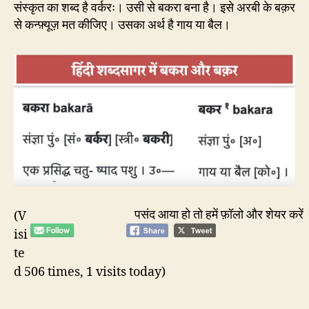
संस्कृत का शब्द है वर्करः। उसी से बकरा बना है। इसे अरबी के बक़र
से कन्फ़्यूज़ मत कीजिए। उसका अर्थ है गाय या बैल।
पसंद आया हो तो हमें फ़ॉलो और शेयर करें
(V
isi
te
d 506 times, 1 visits today)