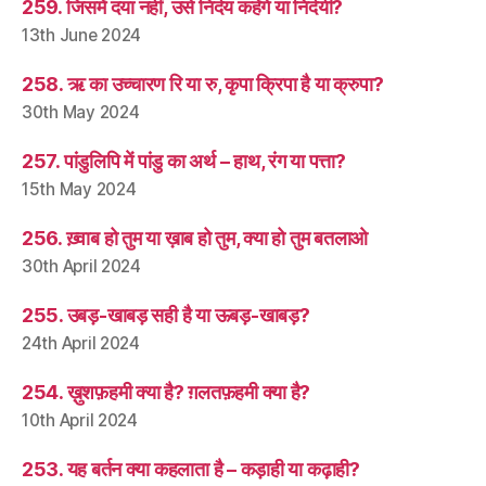
259. जिसमें दया नहीं, उसे निर्दय कहेंगे या निर्दयी?
13th June 2024
258. ऋ का उच्चारण रि या रु, कृपा क्रिपा है या क्रुपा?
30th May 2024
257. पांडुलिपि में पांडु का अर्थ – हाथ, रंग या पत्ता?
15th May 2024
256. ख़्वाब हो तुम या ख़ाब हो तुम, क्या हो तुम बतलाओ
30th April 2024
255. उबड़-खाबड़ सही है या ऊबड़-खाबड़?
24th April 2024
254. ख़ुशफ़हमी क्या है? ग़लतफ़हमी क्या है?
10th April 2024
253. यह बर्तन क्या कहलाता है – कड़ाही या कढ़ाही?