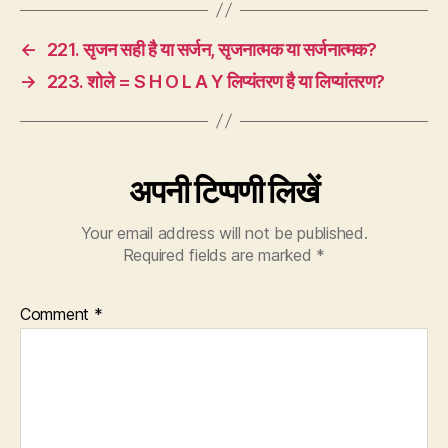
←
221. सृजन सही है या सर्जन, सृजनात्मक या सर्जनात्मक?
→
223. शोले = S H O L A Y लिप्यंतरण है या लिप्यांतरण?
अपनी टिप्पणी लिखें
Your email address will not be published.
Required fields are marked
*
Comment
*