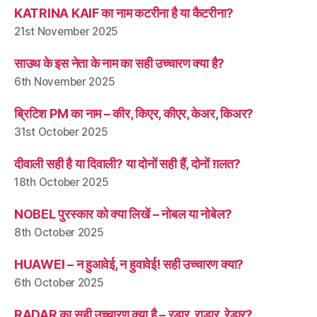
KATRINA KAIF का नाम कटरीना है या कैटरीना?
21st November 2025
साउथ के इस नेता के नाम का सही उच्चारण क्या है?
6th November 2025
ब्रिटिश PM का नाम – कीर, किएर, कीएर, केअर, किअर?
31st October 2025
दीवाली सही है या दिवाली? या दोनों सही हैं, दोनों ग़लत?
18th October 2025
NOBEL पुरस्कार को क्या लिखें – नोबल या नोबेल?
8th October 2025
HUAWEI – न हुआवेई, न हुवावेई! सही उच्चारण क्या?
6th October 2025
RADAR का सही उच्चारण क्या है – रडार, राडार, रेडार?