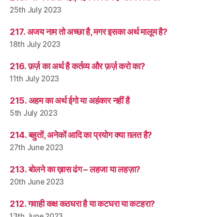
25th July 2023
217. अजय नाम तो अच्छा है, मगर इसका अर्थ मालूम है?
18th July 2023
216. फ़र्ज़ का अर्थ है कर्तव्य और फ़र्ज़ करो का?
11th July 2023
215. अहम का अर्थ ईगो या अहंकार नहीं है
5th July 2023
214. बहुतों, अनेकों आदि का प्रयोग क्या ग़लत है?
27th June 2023
213. बोलने का ख़ास ढंग – लहजा या लहज़ा?
20th June 2023
212. गवाही कक्ष कठघरा है या कटघरा या कटहरा?
13th June 2023