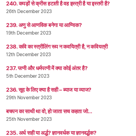
240. कपड़ों से क्रीस हटाती है वह इस्त्री है या इस्तरी है?
26th December 2023
239. अणु से आणविक बनेगा या आण्विक?
19th December 2023
238. कवि का स्त्रीलिंग रूप न कवयित्री है, न कवियत्री
12th December 2023
237. पत्नी और धर्मपत्नी में क्या कोई अंतर है?
5th December 2023
236. सूद के लिए क्या है सही – ब्याज या व्याज?
29th November 2023
बचपन का साथी था वो, हो जाता सच कहता जो…
25th November 2023
235. अर्ध सही या अर्द्ध? ज्ञानवर्धक या ज्ञानवर्द्धक?