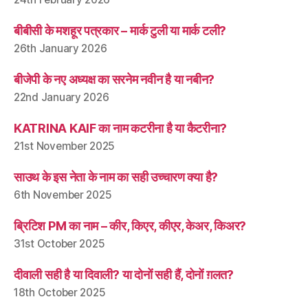
बीबीसी के मशहूर पत्रकार – मार्क टुली या मार्क टली?
26th January 2026
बीजेपी के नए अध्यक्ष का सरनेम नवीन है या नबीन?
22nd January 2026
KATRINA KAIF का नाम कटरीना है या कैटरीना?
21st November 2025
साउथ के इस नेता के नाम का सही उच्चारण क्या है?
6th November 2025
ब्रिटिश PM का नाम – कीर, किएर, कीएर, केअर, किअर?
31st October 2025
दीवाली सही है या दिवाली? या दोनों सही हैं, दोनों ग़लत?
18th October 2025