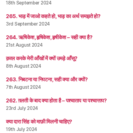
18th September 2024
265. भाड़ में जाओ कहते हो, भाड़ का अर्थ समझते हो?
3rd September 2024
264. ऋषिकेश, हृषिकेश, हृषीकेश – सही क्या है?
21st August 2024
क़त्ल करके मेरी आँखों में क्यों उमड़े आँसू?
8th August 2024
263. निबटना या निपटना, सही क्या और क्यों?
7th August 2024
262. ग़लती के बाद क्या होता है – पश्चाताप या पश्चात्ताप?
23rd July 2024
क्या दारा सिंह को माफ़ी मिलनी चाहिए?
19th July 2024