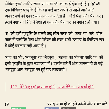
लेकिन इसमें आमिर ख़ान या आशा जी का कोई दोष नहीं है। ’ह’ की
एक विचित्र प्रवृत्ति है कि वह कई बार अपने से पहले आने वाले
अकार वर्ण को एकार या आकार कर देता है। जैसे पेशः और पेशःवर।
इसमें पेशः का हिंदी में पेशा हो गया और पेशःवर का पेशेवर हो गया।
‘ह’ की इसी प्रवृत्ति के चलते कई लोग जगह को ‘जगा’ या ‘जगे’ बोल
जाते हैं हालाँकि पेशा और पेशेवर की तरह अभी ‘जगह’ के लिखित रूप
में कोई बदलाव नहीं आया है।
‘यह’ का ‘ये’, ‘महबूबा’ का ‘मेहबूबा’, ‘गहना’ का ‘गेहना’ आदि ‘ह’ की
इसी प्रवृत्ति के कुछ उदाहरण हैं। इसके बारे में और जानना हो तो पढ़ें
‘महबूब’ और ‘मेहबूब’ पर हुई यह शब्दचर्चा।
112. मेरे ‘महबूब’ क़यामत होगी, आज तेरे नाम पे चर्चा होगी
पसंद आया हो तो हमें फ़ॉलो और शेयर करें
(V