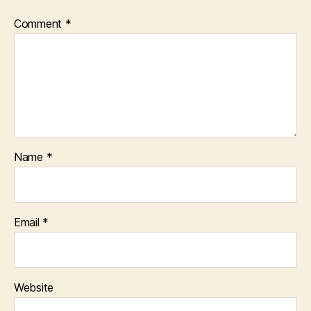
Comment
*
Name
*
Email
*
Website