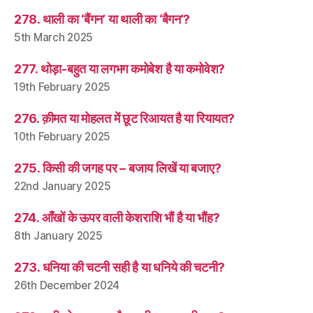
278. थाली का ‘बैंगन’ या थाली का ‘बैगन’?
5th March 2025
277. थोड़ा-बहुत या लगभग कमोबेश है या कमोवेश?
19th February 2025
276. क़ीमत या मोहलत में छूट रिआयत है या रियायत?
10th February 2025
275. किसी की जगह पर – बजाय लिखें या बजाए?
22nd January 2025
274. आँखों के ऊपर वाली केशराशि भौं है या भौंह?
8th January 2025
273. धनिया की चटनी सही है या धनिये की चटनी?
26th December 2024