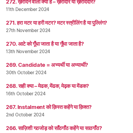
272. ख़रीदने वाला क्या है – ख़रीदार या ख़रीददार?
11th December 2024
271. हरा मटर या हरी मटर? मटर स्त्रीलिंग है या पुल्लिंग?
27th November 2024
270. आटे को गूँधा जाता है या गूँथा जाता है?
13th November 2024
269. Candidate = अभ्यर्थी या अभ्यार्थी?
30th October 2024
268. सही क्या – मेढक, मेंढक, मेढ़क या मेंडक?
16th October 2024
267. Instalment को क़िस्त कहेंगे या क़िश्त?
2nd October 2024
266. साज़िशी गठजोड़ को साँठगाँठ कहेंगे या साठगाँठ?