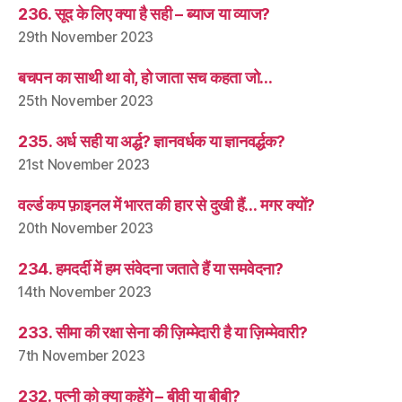
236. सूद के लिए क्या है सही – ब्याज या व्याज?
29th November 2023
बचपन का साथी था वो, हो जाता सच कहता जो…
25th November 2023
235. अर्ध सही या अर्द्ध? ज्ञानवर्धक या ज्ञानवर्द्धक?
21st November 2023
वर्ल्ड कप फ़ाइनल में भारत की हार से दुखी हैं… मगर क्यों?
20th November 2023
234. हमदर्दी में हम संवेदना जताते हैं या समवेदना?
14th November 2023
233. सीमा की रक्षा सेना की ज़िम्मेदारी है या ज़िम्मेवारी?
7th November 2023
232. पत्नी को क्या कहेंगे – बीवी या बीबी?