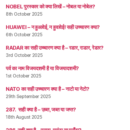
NOBEL पुरस्कार को क्या लिखें – नोबल या नोबेल?
8th October 2025
HUAWEI – न हुआवेई, न हुवावेई! सही उच्चारण क्या?
6th October 2025
RADAR का सही उच्चारण क्या है – रडार, राडार, रेडार?
3rd October 2025
पर्व का नाम विजयदशमी है या विजयादशमी?
1st October 2025
NATO का सही उच्चारण क्या है – नाटो या नेटो?
29th September 2025
287. सही क्या है – ज़ब्त, जब्त या जप्त?
18th August 2025