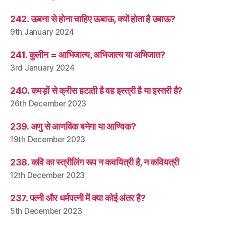
242. ऊबना से होना चाहिए ऊबाऊ, क्यों होता है उबाऊ?
9th January 2024
241. कुलीन = आभिजात्य, अभिजात्य या अभिजात?
3rd January 2024
240. कपड़ों से क्रीस हटाती है वह इस्त्री है या इस्तरी है?
26th December 2023
239. अणु से आणविक बनेगा या आण्विक?
19th December 2023
238. कवि का स्त्रीलिंग रूप न कवयित्री है, न कवियत्री
12th December 2023
237. पत्नी और धर्मपत्नी में क्या कोई अंतर है?
5th December 2023