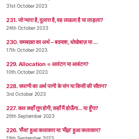
31st October 2023
231. जो प्यारा है, दुलारा है, वह लाडला है या लाड़ला?
24th October 2023
230. कमबख़्त का अर्थ – बदमाश, धोखेबाज़ या …
17th October 2023
229. Allocation = आवंटन या आबंटन?
10th October 2023
228. सपत्नी का अर्थ पत्नी के संग या किसी की सौतन?
3rd October 2023
227. कल कहाँ तुम होगी, कहाँ मैं होऊँगा… या हूँगा?
26th September 2023
226. ‘मँजा’ हुआ कलाकार या ‘मँझा’ हुआ कलाकार?
19th September 2023