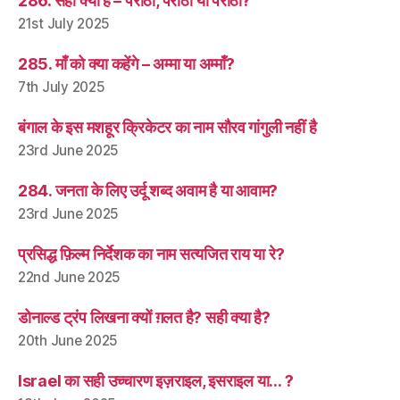
286. सही क्या है – पराठा, परांठा या पराँठा?
21st July 2025
285. माँ को क्या कहेंगे – अम्मा या अम्माँ?
7th July 2025
बंगाल के इस मशहूर क्रिकेटर का नाम सौरव गांगुली नहीं है
23rd June 2025
284. जनता के लिए उर्दू शब्द अवाम है या आवाम?
23rd June 2025
प्रसिद्ध फ़िल्म निर्देशक का नाम सत्यजित राय या रे?
22nd June 2025
डोनाल्ड ट्रंप लिखना क्यों ग़लत है? सही क्या है?
20th June 2025
Israel का सही उच्चारण इज़राइल, इसराइल या… ?