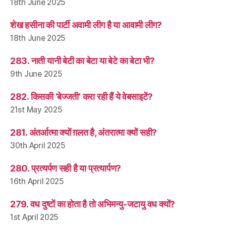
18th June 2025
शेख हसीना की पार्टी अवामी लीग है या आवामी लीग?
18th June 2025
283. नाती यानी बेटी का बेटा या बेटे का बेटा भी?
9th June 2025
282. किसकी ‘बेज्जती’ करा रही हैं ये वेबसाइटें?
21st May 2025
281. अंतर्आत्मा क्यों ग़लत है, अंतरात्मा क्यों सही?
30th April 2025
280. प्रत्यर्पण सही है या प्रत्यार्पण?
16th April 2025
279. वध दुष्टों का होता है तो अभिमन्यु-जटायु वध क्यों?
1st April 2025