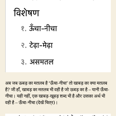
अब जब ऊबड़ का मतलब है ‘ऊँचा-नीचा’ तो खाबड़ का क्या मतलब
है? जी हाँ, खाबड़ का मतलब भी वही है जो ऊबड़ का है – यानी ऊँचा-
नीचा। यही नहीं, एक खाबड़-खूबड़ शब्द भी है और उसका अर्थ भी
वही है – ऊँचा-नीचा (देखें चित्र)।