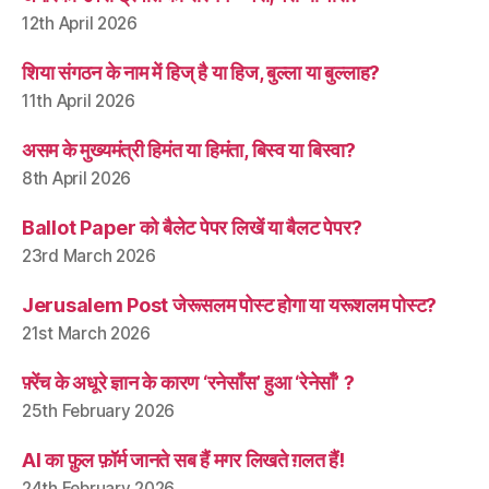
12th April 2026
शिया संगठन के नाम में हिज् है या हिज, बुल्ला या बुल्लाह?
11th April 2026
असम के मुख्यमंत्री हिमंत या हिमंता, बिस्व या बिस्वा?
8th April 2026
Ballot Paper को बैलेट पेपर लिखें या बैलट पेपर?
23rd March 2026
Jerusalem Post जेरूसलम पोस्ट होगा या यरूशलम पोस्ट?
21st March 2026
फ़्रेंच के अधूरे ज्ञान के कारण ‘रनेसाँस’ हुआ ‘रेनेसाँ’ ?
25th February 2026
AI का फ़ुल फ़ॉर्म जानते सब हैं मगर लिखते ग़लत हैं!
24th February 2026