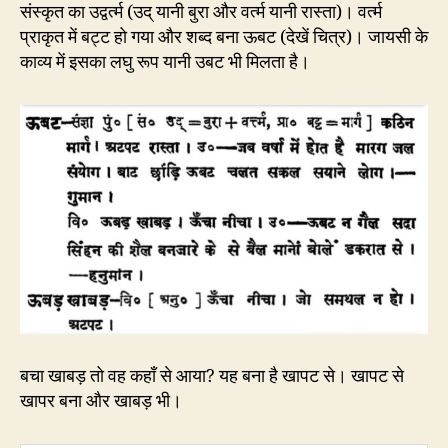
संस्कृत का उद्वर्त्म (उद् यानी बुरा और वर्त्म यानी रास्ता)। वर्त्म
प्राकृत में बट्ट हो गया और शब्द बना ऊबट (देखें चित्र)। जायसी के
काव्य में इसका लघु रूप यानी उबट भी मिलता है।
बचा खाबड़ तो वह कहाँ से आया? यह बना है खापट से। खापट से
खापर बना और खाबड़ भी।