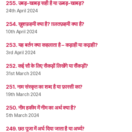
255. उबड़-खाबड़ सही है या ऊबड़-खाबड़?
24th April 2024
254. ख़ुशफ़हमी क्या है? ग़लतफ़हमी क्या है?
10th April 2024
253. यह बर्तन क्या कहलाता है – कड़ाही या कढ़ाही?
3rd April 2024
252. कई सौ के लिए सैकड़ों लिखेंगे या सैंकड़ों?
31st March 2024
251. नाम संस्कृत का शब्द है या फ़ारसी का?
19th March 2024
250. नीम हकीम में नीम का अर्थ क्या है?
5th March 2024
249. छठ पूजा में अर्घ दिया जाता है या अर्घ्य?