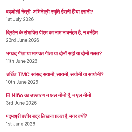
बड़बोली नेत्री-अभिनेत्री स्मृति ईरानी हैं या इरानी?
1st July 2026
ब्रिटेन के संभावित पीएम का नाम न बर्नहम है, न बर्नहैम
23rd June 2026
भगवद् गीता या भागवत गीता या दोनों सही या दोनों ग़लत?
11th June 2026
चर्चित TMC सांसद सयानी, सायनी, सयोनी या सायोनी?
10th June 2026
El Niño का उच्चारण न अल नीनो है, न एल नीनो
3rd June 2026
पद्मश्री बशीर बद्र लिखना ग़लत है, मगर क्यों?
1st June 2026