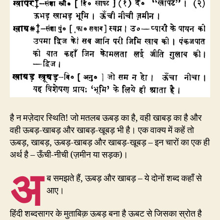
है न मज़ेदार स्थिति! जो मतलब ऊबड़ का है, वही खाबड़ का है और
वही ऊबड़-खाबड़ और खाबड़-खूबड़ भी है। एक वाक्य में कहें तो
ऊबड़, खाबड़, ऊबड़-खाबड़ और खाबड़-खूबड़ – इन चारों का एक ही
अर्थ है – ऊँची-नीची (ज़मीन या सड़क)।
अ
ब समझते हैं, ऊबड़ और खाबड़ – ये दोनों शब्द कहाँ से
आए।
हिंदी शब्दसागर के मुताबिक़ ऊबड़ बना है ऊबट से जिसका स्रोत है