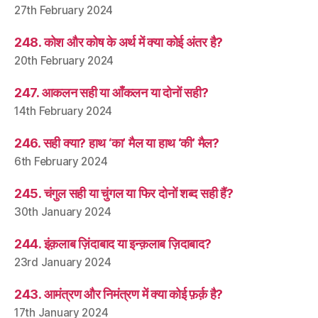
27th February 2024
248. कोश और कोष के अर्थ में क्या कोई अंतर है?
20th February 2024
247. आकलन सही या आँकलन या दोनों सही?
14th February 2024
246. सही क्या? हाथ ‘का’ मैल या हाथ ‘की’ मैल?
6th February 2024
245. चंगुल सही या चुंगल या फिर दोनों शब्द सही हैं?
30th January 2024
244. इंक़लाब ज़िंदाबाद या इन्क़लाब ज़िदाबाद?
23rd January 2024
243. आमंत्रण और निमंत्रण में क्या कोई फ़र्क़ है?
17th January 2024