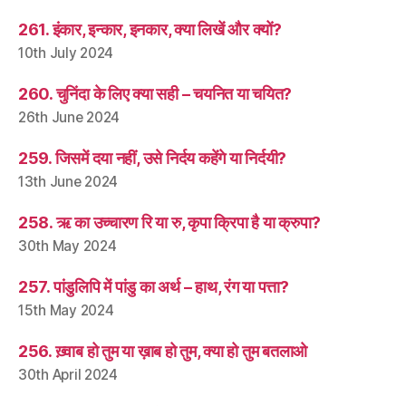
261. इंकार, इन्कार, इनकार, क्या लिखें और क्यों?
10th July 2024
260. चुनिंदा के लिए क्या सही – चयनित या चयित?
26th June 2024
259. जिसमें दया नहीं, उसे निर्दय कहेंगे या निर्दयी?
13th June 2024
258. ऋ का उच्चारण रि या रु, कृपा क्रिपा है या क्रुपा?
30th May 2024
257. पांडुलिपि में पांडु का अर्थ – हाथ, रंग या पत्ता?
15th May 2024
256. ख़्वाब हो तुम या ख़ाब हो तुम, क्या हो तुम बतलाओ
30th April 2024