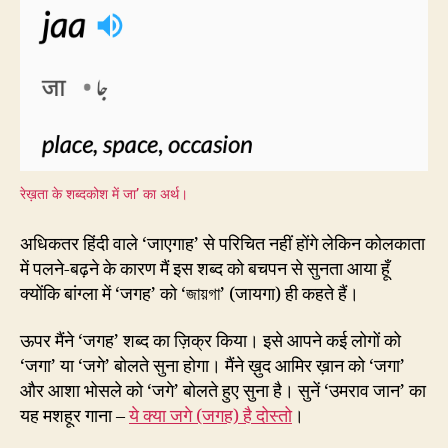
रेख़ता के शब्दकोश में जा’ का अर्थ।
अधिकतर हिंदी वाले ‘जाएगाह’ से परिचित नहीं होंगे लेकिन कोलकाता
में पलने-बढ़ने के कारण मैं इस शब्द को बचपन से सुनता आया हूँ
क्योंकि बांग्ला में ‘जगह’ को ‘জায়গা’ (जायगा) ही कहते हैं।
ऊपर मैंने ‘जगह’ शब्द का ज़िक्र किया। इसे आपने कई लोगों को
‘जगा’ या ‘जगे’ बोलते सुना होगा। मैंने ख़ुद आमिर ख़ान को ‘जगा’
और आशा भोसले को ‘जगे’ बोलते हुए सुना है। सुनें ‘उमराव जान’ का
यह मशहूर गाना –
ये क्या जगे (जगह) है दोस्तो
।