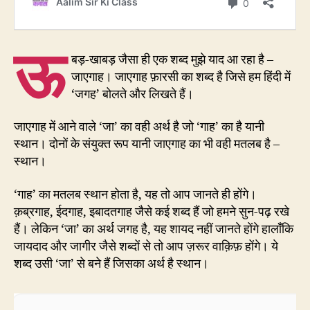
ऊ
बड़-खाबड़ जैसा ही एक शब्द मुझे याद आ रहा है –
जाएगाह। जाएगाह फ़ारसी का शब्द है जिसे हम हिंदी में
‘जगह’ बोलते और लिखते हैं।
जाएगाह में आने वाले ‘जा’ का वही अर्थ है जो ‘गाह’ का है यानी
स्थान। दोनों के संयुक्त रूप यानी जाएगाह का भी वही मतलब है –
स्थान।
‘गाह’ का मतलब स्थान होता है, यह तो आप जानते ही होंगे।
क़ब्रगाह, ईदगाह, इबादतगाह जैसे कई शब्द हैं जो हमने सुन-पढ़ रखे
हैं। लेकिन ‘जा’ का अर्थ जगह है, यह शायद नहीं जानते होंगे हालाँकि
जायदाद और जागीर जैसे शब्दों से तो आप ज़रूर वाक़िफ़ होंगे। ये
शब्द उसी ‘जा’ से बने हैं जिसका अर्थ है स्थान।