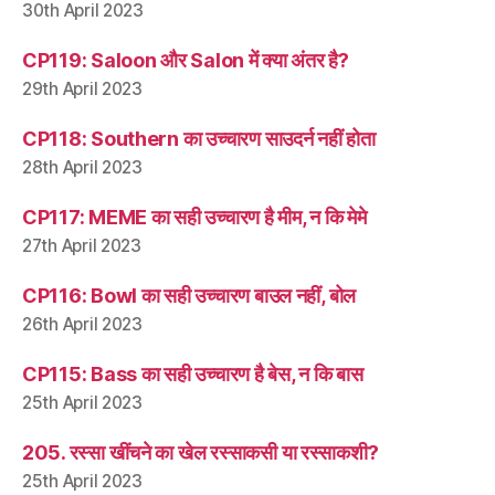
30th April 2023
CP119: Saloon और Salon में क्या अंतर है?
29th April 2023
CP118: Southern का उच्चारण साउदर्न नहीं होता
28th April 2023
CP117: MEME का सही उच्चारण है मीम, न कि मेमे
27th April 2023
CP116: Bowl का सही उच्चारण बाउल नहीं, बोल
26th April 2023
CP115: Bass का सही उच्चारण है बेस, न कि बास
25th April 2023
205. रस्सा खींचने का खेल रस्साकसी या रस्साकशी?
25th April 2023