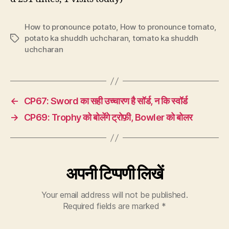
How to pronounce potato
,
How to pronounce tomato
,
potato ka shuddh uchcharan
,
tomato ka shuddh
Tags
uchcharan
←
CP67: Sword का सही उच्चारण है सॉर्ड, न कि स्वॉर्ड
→
CP69: Trophy को बोलेंगे ट्रोफ़ी, Bowler को बोलर
अपनी टिप्पणी लिखें
Your email address will not be published.
Required fields are marked
*