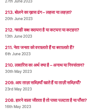
27th June 2023
213. बोलने का ख़ास ढंग – लहजा या लहज़ा?
20th June 2023
212. गवाही कक्ष कठघरा है या कटघरा या कटहरा?
13th June 2023
211. नेता जनता को वरग़लाते हैं या बरग़लाते हैं?
6th June 2023
210. लावारिस का अर्थ क्या है – अनाथ या निस्संतान?
30th May 2023
209. आप ताज़ा सब्ज़ियाँ खाते हैं या ताज़ी सब्ज़ियाँ?
23rd May 2023
208. हारने वाला जीतता है तो पासा पलटता है या पाँसा?
16th May 2023