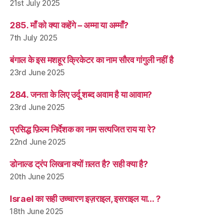
21st July 2025
285. माँ को क्या कहेंगे – अम्मा या अम्माँ?
7th July 2025
बंगाल के इस मशहूर क्रिकेटर का नाम सौरव गांगुली नहीं है
23rd June 2025
284. जनता के लिए उर्दू शब्द अवाम है या आवाम?
23rd June 2025
प्रसिद्ध फ़िल्म निर्देशक का नाम सत्यजित राय या रे?
22nd June 2025
डोनाल्ड ट्रंप लिखना क्यों ग़लत है? सही क्या है?
20th June 2025
Israel का सही उच्चारण इज़राइल, इसराइल या… ?
18th June 2025