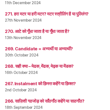
11th December 2024
271. हरा मटर या हरी मटर? मटर स्त्रीलिंग है या पुल्लिंग?
27th November 2024
270. आटे को गूँधा जाता है या गूँथा जाता है?
13th November 2024
269. Candidate = अभ्यर्थी या अभ्यार्थी?
30th October 2024
268. सही क्या – मेढक, मेंढक, मेढ़क या मेंडक?
16th October 2024
267. Instalment को क़िस्त कहेंगे या क़िश्त?
2nd October 2024
266. साज़िशी गठजोड़ को साँठगाँठ कहेंगे या साठगाँठ?
18th September 2024