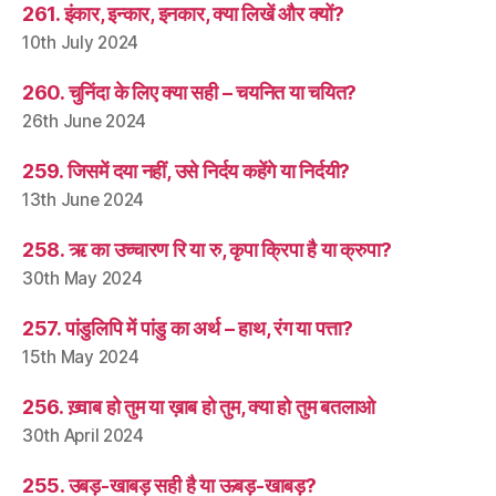
261. इंकार, इन्कार, इनकार, क्या लिखें और क्यों?
10th July 2024
260. चुनिंदा के लिए क्या सही – चयनित या चयित?
26th June 2024
259. जिसमें दया नहीं, उसे निर्दय कहेंगे या निर्दयी?
13th June 2024
258. ऋ का उच्चारण रि या रु, कृपा क्रिपा है या क्रुपा?
30th May 2024
257. पांडुलिपि में पांडु का अर्थ – हाथ, रंग या पत्ता?
15th May 2024
256. ख़्वाब हो तुम या ख़ाब हो तुम, क्या हो तुम बतलाओ
30th April 2024
255. उबड़-खाबड़ सही है या ऊबड़-खाबड़?