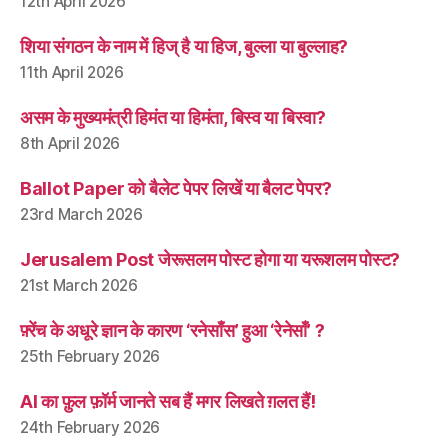
12th April 2026
शिया संगठन के नाम में हिज् है या हिज, बुल्ला या बुल्लाह?
11th April 2026
असम के मुख्यमंत्री हिमंत या हिमंता, बिस्व या बिस्वा?
8th April 2026
Ballot Paper को बैलेट पेपर लिखें या बैलट पेपर?
23rd March 2026
Jerusalem Post जेरूसलम पोस्ट होगा या यरूशलम पोस्ट?
21st March 2026
फ़्रेंच के अधूरे ज्ञान के कारण ‘रनेसाँस’ हुआ ‘रेनेसाँ’ ?
25th February 2026
AI का फ़ुल फ़ॉर्म जानते सब हैं मगर लिखते ग़लत हैं!
24th February 2026