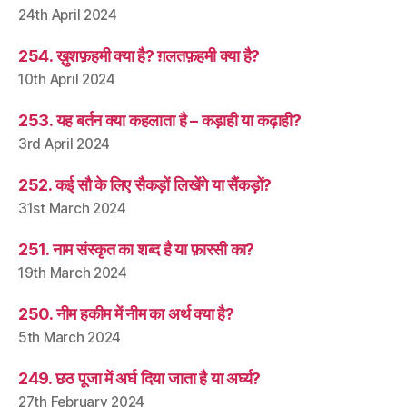
24th April 2024
254. ख़ुशफ़हमी क्या है? ग़लतफ़हमी क्या है?
10th April 2024
253. यह बर्तन क्या कहलाता है – कड़ाही या कढ़ाही?
3rd April 2024
252. कई सौ के लिए सैकड़ों लिखेंगे या सैंकड़ों?
31st March 2024
251. नाम संस्कृत का शब्द है या फ़ारसी का?
19th March 2024
250. नीम हकीम में नीम का अर्थ क्या है?
5th March 2024
249. छठ पूजा में अर्घ दिया जाता है या अर्घ्य?
27th February 2024