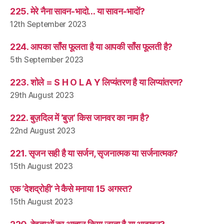
225. मेरे नैना सावन-भादो… या सावन-भादों?
12th September 2023
224. आपका साँस फूलता है या आपकी साँस फूलती है?
5th September 2023
223. शोले = S H O L A Y लिप्यंतरण है या लिप्यांतरण?
29th August 2023
222. बुज़दिल में ‘बुज़’ किस जानवर का नाम है?
22nd August 2023
221. सृजन सही है या सर्जन, सृजनात्मक या सर्जनात्मक?
15th August 2023
एक ‘देशद्रोही’ ने कैसे मनाया 15 अगस्त?
15th August 2023