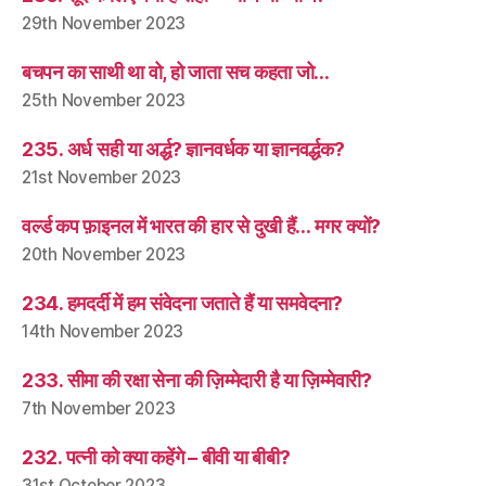
29th November 2023
बचपन का साथी था वो, हो जाता सच कहता जो…
25th November 2023
235. अर्ध सही या अर्द्ध? ज्ञानवर्धक या ज्ञानवर्द्धक?
21st November 2023
वर्ल्ड कप फ़ाइनल में भारत की हार से दुखी हैं… मगर क्यों?
20th November 2023
234. हमदर्दी में हम संवेदना जताते हैं या समवेदना?
14th November 2023
233. सीमा की रक्षा सेना की ज़िम्मेदारी है या ज़िम्मेवारी?
7th November 2023
232. पत्नी को क्या कहेंगे – बीवी या बीबी?
31st October 2023