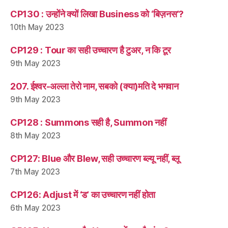
CP130 : उन्होंने क्यों लिखा Business को ‘बिज़नस’?
10th May 2023
CP129 : Tour का सही उच्चारण है टुअर, न कि टूर
9th May 2023
207. ईश्वर-अल्ला तेरो नाम, सबको (क्या)मति दे भगवान
9th May 2023
CP128 : Summons सही है, Summon नहीं
8th May 2023
CP127: Blue और Blew, सही उच्चारण ब्ल्यू नहीं, ब्लू
7th May 2023
CP126: Adjust में ‘ड’ का उच्चारण नहीं होता
6th May 2023