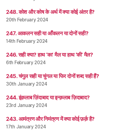
248. कोश और कोष के अर्थ में क्या कोई अंतर है?
20th February 2024
247. आकलन सही या आँकलन या दोनों सही?
14th February 2024
246. सही क्या? हाथ ‘का’ मैल या हाथ ‘की’ मैल?
6th February 2024
245. चंगुल सही या चुंगल या फिर दोनों शब्द सही हैं?
30th January 2024
244. इंक़लाब ज़िंदाबाद या इन्क़लाब ज़िदाबाद?
23rd January 2024
243. आमंत्रण और निमंत्रण में क्या कोई फ़र्क़ है?
17th January 2024