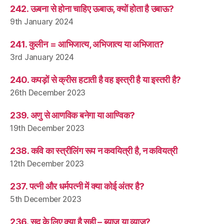
242. ऊबना से होना चाहिए ऊबाऊ, क्यों होता है उबाऊ?
9th January 2024
241. कुलीन = आभिजात्य, अभिजात्य या अभिजात?
3rd January 2024
240. कपड़ों से क्रीस हटाती है वह इस्त्री है या इस्तरी है?
26th December 2023
239. अणु से आणविक बनेगा या आण्विक?
19th December 2023
238. कवि का स्त्रीलिंग रूप न कवयित्री है, न कवियत्री
12th December 2023
237. पत्नी और धर्मपत्नी में क्या कोई अंतर है?
5th December 2023
236. सूद के लिए क्या है सही – ब्याज या व्याज?