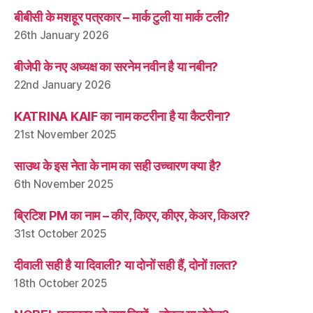
बीबीसी के मशहूर पत्रकार – मार्क टुली या मार्क टली?
26th January 2026
बीजेपी के नए अध्यक्ष का सरनेम नवीन है या नबीन?
22nd January 2026
KATRINA KAIF का नाम कटरीना है या कैटरीना?
21st November 2025
साउथ के इस नेता के नाम का सही उच्चारण क्या है?
6th November 2025
ब्रिटिश PM का नाम – कीर, किएर, कीएर, केअर, किअर?
31st October 2025
दीवाली सही है या दिवाली? या दोनों सही हैं, दोनों ग़लत?
18th October 2025