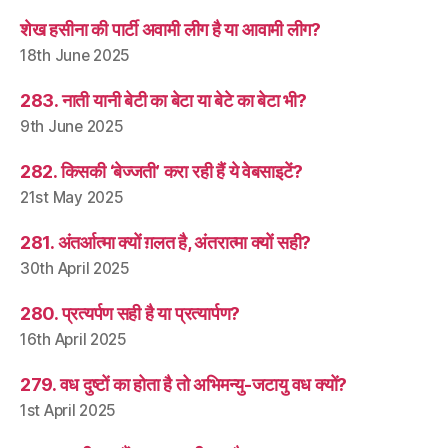
शेख हसीना की पार्टी अवामी लीग है या आवामी लीग?
18th June 2025
283. नाती यानी बेटी का बेटा या बेटे का बेटा भी?
9th June 2025
282. किसकी ‘बेज्जती’ करा रही हैं ये वेबसाइटें?
21st May 2025
281. अंतर्आत्मा क्यों ग़लत है, अंतरात्मा क्यों सही?
30th April 2025
280. प्रत्यर्पण सही है या प्रत्यार्पण?
16th April 2025
279. वध दुष्टों का होता है तो अभिमन्यु-जटायु वध क्यों?
1st April 2025