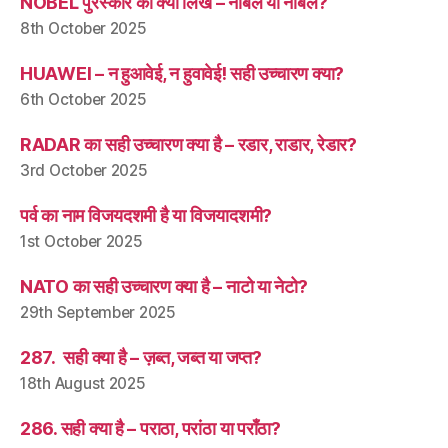
NOBEL पुरस्कार को क्या लिखें – नोबल या नोबेल?
8th October 2025
HUAWEI – न हुआवेई, न हुवावेई! सही उच्चारण क्या?
6th October 2025
RADAR का सही उच्चारण क्या है – रडार, राडार, रेडार?
3rd October 2025
पर्व का नाम विजयदशमी है या विजयादशमी?
1st October 2025
NATO का सही उच्चारण क्या है – नाटो या नेटो?
29th September 2025
287. सही क्या है – ज़ब्त, जब्त या जप्त?
18th August 2025
286. सही क्या है – पराठा, परांठा या पराँठा?