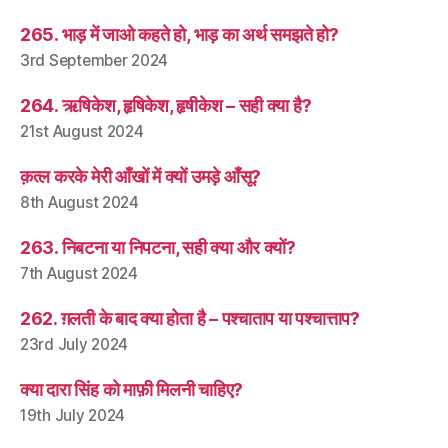
265. भाड़ में जाओ कहते हो, भाड़ का अर्थ समझते हो?
3rd September 2024
264. ऋषिकेश, हृषिकेश, हृषीकेश – सही क्या है?
21st August 2024
क़त्ल करके मेरी आँखों में क्यों उमड़े आँसू?
8th August 2024
263. निबटना या निपटना, सही क्या और क्यों?
7th August 2024
262. ग़लती के बाद क्या होता है – पश्चाताप या पश्चात्ताप?
23rd July 2024
क्या दारा सिंह को माफ़ी मिलनी चाहिए?
19th July 2024