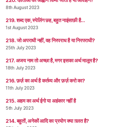
220. देवताओं का आह्वान किया जाता है या आवाहन?
8th August 2023
219. शब्द एक, स्पेलिंग छह, बहुत नाइंसाफ़ी है…
1st August 2023
218. जो अपराधी नहीं, वह निरपराध है या निरपराधी?
25th July 2023
217. अजय नाम तो अच्छा है, मगर इसका अर्थ मालूम है?
18th July 2023
216. फ़र्ज़ का अर्थ है कर्तव्य और फ़र्ज़ करो का?
11th July 2023
215. अहम का अर्थ ईगो या अहंकार नहीं है
5th July 2023
214. बहुतों, अनेकों आदि का प्रयोग क्या ग़लत है?