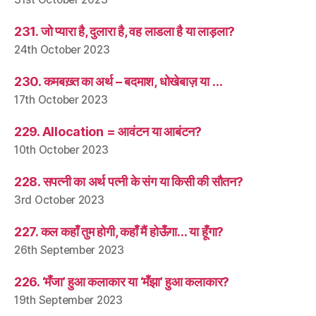
231. जो प्यारा है, दुलारा है, वह लाडला है या लाड़ला?
24th October 2023
230. कमबख़्त का अर्थ – बदमाश, धोखेबाज़ या …
17th October 2023
229. Allocation = आवंटन या आबंटन?
10th October 2023
228. सपत्नी का अर्थ पत्नी के संग या किसी की सौतन?
3rd October 2023
227. कल कहाँ तुम होगी, कहाँ मैं होऊँगा… या हूँगा?
26th September 2023
226. ‘मँजा’ हुआ कलाकार या ‘मँझा’ हुआ कलाकार?
19th September 2023