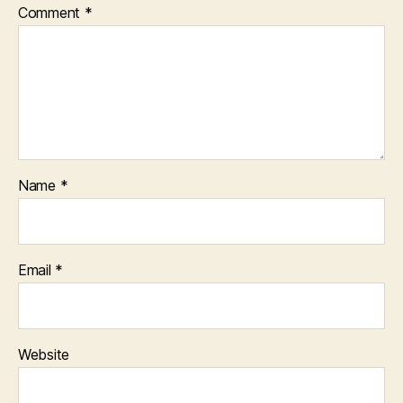
Comment
*
Name
*
Email
*
Website