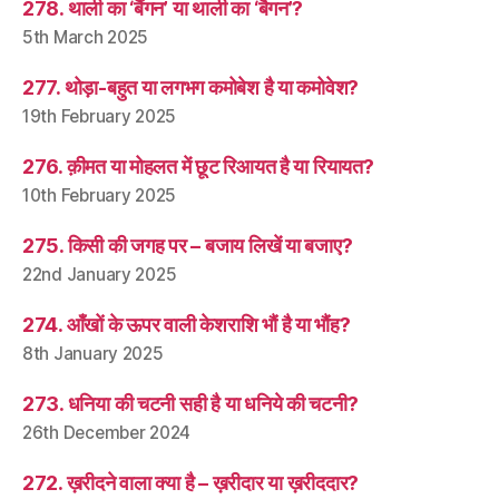
278. थाली का ‘बैंगन’ या थाली का ‘बैगन’?
5th March 2025
277. थोड़ा-बहुत या लगभग कमोबेश है या कमोवेश?
19th February 2025
276. क़ीमत या मोहलत में छूट रिआयत है या रियायत?
10th February 2025
275. किसी की जगह पर – बजाय लिखें या बजाए?
22nd January 2025
274. आँखों के ऊपर वाली केशराशि भौं है या भौंह?
8th January 2025
273. धनिया की चटनी सही है या धनिये की चटनी?
26th December 2024
272. ख़रीदने वाला क्या है – ख़रीदार या ख़रीददार?