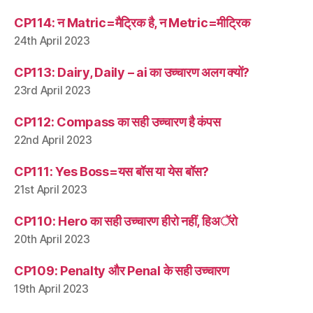
CP114: न Matric=मैट्रिक है, न Metric=मीट्रिक
24th April 2023
CP113: Dairy, Daily – ai का उच्चारण अलग क्यों?
23rd April 2023
CP112: Compass का सही उच्चारण है कंपस
22nd April 2023
CP111: Yes Boss=यस बॉस या येस बॉस?
21st April 2023
CP110: Hero का सही उच्चारण हीरो नहीं, हिअॅरो
20th April 2023
CP109: Penalty और Penal के सही उच्चारण
19th April 2023