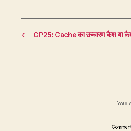
←
CP25: Cache का उच्चारण कैश या कै
Your e
Commen