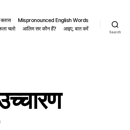
क्लास
Mispronounced English Words
कला चलो
आलिम सर कौन हैं?
आइए, बात करें
Search
च्चारण