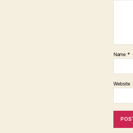
Name
*
Website