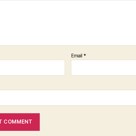
Email
*