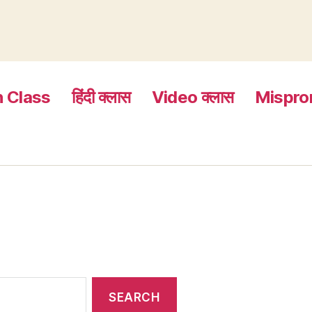
h Class
हिंदी क्लास
Video क्लास
Mispro