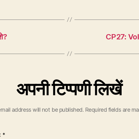
शे?
CP27: Volks
अपनी टिप्पणी लिखें
mail address will not be published.
Required fields are m
t
*