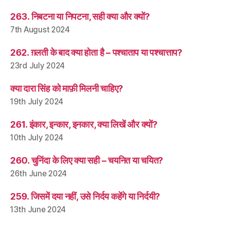
263. निबटना या निपटना, सही क्या और क्यों?
7th August 2024
262. ग़लती के बाद क्या होता है – पश्चाताप या पश्चात्ताप?
23rd July 2024
क्या दारा सिंह को माफ़ी मिलनी चाहिए?
19th July 2024
261. इंकार, इन्कार, इनकार, क्या लिखें और क्यों?
10th July 2024
260. चुनिंदा के लिए क्या सही – चयनित या चयित?
26th June 2024
259. जिसमें दया नहीं, उसे निर्दय कहेंगे या निर्दयी?
13th June 2024