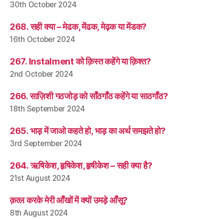
30th October 2024
268. सही क्या – मेढक, मेंढक, मेढ़क या मेंडक?
16th October 2024
267. Instalment को क़िस्त कहेंगे या क़िश्त?
2nd October 2024
266. साज़िशी गठजोड़ को साँठगाँठ कहेंगे या साठगाँठ?
18th September 2024
265. भाड़ में जाओ कहते हो, भाड़ का अर्थ समझते हो?
3rd September 2024
264. ऋषिकेश, हृषिकेश, हृषीकेश – सही क्या है?
21st August 2024
क़त्ल करके मेरी आँखों में क्यों उमड़े आँसू?
8th August 2024