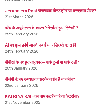
Jerusalem Post जेरूसलम पोस्ट होगा या यरूशलम पोस्ट?
21st March 2026
फ़्रेंच के अधूरे ज्ञान के कारण ‘रनेसाँस’ हुआ ‘रेनेसाँ’ ?
25th February 2026
AI का फ़ुल फ़ॉर्म जानते सब हैं मगर लिखते ग़लत हैं!
24th February 2026
बीबीसी के मशहूर पत्रकार – मार्क टुली या मार्क टली?
26th January 2026
बीजेपी के नए अध्यक्ष का सरनेम नवीन है या नबीन?
22nd January 2026
KATRINA KAIF का नाम कटरीना है या कैटरीना?
21st November 2025