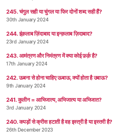
245. चंगुल सही या चुंगल या फिर दोनों शब्द सही हैं?
30th January 2024
244. इंक़लाब ज़िंदाबाद या इन्क़लाब ज़िदाबाद?
23rd January 2024
243. आमंत्रण और निमंत्रण में क्या कोई फ़र्क़ है?
17th January 2024
242. ऊबना से होना चाहिए ऊबाऊ, क्यों होता है उबाऊ?
9th January 2024
241. कुलीन = आभिजात्य, अभिजात्य या अभिजात?
3rd January 2024
240. कपड़ों से क्रीस हटाती है वह इस्त्री है या इस्तरी है?
26th December 2023