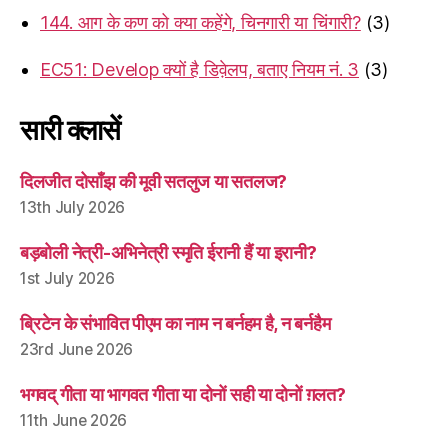
144. आग के कण को क्या कहेंगे, चिनगारी या चिंगारी?
(3)
EC51: Develop क्यों है डिव़ेलप, बताए नियम नं. 3
(3)
सारी क्लासें
दिलजीत दोसाँझ की मूवी सतलुज या सतलज?
13th July 2026
बड़बोली नेत्री-अभिनेत्री स्मृति ईरानी हैं या इरानी?
1st July 2026
ब्रिटेन के संभावित पीएम का नाम न बर्नहम है, न बर्नहैम
23rd June 2026
भगवद् गीता या भागवत गीता या दोनों सही या दोनों ग़लत?
11th June 2026