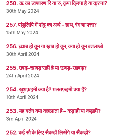
258. ऋ का उच्चारण रि या रु, कृपा क्रिपा है या क्रुपा?
30th May 2024
257. पांडुलिपि में पांडु का अर्थ – हाथ, रंग या पत्ता?
15th May 2024
256. ख़्वाब हो तुम या ख़ाब हो तुम, क्या हो तुम बतलाओ
30th April 2024
255. उबड़-खाबड़ सही है या ऊबड़-खाबड़?
24th April 2024
254. ख़ुशफ़हमी क्या है? ग़लतफ़हमी क्या है?
10th April 2024
253. यह बर्तन क्या कहलाता है – कड़ाही या कढ़ाही?
3rd April 2024
252. कई सौ के लिए सैकड़ों लिखेंगे या सैंकड़ों?