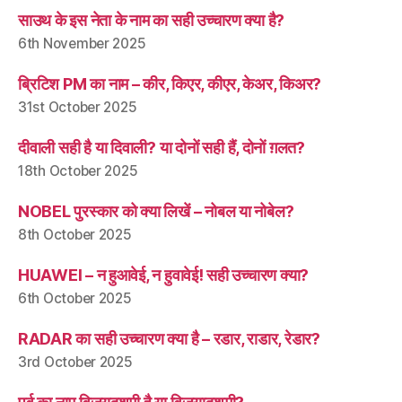
साउथ के इस नेता के नाम का सही उच्चारण क्या है?
6th November 2025
ब्रिटिश PM का नाम – कीर, किएर, कीएर, केअर, किअर?
31st October 2025
दीवाली सही है या दिवाली? या दोनों सही हैं, दोनों ग़लत?
18th October 2025
NOBEL पुरस्कार को क्या लिखें – नोबल या नोबेल?
8th October 2025
HUAWEI – न हुआवेई, न हुवावेई! सही उच्चारण क्या?
6th October 2025
RADAR का सही उच्चारण क्या है – रडार, राडार, रेडार?
3rd October 2025