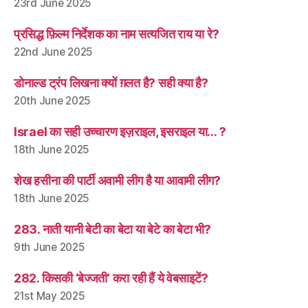
23rd June 2025
प्रसिद्ध फ़िल्म निर्देशक का नाम सत्यजित राय या रे?
22nd June 2025
डोनाल्ड ट्रंप लिखना क्यों ग़लत है? सही क्या है?
20th June 2025
Israel का सही उच्चारण इज़राइल, इसराइल या… ?
18th June 2025
शेख हसीना की पार्टी अवामी लीग है या आवामी लीग?
18th June 2025
283. नाती यानी बेटी का बेटा या बेटे का बेटा भी?
9th June 2025
282. किसकी ‘बेज्जती’ करा रही हैं ये वेबसाइटें?
21st May 2025