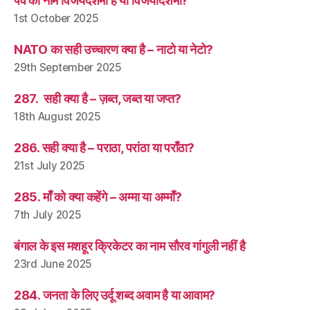
पर्व का नाम विजयदशमी है या विजयादशमी?
1st October 2025
NATO का सही उच्चारण क्या है – नाटो या नेटो?
29th September 2025
287. सही क्या है – ज़ब्त, जब्त या जप्त?
18th August 2025
286. सही क्या है – पराठा, परांठा या पराँठा?
21st July 2025
285. माँ को क्या कहेंगे – अम्मा या अम्माँ?
7th July 2025
बंगाल के इस मशहूर क्रिकेटर का नाम सौरव गांगुली नहीं है
23rd June 2025
284. जनता के लिए उर्दू शब्द अवाम है या आवाम?