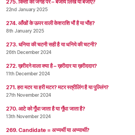
275. किसी की जगह पर – बजाय लिखें या बजाए?
22nd January 2025
274. आँखों के ऊपर वाली केशराशि भौं है या भौंह?
8th January 2025
273. धनिया की चटनी सही है या धनिये की चटनी?
26th December 2024
272. ख़रीदने वाला क्या है – ख़रीदार या ख़रीददार?
11th December 2024
271. हरा मटर या हरी मटर? मटर स्त्रीलिंग है या पुल्लिंग?
27th November 2024
270. आटे को गूँधा जाता है या गूँथा जाता है?
13th November 2024
269. Candidate = अभ्यर्थी या अभ्यार्थी?