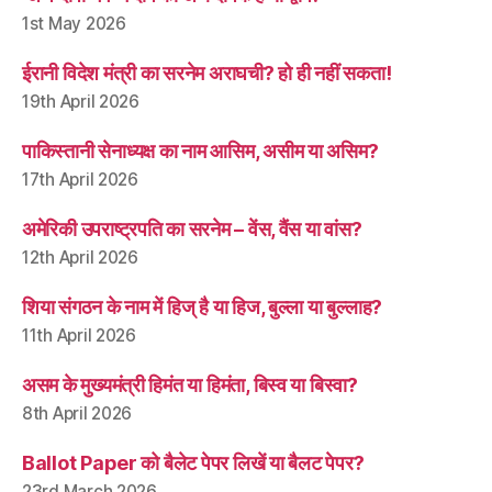
1st May 2026
ईरानी विदेश मंत्री का सरनेम अराघची? हो ही नहीं सकता!
19th April 2026
पाकिस्तानी सेनाध्यक्ष का नाम आसिम, असीम या असिम?
17th April 2026
अमेरिकी उपराष्ट्रपति का सरनेम – वेंस, वैंस या वांस?
12th April 2026
शिया संगठन के नाम में हिज् है या हिज, बुल्ला या बुल्लाह?
11th April 2026
असम के मुख्यमंत्री हिमंत या हिमंता, बिस्व या बिस्वा?
8th April 2026
Ballot Paper को बैलेट पेपर लिखें या बैलट पेपर?
23rd March 2026