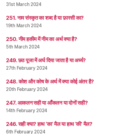
31st March 2024
251. नाम संस्कृत का शब्द है या फ़ारसी का?
19th March 2024
250. नीम हकीम में नीम का अर्थ क्या है?
5th March 2024
249. छठ पूजा में अर्घ दिया जाता है या अर्घ्य?
27th February 2024
248. कोश और कोष के अर्थ में क्या कोई अंतर है?
20th February 2024
247. आकलन सही या आँकलन या दोनों सही?
14th February 2024
246. सही क्या? हाथ ‘का’ मैल या हाथ ‘की’ मैल?
6th February 2024