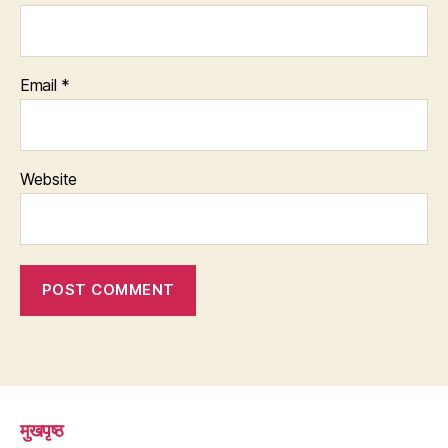
Email
*
Website
मुखपृष्ठ