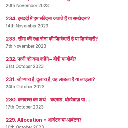
20th November 2023
234. हमदर्दी में हम संवेदना जताते हैं या समवेदना?
14th November 2023
233. सीमा की रक्षा सेना की ज़िम्मेदारी है या ज़िम्मेवारी?
7th November 2023
232. पत्नी को क्या कहेंगे – बीवी या बीबी?
31st October 2023
231. जो प्यारा है, दुलारा है, वह लाडला है या लाड़ला?
24th October 2023
230. कमबख़्त का अर्थ – बदमाश, धोखेबाज़ या …
17th October 2023
229. Allocation = आवंटन या आबंटन?
10th October 2023