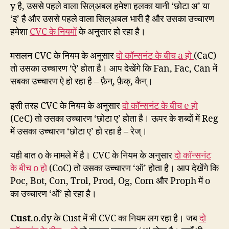
y है, उससे पहले वाला सिल्अबल हमेशा हलका यानी ‘छोटा अ’ या
‘इ’ है और उससे पहले वाला सिल्अबल भारी है और उसका उच्चारण
हमेशा
CVC के नियमों
के अनुसार हो रहा है।
मसलन CVC के नियम के अनुसार
दो कॉन्सनंट के बीच a हो
(CaC)
तो उसका उच्चारण ‘ऐ’ होता है। आप देखेंगे कि Fan, Fac, Can में
सबका उच्चारण ऐ हो रहा है – फ़ैन्, फ़ैक्, कैन्।
इसी तरह CVC के नियम के अनुसार
दो कॉन्सनंट के बीच e हो
(CeC) तो उसका उच्चारण ‘छोटा ए’ होता है। ऊपर के शब्दों में Reg
में उसका उच्चारण ‘छोटा ए’ हो रहा है – रेज्।
यही बात o के मामले में है। CVC के नियम के अनुसार
दो कॉन्सनंट
के बीच o हो
(CoC) तो उसका उच्चारण ‘ऑ’ होता है। आप देखेंगे कि
Poc, Bot, Con, Trol, Prod, Og, Com और Proph में o
का उच्चारण ‘ऑ’ हो रहा है।
Cust
.o.dy के Cust में भी CVC का नियम लग रहा है। जब
दो