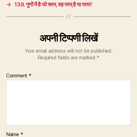
→
139. गुणों में है जो चरम, वह परम् है या परम?
अपनी टिप्पणी लिखें
Your email address will not be published.
Required fields are marked
*
Comment
*
Name
*