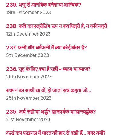
239. अणु से आणविक बनेगा या आण्विक?
19th December 2023
238. कवि का स्त्रीलिंग रूप न कवयित्री है, न कवियत्री
12th December 2023
237. पत्नी और धर्मपत्नी में क्या कोई अंतर है?
5th December 2023
236. सूद के लिए क्या है सही – ब्याज या व्याज?
29th November 2023
बचपन का साथी था वो, हो जाता सच कहता जो…
25th November 2023
235. अर्ध सही या अर्द्ध? ज्ञानवर्धक या ज्ञानवर्द्धक?
21st November 2023
वर्ल्ड कप फ़ाइनल में भारत की हार से दुखी हैं… मगर क्यों?