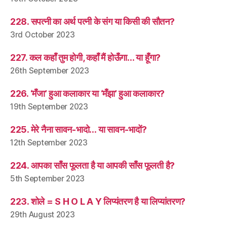
228. सपत्नी का अर्थ पत्नी के संग या किसी की सौतन?
3rd October 2023
227. कल कहाँ तुम होगी, कहाँ मैं होऊँगा… या हूँगा?
26th September 2023
226. ‘मँजा’ हुआ कलाकार या ‘मँझा’ हुआ कलाकार?
19th September 2023
225. मेरे नैना सावन-भादो… या सावन-भादों?
12th September 2023
224. आपका साँस फूलता है या आपकी साँस फूलती है?
5th September 2023
223. शोले = S H O L A Y लिप्यंतरण है या लिप्यांतरण?
29th August 2023