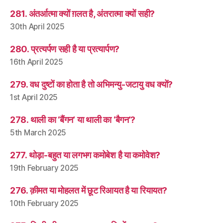
281. अंतर्आत्मा क्यों ग़लत है, अंतरात्मा क्यों सही?
30th April 2025
280. प्रत्यर्पण सही है या प्रत्यार्पण?
16th April 2025
279. वध दुष्टों का होता है तो अभिमन्यु-जटायु वध क्यों?
1st April 2025
278. थाली का ‘बैंगन’ या थाली का ‘बैगन’?
5th March 2025
277. थोड़ा-बहुत या लगभग कमोबेश है या कमोवेश?
19th February 2025
276. क़ीमत या मोहलत में छूट रिआयत है या रियायत?
10th February 2025