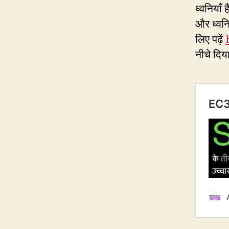
ध्वनियाँ 
और ध्वनि
लिए पढ़ें
नीचे दिय