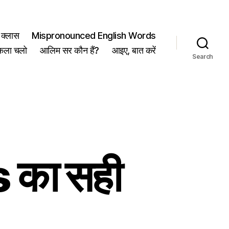
क्लास
Mispronounced English Words
कला चलो
आलिम सर कौन हैं?
आइए, बात करें
Search
का सही