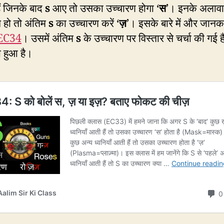
हैं जिनके बाद
s
आए तो उसका उच्चारण होगा ‘
स
’। इनके अलाव
 हो तो अंतिम
s
का उच्चारण करें ‘
ज़
’। इसके बारे में और जानक
EC34
। उसमें अंतिम
s
के उच्चारण पर विस्तार से चर्चा की गई 
ा हुआ है।