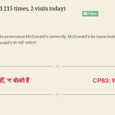
d 215 times, 2 visits today)
to pronounce McDonald's correctly
,
McDonald's ko kaise bol
ald's का सही उच्चारण
‘ग’ बोलते हैं
CP83: Wh