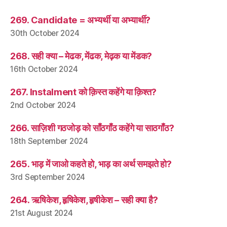
269. Candidate = अभ्यर्थी या अभ्यार्थी?
30th October 2024
268. सही क्या – मेढक, मेंढक, मेढ़क या मेंडक?
16th October 2024
267. Instalment को क़िस्त कहेंगे या क़िश्त?
2nd October 2024
266. साज़िशी गठजोड़ को साँठगाँठ कहेंगे या साठगाँठ?
18th September 2024
265. भाड़ में जाओ कहते हो, भाड़ का अर्थ समझते हो?
3rd September 2024
264. ऋषिकेश, हृषिकेश, हृषीकेश – सही क्या है?
21st August 2024