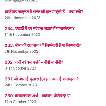
21st November 2023
वर्ल्ड कप फ़ाइनल में भारत की हार से दुखी हैं… मगर क्यों?
20th November 2023
234. हमदर्दी में हम संवेदना जताते हैं या समवेदना?
14th November 2023
233. सीमा की रक्षा सेना की ज़िम्मेदारी है या ज़िम्मेवारी?
7th November 2023
232. पत्नी को क्या कहेंगे – बीवी या बीबी?
31st October 2023
231. जो प्यारा है, दुलारा है, वह लाडला है या लाड़ला?
24th October 2023
230. कमबख़्त का अर्थ – बदमाश, धोखेबाज़ या …
17th October 2023