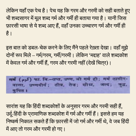
लेकिन यहाँ एक पेच है। पेच यह कि गरम और गरमी को सही बताते हुए
भी शब्दसागर में मूल शब्द गर्म और गर्मी ही बताया गया है। यानी जिस
फ़ारसी भाषा से ये शब्द आए हैं, वहाँ उनका उच्चारण गर्म और गर्मी ही
है।
इस बात को डबल-चेक करने के लिए मैंने पहले रेख़्ता देखा। वहाँ मुझे
दोनों रूप मिले – गर्म/गरम, गर्मी/गरमी। लेकिन ‘मद्दाह’ वाले शब्दकोश
में केवल गर्म और गर्मी हैं, गरम और गरमी नहीं (देखें चित्र)।
सारांश यह कि हिंदी शब्दकोशों के अनुसार गरम और गरमी सही हैं,
उर्दू-हिंदी के प्रामाणिक शब्दकोश में गर्म और गर्मी हैं। इससे हम यह
निष्कर्ष निकाल सकते हैं कि फ़ारसी में जो गर्म और गर्मी थे, वे जब हिंदी
में आए तो गरम और गरमी हो गए।