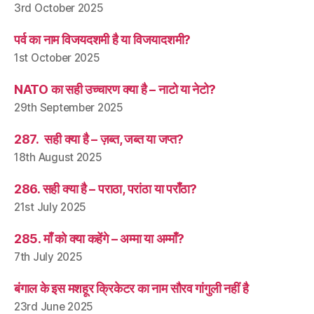
3rd October 2025
पर्व का नाम विजयदशमी है या विजयादशमी?
1st October 2025
NATO का सही उच्चारण क्या है – नाटो या नेटो?
29th September 2025
287. सही क्या है – ज़ब्त, जब्त या जप्त?
18th August 2025
286. सही क्या है – पराठा, परांठा या पराँठा?
21st July 2025
285. माँ को क्या कहेंगे – अम्मा या अम्माँ?
7th July 2025
बंगाल के इस मशहूर क्रिकेटर का नाम सौरव गांगुली नहीं है
23rd June 2025