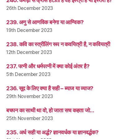
240. कपड़ों से क्रीस हटाती है वह इस्त्री है या इस्तरी है?
26th December 2023
239. अणु से आणविक बनेगा या आण्विक?
19th December 2023
238. कवि का स्त्रीलिंग रूप न कवयित्री है, न कवियत्री
12th December 2023
237. पत्नी और धर्मपत्नी में क्या कोई अंतर है?
5th December 2023
236. सूद के लिए क्या है सही – ब्याज या व्याज?
29th November 2023
बचपन का साथी था वो, हो जाता सच कहता जो…
25th November 2023
235. अर्ध सही या अर्द्ध? ज्ञानवर्धक या ज्ञानवर्द्धक?