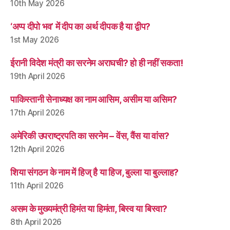
10th May 2026
‘अप्प दीपो भव’ में दीप का अर्थ दीपक है या द्वीप?
1st May 2026
ईरानी विदेश मंत्री का सरनेम अराघची? हो ही नहीं सकता!
19th April 2026
पाकिस्तानी सेनाध्यक्ष का नाम आसिम, असीम या असिम?
17th April 2026
अमेरिकी उपराष्ट्रपति का सरनेम – वेंस, वैंस या वांस?
12th April 2026
शिया संगठन के नाम में हिज् है या हिज, बुल्ला या बुल्लाह?
11th April 2026
असम के मुख्यमंत्री हिमंत या हिमंता, बिस्व या बिस्वा?
8th April 2026