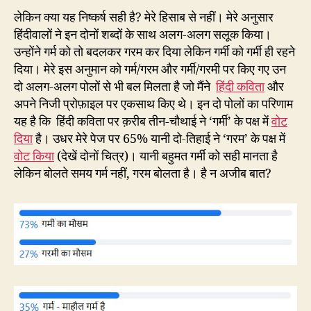
लेकिन क्या यह निष्कर्ष सही है? मेरे हिसाब से नहीं। मेरे अनुसार
हिंदीवालों ने इन दोनों शब्दों के साथ अलग-अलग सलूक किया।
उन्होंने गर्म को तो बदलकर गरम कर दिया लेकिन गर्मी को गर्मी ही रहने
दिया। मेरे इस अनुमान को गर्म/गरम और गर्मी/गरमी पर किए गए उन
दो अलग-अलग पोलों से भी बल मिलता है जो मैंने
हिंदी कविता
और
अपने निजी प्रोफ़ाइल पर एकसाथ किए थे। इन दो पोलों का परिणाम
यह है कि हिंदी कविता पर क़रीब तीन-चौथाई ने ‘गर्मी’ के पक्ष में
वोट
दिया
है। उधर मेरे पेज पर 65% यानी दो-तिहाई ने ‘गरम’ के पक्ष में
वोट किया
(देखें दोनों चित्र)। यानी बहुमत गर्मी को सही मानता है
लेकिन बोलते समय गर्म नहीं, गरम बोलता है। है न अजीब बात?