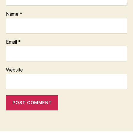
Name
*
Email
*
Website