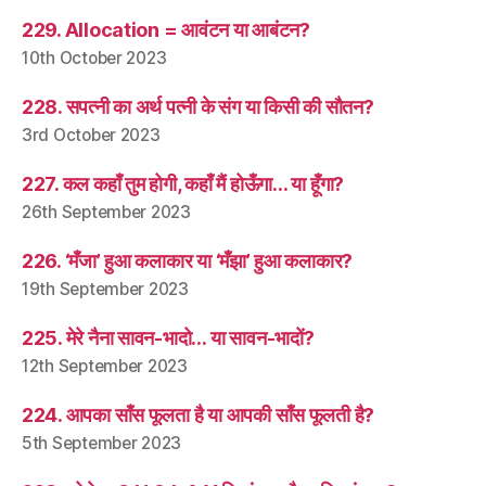
229. Allocation = आवंटन या आबंटन?
10th October 2023
228. सपत्नी का अर्थ पत्नी के संग या किसी की सौतन?
3rd October 2023
227. कल कहाँ तुम होगी, कहाँ मैं होऊँगा… या हूँगा?
26th September 2023
226. ‘मँजा’ हुआ कलाकार या ‘मँझा’ हुआ कलाकार?
19th September 2023
225. मेरे नैना सावन-भादो… या सावन-भादों?
12th September 2023
224. आपका साँस फूलता है या आपकी साँस फूलती है?
5th September 2023