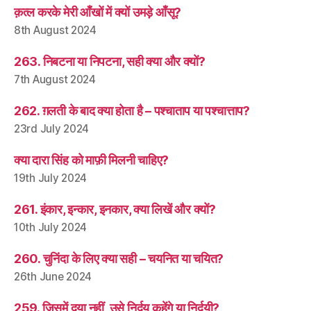
क़त्ल करके मेरी आँखों में क्यों उमड़े आँसू?
8th August 2024
263. निबटना या निपटना, सही क्या और क्यों?
7th August 2024
262. ग़लती के बाद क्या होता है – पश्चाताप या पश्चात्ताप?
23rd July 2024
क्या दारा सिंह को माफ़ी मिलनी चाहिए?
19th July 2024
261. इंकार, इन्कार, इनकार, क्या लिखें और क्यों?
10th July 2024
260. चुनिंदा के लिए क्या सही – चयनित या चयित?
26th June 2024
259. जिसमें दया नहीं, उसे निर्दय कहेंगे या निर्दयी?