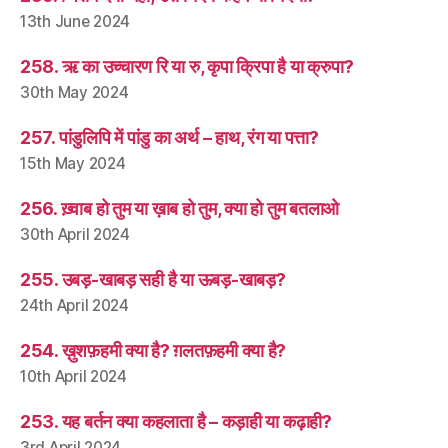
13th June 2024
258. ऋ का उच्चारण रि या रु, कृपा क्रिपा है या क्रुपा?
30th May 2024
257. पांडुलिपि में पांडु का अर्थ – हाथ, रंग या पत्ता?
15th May 2024
256. ख़्वाब हो तुम या ख़ाब हो तुम, क्या हो तुम बतलाओ
30th April 2024
255. उबड़-खाबड़ सही है या ऊबड़-खाबड़?
24th April 2024
254. ख़ुशफ़हमी क्या है? ग़लतफ़हमी क्या है?
10th April 2024
253. यह बर्तन क्या कहलाता है – कड़ाही या कढ़ाही?
3rd April 2024