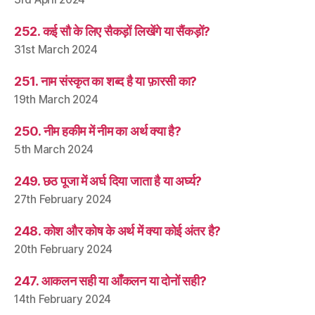
252. कई सौ के लिए सैकड़ों लिखेंगे या सैंकड़ों?
31st March 2024
251. नाम संस्कृत का शब्द है या फ़ारसी का?
19th March 2024
250. नीम हकीम में नीम का अर्थ क्या है?
5th March 2024
249. छठ पूजा में अर्घ दिया जाता है या अर्घ्य?
27th February 2024
248. कोश और कोष के अर्थ में क्या कोई अंतर है?
20th February 2024
247. आकलन सही या आँकलन या दोनों सही?
14th February 2024