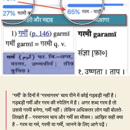
क्या
गड़ब
है
भाई?
‘गर्मी’ के दिनों में ‘गरमागरम’ चाय पीने में कोई गड़बड़ी नहीं है।
गड़बड़ी गर्मी और गरम की स्पेलिंग में है। अगर शब्द गरम है तो
उससे गरमी बनेगा, गर्मी नहीं। लेकिन अधिकतर लोग यही बोलते-
लिखते हैं – गरमागरम चाय और गर्मी का मौसम। आख़िर सही क्या
है – गरम या गर्म, गरमी या गर्मी, जानने के लिए आगे पढ़ें।