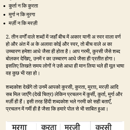
कुर्ता न कि कुरता
मुर्गा न कि मुरगा
मर्ज़ी न कि मरज़ी
2. तीन वर्णों वाले शब्दों में जहाँ बीच में अकार यानी अ स्वर वाला वर्ण
हो और अंत में अ के अलावा कोई और स्वर, तो बीच वाले अ का
उच्चारण हमेशा आधे जैसा ही होता है। आप गरमी, कुरसी जैसे शब्द
बोलकर देखिए, उनमें र का उच्चारण आधे जैसा ही प्रतीत होगा।
इसलिए लिखते समय लोगों ने उसे आधा ही मान लिया भले ही मूल भाषा
वह कुछ भी रहा हो।
शब्दकोश देखेंगे तो उनमें आपको कुरसी, कुरता, मुरग़ा, मरज़ी आदि
सब मिल जाएँगे (देखें चित्र) लेकिन प्रचलन में कुर्सी, कुर्ता, मुर्गा और
मर्ज़ी ही हैं। इसी तरह हिंदी शब्दकोश भले गरमी को सही बताएँ,
प्रचलन में गर्मी ही है जैसा कि हमारे पोल से भी साबित हुआ।