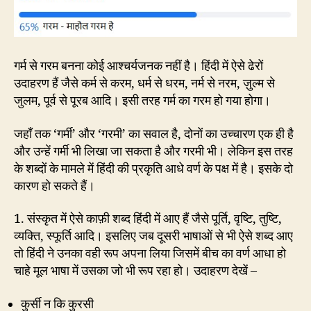
गर्म से गरम बनना कोई आश्चर्यजनक नहीं है। हिंदी में ऐसे ढेरों
उदाहरण हैं जैसे कर्म से करम, धर्म से धरम, नर्म से नरम, ज़ुल्म से
जुलम, पूर्व से पूरब आदि। इसी तरह गर्म का गरम हो गया होगा।
जहाँ तक ‘गर्मी’ और ‘गरमी’ का सवाल है, दोनों का उच्चारण एक ही है
और उन्हें गर्मी भी लिखा जा सकता है और गरमी भी। लेकिन इस तरह
के शब्दों के मामले में हिंदी की प्रकृति आधे वर्ण के पक्ष में है। इसके दो
कारण हो सकते हैं।
1. संस्कृत में ऐसे काफ़ी शब्द हिंदी में आए हैं जैसे पूर्ति, वृष्टि, तुष्टि,
व्यक्ति, स्फूर्ति आदि। इसलिए जब दूसरी भाषाओं से भी ऐसे शब्द आए
तो हिंदी ने उनका वही रूप अपना लिया जिसमें बीच का वर्ण आधा हो
चाहे मूल भाषा में उसका जो भी रूप रहा हो। उदाहरण देखें –
कुर्सी न कि कुरसी