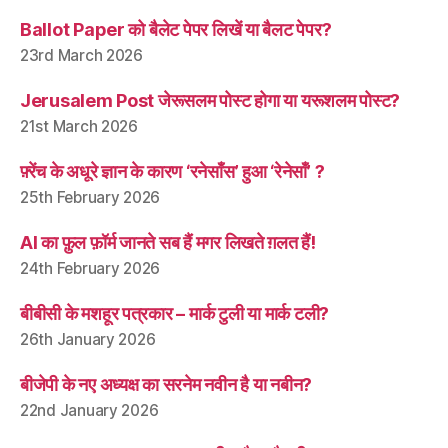
Ballot Paper को बैलेट पेपर लिखें या बैलट पेपर?
23rd March 2026
Jerusalem Post जेरूसलम पोस्ट होगा या यरूशलम पोस्ट?
21st March 2026
फ़्रेंच के अधूरे ज्ञान के कारण ‘रनेसाँस’ हुआ ‘रेनेसाँ’ ?
25th February 2026
AI का फ़ुल फ़ॉर्म जानते सब हैं मगर लिखते ग़लत हैं!
24th February 2026
बीबीसी के मशहूर पत्रकार – मार्क टुली या मार्क टली?
26th January 2026
बीजेपी के नए अध्यक्ष का सरनेम नवीन है या नबीन?
22nd January 2026