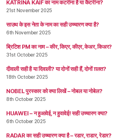
KATRINA KAIF का नाम कटरीना है या कैटरीना?
21st November 2025
साउथ के इस नेता के नाम का सही उच्चारण क्या है?
6th November 2025
ब्रिटिश PM का नाम – कीर, किएर, कीएर, केअर, किअर?
31st October 2025
दीवाली सही है या दिवाली? या दोनों सही हैं, दोनों ग़लत?
18th October 2025
NOBEL पुरस्कार को क्या लिखें – नोबल या नोबेल?
8th October 2025
HUAWEI – न हुआवेई, न हुवावेई! सही उच्चारण क्या?
6th October 2025
RADAR का सही उच्चारण क्या है – रडार, राडार, रेडार?