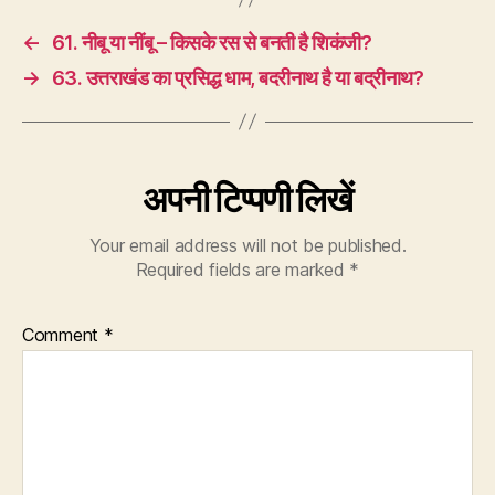
←
61. नीबू या नींबू – किसके रस से बनती है शिकंजी?
→
63. उत्तराखंड का प्रसिद्ध धाम, बदरीनाथ है या बद्रीनाथ?
अपनी टिप्पणी लिखें
Your email address will not be published.
Required fields are marked
*
Comment
*