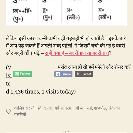
लेकिन इसी कारण कभी-कभी बड़ी गड़बड़ी भी हो जाती है। इसके बारे
में आप पढ़ सकते हैं अगली शब्द पहेली में जिसमें चर्चा की गई है बदरी
और बद्री की। पढ़ें –
सही क्या है – बद्रीनाथ या बदरीनाथ
?
पसंद आया हो तो हमें फ़ॉलो और शेयर करें
(V
isi
te
d 1,436 times, 1 visits today)
आलिम सर की हिंदी क्लास
,
गर्म या गरम
,
गर्मी या गरमी
,
शब्दपोल
,
हिंदी की
Tags
ग़लतियाँ