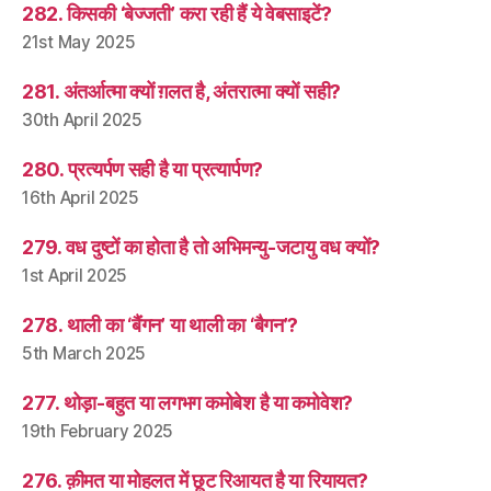
282. किसकी ‘बेज्जती’ करा रही हैं ये वेबसाइटें?
21st May 2025
281. अंतर्आत्मा क्यों ग़लत है, अंतरात्मा क्यों सही?
30th April 2025
280. प्रत्यर्पण सही है या प्रत्यार्पण?
16th April 2025
279. वध दुष्टों का होता है तो अभिमन्यु-जटायु वध क्यों?
1st April 2025
278. थाली का ‘बैंगन’ या थाली का ‘बैगन’?
5th March 2025
277. थोड़ा-बहुत या लगभग कमोबेश है या कमोवेश?
19th February 2025
276. क़ीमत या मोहलत में छूट रिआयत है या रियायत?