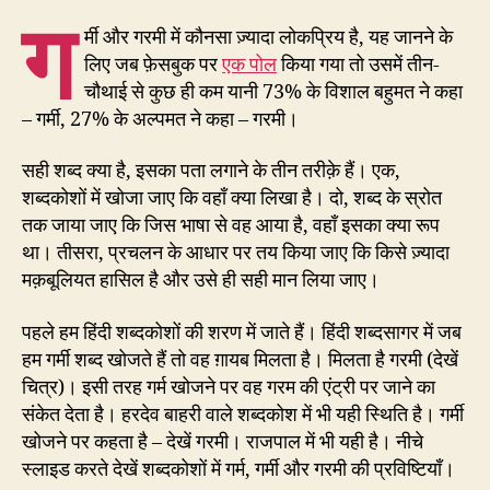
ग
र्मी और गरमी में कौनसा ज़्यादा लोकप्रिय है, यह जानने के
लिए जब फ़ेसबुक पर
एक पोल
किया गया तो उसमें तीन-
चौथाई से कुछ ही कम यानी 73% के विशाल बहुमत ने कहा
– गर्मी, 27% के अल्पमत ने कहा – गरमी।
सही शब्द क्या है, इसका पता लगाने के तीन तरीक़े हैं। एक,
शब्दकोशों में खोजा जाए कि वहाँ क्या लिखा है। दो, शब्द के स्रोत
तक जाया जाए कि जिस भाषा से वह आया है, वहाँ इसका क्या रूप
था। तीसरा, प्रचलन के आधार पर तय किया जाए कि किसे ज़्यादा
मक़बूलियत हासिल है और उसे ही सही मान लिया जाए।
पहले हम हिंदी शब्दकोशों की शरण में जाते हैं। हिंदी शब्दसागर में जब
हम गर्मी शब्द खोजते हैं तो वह ग़ायब मिलता है। मिलता है गरमी (देखें
चित्र)। इसी तरह गर्म खोजने पर वह गरम की एंट्री पर जाने का
संकेत देता है। हरदेव बाहरी वाले शब्दकोश में भी यही स्थिति है। गर्मी
खोजने पर कहता है – देखें गरमी। राजपाल में भी यही है। नीचे
स्लाइड करते देखें शब्दकोशों में गर्म, गर्मी और गरमी की प्रविष्टियाँ।