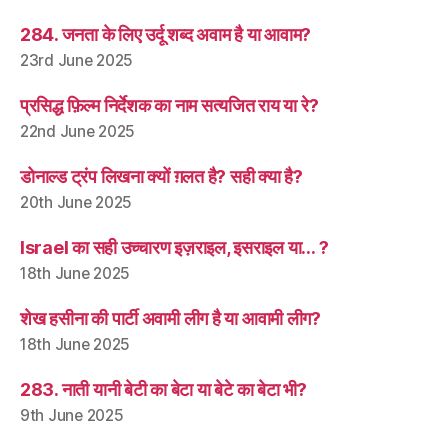
284. जनता के लिए उर्दू शब्द अवाम है या आवाम?
23rd June 2025
प्रसिद्ध फ़िल्म निर्देशक का नाम सत्यजित राय या रे?
22nd June 2025
डोनाल्ड ट्रंप लिखना क्यों ग़लत है? सही क्या है?
20th June 2025
Israel का सही उच्चारण इज़राइल, इसराइल या… ?
18th June 2025
शेख हसीना की पार्टी अवामी लीग है या आवामी लीग?
18th June 2025
283. नाती यानी बेटी का बेटा या बेटे का बेटा भी?
9th June 2025