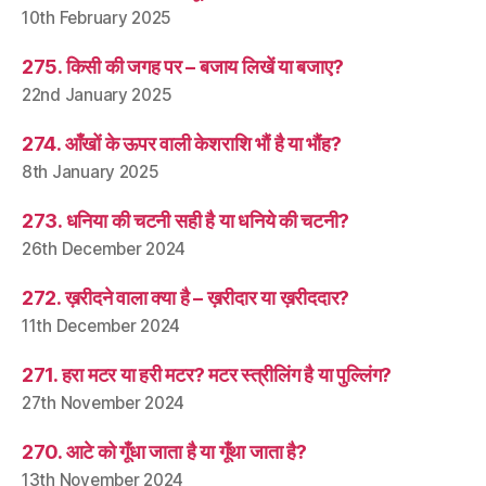
10th February 2025
275. किसी की जगह पर – बजाय लिखें या बजाए?
22nd January 2025
274. आँखों के ऊपर वाली केशराशि भौं है या भौंह?
8th January 2025
273. धनिया की चटनी सही है या धनिये की चटनी?
26th December 2024
272. ख़रीदने वाला क्या है – ख़रीदार या ख़रीददार?
11th December 2024
271. हरा मटर या हरी मटर? मटर स्त्रीलिंग है या पुल्लिंग?
27th November 2024
270. आटे को गूँधा जाता है या गूँथा जाता है?
13th November 2024