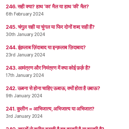
246. सही क्या? हाथ ‘का’ मैल या हाथ ‘की’ मैल?
6th February 2024
245. चंगुल सही या चुंगल या फिर दोनों शब्द सही हैं?
30th January 2024
244. इंक़लाब ज़िंदाबाद या इन्क़लाब ज़िदाबाद?
23rd January 2024
243. आमंत्रण और निमंत्रण में क्या कोई फ़र्क़ है?
17th January 2024
242. ऊबना से होना चाहिए ऊबाऊ, क्यों होता है उबाऊ?
9th January 2024
241. कुलीन = आभिजात्य, अभिजात्य या अभिजात?
3rd January 2024