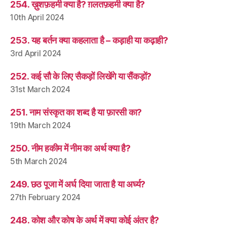
254. ख़ुशफ़हमी क्या है? ग़लतफ़हमी क्या है?
10th April 2024
253. यह बर्तन क्या कहलाता है – कड़ाही या कढ़ाही?
3rd April 2024
252. कई सौ के लिए सैकड़ों लिखेंगे या सैंकड़ों?
31st March 2024
251. नाम संस्कृत का शब्द है या फ़ारसी का?
19th March 2024
250. नीम हकीम में नीम का अर्थ क्या है?
5th March 2024
249. छठ पूजा में अर्घ दिया जाता है या अर्घ्य?
27th February 2024
248. कोश और कोष के अर्थ में क्या कोई अंतर है?