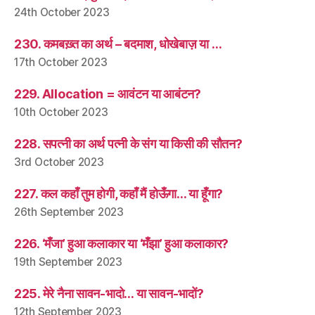
24th October 2023
230. कमबख़्त का अर्थ – बदमाश, धोखेबाज़ या …
17th October 2023
229. Allocation = आवंटन या आबंटन?
10th October 2023
228. सपत्नी का अर्थ पत्नी के संग या किसी की सौतन?
3rd October 2023
227. कल कहाँ तुम होगी, कहाँ मैं होऊँगा… या हूँगा?
26th September 2023
226. ‘मँजा’ हुआ कलाकार या ‘मँझा’ हुआ कलाकार?
19th September 2023
225. मेरे नैना सावन-भादो… या सावन-भादों?
12th September 2023