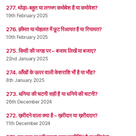
277. थोड़ा-बहुत या लगभग कमोबेश है या कमोवेश?
19th February 2025
276. क़ीमत या मोहलत में छूट रिआयत है या रियायत?
10th February 2025
275. किसी की जगह पर – बजाय लिखें या बजाए?
22nd January 2025
274. आँखों के ऊपर वाली केशराशि भौं है या भौंह?
8th January 2025
273. धनिया की चटनी सही है या धनिये की चटनी?
26th December 2024
272. ख़रीदने वाला क्या है – ख़रीदार या ख़रीददार?
11th December 2024