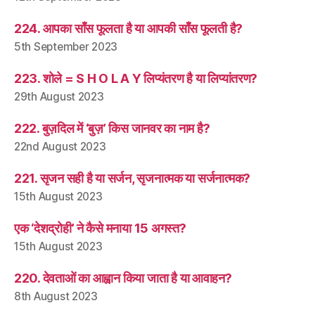
224. आपका साँस फूलता है या आपकी साँस फूलती है?
5th September 2023
223. शोले = S H O L A Y लिप्यंतरण है या लिप्यांतरण?
29th August 2023
222. बुज़दिल में ‘बुज़’ किस जानवर का नाम है?
22nd August 2023
221. सृजन सही है या सर्जन, सृजनात्मक या सर्जनात्मक?
15th August 2023
एक ‘देशद्रोही’ ने कैसे मनाया 15 अगस्त?
15th August 2023
220. देवताओं का आह्वान किया जाता है या आवाहन?
8th August 2023