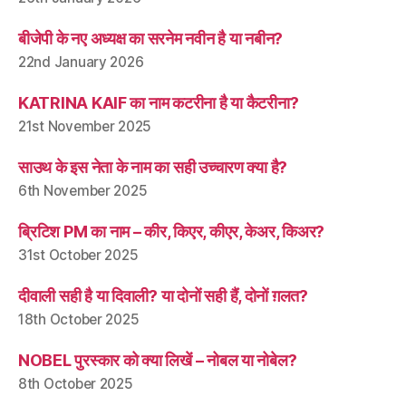
बीजेपी के नए अध्यक्ष का सरनेम नवीन है या नबीन?
22nd January 2026
KATRINA KAIF का नाम कटरीना है या कैटरीना?
21st November 2025
साउथ के इस नेता के नाम का सही उच्चारण क्या है?
6th November 2025
ब्रिटिश PM का नाम – कीर, किएर, कीएर, केअर, किअर?
31st October 2025
दीवाली सही है या दिवाली? या दोनों सही हैं, दोनों ग़लत?
18th October 2025
NOBEL पुरस्कार को क्या लिखें – नोबल या नोबेल?
8th October 2025