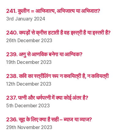
241. कुलीन = आभिजात्य, अभिजात्य या अभिजात?
3rd January 2024
240. कपड़ों से क्रीस हटाती है वह इस्त्री है या इस्तरी है?
26th December 2023
239. अणु से आणविक बनेगा या आण्विक?
19th December 2023
238. कवि का स्त्रीलिंग रूप न कवयित्री है, न कवियत्री
12th December 2023
237. पत्नी और धर्मपत्नी में क्या कोई अंतर है?
5th December 2023
236. सूद के लिए क्या है सही – ब्याज या व्याज?
29th November 2023