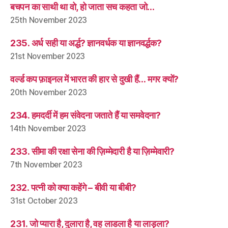
बचपन का साथी था वो, हो जाता सच कहता जो…
25th November 2023
235. अर्ध सही या अर्द्ध? ज्ञानवर्धक या ज्ञानवर्द्धक?
21st November 2023
वर्ल्ड कप फ़ाइनल में भारत की हार से दुखी हैं… मगर क्यों?
20th November 2023
234. हमदर्दी में हम संवेदना जताते हैं या समवेदना?
14th November 2023
233. सीमा की रक्षा सेना की ज़िम्मेदारी है या ज़िम्मेवारी?
7th November 2023
232. पत्नी को क्या कहेंगे – बीवी या बीबी?
31st October 2023
231. जो प्यारा है, दुलारा है, वह लाडला है या लाड़ला?