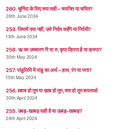
260. चुनिंदा के लिए क्या सही – चयनित या चयित?
26th June 2024
259. जिसमें दया नहीं, उसे निर्दय कहेंगे या निर्दयी?
13th June 2024
258. ऋ का उच्चारण रि या रु, कृपा क्रिपा है या क्रुपा?
30th May 2024
257. पांडुलिपि में पांडु का अर्थ – हाथ, रंग या पत्ता?
15th May 2024
256. ख़्वाब हो तुम या ख़ाब हो तुम, क्या हो तुम बतलाओ
30th April 2024
255. उबड़-खाबड़ सही है या ऊबड़-खाबड़?
24th April 2024