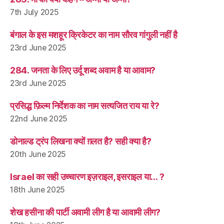
7th July 2025
बंगाल के इस मशहूर क्रिकेटर का नाम सौरव गांगुली नहीं है
23rd June 2025
284. जनता के लिए उर्दू शब्द अवाम है या आवाम?
23rd June 2025
प्रसिद्ध फ़िल्म निर्देशक का नाम सत्यजित राय या रे?
22nd June 2025
डोनाल्ड ट्रंप लिखना क्यों ग़लत है? सही क्या है?
20th June 2025
Israel का सही उच्चारण इज़राइल, इसराइल या… ?
18th June 2025
शेख हसीना की पार्टी अवामी लीग है या आवामी लीग?