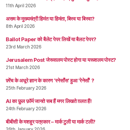
11th April 2026
असम के मुख्यमंत्री हिमंत या हिमंता, बिस्व या बिस्वा?
8th April 2026
Ballot Paper को बैलेट पेपर लिखें या बैलट पेपर?
23rd March 2026
Jerusalem Post जेरूसलम पोस्ट होगा या यरूशलम पोस्ट?
21st March 2026
फ़्रेंच के अधूरे ज्ञान के कारण ‘रनेसाँस’ हुआ ‘रेनेसाँ’ ?
25th February 2026
AI का फ़ुल फ़ॉर्म जानते सब हैं मगर लिखते ग़लत हैं!
24th February 2026
बीबीसी के मशहूर पत्रकार – मार्क टुली या मार्क टली?
26th January 2026