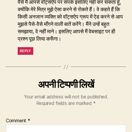
वैसे मैं आपसे वॉट्सऐप पर संपर्क इसलिए नहीं कर सकता हूँ,
क्योंकि मेरे मित्र मुझे ऐसा करने से रोकते हैं। वे कहते हैं कि
किसी अनजान व्यक्ति को वॉट्सऐप ग्रूप में ऐड करने से आप
मुझसे पैसे-वैसे माँगने वाली बातें करेंगे। मैंने उन्हें बहुत
समझाया, वे नहीं माने। इसलिए आपसे मैं वेबसाइट पर ही
प्रश्न पूछ लिया करूँगा।
REPLY
अपनी टिप्पणी लिखें
Your email address will not be published.
Required fields are marked
*
Comment
*