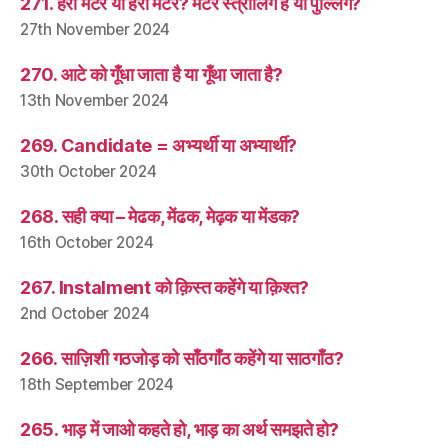
271. हरा मटर या हरी मटर? मटर स्त्रीलिंग है या पुल्लिंग?
27th November 2024
270. आटे को गूँधा जाता है या गूँथा जाता है?
13th November 2024
269. Candidate = अभ्यर्थी या अभ्यार्थी?
30th October 2024
268. सही क्या – मेढक, मेंढक, मेढ़क या मेंडक?
16th October 2024
267. Instalment को क़िस्त कहेंगे या क़िश्त?
2nd October 2024
266. साज़िशी गठजोड़ को साँठगाँठ कहेंगे या साठगाँठ?
18th September 2024
265. भाड़ में जाओ कहते हो, भाड़ का अर्थ समझते हो?