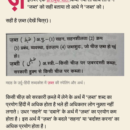
‘जब्त’ को सही बताया तो आधे ने ‘जब्त’ को।
सही है ज़ब्त (देखें चित्र)।
मद्दाह के उर्दू-हिंदी शब्दकोश में
ज़ब्त
की स्पेलिंग और अर्थ।
किसी चीज़ को सरकारी क़ब्ज़े में लेने के अर्थ में ‘ज़ब्त’ शब्द का
प्रयोग हिंदी में अधिक होता है भले ही अधिकतर लोग नुक़्ता नहीं
लगाते। उधर ‘सहने’ या ‘दबाने’ के अर्थ में ‘ज़ब्त’ का प्रयोग कम
होता है। इस अर्थ में ‘ज़ब्त’ के बदले ‘सहना’ या ‘बर्दाश्त करना’ का
अधिक प्रयोग होता है।