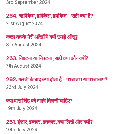
3rd September 2024
264. ऋषिकेश, हृषिकेश, हृषीकेश – सही क्या है?
21st August 2024
क़त्ल करके मेरी आँखों में क्यों उमड़े आँसू?
8th August 2024
263. निबटना या निपटना, सही क्या और क्यों?
7th August 2024
262. ग़लती के बाद क्या होता है – पश्चाताप या पश्चात्ताप?
23rd July 2024
क्या दारा सिंह को माफ़ी मिलनी चाहिए?
19th July 2024
261. इंकार, इन्कार, इनकार, क्या लिखें और क्यों?
10th July 2024