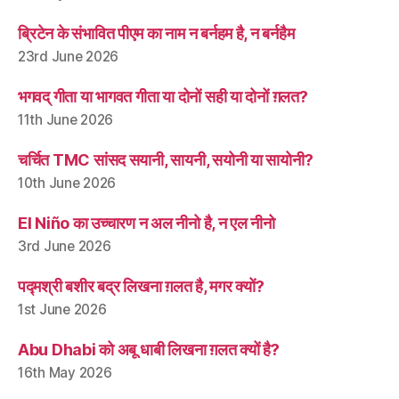
ब्रिटेन के संभावित पीएम का नाम न बर्नहम है, न बर्नहैम
23rd June 2026
भगवद् गीता या भागवत गीता या दोनों सही या दोनों ग़लत?
11th June 2026
चर्चित TMC सांसद सयानी, सायनी, सयोनी या सायोनी?
10th June 2026
El Niño का उच्चारण न अल नीनो है, न एल नीनो
3rd June 2026
पद्मश्री बशीर बद्र लिखना ग़लत है, मगर क्यों?
1st June 2026
Abu Dhabi को अबू धाबी लिखना ग़लत क्यों है?
16th May 2026