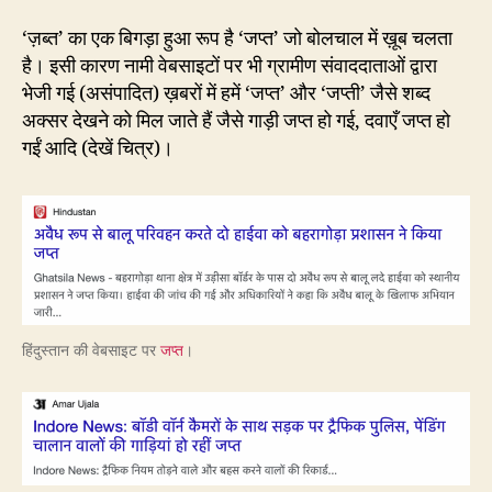
‘ज़ब्त’ का एक बिगड़ा हुआ रूप है ‘जप्त’ जो बोलचाल में ख़ूब चलता
है। इसी कारण नामी वेबसाइटों पर भी ग्रामीण संवाददाताओं द्वारा
भेजी गई (असंपादित) ख़बरों में हमें ‘जप्त’ और ‘जप्ती’ जैसे शब्द
अक्सर देखने को मिल जाते हैं जैसे गाड़ी जप्त हो गई, दवाएँ जप्त हो
गईं आदि (देखें चित्र)।
हिंदुस्तान की वेबसाइट पर
जप्त
।