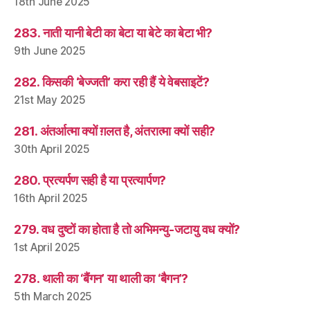
18th June 2025
283. नाती यानी बेटी का बेटा या बेटे का बेटा भी?
9th June 2025
282. किसकी ‘बेज्जती’ करा रही हैं ये वेबसाइटें?
21st May 2025
281. अंतर्आत्मा क्यों ग़लत है, अंतरात्मा क्यों सही?
30th April 2025
280. प्रत्यर्पण सही है या प्रत्यार्पण?
16th April 2025
279. वध दुष्टों का होता है तो अभिमन्यु-जटायु वध क्यों?
1st April 2025
278. थाली का ‘बैंगन’ या थाली का ‘बैगन’?
5th March 2025