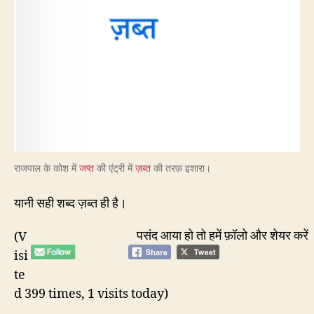
राजपाल के कोश में
जप्त
की एंट्री में
ज़ब्त
की तरफ़ इशारा।
यानी सही शब्द ज़ब्त ही है।
पसंद आया हो तो हमें फ़ॉलो और शेयर करें
(V
isi
te
d 399 times, 1 visits today)