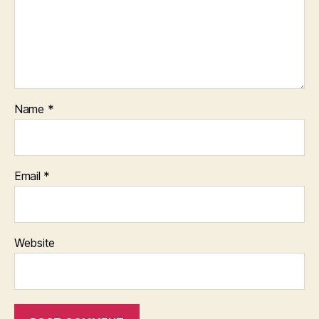
Name
*
Email
*
Website