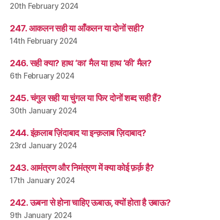
20th February 2024
247. आकलन सही या आँकलन या दोनों सही?
14th February 2024
246. सही क्या? हाथ ‘का’ मैल या हाथ ‘की’ मैल?
6th February 2024
245. चंगुल सही या चुंगल या फिर दोनों शब्द सही हैं?
30th January 2024
244. इंक़लाब ज़िंदाबाद या इन्क़लाब ज़िदाबाद?
23rd January 2024
243. आमंत्रण और निमंत्रण में क्या कोई फ़र्क़ है?
17th January 2024
242. ऊबना से होना चाहिए ऊबाऊ, क्यों होता है उबाऊ?
9th January 2024