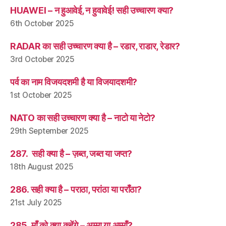
HUAWEI – न हुआवेई, न हुवावेई! सही उच्चारण क्या?
6th October 2025
RADAR का सही उच्चारण क्या है – रडार, राडार, रेडार?
3rd October 2025
पर्व का नाम विजयदशमी है या विजयादशमी?
1st October 2025
NATO का सही उच्चारण क्या है – नाटो या नेटो?
29th September 2025
287. सही क्या है – ज़ब्त, जब्त या जप्त?
18th August 2025
286. सही क्या है – पराठा, परांठा या पराँठा?
21st July 2025
285. माँ को क्या कहेंगे – अम्मा या अम्माँ?