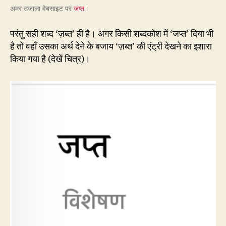
अमर उजाला वेबसाइट पर
जप्त
।
परंतु सही शब्द ‘ज़ब्त’ ही है। अगर किसी शब्दकोश में ‘जप्त’ दिया भी
है तो वहाँ उसका अर्थ देने के बजाय ‘ज़ब्त’ की एंट्री देखने का इशारा
किया गया है (देखें चित्र)।