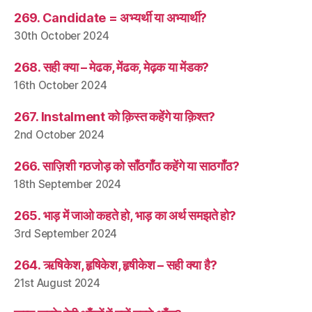
269. Candidate = अभ्यर्थी या अभ्यार्थी?
30th October 2024
268. सही क्या – मेढक, मेंढक, मेढ़क या मेंडक?
16th October 2024
267. Instalment को क़िस्त कहेंगे या क़िश्त?
2nd October 2024
266. साज़िशी गठजोड़ को साँठगाँठ कहेंगे या साठगाँठ?
18th September 2024
265. भाड़ में जाओ कहते हो, भाड़ का अर्थ समझते हो?
3rd September 2024
264. ऋषिकेश, हृषिकेश, हृषीकेश – सही क्या है?
21st August 2024