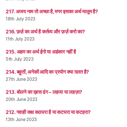
217. अजय नाम तो अच्छा है, मगर इसका अर्थ मालूम है?
18th July 2023
216. फ़र्ज़ का अर्थ है कर्तव्य और फ़र्ज़ करो का?
11th July 2023
215. अहम का अर्थ ईगो या अहंकार नहीं है
5th July 2023
214. बहुतों, अनेकों आदि का प्रयोग क्या ग़लत है?
27th June 2023
213. बोलने का ख़ास ढंग – लहजा या लहज़ा?
20th June 2023
212. गवाही कक्ष कठघरा है या कटघरा या कटहरा?
13th June 2023