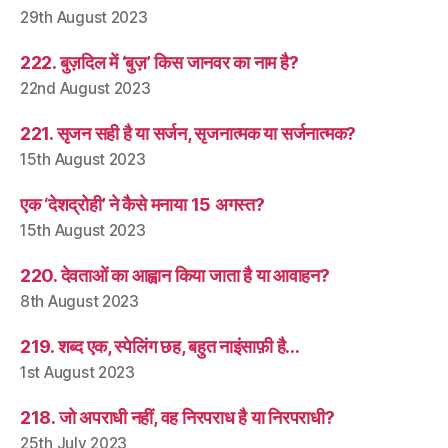
29th August 2023
222. बुज़दिल में ‘बुज़’ किस जानवर का नाम है?
22nd August 2023
221. सृजन सही है या सर्जन, सृजनात्मक या सर्जनात्मक?
15th August 2023
एक ‘देशद्रोही’ ने कैसे मनाया 15 अगस्त?
15th August 2023
220. देवताओं का आह्वान किया जाता है या आवाहन?
8th August 2023
219. शब्द एक, स्पेलिंग छह, बहुत नाइंसाफ़ी है…
1st August 2023
218. जो अपराधी नहीं, वह निरपराध है या निरपराधी?
25th July 2023