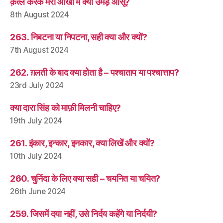
क़त्ल करके मेरी आँखों में क्यों उमड़े आँसू?
8th August 2024
263. निबटना या निपटना, सही क्या और क्यों?
7th August 2024
262. ग़लती के बाद क्या होता है – पश्चाताप या पश्चात्ताप?
23rd July 2024
क्या दारा सिंह को माफ़ी मिलनी चाहिए?
19th July 2024
261. इंकार, इन्कार, इनकार, क्या लिखें और क्यों?
10th July 2024
260. चुनिंदा के लिए क्या सही – चयनित या चयित?
26th June 2024
259. जिसमें दया नहीं, उसे निर्दय कहेंगे या निर्दयी?