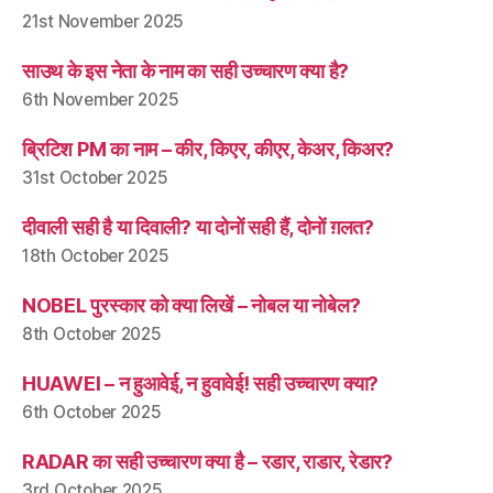
21st November 2025
साउथ के इस नेता के नाम का सही उच्चारण क्या है?
6th November 2025
ब्रिटिश PM का नाम – कीर, किएर, कीएर, केअर, किअर?
31st October 2025
दीवाली सही है या दिवाली? या दोनों सही हैं, दोनों ग़लत?
18th October 2025
NOBEL पुरस्कार को क्या लिखें – नोबल या नोबेल?
8th October 2025
HUAWEI – न हुआवेई, न हुवावेई! सही उच्चारण क्या?
6th October 2025
RADAR का सही उच्चारण क्या है – रडार, राडार, रेडार?
3rd October 2025