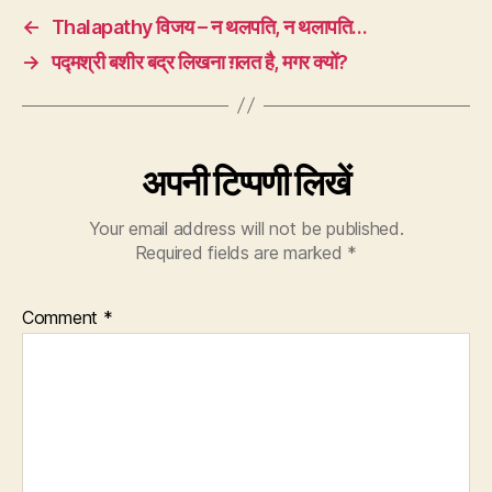
←
Thalapathy विजय – न थलपति, न थलापति…
→
पद्मश्री बशीर बद्र लिखना ग़लत है, मगर क्यों?
अपनी टिप्पणी लिखें
Your email address will not be published.
Required fields are marked
*
Comment
*