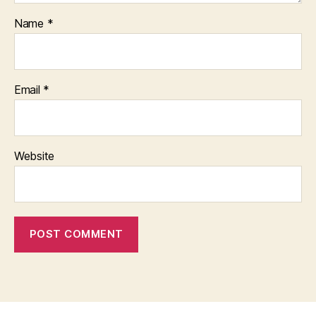
Name
*
Email
*
Website