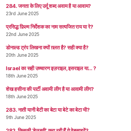
284. जनता के लिए उर्दू शब्द अवाम है या आवाम?
23rd June 2025
प्रसिद्ध फ़िल्म निर्देशक का नाम सत्यजित राय या रे?
22nd June 2025
डोनाल्ड ट्रंप लिखना क्यों ग़लत है? सही क्या है?
20th June 2025
Israel का सही उच्चारण इज़राइल, इसराइल या… ?
18th June 2025
शेख हसीना की पार्टी अवामी लीग है या आवामी लीग?
18th June 2025
283. नाती यानी बेटी का बेटा या बेटे का बेटा भी?
9th June 2025
282. किसकी ‘बेज्जती’ करा रही हैं ये वेबसाइटें?