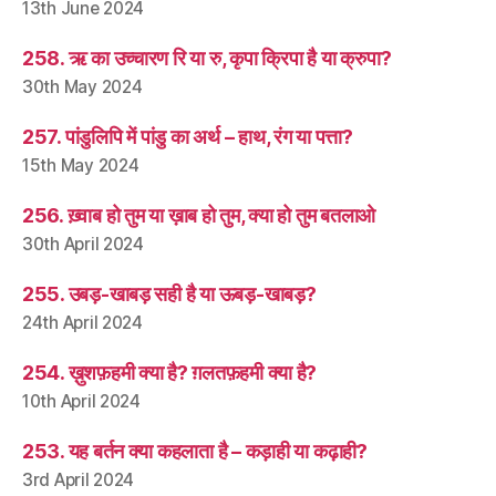
13th June 2024
258. ऋ का उच्चारण रि या रु, कृपा क्रिपा है या क्रुपा?
30th May 2024
257. पांडुलिपि में पांडु का अर्थ – हाथ, रंग या पत्ता?
15th May 2024
256. ख़्वाब हो तुम या ख़ाब हो तुम, क्या हो तुम बतलाओ
30th April 2024
255. उबड़-खाबड़ सही है या ऊबड़-खाबड़?
24th April 2024
254. ख़ुशफ़हमी क्या है? ग़लतफ़हमी क्या है?
10th April 2024
253. यह बर्तन क्या कहलाता है – कड़ाही या कढ़ाही?
3rd April 2024