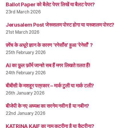
Ballot Paper को बैलेट पेपर लिखें या बैलट पेपर?
23rd March 2026
Jerusalem Post जेरूसलम पोस्ट होगा या यरूशलम पोस्ट?
21st March 2026
फ़्रेंच के अधूरे ज्ञान के कारण ‘रनेसाँस’ हुआ ‘रेनेसाँ’ ?
25th February 2026
AI का फ़ुल फ़ॉर्म जानते सब हैं मगर लिखते ग़लत हैं!
24th February 2026
बीबीसी के मशहूर पत्रकार – मार्क टुली या मार्क टली?
26th January 2026
बीजेपी के नए अध्यक्ष का सरनेम नवीन है या नबीन?
22nd January 2026
KATRINA KAIF का नाम कटरीना है या कैटरीना?