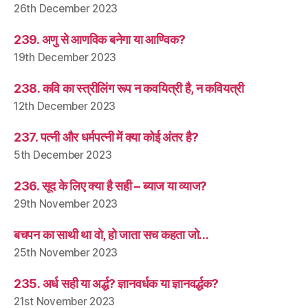
26th December 2023
239. अणु से आणविक बनेगा या आण्विक?
19th December 2023
238. कवि का स्त्रीलिंग रूप न कवयित्री है, न कवियत्री
12th December 2023
237. पत्नी और धर्मपत्नी में क्या कोई अंतर है?
5th December 2023
236. सूद के लिए क्या है सही – ब्याज या व्याज?
29th November 2023
बचपन का साथी था वो, हो जाता सच कहता जो…
25th November 2023
235. अर्ध सही या अर्द्ध? ज्ञानवर्धक या ज्ञानवर्द्धक?
21st November 2023