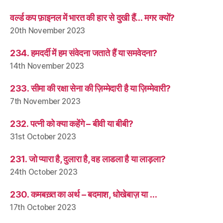
वर्ल्ड कप फ़ाइनल में भारत की हार से दुखी हैं… मगर क्यों?
20th November 2023
234. हमदर्दी में हम संवेदना जताते हैं या समवेदना?
14th November 2023
233. सीमा की रक्षा सेना की ज़िम्मेदारी है या ज़िम्मेवारी?
7th November 2023
232. पत्नी को क्या कहेंगे – बीवी या बीबी?
31st October 2023
231. जो प्यारा है, दुलारा है, वह लाडला है या लाड़ला?
24th October 2023
230. कमबख़्त का अर्थ – बदमाश, धोखेबाज़ या …
17th October 2023