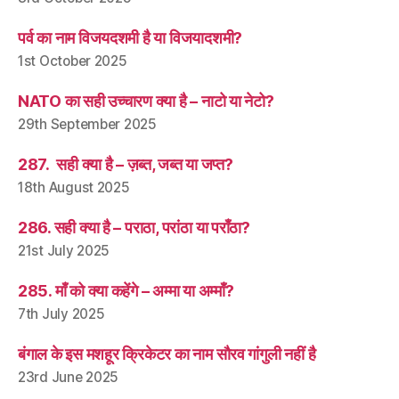
पर्व का नाम विजयदशमी है या विजयादशमी?
1st October 2025
NATO का सही उच्चारण क्या है – नाटो या नेटो?
29th September 2025
287. सही क्या है – ज़ब्त, जब्त या जप्त?
18th August 2025
286. सही क्या है – पराठा, परांठा या पराँठा?
21st July 2025
285. माँ को क्या कहेंगे – अम्मा या अम्माँ?
7th July 2025
बंगाल के इस मशहूर क्रिकेटर का नाम सौरव गांगुली नहीं है
23rd June 2025