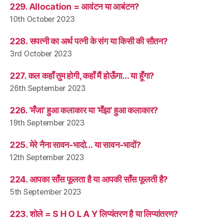
229. Allocation = आवंटन या आबंटन?
10th October 2023
228. सपत्नी का अर्थ पत्नी के संग या किसी की सौतन?
3rd October 2023
227. कल कहाँ तुम होगी, कहाँ मैं होऊँगा… या हूँगा?
26th September 2023
226. ‘मँजा’ हुआ कलाकार या ‘मँझा’ हुआ कलाकार?
19th September 2023
225. मेरे नैना सावन-भादो… या सावन-भादों?
12th September 2023
224. आपका साँस फूलता है या आपकी साँस फूलती है?
5th September 2023
223. शोले = S H O L A Y लिप्यंतरण है या लिप्यांतरण?