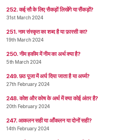
252. कई सौ के लिए सैकड़ों लिखेंगे या सैंकड़ों?
31st March 2024
251. नाम संस्कृत का शब्द है या फ़ारसी का?
19th March 2024
250. नीम हकीम में नीम का अर्थ क्या है?
5th March 2024
249. छठ पूजा में अर्घ दिया जाता है या अर्घ्य?
27th February 2024
248. कोश और कोष के अर्थ में क्या कोई अंतर है?
20th February 2024
247. आकलन सही या आँकलन या दोनों सही?
14th February 2024