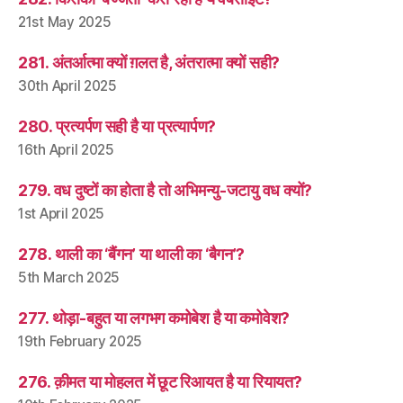
21st May 2025
281. अंतर्आत्मा क्यों ग़लत है, अंतरात्मा क्यों सही?
30th April 2025
280. प्रत्यर्पण सही है या प्रत्यार्पण?
16th April 2025
279. वध दुष्टों का होता है तो अभिमन्यु-जटायु वध क्यों?
1st April 2025
278. थाली का ‘बैंगन’ या थाली का ‘बैगन’?
5th March 2025
277. थोड़ा-बहुत या लगभग कमोबेश है या कमोवेश?
19th February 2025
276. क़ीमत या मोहलत में छूट रिआयत है या रियायत?