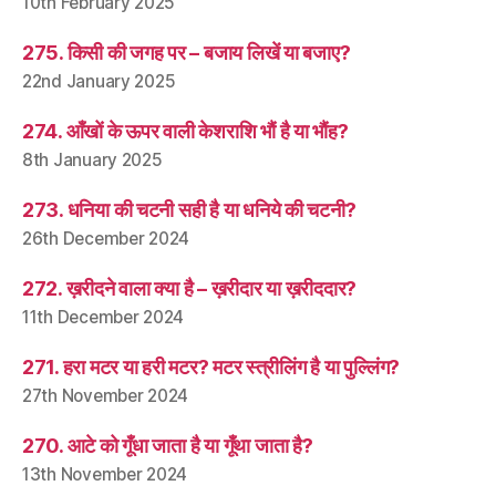
10th February 2025
275. किसी की जगह पर – बजाय लिखें या बजाए?
22nd January 2025
274. आँखों के ऊपर वाली केशराशि भौं है या भौंह?
8th January 2025
273. धनिया की चटनी सही है या धनिये की चटनी?
26th December 2024
272. ख़रीदने वाला क्या है – ख़रीदार या ख़रीददार?
11th December 2024
271. हरा मटर या हरी मटर? मटर स्त्रीलिंग है या पुल्लिंग?
27th November 2024
270. आटे को गूँधा जाता है या गूँथा जाता है?
13th November 2024