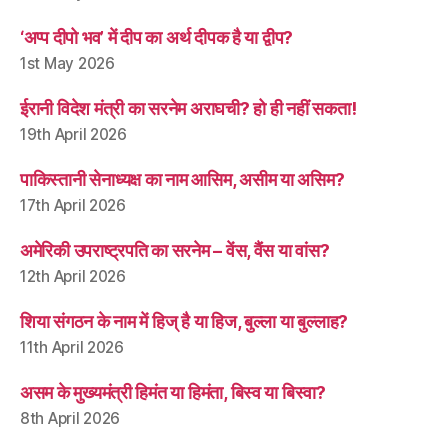
‘अप्प दीपो भव’ में दीप का अर्थ दीपक है या द्वीप?
1st May 2026
ईरानी विदेश मंत्री का सरनेम अराघची? हो ही नहीं सकता!
19th April 2026
पाकिस्तानी सेनाध्यक्ष का नाम आसिम, असीम या असिम?
17th April 2026
अमेरिकी उपराष्ट्रपति का सरनेम – वेंस, वैंस या वांस?
12th April 2026
शिया संगठन के नाम में हिज् है या हिज, बुल्ला या बुल्लाह?
11th April 2026
असम के मुख्यमंत्री हिमंत या हिमंता, बिस्व या बिस्वा?
8th April 2026