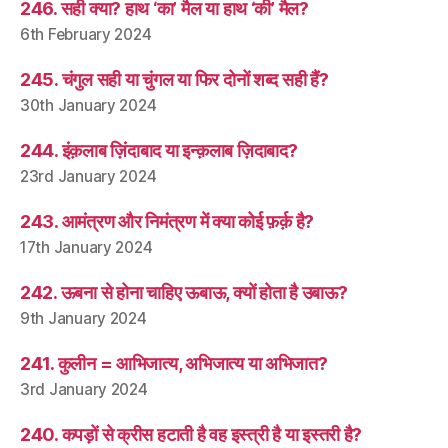
246. सही क्या? हाथ ‘का’ मैल या हाथ ‘की’ मैल?
6th February 2024
245. चंगुल सही या चुंगल या फिर दोनों शब्द सही हैं?
30th January 2024
244. इंक़लाब ज़िंदाबाद या इन्क़लाब ज़िदाबाद?
23rd January 2024
243. आमंत्रण और निमंत्रण में क्या कोई फ़र्क़ है?
17th January 2024
242. ऊबना से होना चाहिए ऊबाऊ, क्यों होता है उबाऊ?
9th January 2024
241. कुलीन = आभिजात्य, अभिजात्य या अभिजात?
3rd January 2024
240. कपड़ों से क्रीस हटाती है वह इस्त्री है या इस्तरी है?