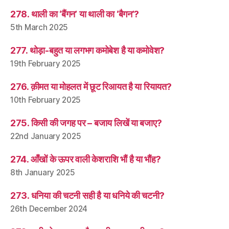
278. थाली का ‘बैंगन’ या थाली का ‘बैगन’?
5th March 2025
277. थोड़ा-बहुत या लगभग कमोबेश है या कमोवेश?
19th February 2025
276. क़ीमत या मोहलत में छूट रिआयत है या रियायत?
10th February 2025
275. किसी की जगह पर – बजाय लिखें या बजाए?
22nd January 2025
274. आँखों के ऊपर वाली केशराशि भौं है या भौंह?
8th January 2025
273. धनिया की चटनी सही है या धनिये की चटनी?
26th December 2024