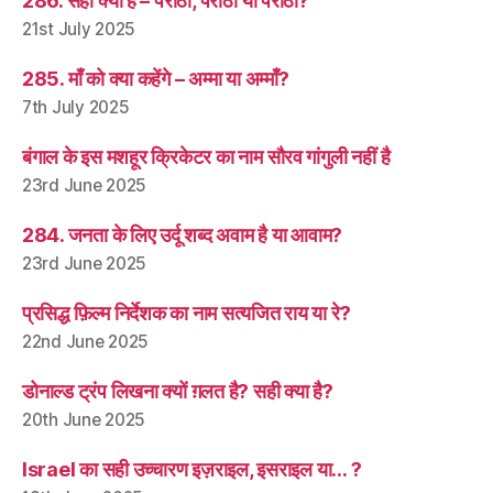
286. सही क्या है – पराठा, परांठा या पराँठा?
21st July 2025
285. माँ को क्या कहेंगे – अम्मा या अम्माँ?
7th July 2025
बंगाल के इस मशहूर क्रिकेटर का नाम सौरव गांगुली नहीं है
23rd June 2025
284. जनता के लिए उर्दू शब्द अवाम है या आवाम?
23rd June 2025
प्रसिद्ध फ़िल्म निर्देशक का नाम सत्यजित राय या रे?
22nd June 2025
डोनाल्ड ट्रंप लिखना क्यों ग़लत है? सही क्या है?
20th June 2025
Israel का सही उच्चारण इज़राइल, इसराइल या… ?