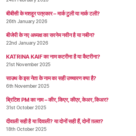
बीबीसी के मशहूर पत्रकार – मार्क टुली या मार्क टली?
26th January 2026
बीजेपी के नए अध्यक्ष का सरनेम नवीन है या नबीन?
22nd January 2026
KATRINA KAIF का नाम कटरीना है या कैटरीना?
21st November 2025
साउथ के इस नेता के नाम का सही उच्चारण क्या है?
6th November 2025
ब्रिटिश PM का नाम – कीर, किएर, कीएर, केअर, किअर?
31st October 2025
दीवाली सही है या दिवाली? या दोनों सही हैं, दोनों ग़लत?
18th October 2025