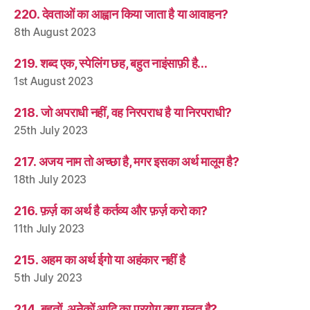
220. देवताओं का आह्वान किया जाता है या आवाहन?
8th August 2023
219. शब्द एक, स्पेलिंग छह, बहुत नाइंसाफ़ी है…
1st August 2023
218. जो अपराधी नहीं, वह निरपराध है या निरपराधी?
25th July 2023
217. अजय नाम तो अच्छा है, मगर इसका अर्थ मालूम है?
18th July 2023
216. फ़र्ज़ का अर्थ है कर्तव्य और फ़र्ज़ करो का?
11th July 2023
215. अहम का अर्थ ईगो या अहंकार नहीं है
5th July 2023
214. बहुतों, अनेकों आदि का प्रयोग क्या ग़लत है?