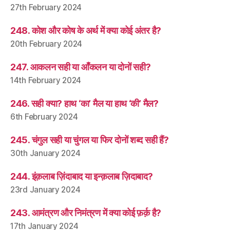
27th February 2024
248. कोश और कोष के अर्थ में क्या कोई अंतर है?
20th February 2024
247. आकलन सही या आँकलन या दोनों सही?
14th February 2024
246. सही क्या? हाथ ‘का’ मैल या हाथ ‘की’ मैल?
6th February 2024
245. चंगुल सही या चुंगल या फिर दोनों शब्द सही हैं?
30th January 2024
244. इंक़लाब ज़िंदाबाद या इन्क़लाब ज़िदाबाद?
23rd January 2024
243. आमंत्रण और निमंत्रण में क्या कोई फ़र्क़ है?
17th January 2024