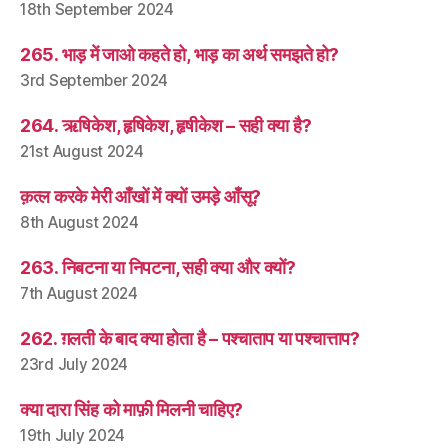
18th September 2024
265. भाड़ में जाओ कहते हो, भाड़ का अर्थ समझते हो?
3rd September 2024
264. ऋषिकेश, हृषिकेश, हृषीकेश – सही क्या है?
21st August 2024
क़त्ल करके मेरी आँखों में क्यों उमड़े आँसू?
8th August 2024
263. निबटना या निपटना, सही क्या और क्यों?
7th August 2024
262. ग़लती के बाद क्या होता है – पश्चाताप या पश्चात्ताप?
23rd July 2024
क्या दारा सिंह को माफ़ी मिलनी चाहिए?
19th July 2024