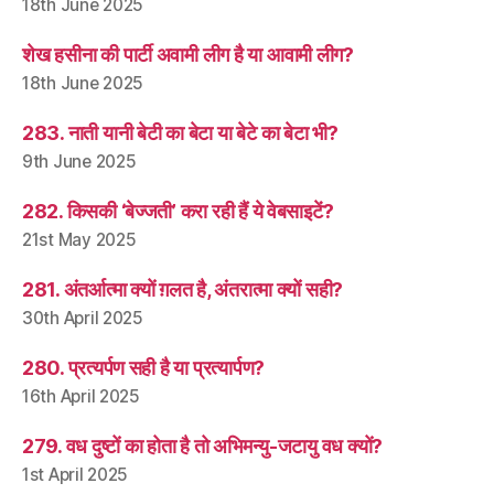
18th June 2025
शेख हसीना की पार्टी अवामी लीग है या आवामी लीग?
18th June 2025
283. नाती यानी बेटी का बेटा या बेटे का बेटा भी?
9th June 2025
282. किसकी ‘बेज्जती’ करा रही हैं ये वेबसाइटें?
21st May 2025
281. अंतर्आत्मा क्यों ग़लत है, अंतरात्मा क्यों सही?
30th April 2025
280. प्रत्यर्पण सही है या प्रत्यार्पण?
16th April 2025
279. वध दुष्टों का होता है तो अभिमन्यु-जटायु वध क्यों?
1st April 2025