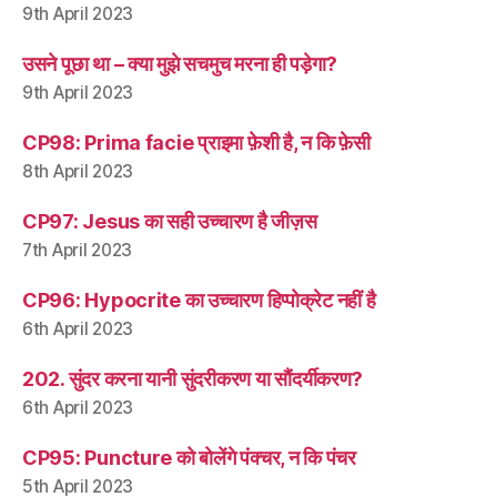
9th April 2023
उसने पूछा था – क्या मुझे सचमुच मरना ही पड़ेगा?
9th April 2023
CP98: Prima facie प्राइमा फ़ेशी है, न कि फ़ेसी
8th April 2023
CP97: Jesus का सही उच्चारण है जीज़स
7th April 2023
CP96: Hypocrite का उच्चारण हिप्पोक्रेट नहीं है
6th April 2023
202. सुंदर करना यानी सुंदरीकरण या सौंदर्यीकरण?
6th April 2023
CP95: Puncture को बोलेंगे पंक्चर, न कि पंचर
5th April 2023