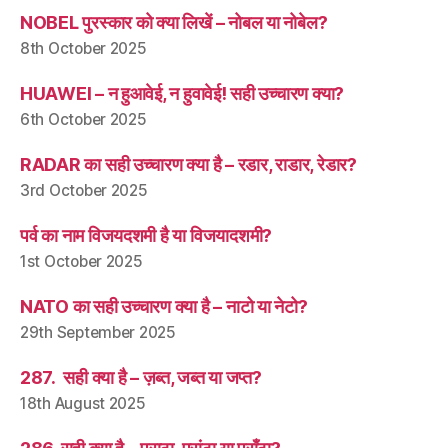
NOBEL पुरस्कार को क्या लिखें – नोबल या नोबेल?
8th October 2025
HUAWEI – न हुआवेई, न हुवावेई! सही उच्चारण क्या?
6th October 2025
RADAR का सही उच्चारण क्या है – रडार, राडार, रेडार?
3rd October 2025
पर्व का नाम विजयदशमी है या विजयादशमी?
1st October 2025
NATO का सही उच्चारण क्या है – नाटो या नेटो?
29th September 2025
287. सही क्या है – ज़ब्त, जब्त या जप्त?
18th August 2025