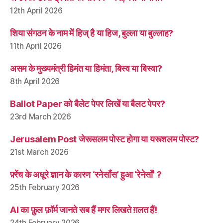
12th April 2026
शिया संगठन के नाम में हिज् है या हिज, बुल्ला या बुल्लाह?
11th April 2026
असम के मुख्यमंत्री हिमंत या हिमंता, बिस्व या बिस्वा?
8th April 2026
Ballot Paper को बैलेट पेपर लिखें या बैलट पेपर?
23rd March 2026
Jerusalem Post जेरूसलम पोस्ट होगा या यरूशलम पोस्ट?
21st March 2026
फ़्रेंच के अधूरे ज्ञान के कारण ‘रनेसाँस’ हुआ ‘रेनेसाँ’ ?
25th February 2026
AI का फ़ुल फ़ॉर्म जानते सब हैं मगर लिखते ग़लत हैं!
24th February 2026