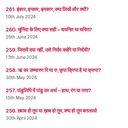
261. इंकार, इन्कार, इनकार, क्या लिखें और क्यों?
10th July 2024
260. चुनिंदा के लिए क्या सही – चयनित या चयित?
26th June 2024
259. जिसमें दया नहीं, उसे निर्दय कहेंगे या निर्दयी?
13th June 2024
258. ऋ का उच्चारण रि या रु, कृपा क्रिपा है या क्रुपा?
30th May 2024
257. पांडुलिपि में पांडु का अर्थ – हाथ, रंग या पत्ता?
15th May 2024
256. ख़्वाब हो तुम या ख़ाब हो तुम, क्या हो तुम बतलाओ
30th April 2024