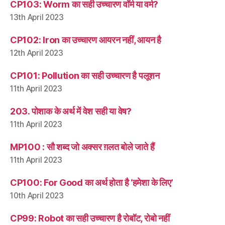
CP103: Worm का सही उच्चारण वॉर्म या वर्म?
13th April 2023
CP102: Iron का उच्चारण आयरन नहीं, आयन है
12th April 2023
CP101: Pollution का सही उच्चारण है पलूशन
11th April 2023
203. पोशाक के अर्थ में वेश सही या वेष?
11th April 2023
MP100 : सौ शब्द जो अक्सर ग़लत बोले जाते हैं
11th April 2023
CP100: For Good का अर्थ होता है ‘हमेशा के लिए’
10th April 2023
CP99: Robot का सही उच्चारण है रोबॉट, रोबो नहीं