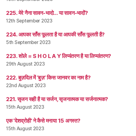
225. मेरे नैना सावन-भादो… या सावन-भादों?
12th September 2023
224. आपका साँस फूलता है या आपकी साँस फूलती है?
5th September 2023
223. शोले = S H O L A Y लिप्यंतरण है या लिप्यांतरण?
29th August 2023
222. बुज़दिल में ‘बुज़’ किस जानवर का नाम है?
22nd August 2023
221. सृजन सही है या सर्जन, सृजनात्मक या सर्जनात्मक?
15th August 2023
एक ‘देशद्रोही’ ने कैसे मनाया 15 अगस्त?
15th August 2023