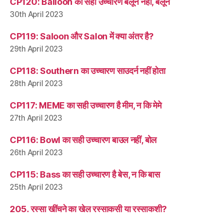
CP120: Balloon का सही उच्चारण बैलून नहीं, बलून
30th April 2023
CP119: Saloon और Salon में क्या अंतर है?
29th April 2023
CP118: Southern का उच्चारण साउदर्न नहीं होता
28th April 2023
CP117: MEME का सही उच्चारण है मीम, न कि मेमे
27th April 2023
CP116: Bowl का सही उच्चारण बाउल नहीं, बोल
26th April 2023
CP115: Bass का सही उच्चारण है बेस, न कि बास
25th April 2023
205. रस्सा खींचने का खेल रस्साकसी या रस्साकशी?