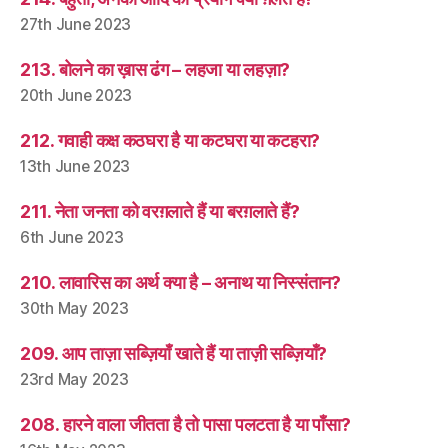
27th June 2023
213. बोलने का ख़ास ढंग – लहजा या लहज़ा?
20th June 2023
212. गवाही कक्ष कठघरा है या कटघरा या कटहरा?
13th June 2023
211. नेता जनता को वरग़लाते हैं या बरग़लाते हैं?
6th June 2023
210. लावारिस का अर्थ क्या है – अनाथ या निस्संतान?
30th May 2023
209. आप ताज़ा सब्ज़ियाँ खाते हैं या ताज़ी सब्ज़ियाँ?
23rd May 2023
208. हारने वाला जीतता है तो पासा पलटता है या पाँसा?