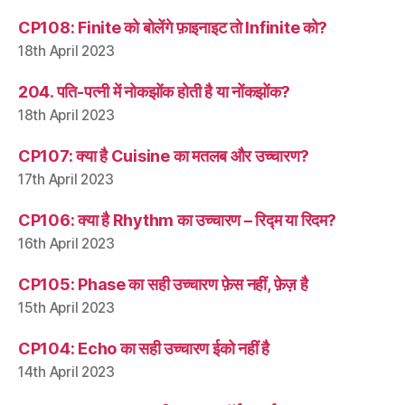
CP108: Finite को बोलेंगे फ़ाइनाइट तो Infinite को?
18th April 2023
204. पति-पत्नी में नोकझोंक होती है या नोंकझोंक?
18th April 2023
CP107: क्या है Cuisine का मतलब और उच्चारण?
17th April 2023
CP106: क्या है Rhythm का उच्चारण – रिद्म या रिदम?
16th April 2023
CP105: Phase का सही उच्चारण फ़ेस नहीं, फ़ेज़ है
15th April 2023
CP104: Echo का सही उच्चारण ईको नहीं है
14th April 2023