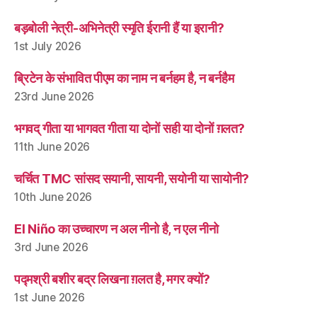
बड़बोली नेत्री-अभिनेत्री स्मृति ईरानी हैं या इरानी?
1st July 2026
ब्रिटेन के संभावित पीएम का नाम न बर्नहम है, न बर्नहैम
23rd June 2026
भगवद् गीता या भागवत गीता या दोनों सही या दोनों ग़लत?
11th June 2026
चर्चित TMC सांसद सयानी, सायनी, सयोनी या सायोनी?
10th June 2026
El Niño का उच्चारण न अल नीनो है, न एल नीनो
3rd June 2026
पद्मश्री बशीर बद्र लिखना ग़लत है, मगर क्यों?
1st June 2026