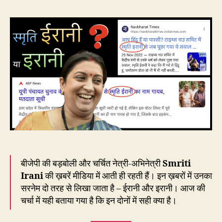
नेत्र
अभिन
स्मृत
ईरान
हैं
या
इरा
बीजेपी की बड़बोली और चर्चित नेत्री-अभिनेत्री
Smriti
Irani
की ख़बरें मीडिया में आती ही रहती हैं। इन ख़बरों में उनका
सरनेम दो तरह से लिखा जाता है – ईरानी और इरानी। आज की
चर्चा में यही बताया गया है कि इन दोनों में सही क्या है।