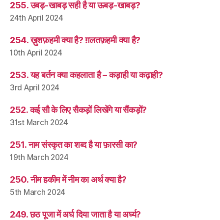
255. उबड़-खाबड़ सही है या ऊबड़-खाबड़?
24th April 2024
254. ख़ुशफ़हमी क्या है? ग़लतफ़हमी क्या है?
10th April 2024
253. यह बर्तन क्या कहलाता है – कड़ाही या कढ़ाही?
3rd April 2024
252. कई सौ के लिए सैकड़ों लिखेंगे या सैंकड़ों?
31st March 2024
251. नाम संस्कृत का शब्द है या फ़ारसी का?
19th March 2024
250. नीम हकीम में नीम का अर्थ क्या है?
5th March 2024
249. छठ पूजा में अर्घ दिया जाता है या अर्घ्य?