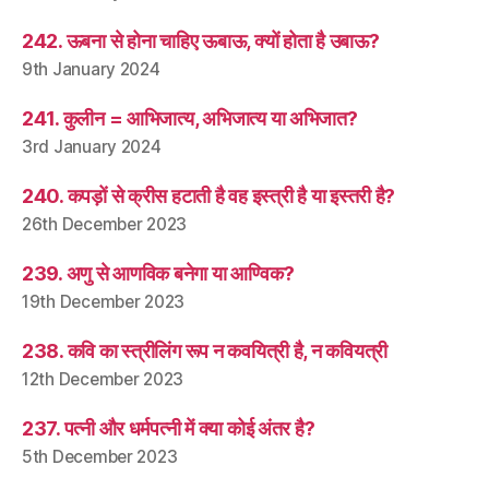
242. ऊबना से होना चाहिए ऊबाऊ, क्यों होता है उबाऊ?
9th January 2024
241. कुलीन = आभिजात्य, अभिजात्य या अभिजात?
3rd January 2024
240. कपड़ों से क्रीस हटाती है वह इस्त्री है या इस्तरी है?
26th December 2023
239. अणु से आणविक बनेगा या आण्विक?
19th December 2023
238. कवि का स्त्रीलिंग रूप न कवयित्री है, न कवियत्री
12th December 2023
237. पत्नी और धर्मपत्नी में क्या कोई अंतर है?
5th December 2023