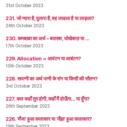
31st October 2023
231. जो प्यारा है, दुलारा है, वह लाडला है या लाड़ला?
24th October 2023
230. कमबख़्त का अर्थ – बदमाश, धोखेबाज़ या …
17th October 2023
229. Allocation = आवंटन या आबंटन?
10th October 2023
228. सपत्नी का अर्थ पत्नी के संग या किसी की सौतन?
3rd October 2023
227. कल कहाँ तुम होगी, कहाँ मैं होऊँगा… या हूँगा?
26th September 2023
226. ‘मँजा’ हुआ कलाकार या ‘मँझा’ हुआ कलाकार?
19th September 2023