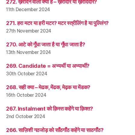
272. ख़रीदने वाला क्या है – ख़रीदार या ख़रीददार?
11th December 2024
271. हरा मटर या हरी मटर? मटर स्त्रीलिंग है या पुल्लिंग?
27th November 2024
270. आटे को गूँधा जाता है या गूँथा जाता है?
13th November 2024
269. Candidate = अभ्यर्थी या अभ्यार्थी?
30th October 2024
268. सही क्या – मेढक, मेंढक, मेढ़क या मेंडक?
16th October 2024
267. Instalment को क़िस्त कहेंगे या क़िश्त?
2nd October 2024
266. साज़िशी गठजोड़ को साँठगाँठ कहेंगे या साठगाँठ?