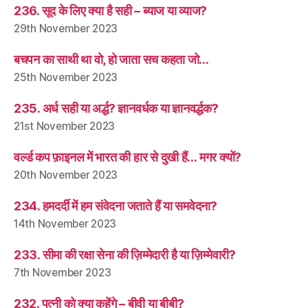
236. सूद के लिए क्या है सही – ब्याज या व्याज?
29th November 2023
बचपन का साथी था वो, हो जाता सच कहता जो…
25th November 2023
235. अर्ध सही या अर्द्ध? ज्ञानवर्धक या ज्ञानवर्द्धक?
21st November 2023
वर्ल्ड कप फ़ाइनल में भारत की हार से दुखी हैं… मगर क्यों?
20th November 2023
234. हमदर्दी में हम संवेदना जताते हैं या समवेदना?
14th November 2023
233. सीमा की रक्षा सेना की ज़िम्मेदारी है या ज़िम्मेवारी?
7th November 2023
232. पत्नी को क्या कहेंगे – बीवी या बीबी?