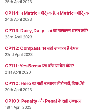
25th April 2023
CP114: न Matric=मैट्रिक है, न Metric=मीट्रिक
24th April 2023
CP113: Dairy, Daily – ai का उच्चारण अलग क्यों?
23rd April 2023
CP112: Compass का सही उच्चारण है कंपस
22nd April 2023
CP111: Yes Boss=यस बॉस या येस बॉस?
21st April 2023
CP110: Hero का सही उच्चारण हीरो नहीं, हिअॅरो
20th April 2023
CP109: Penalty और Penal के सही उच्चारण
19th April 2023