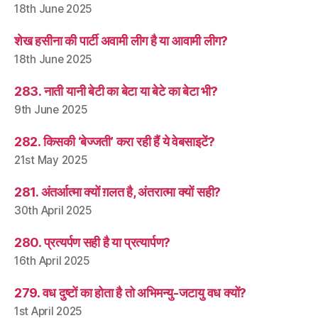
18th June 2025
शेख हसीना की पार्टी अवामी लीग है या आवामी लीग?
18th June 2025
283. नाती यानी बेटी का बेटा या बेटे का बेटा भी?
9th June 2025
282. किसकी ‘बेज्जती’ करा रही हैं ये वेबसाइटें?
21st May 2025
281. अंतर्आत्मा क्यों ग़लत है, अंतरात्मा क्यों सही?
30th April 2025
280. प्रत्यर्पण सही है या प्रत्यार्पण?
16th April 2025
279. वध दुष्टों का होता है तो अभिमन्यु-जटायु वध क्यों?
1st April 2025