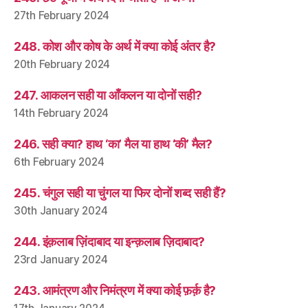
27th February 2024
248. कोश और कोष के अर्थ में क्या कोई अंतर है?
20th February 2024
247. आकलन सही या आँकलन या दोनों सही?
14th February 2024
246. सही क्या? हाथ ‘का’ मैल या हाथ ‘की’ मैल?
6th February 2024
245. चंगुल सही या चुंगल या फिर दोनों शब्द सही हैं?
30th January 2024
244. इंक़लाब ज़िंदाबाद या इन्क़लाब ज़िदाबाद?
23rd January 2024
243. आमंत्रण और निमंत्रण में क्या कोई फ़र्क़ है?