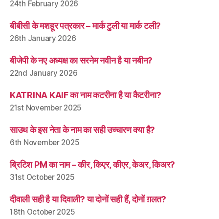
24th February 2026
बीबीसी के मशहूर पत्रकार – मार्क टुली या मार्क टली?
26th January 2026
बीजेपी के नए अध्यक्ष का सरनेम नवीन है या नबीन?
22nd January 2026
KATRINA KAIF का नाम कटरीना है या कैटरीना?
21st November 2025
साउथ के इस नेता के नाम का सही उच्चारण क्या है?
6th November 2025
ब्रिटिश PM का नाम – कीर, किएर, कीएर, केअर, किअर?
31st October 2025
दीवाली सही है या दिवाली? या दोनों सही हैं, दोनों ग़लत?
18th October 2025