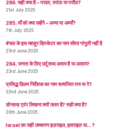
286. सही क्या है – पराठा, परांठा या पराँठा?
21st July 2025
285. माँ को क्या कहेंगे – अम्मा या अम्माँ?
7th July 2025
बंगाल के इस मशहूर क्रिकेटर का नाम सौरव गांगुली नहीं है
23rd June 2025
284. जनता के लिए उर्दू शब्द अवाम है या आवाम?
23rd June 2025
प्रसिद्ध फ़िल्म निर्देशक का नाम सत्यजित राय या रे?
22nd June 2025
डोनाल्ड ट्रंप लिखना क्यों ग़लत है? सही क्या है?
20th June 2025
Israel का सही उच्चारण इज़राइल, इसराइल या… ?