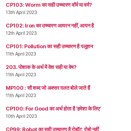
CP103: Worm का सही उच्चारण वॉर्म या वर्म?
13th April 2023
CP102: Iron का उच्चारण आयरन नहीं, आयन है
12th April 2023
CP101: Pollution का सही उच्चारण है पलूशन
11th April 2023
203. पोशाक के अर्थ में वेश सही या वेष?
11th April 2023
MP100 : सौ शब्द जो अक्सर ग़लत बोले जाते हैं
11th April 2023
CP100: For Good का अर्थ होता है ‘हमेशा के लिए’
10th April 2023
CP99: Robot का सही उच्चारण है रोबॉट, रोबो नहीं