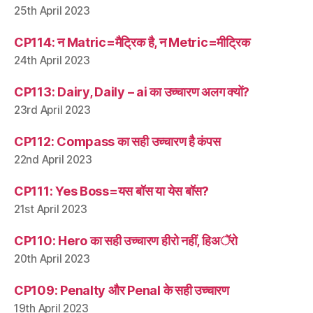
25th April 2023
CP114: न Matric=मैट्रिक है, न Metric=मीट्रिक
24th April 2023
CP113: Dairy, Daily – ai का उच्चारण अलग क्यों?
23rd April 2023
CP112: Compass का सही उच्चारण है कंपस
22nd April 2023
CP111: Yes Boss=यस बॉस या येस बॉस?
21st April 2023
CP110: Hero का सही उच्चारण हीरो नहीं, हिअॅरो
20th April 2023
CP109: Penalty और Penal के सही उच्चारण
19th April 2023