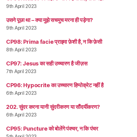
9th April 2023
उसने पूछा था – क्या मुझे सचमुच मरना ही पड़ेगा?
9th April 2023
CP98: Prima facie प्राइमा फ़ेशी है, न कि फ़ेसी
8th April 2023
CP97: Jesus का सही उच्चारण है जीज़स
7th April 2023
CP96: Hypocrite का उच्चारण हिप्पोक्रेट नहीं है
6th April 2023
202. सुंदर करना यानी सुंदरीकरण या सौंदर्यीकरण?
6th April 2023
CP95: Puncture को बोलेंगे पंक्चर, न कि पंचर
5th April 2023