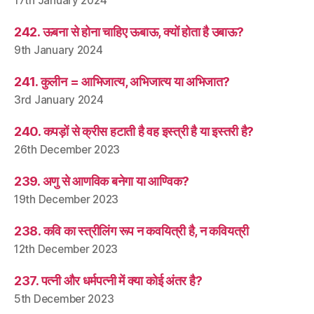
17th January 2024
242. ऊबना से होना चाहिए ऊबाऊ, क्यों होता है उबाऊ?
9th January 2024
241. कुलीन = आभिजात्य, अभिजात्य या अभिजात?
3rd January 2024
240. कपड़ों से क्रीस हटाती है वह इस्त्री है या इस्तरी है?
26th December 2023
239. अणु से आणविक बनेगा या आण्विक?
19th December 2023
238. कवि का स्त्रीलिंग रूप न कवयित्री है, न कवियत्री
12th December 2023
237. पत्नी और धर्मपत्नी में क्या कोई अंतर है?
5th December 2023