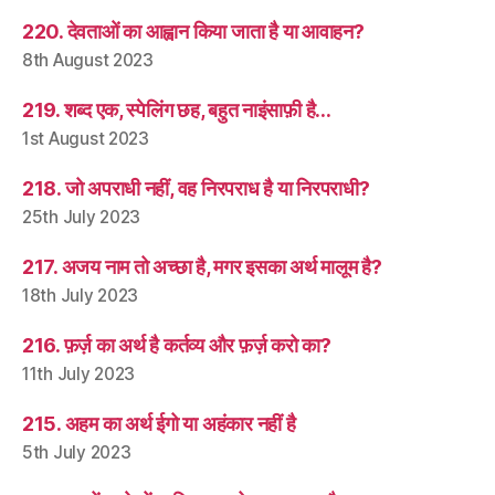
220. देवताओं का आह्वान किया जाता है या आवाहन?
8th August 2023
219. शब्द एक, स्पेलिंग छह, बहुत नाइंसाफ़ी है…
1st August 2023
218. जो अपराधी नहीं, वह निरपराध है या निरपराधी?
25th July 2023
217. अजय नाम तो अच्छा है, मगर इसका अर्थ मालूम है?
18th July 2023
216. फ़र्ज़ का अर्थ है कर्तव्य और फ़र्ज़ करो का?
11th July 2023
215. अहम का अर्थ ईगो या अहंकार नहीं है
5th July 2023