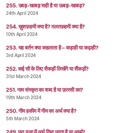
255. उबड़-खाबड़ सही है या ऊबड़-खाबड़?
24th April 2024
254. ख़ुशफ़हमी क्या है? ग़लतफ़हमी क्या है?
10th April 2024
253. यह बर्तन क्या कहलाता है – कड़ाही या कढ़ाही?
3rd April 2024
252. कई सौ के लिए सैकड़ों लिखेंगे या सैंकड़ों?
31st March 2024
251. नाम संस्कृत का शब्द है या फ़ारसी का?
19th March 2024
250. नीम हकीम में नीम का अर्थ क्या है?
5th March 2024
249. छठ पूजा में अर्घ दिया जाता है या अर्घ्य?