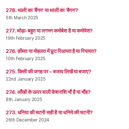
278. थाली का ‘बैंगन’ या थाली का ‘बैगन’?
5th March 2025
277. थोड़ा-बहुत या लगभग कमोबेश है या कमोवेश?
19th February 2025
276. क़ीमत या मोहलत में छूट रिआयत है या रियायत?
10th February 2025
275. किसी की जगह पर – बजाय लिखें या बजाए?
22nd January 2025
274. आँखों के ऊपर वाली केशराशि भौं है या भौंह?
8th January 2025
273. धनिया की चटनी सही है या धनिये की चटनी?
26th December 2024