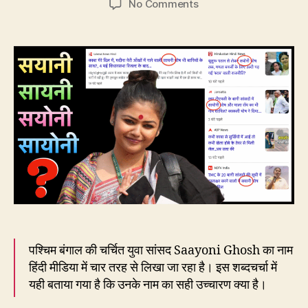
on
No Comments
चर्चित
TMC
सांसद
सयानी,
सायनी,
सयोनी
या
सायोनी?
पश्चिम बंगाल की चर्चित युवा सांसद Saayoni Ghosh का नाम
हिंदी मीडिया में चार तरह से लिखा जा रहा है। इस शब्दचर्चा में
यही बताया गया है कि उनके नाम का सही उच्चारण क्या है।