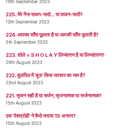
19th September 2023
225. मेरे नैना सावन-भादो… या सावन-भादों?
12th September 2023
224. आपका साँस फूलता है या आपकी साँस फूलती है?
5th September 2023
223. शोले = S H O L A Y लिप्यंतरण है या लिप्यांतरण?
29th August 2023
222. बुज़दिल में ‘बुज़’ किस जानवर का नाम है?
22nd August 2023
221. सृजन सही है या सर्जन, सृजनात्मक या सर्जनात्मक?
15th August 2023
एक ‘देशद्रोही’ ने कैसे मनाया 15 अगस्त?
15th August 2023