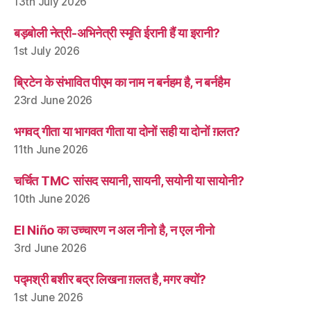
13th July 2026
बड़बोली नेत्री-अभिनेत्री स्मृति ईरानी हैं या इरानी?
1st July 2026
ब्रिटेन के संभावित पीएम का नाम न बर्नहम है, न बर्नहैम
23rd June 2026
भगवद् गीता या भागवत गीता या दोनों सही या दोनों ग़लत?
11th June 2026
चर्चित TMC सांसद सयानी, सायनी, सयोनी या सायोनी?
10th June 2026
El Niño का उच्चारण न अल नीनो है, न एल नीनो
3rd June 2026
पद्मश्री बशीर बद्र लिखना ग़लत है, मगर क्यों?
1st June 2026