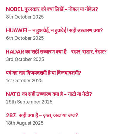
NOBEL पुरस्कार को क्या लिखें – नोबल या नोबेल?
8th October 2025
HUAWEI – न हुआवेई, न हुवावेई! सही उच्चारण क्या?
6th October 2025
RADAR का सही उच्चारण क्या है – रडार, राडार, रेडार?
3rd October 2025
पर्व का नाम विजयदशमी है या विजयादशमी?
1st October 2025
NATO का सही उच्चारण क्या है – नाटो या नेटो?
29th September 2025
287. सही क्या है – ज़ब्त, जब्त या जप्त?
18th August 2025