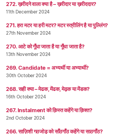
272. ख़रीदने वाला क्या है – ख़रीदार या ख़रीददार?
11th December 2024
271. हरा मटर या हरी मटर? मटर स्त्रीलिंग है या पुल्लिंग?
27th November 2024
270. आटे को गूँधा जाता है या गूँथा जाता है?
13th November 2024
269. Candidate = अभ्यर्थी या अभ्यार्थी?
30th October 2024
268. सही क्या – मेढक, मेंढक, मेढ़क या मेंडक?
16th October 2024
267. Instalment को क़िस्त कहेंगे या क़िश्त?
2nd October 2024
266. साज़िशी गठजोड़ को साँठगाँठ कहेंगे या साठगाँठ?