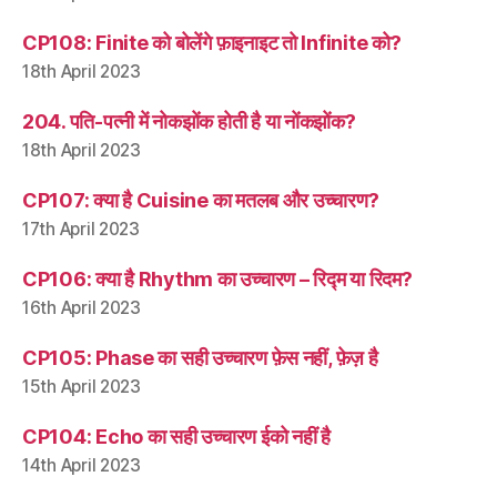
CP108: Finite को बोलेंगे फ़ाइनाइट तो Infinite को?
18th April 2023
204. पति-पत्नी में नोकझोंक होती है या नोंकझोंक?
18th April 2023
CP107: क्या है Cuisine का मतलब और उच्चारण?
17th April 2023
CP106: क्या है Rhythm का उच्चारण – रिद्म या रिदम?
16th April 2023
CP105: Phase का सही उच्चारण फ़ेस नहीं, फ़ेज़ है
15th April 2023
CP104: Echo का सही उच्चारण ईको नहीं है
14th April 2023