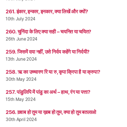
261. इंकार, इन्कार, इनकार, क्या लिखें और क्यों?
10th July 2024
260. चुनिंदा के लिए क्या सही – चयनित या चयित?
26th June 2024
259. जिसमें दया नहीं, उसे निर्दय कहेंगे या निर्दयी?
13th June 2024
258. ऋ का उच्चारण रि या रु, कृपा क्रिपा है या क्रुपा?
30th May 2024
257. पांडुलिपि में पांडु का अर्थ – हाथ, रंग या पत्ता?
15th May 2024
256. ख़्वाब हो तुम या ख़ाब हो तुम, क्या हो तुम बतलाओ
30th April 2024