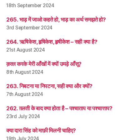
18th September 2024
265. भाड़ में जाओ कहते हो, भाड़ का अर्थ समझते हो?
3rd September 2024
264. ऋषिकेश, हृषिकेश, हृषीकेश – सही क्या है?
21st August 2024
क़त्ल करके मेरी आँखों में क्यों उमड़े आँसू?
8th August 2024
263. निबटना या निपटना, सही क्या और क्यों?
7th August 2024
262. ग़लती के बाद क्या होता है – पश्चाताप या पश्चात्ताप?
23rd July 2024
क्या दारा सिंह को माफ़ी मिलनी चाहिए?
19th July 2024