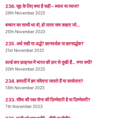
236. सूद के लिए क्या है सही – ब्याज या व्याज?
29th November 2023
बचपन का साथी था वो, हो जाता सच कहता जो…
25th November 2023
235. अर्ध सही या अर्द्ध? ज्ञानवर्धक या ज्ञानवर्द्धक?
21st November 2023
वर्ल्ड कप फ़ाइनल में भारत की हार से दुखी हैं… मगर क्यों?
20th November 2023
234. हमदर्दी में हम संवेदना जताते हैं या समवेदना?
14th November 2023
233. सीमा की रक्षा सेना की ज़िम्मेदारी है या ज़िम्मेवारी?
7th November 2023