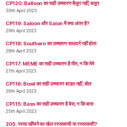
CP120: Balloon का सही उच्चारण बैलून नहीं, बलून
30th April 2023
CP119: Saloon और Salon में क्या अंतर है?
29th April 2023
CP118: Southern का उच्चारण साउदर्न नहीं होता
28th April 2023
CP117: MEME का सही उच्चारण है मीम, न कि मेमे
27th April 2023
CP116: Bowl का सही उच्चारण बाउल नहीं, बोल
26th April 2023
CP115: Bass का सही उच्चारण है बेस, न कि बास
25th April 2023
205. रस्सा खींचने का खेल रस्साकसी या रस्साकशी?