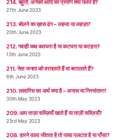
214. बहुतों, अनेकों आदि का प्रयोग क्या ग़लत है?
27th June 2023
213. बोलने का ख़ास ढंग – लहजा या लहज़ा?
20th June 2023
212. गवाही कक्ष कठघरा है या कटघरा या कटहरा?
13th June 2023
211. नेता जनता को वरग़लाते हैं या बरग़लाते हैं?
6th June 2023
210. लावारिस का अर्थ क्या है – अनाथ या निस्संतान?
30th May 2023
209. आप ताज़ा सब्ज़ियाँ खाते हैं या ताज़ी सब्ज़ियाँ?
23rd May 2023
208. हारने वाला जीतता है तो पासा पलटता है या पाँसा?