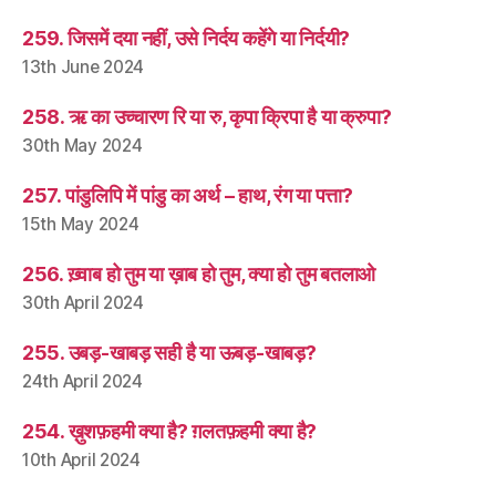
259. जिसमें दया नहीं, उसे निर्दय कहेंगे या निर्दयी?
13th June 2024
258. ऋ का उच्चारण रि या रु, कृपा क्रिपा है या क्रुपा?
30th May 2024
257. पांडुलिपि में पांडु का अर्थ – हाथ, रंग या पत्ता?
15th May 2024
256. ख़्वाब हो तुम या ख़ाब हो तुम, क्या हो तुम बतलाओ
30th April 2024
255. उबड़-खाबड़ सही है या ऊबड़-खाबड़?
24th April 2024
254. ख़ुशफ़हमी क्या है? ग़लतफ़हमी क्या है?
10th April 2024