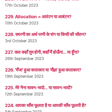
17th October 2023
229. Allocation = आवंटन या आबंटन?
10th October 2023
228. सपत्नी का अर्थ पत्नी के संग या किसी की सौतन?
3rd October 2023
227. कल कहाँ तुम होगी, कहाँ मैं होऊँगा… या हूँगा?
26th September 2023
226. ‘मँजा’ हुआ कलाकार या ‘मँझा’ हुआ कलाकार?
19th September 2023
225. मेरे नैना सावन-भादो… या सावन-भादों?
12th September 2023
224. आपका साँस फूलता है या आपकी साँस फूलती है?
5th September 2023