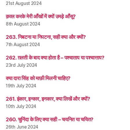
21st August 2024
क़त्ल करके मेरी आँखों में क्यों उमड़े आँसू?
8th August 2024
263. निबटना या निपटना, सही क्या और क्यों?
7th August 2024
262. ग़लती के बाद क्या होता है – पश्चाताप या पश्चात्ताप?
23rd July 2024
क्या दारा सिंह को माफ़ी मिलनी चाहिए?
19th July 2024
261. इंकार, इन्कार, इनकार, क्या लिखें और क्यों?
10th July 2024
260. चुनिंदा के लिए क्या सही – चयनित या चयित?
26th June 2024