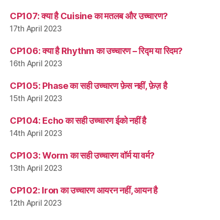
CP107: क्या है Cuisine का मतलब और उच्चारण?
17th April 2023
CP106: क्या है Rhythm का उच्चारण – रिद्म या रिदम?
16th April 2023
CP105: Phase का सही उच्चारण फ़ेस नहीं, फ़ेज़ है
15th April 2023
CP104: Echo का सही उच्चारण ईको नहीं है
14th April 2023
CP103: Worm का सही उच्चारण वॉर्म या वर्म?
13th April 2023
CP102: Iron का उच्चारण आयरन नहीं, आयन है
12th April 2023