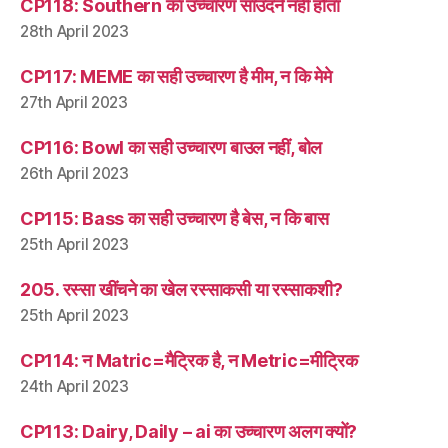
CP118: Southern का उच्चारण साउदर्न नहीं होता
28th April 2023
CP117: MEME का सही उच्चारण है मीम, न कि मेमे
27th April 2023
CP116: Bowl का सही उच्चारण बाउल नहीं, बोल
26th April 2023
CP115: Bass का सही उच्चारण है बेस, न कि बास
25th April 2023
205. रस्सा खींचने का खेल रस्साकसी या रस्साकशी?
25th April 2023
CP114: न Matric=मैट्रिक है, न Metric=मीट्रिक
24th April 2023
CP113: Dairy, Daily – ai का उच्चारण अलग क्यों?