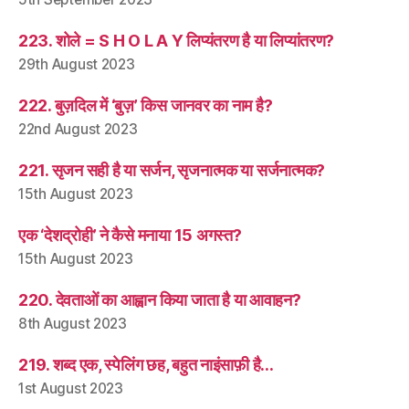
223. शोले = S H O L A Y लिप्यंतरण है या लिप्यांतरण?
29th August 2023
222. बुज़दिल में ‘बुज़’ किस जानवर का नाम है?
22nd August 2023
221. सृजन सही है या सर्जन, सृजनात्मक या सर्जनात्मक?
15th August 2023
एक ‘देशद्रोही’ ने कैसे मनाया 15 अगस्त?
15th August 2023
220. देवताओं का आह्वान किया जाता है या आवाहन?
8th August 2023
219. शब्द एक, स्पेलिंग छह, बहुत नाइंसाफ़ी है…
1st August 2023