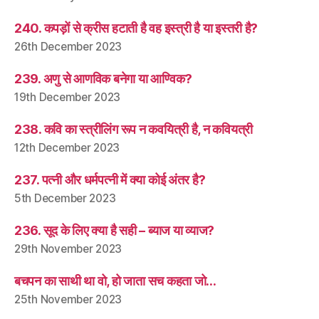
240. कपड़ों से क्रीस हटाती है वह इस्त्री है या इस्तरी है?
26th December 2023
239. अणु से आणविक बनेगा या आण्विक?
19th December 2023
238. कवि का स्त्रीलिंग रूप न कवयित्री है, न कवियत्री
12th December 2023
237. पत्नी और धर्मपत्नी में क्या कोई अंतर है?
5th December 2023
236. सूद के लिए क्या है सही – ब्याज या व्याज?
29th November 2023
बचपन का साथी था वो, हो जाता सच कहता जो…
25th November 2023