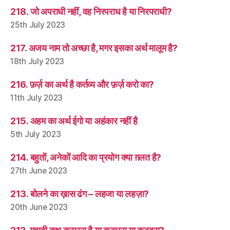
218. जो अपराधी नहीं, वह निरपराध है या निरपराधी?
25th July 2023
217. अजय नाम तो अच्छा है, मगर इसका अर्थ मालूम है?
18th July 2023
216. फ़र्ज़ का अर्थ है कर्तव्य और फ़र्ज़ करो का?
11th July 2023
215. अहम का अर्थ ईगो या अहंकार नहीं है
5th July 2023
214. बहुतों, अनेकों आदि का प्रयोग क्या ग़लत है?
27th June 2023
213. बोलने का ख़ास ढंग – लहजा या लहज़ा?
20th June 2023