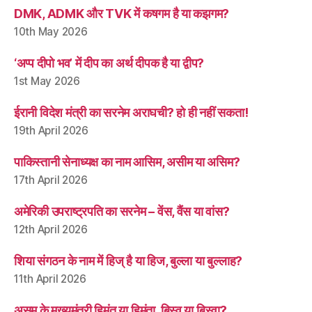
DMK, ADMK और TVK में कषगम है या कझगम?
10th May 2026
‘अप्प दीपो भव’ में दीप का अर्थ दीपक है या द्वीप?
1st May 2026
ईरानी विदेश मंत्री का सरनेम अराघची? हो ही नहीं सकता!
19th April 2026
पाकिस्तानी सेनाध्यक्ष का नाम आसिम, असीम या असिम?
17th April 2026
अमेरिकी उपराष्ट्रपति का सरनेम – वेंस, वैंस या वांस?
12th April 2026
शिया संगठन के नाम में हिज् है या हिज, बुल्ला या बुल्लाह?
11th April 2026
असम के मुख्यमंत्री हिमंत या हिमंता, बिस्व या बिस्वा?