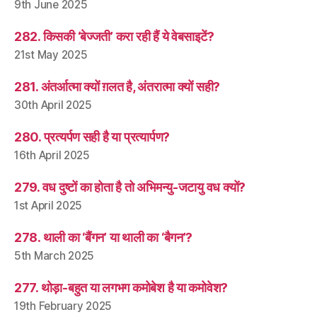
9th June 2025
282. किसकी ‘बेज्जती’ करा रही हैं ये वेबसाइटें?
21st May 2025
281. अंतर्आत्मा क्यों ग़लत है, अंतरात्मा क्यों सही?
30th April 2025
280. प्रत्यर्पण सही है या प्रत्यार्पण?
16th April 2025
279. वध दुष्टों का होता है तो अभिमन्यु-जटायु वध क्यों?
1st April 2025
278. थाली का ‘बैंगन’ या थाली का ‘बैगन’?
5th March 2025
277. थोड़ा-बहुत या लगभग कमोबेश है या कमोवेश?
19th February 2025