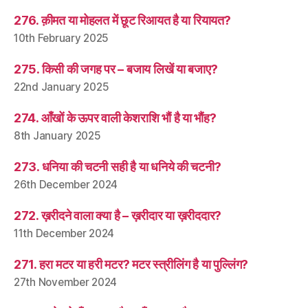
276. क़ीमत या मोहलत में छूट रिआयत है या रियायत?
10th February 2025
275. किसी की जगह पर – बजाय लिखें या बजाए?
22nd January 2025
274. आँखों के ऊपर वाली केशराशि भौं है या भौंह?
8th January 2025
273. धनिया की चटनी सही है या धनिये की चटनी?
26th December 2024
272. ख़रीदने वाला क्या है – ख़रीदार या ख़रीददार?
11th December 2024
271. हरा मटर या हरी मटर? मटर स्त्रीलिंग है या पुल्लिंग?
27th November 2024