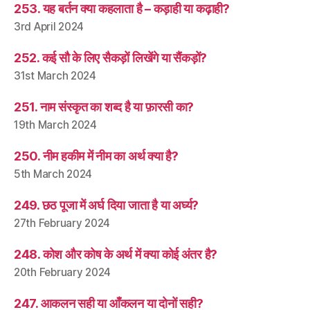
253. यह बर्तन क्या कहलाता है – कड़ाही या कढ़ाही?
3rd April 2024
252. कई सौ के लिए सैकड़ों लिखेंगे या सैंकड़ों?
31st March 2024
251. नाम संस्कृत का शब्द है या फ़ारसी का?
19th March 2024
250. नीम हकीम में नीम का अर्थ क्या है?
5th March 2024
249. छठ पूजा में अर्घ दिया जाता है या अर्घ्य?
27th February 2024
248. कोश और कोष के अर्थ में क्या कोई अंतर है?
20th February 2024
247. आकलन सही या आँकलन या दोनों सही?