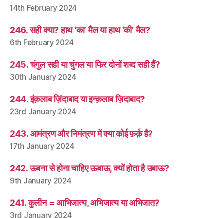
14th February 2024
246. सही क्या? हाथ ‘का’ मैल या हाथ ‘की’ मैल?
6th February 2024
245. चंगुल सही या चुंगल या फिर दोनों शब्द सही हैं?
30th January 2024
244. इंक़लाब ज़िंदाबाद या इन्क़लाब ज़िदाबाद?
23rd January 2024
243. आमंत्रण और निमंत्रण में क्या कोई फ़र्क़ है?
17th January 2024
242. ऊबना से होना चाहिए ऊबाऊ, क्यों होता है उबाऊ?
9th January 2024
241. कुलीन = आभिजात्य, अभिजात्य या अभिजात?
3rd January 2024