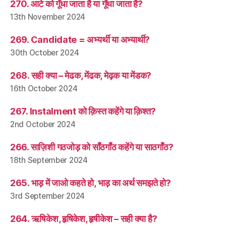
270. आटे को गूँधा जाता है या गूँथा जाता है?
13th November 2024
269. Candidate = अभ्यर्थी या अभ्यार्थी?
30th October 2024
268. सही क्या – मेढक, मेंढक, मेढ़क या मेंडक?
16th October 2024
267. Instalment को क़िस्त कहेंगे या क़िश्त?
2nd October 2024
266. साज़िशी गठजोड़ को साँठगाँठ कहेंगे या साठगाँठ?
18th September 2024
265. भाड़ में जाओ कहते हो, भाड़ का अर्थ समझते हो?
3rd September 2024
264. ऋषिकेश, हृषिकेश, हृषीकेश – सही क्या है?