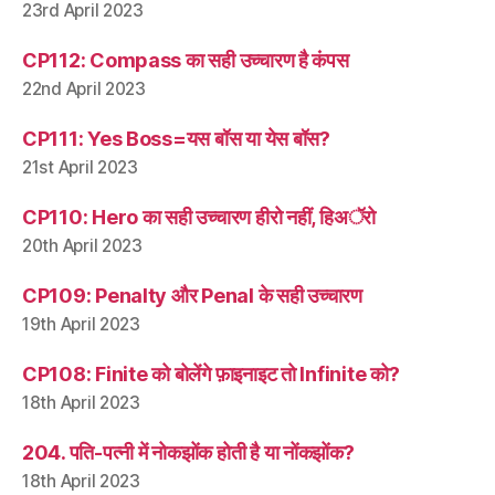
23rd April 2023
CP112: Compass का सही उच्चारण है कंपस
22nd April 2023
CP111: Yes Boss=यस बॉस या येस बॉस?
21st April 2023
CP110: Hero का सही उच्चारण हीरो नहीं, हिअॅरो
20th April 2023
CP109: Penalty और Penal के सही उच्चारण
19th April 2023
CP108: Finite को बोलेंगे फ़ाइनाइट तो Infinite को?
18th April 2023
204. पति-पत्नी में नोकझोंक होती है या नोंकझोंक?
18th April 2023