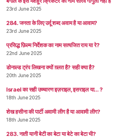
बंगाल के इस मशहूर क्रिकेटर का नाम सौरव गांगुली नहीं है
23rd June 2025
284. जनता के लिए उर्दू शब्द अवाम है या आवाम?
23rd June 2025
प्रसिद्ध फ़िल्म निर्देशक का नाम सत्यजित राय या रे?
22nd June 2025
डोनाल्ड ट्रंप लिखना क्यों ग़लत है? सही क्या है?
20th June 2025
Israel का सही उच्चारण इज़राइल, इसराइल या… ?
18th June 2025
शेख हसीना की पार्टी अवामी लीग है या आवामी लीग?
18th June 2025
283. नाती यानी बेटी का बेटा या बेटे का बेटा भी?