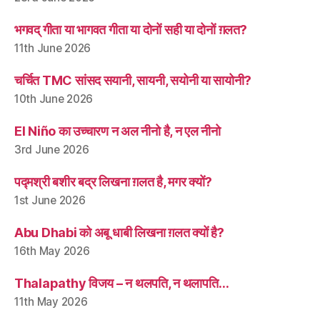
भगवद् गीता या भागवत गीता या दोनों सही या दोनों ग़लत?
11th June 2026
चर्चित TMC सांसद सयानी, सायनी, सयोनी या सायोनी?
10th June 2026
El Niño का उच्चारण न अल नीनो है, न एल नीनो
3rd June 2026
पद्मश्री बशीर बद्र लिखना ग़लत है, मगर क्यों?
1st June 2026
Abu Dhabi को अबू धाबी लिखना ग़लत क्यों है?
16th May 2026
Thalapathy विजय – न थलपति, न थलापति…
11th May 2026