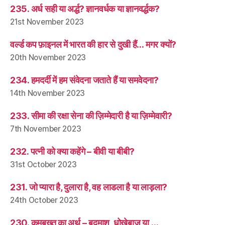
235. अर्ध सही या अर्द्ध? ज्ञानवर्धक या ज्ञानवर्द्धक?
21st November 2023
वर्ल्ड कप फ़ाइनल में भारत की हार से दुखी हैं… मगर क्यों?
20th November 2023
234. हमदर्दी में हम संवेदना जताते हैं या समवेदना?
14th November 2023
233. सीमा की रक्षा सेना की ज़िम्मेदारी है या ज़िम्मेवारी?
7th November 2023
232. पत्नी को क्या कहेंगे – बीवी या बीबी?
31st October 2023
231. जो प्यारा है, दुलारा है, वह लाडला है या लाड़ला?
24th October 2023
230. कमबख़्त का अर्थ – बदमाश, धोखेबाज़ या …