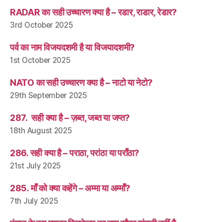
RADAR का सही उच्चारण क्या है – रडार, राडार, रेडार?
3rd October 2025
पर्व का नाम विजयदशमी है या विजयादशमी?
1st October 2025
NATO का सही उच्चारण क्या है – नाटो या नेटो?
29th September 2025
287. सही क्या है – ज़ब्त, जब्त या जप्त?
18th August 2025
286. सही क्या है – पराठा, परांठा या पराँठा?
21st July 2025
285. माँ को क्या कहेंगे – अम्मा या अम्माँ?
7th July 2025