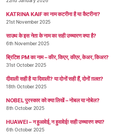
22nd January 2026
KATRINA KAIF का नाम कटरीना है या कैटरीना?
21st November 2025
साउथ के इस नेता के नाम का सही उच्चारण क्या है?
6th November 2025
ब्रिटिश PM का नाम – कीर, किएर, कीएर, केअर, किअर?
31st October 2025
दीवाली सही है या दिवाली? या दोनों सही हैं, दोनों ग़लत?
18th October 2025
NOBEL पुरस्कार को क्या लिखें – नोबल या नोबेल?
8th October 2025
HUAWEI – न हुआवेई, न हुवावेई! सही उच्चारण क्या?
6th October 2025