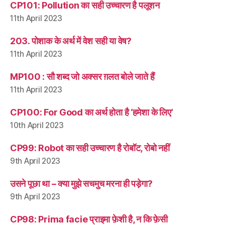
CP101: Pollution का सही उच्चारण है पलूशन
11th April 2023
203. पोशाक के अर्थ में वेश सही या वेष?
11th April 2023
MP100 : सौ शब्द जो अक्सर ग़लत बोले जाते हैं
11th April 2023
CP100: For Good का अर्थ होता है ‘हमेशा के लिए’
10th April 2023
CP99: Robot का सही उच्चारण है रोबॉट, रोबो नहीं
9th April 2023
उसने पूछा था – क्या मुझे सचमुच मरना ही पड़ेगा?
9th April 2023
CP98: Prima facie प्राइमा फ़ेशी है, न कि फ़ेसी