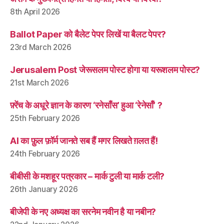
8th April 2026
Ballot Paper को बैलेट पेपर लिखें या बैलट पेपर?
23rd March 2026
Jerusalem Post जेरूसलम पोस्ट होगा या यरूशलम पोस्ट?
21st March 2026
फ़्रेंच के अधूरे ज्ञान के कारण ‘रनेसाँस’ हुआ ‘रेनेसाँ’ ?
25th February 2026
AI का फ़ुल फ़ॉर्म जानते सब हैं मगर लिखते ग़लत हैं!
24th February 2026
बीबीसी के मशहूर पत्रकार – मार्क टुली या मार्क टली?
26th January 2026
बीजेपी के नए अध्यक्ष का सरनेम नवीन है या नबीन?