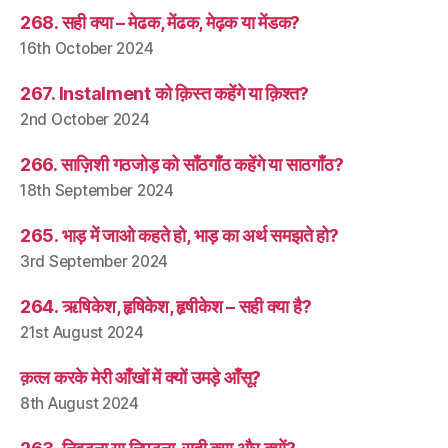
268. सही क्या – मेढक, मेंढक, मेढ़क या मेंडक?
16th October 2024
267. Instalment को क़िस्त कहेंगे या क़िश्त?
2nd October 2024
266. साज़िशी गठजोड़ को साँठगाँठ कहेंगे या साठगाँठ?
18th September 2024
265. भाड़ में जाओ कहते हो, भाड़ का अर्थ समझते हो?
3rd September 2024
264. ऋषिकेश, हृषिकेश, हृषीकेश – सही क्या है?
21st August 2024
क़त्ल करके मेरी आँखों में क्यों उमड़े आँसू?
8th August 2024