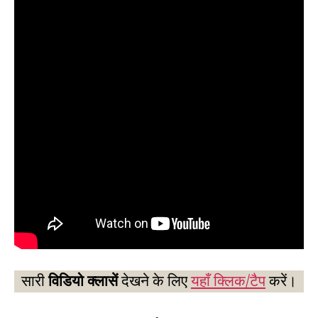
सारी
विडियो क्लासें
देखने के लिए
यहाँ क्लिक/टैप
करें।