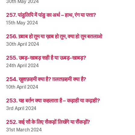
30th May 2024
257. पांडुलिपि में पांडु का अर्थ – हाथ, रंग या पत्ता?
15th May 2024
256. ख़्वाब हो तुम या ख़ाब हो तुम, क्या हो तुम बतलाओ
30th April 2024
255. उबड़-खाबड़ सही है या ऊबड़-खाबड़?
24th April 2024
254. ख़ुशफ़हमी क्या है? ग़लतफ़हमी क्या है?
10th April 2024
253. यह बर्तन क्या कहलाता है – कड़ाही या कढ़ाही?
3rd April 2024
252. कई सौ के लिए सैकड़ों लिखेंगे या सैंकड़ों?
31st March 2024