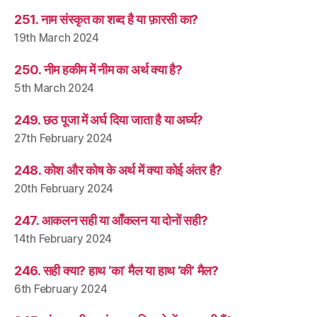
251. नाम संस्कृत का शब्द है या फ़ारसी का?
19th March 2024
250. नीम हकीम में नीम का अर्थ क्या है?
5th March 2024
249. छठ पूजा में अर्घ दिया जाता है या अर्घ्य?
27th February 2024
248. कोश और कोष के अर्थ में क्या कोई अंतर है?
20th February 2024
247. आकलन सही या आँकलन या दोनों सही?
14th February 2024
246. सही क्या? हाथ ‘का’ मैल या हाथ ‘की’ मैल?
6th February 2024