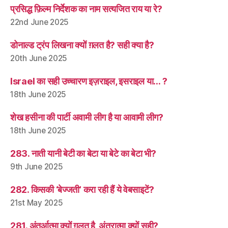
प्रसिद्ध फ़िल्म निर्देशक का नाम सत्यजित राय या रे?
22nd June 2025
डोनाल्ड ट्रंप लिखना क्यों ग़लत है? सही क्या है?
20th June 2025
Israel का सही उच्चारण इज़राइल, इसराइल या… ?
18th June 2025
शेख हसीना की पार्टी अवामी लीग है या आवामी लीग?
18th June 2025
283. नाती यानी बेटी का बेटा या बेटे का बेटा भी?
9th June 2025
282. किसकी ‘बेज्जती’ करा रही हैं ये वेबसाइटें?
21st May 2025
281. अंतर्आत्मा क्यों ग़लत है, अंतरात्मा क्यों सही?