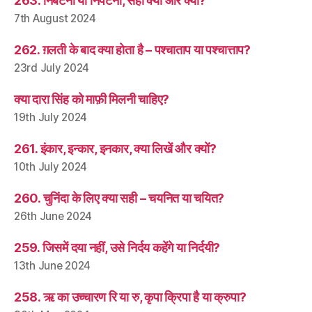
263. निबटना या निपटना, सही क्या और क्यों?
7th August 2024
262. ग़लती के बाद क्या होता है – पश्चाताप या पश्चात्ताप?
23rd July 2024
क्या दारा सिंह को माफ़ी मिलनी चाहिए?
19th July 2024
261. इंकार, इन्कार, इनकार, क्या लिखें और क्यों?
10th July 2024
260. चुनिंदा के लिए क्या सही – चयनित या चयित?
26th June 2024
259. जिसमें दया नहीं, उसे निर्दय कहेंगे या निर्दयी?
13th June 2024
258. ऋ का उच्चारण रि या रु, कृपा क्रिपा है या क्रुपा?