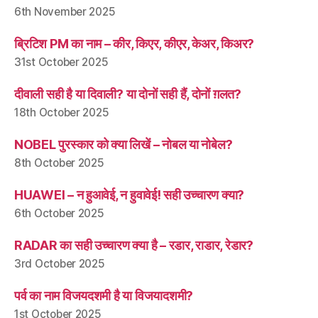
6th November 2025
ब्रिटिश PM का नाम – कीर, किएर, कीएर, केअर, किअर?
31st October 2025
दीवाली सही है या दिवाली? या दोनों सही हैं, दोनों ग़लत?
18th October 2025
NOBEL पुरस्कार को क्या लिखें – नोबल या नोबेल?
8th October 2025
HUAWEI – न हुआवेई, न हुवावेई! सही उच्चारण क्या?
6th October 2025
RADAR का सही उच्चारण क्या है – रडार, राडार, रेडार?
3rd October 2025
पर्व का नाम विजयदशमी है या विजयादशमी?
1st October 2025