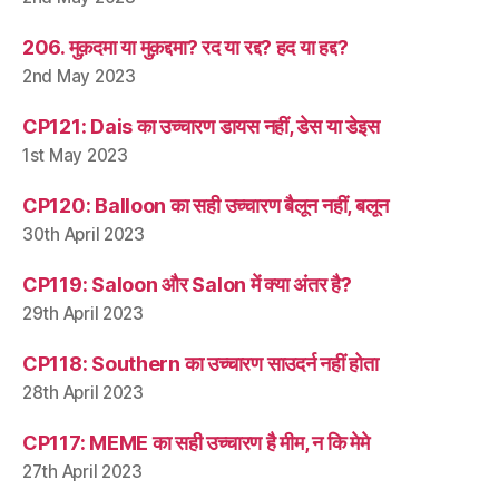
206. मुक़दमा या मुक़द्दमा? रद या रद्द? हद या हद्द?
2nd May 2023
CP121: Dais का उच्चारण डायस नहीं, डेस या डेइस
1st May 2023
CP120: Balloon का सही उच्चारण बैलून नहीं, बलून
30th April 2023
CP119: Saloon और Salon में क्या अंतर है?
29th April 2023
CP118: Southern का उच्चारण साउदर्न नहीं होता
28th April 2023
CP117: MEME का सही उच्चारण है मीम, न कि मेमे
27th April 2023