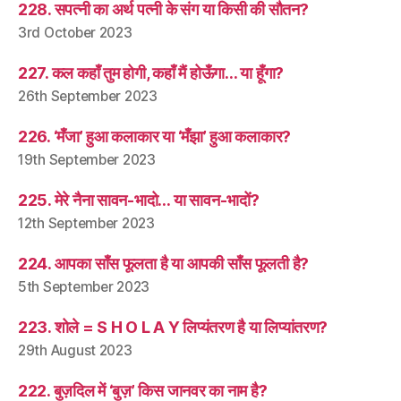
228. सपत्नी का अर्थ पत्नी के संग या किसी की सौतन?
3rd October 2023
227. कल कहाँ तुम होगी, कहाँ मैं होऊँगा… या हूँगा?
26th September 2023
226. ‘मँजा’ हुआ कलाकार या ‘मँझा’ हुआ कलाकार?
19th September 2023
225. मेरे नैना सावन-भादो… या सावन-भादों?
12th September 2023
224. आपका साँस फूलता है या आपकी साँस फूलती है?
5th September 2023
223. शोले = S H O L A Y लिप्यंतरण है या लिप्यांतरण?
29th August 2023
222. बुज़दिल में ‘बुज़’ किस जानवर का नाम है?