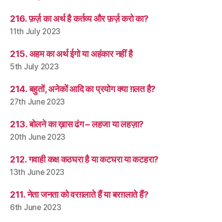
216. फ़र्ज़ का अर्थ है कर्तव्य और फ़र्ज़ करो का?
11th July 2023
215. अहम का अर्थ ईगो या अहंकार नहीं है
5th July 2023
214. बहुतों, अनेकों आदि का प्रयोग क्या ग़लत है?
27th June 2023
213. बोलने का ख़ास ढंग – लहजा या लहज़ा?
20th June 2023
212. गवाही कक्ष कठघरा है या कटघरा या कटहरा?
13th June 2023
211. नेता जनता को वरग़लाते हैं या बरग़लाते हैं?
6th June 2023