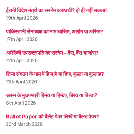
ईरानी विदेश मंत्री का सरनेम अराघची? हो ही नहीं सकता!
19th April 2026
पाकिस्तानी सेनाध्यक्ष का नाम आसिम, असीम या असिम?
17th April 2026
अमेरिकी उपराष्ट्रपति का सरनेम – वेंस, वैंस या वांस?
12th April 2026
शिया संगठन के नाम में हिज् है या हिज, बुल्ला या बुल्लाह?
11th April 2026
असम के मुख्यमंत्री हिमंत या हिमंता, बिस्व या बिस्वा?
8th April 2026
Ballot Paper को बैलेट पेपर लिखें या बैलट पेपर?
23rd March 2026