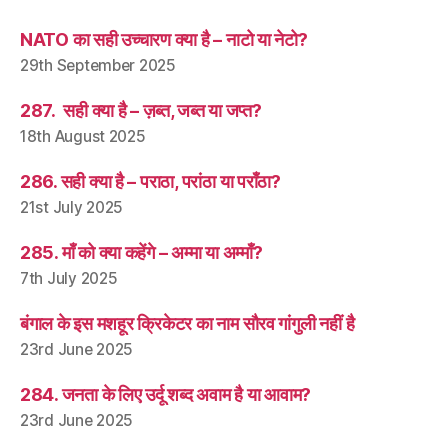
NATO का सही उच्चारण क्या है – नाटो या नेटो?
29th September 2025
287. सही क्या है – ज़ब्त, जब्त या जप्त?
18th August 2025
286. सही क्या है – पराठा, परांठा या पराँठा?
21st July 2025
285. माँ को क्या कहेंगे – अम्मा या अम्माँ?
7th July 2025
बंगाल के इस मशहूर क्रिकेटर का नाम सौरव गांगुली नहीं है
23rd June 2025
284. जनता के लिए उर्दू शब्द अवाम है या आवाम?
23rd June 2025