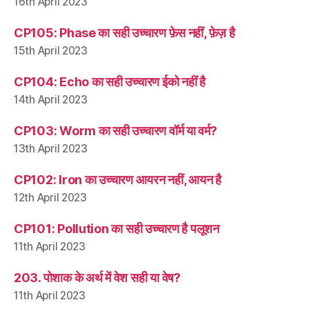
16th April 2023
CP105: Phase का सही उच्चारण फ़ेस नहीं, फ़ेज़ है
15th April 2023
CP104: Echo का सही उच्चारण ईको नहीं है
14th April 2023
CP103: Worm का सही उच्चारण वॉर्म या वर्म?
13th April 2023
CP102: Iron का उच्चारण आयरन नहीं, आयन है
12th April 2023
CP101: Pollution का सही उच्चारण है पलूशन
11th April 2023
203. पोशाक के अर्थ में वेश सही या वेष?
11th April 2023