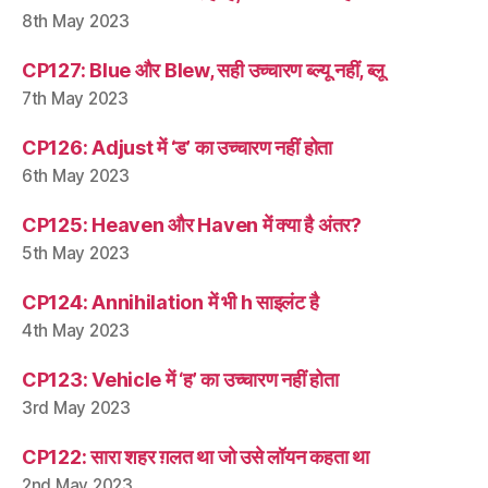
8th May 2023
CP127: Blue और Blew, सही उच्चारण ब्ल्यू नहीं, ब्लू
7th May 2023
CP126: Adjust में ‘ड’ का उच्चारण नहीं होता
6th May 2023
CP125: Heaven और Haven में क्या है अंतर?
5th May 2023
CP124: Annihilation में भी h साइलंट है
4th May 2023
CP123: Vehicle में ‘ह’ का उच्चारण नहीं होता
3rd May 2023
CP122: सारा शहर ग़लत था जो उसे लॉयन कहता था
2nd May 2023