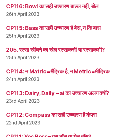
CP116: Bowl का सही उच्चारण बाउल नहीं, बोल
26th April 2023
CP115: Bass का सही उच्चारण है बेस, न कि बास
25th April 2023
205. रस्सा खींचने का खेल रस्साकसी या रस्साकशी?
25th April 2023
CP114: न Matric=मैट्रिक है, न Metric=मीट्रिक
24th April 2023
CP113: Dairy, Daily – ai का उच्चारण अलग क्यों?
23rd April 2023
CP112: Compass का सही उच्चारण है कंपस
22nd April 2023
CP111: Yes Boss=यस बॉस या येस बॉस?