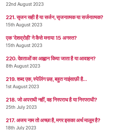
22nd August 2023
221. सृजन सही है या सर्जन, सृजनात्मक या सर्जनात्मक?
15th August 2023
एक ‘देशद्रोही’ ने कैसे मनाया 15 अगस्त?
15th August 2023
220. देवताओं का आह्वान किया जाता है या आवाहन?
8th August 2023
219. शब्द एक, स्पेलिंग छह, बहुत नाइंसाफ़ी है…
1st August 2023
218. जो अपराधी नहीं, वह निरपराध है या निरपराधी?
25th July 2023
217. अजय नाम तो अच्छा है, मगर इसका अर्थ मालूम है?
18th July 2023