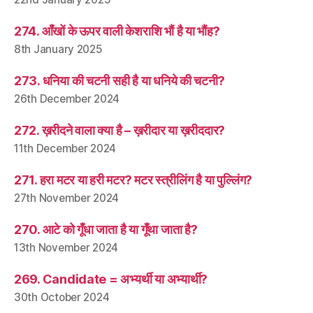
274. आँखों के ऊपर वाली केशराशि भौं है या भौंह?
8th January 2025
273. धनिया की चटनी सही है या धनिये की चटनी?
26th December 2024
272. ख़रीदने वाला क्या है – ख़रीदार या ख़रीददार?
11th December 2024
271. हरा मटर या हरी मटर? मटर स्त्रीलिंग है या पुल्लिंग?
27th November 2024
270. आटे को गूँधा जाता है या गूँथा जाता है?
13th November 2024
269. Candidate = अभ्यर्थी या अभ्यार्थी?
30th October 2024