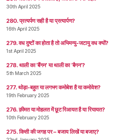
30th April 2025
280. प्रत्यर्पण सही है या प्रत्यार्पण?
16th April 2025
279. वध दुष्टों का होता है तो अभिमन्यु-जटायु वध क्यों?
1st April 2025
278. थाली का ‘बैंगन’ या थाली का ‘बैगन’?
5th March 2025
277. थोड़ा-बहुत या लगभग कमोबेश है या कमोवेश?
19th February 2025
276. क़ीमत या मोहलत में छूट रिआयत है या रियायत?
10th February 2025
275. किसी की जगह पर – बजाय लिखें या बजाए?
22nd January 2025