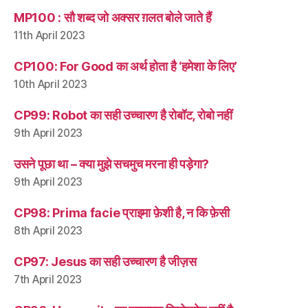
MP100 : सौ शब्द जो अक्सर ग़लत बोले जाते हैं
11th April 2023
CP100: For Good का अर्थ होता है ‘हमेशा के लिए’
10th April 2023
CP99: Robot का सही उच्चारण है रोबॉट, रोबो नहीं
9th April 2023
उसने पूछा था – क्या मुझे सचमुच मरना ही पड़ेगा?
9th April 2023
CP98: Prima facie प्राइमा फ़ेशी है, न कि फ़ेसी
8th April 2023
CP97: Jesus का सही उच्चारण है जीज़स
7th April 2023