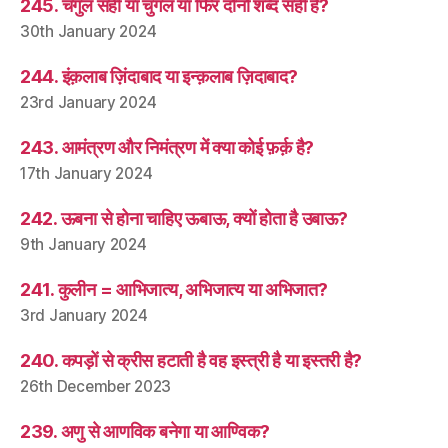
245. चंगुल सही या चुंगल या फिर दोनों शब्द सही हैं?
30th January 2024
244. इंक़लाब ज़िंदाबाद या इन्क़लाब ज़िदाबाद?
23rd January 2024
243. आमंत्रण और निमंत्रण में क्या कोई फ़र्क़ है?
17th January 2024
242. ऊबना से होना चाहिए ऊबाऊ, क्यों होता है उबाऊ?
9th January 2024
241. कुलीन = आभिजात्य, अभिजात्य या अभिजात?
3rd January 2024
240. कपड़ों से क्रीस हटाती है वह इस्त्री है या इस्तरी है?
26th December 2023
239. अणु से आणविक बनेगा या आण्विक?