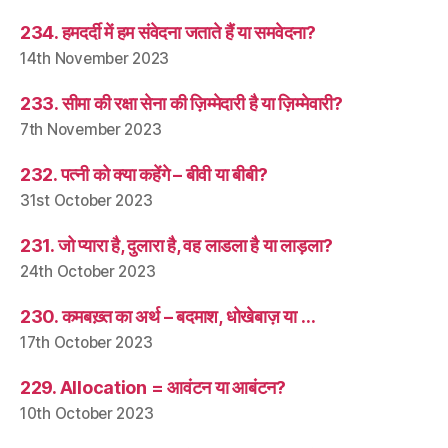
234. हमदर्दी में हम संवेदना जताते हैं या समवेदना?
14th November 2023
233. सीमा की रक्षा सेना की ज़िम्मेदारी है या ज़िम्मेवारी?
7th November 2023
232. पत्नी को क्या कहेंगे – बीवी या बीबी?
31st October 2023
231. जो प्यारा है, दुलारा है, वह लाडला है या लाड़ला?
24th October 2023
230. कमबख़्त का अर्थ – बदमाश, धोखेबाज़ या …
17th October 2023
229. Allocation = आवंटन या आबंटन?
10th October 2023