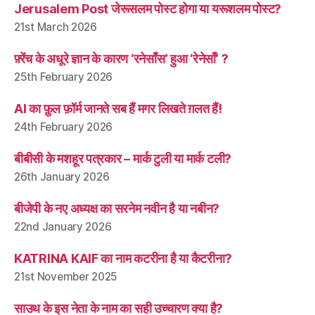
Jerusalem Post जेरूसलम पोस्ट होगा या यरूशलम पोस्ट?
21st March 2026
फ़्रेंच के अधूरे ज्ञान के कारण ‘रनेसाँस’ हुआ ‘रेनेसाँ’ ?
25th February 2026
AI का फ़ुल फ़ॉर्म जानते सब हैं मगर लिखते ग़लत हैं!
24th February 2026
बीबीसी के मशहूर पत्रकार – मार्क टुली या मार्क टली?
26th January 2026
बीजेपी के नए अध्यक्ष का सरनेम नवीन है या नबीन?
22nd January 2026
KATRINA KAIF का नाम कटरीना है या कैटरीना?
21st November 2025
साउथ के इस नेता के नाम का सही उच्चारण क्या है?