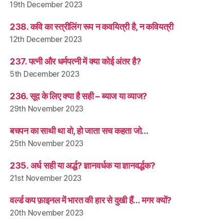
19th December 2023
238. कवि का स्त्रीलिंग रूप न कवयित्री है, न कवियत्री
12th December 2023
237. पत्नी और धर्मपत्नी में क्या कोई अंतर है?
5th December 2023
236. सूद के लिए क्या है सही – ब्याज या व्याज?
29th November 2023
बचपन का साथी था वो, हो जाता सच कहता जो…
25th November 2023
235. अर्ध सही या अर्द्ध? ज्ञानवर्धक या ज्ञानवर्द्धक?
21st November 2023
वर्ल्ड कप फ़ाइनल में भारत की हार से दुखी हैं… मगर क्यों?
20th November 2023