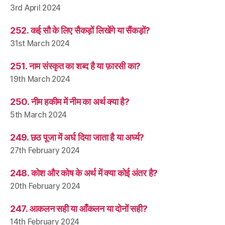
3rd April 2024
252. कई सौ के लिए सैकड़ों लिखेंगे या सैंकड़ों?
31st March 2024
251. नाम संस्कृत का शब्द है या फ़ारसी का?
19th March 2024
250. नीम हकीम में नीम का अर्थ क्या है?
5th March 2024
249. छठ पूजा में अर्घ दिया जाता है या अर्घ्य?
27th February 2024
248. कोश और कोष के अर्थ में क्या कोई अंतर है?
20th February 2024
247. आकलन सही या आँकलन या दोनों सही?
14th February 2024