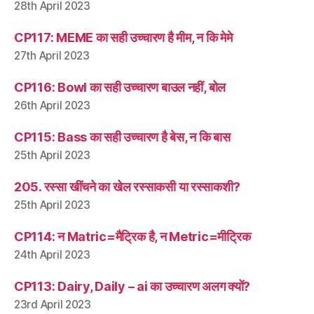
28th April 2023
CP117: MEME का सही उच्चारण है मीम, न कि मेमे
27th April 2023
CP116: Bowl का सही उच्चारण बाउल नहीं, बोल
26th April 2023
CP115: Bass का सही उच्चारण है बेस, न कि बास
25th April 2023
205. रस्सा खींचने का खेल रस्साकसी या रस्साकशी?
25th April 2023
CP114: न Matric=मैट्रिक है, न Metric=मीट्रिक
24th April 2023
CP113: Dairy, Daily – ai का उच्चारण अलग क्यों?
23rd April 2023