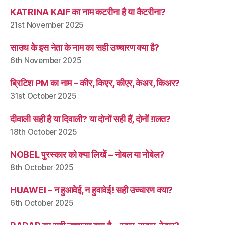
KATRINA KAIF का नाम कटरीना है या कैटरीना?
21st November 2025
साउथ के इस नेता के नाम का सही उच्चारण क्या है?
6th November 2025
ब्रिटिश PM का नाम – कीर, किएर, कीएर, केअर, किअर?
31st October 2025
दीवाली सही है या दिवाली? या दोनों सही हैं, दोनों ग़लत?
18th October 2025
NOBEL पुरस्कार को क्या लिखें – नोबल या नोबेल?
8th October 2025
HUAWEI – न हुआवेई, न हुवावेई! सही उच्चारण क्या?
6th October 2025