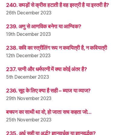
240. कपड़ों से क्रीस हटाती है वह इस्त्री है या इस्तरी है?
26th December 2023
239. अणु से आणविक बनेगा या आण्विक?
19th December 2023
238. कवि का स्त्रीलिंग रूप न कवयित्री है, न कवियत्री
12th December 2023
237. पत्नी और धर्मपत्नी में क्या कोई अंतर है?
5th December 2023
236. सूद के लिए क्या है सही – ब्याज या व्याज?
29th November 2023
बचपन का साथी था वो, हो जाता सच कहता जो…
25th November 2023
235. अर्ध सही या अर्द्ध? ज्ञानवर्धक या ज्ञानवर्द्धक?