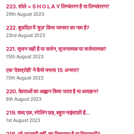
223. शोले = S H O L A Y लिप्यंतरण है या लिप्यांतरण?
29th August 2023
222. बुज़दिल में ‘बुज़’ किस जानवर का नाम है?
22nd August 2023
221. सृजन सही है या सर्जन, सृजनात्मक या सर्जनात्मक?
15th August 2023
एक ‘देशद्रोही’ ने कैसे मनाया 15 अगस्त?
15th August 2023
220. देवताओं का आह्वान किया जाता है या आवाहन?
8th August 2023
219. शब्द एक, स्पेलिंग छह, बहुत नाइंसाफ़ी है…
1st August 2023
218. जो अपराधी नहीं, वह निरपराध है या निरपराधी?