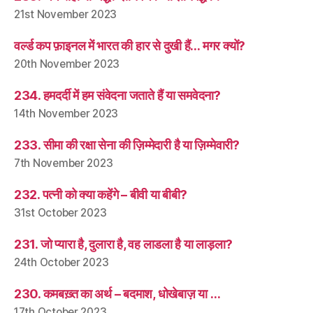
21st November 2023
वर्ल्ड कप फ़ाइनल में भारत की हार से दुखी हैं… मगर क्यों?
20th November 2023
234. हमदर्दी में हम संवेदना जताते हैं या समवेदना?
14th November 2023
233. सीमा की रक्षा सेना की ज़िम्मेदारी है या ज़िम्मेवारी?
7th November 2023
232. पत्नी को क्या कहेंगे – बीवी या बीबी?
31st October 2023
231. जो प्यारा है, दुलारा है, वह लाडला है या लाड़ला?
24th October 2023
230. कमबख़्त का अर्थ – बदमाश, धोखेबाज़ या …
17th October 2023