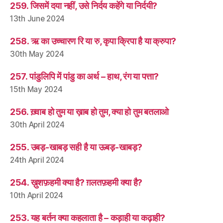
259. जिसमें दया नहीं, उसे निर्दय कहेंगे या निर्दयी?
13th June 2024
258. ऋ का उच्चारण रि या रु, कृपा क्रिपा है या क्रुपा?
30th May 2024
257. पांडुलिपि में पांडु का अर्थ – हाथ, रंग या पत्ता?
15th May 2024
256. ख़्वाब हो तुम या ख़ाब हो तुम, क्या हो तुम बतलाओ
30th April 2024
255. उबड़-खाबड़ सही है या ऊबड़-खाबड़?
24th April 2024
254. ख़ुशफ़हमी क्या है? ग़लतफ़हमी क्या है?
10th April 2024
253. यह बर्तन क्या कहलाता है – कड़ाही या कढ़ाही?