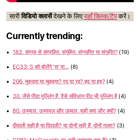
सारी
विडियो क्लासें
देखने के लिए
यहाँ क्लिक/टैप
करें।
Currently trending:
183. संग्रह से संग्रहित, संगृहित, संग्रहीत या संगृहीत?
(19)
EC33: S को बोलेंगे ‘स’ या…
(8)
206. मुक़दमा या मुक़द्दमा? रद या रद्द? हद या हद्द?
(4)
30. जैसे पीढ़ा पुल्लिंग है, वैसे संविधान पीठ भी पुल्लिंग है
(4)
80. उज्ज्वल, उज्जवल और उज्वल, सही क्या और क्यों?
(4)
दीवाली सही है या दिवाली? या दोनों सही हैं, दोनों ग़लत?
(3)