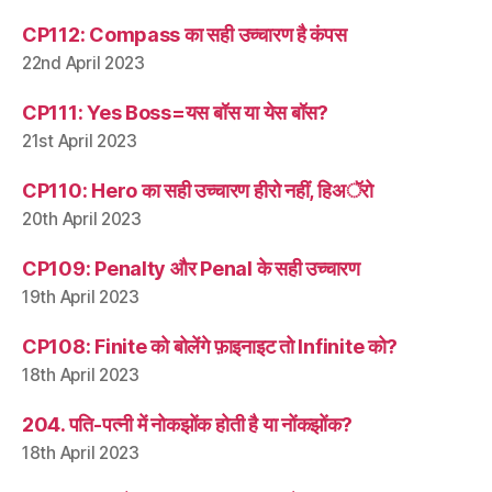
CP112: Compass का सही उच्चारण है कंपस
22nd April 2023
CP111: Yes Boss=यस बॉस या येस बॉस?
21st April 2023
CP110: Hero का सही उच्चारण हीरो नहीं, हिअॅरो
20th April 2023
CP109: Penalty और Penal के सही उच्चारण
19th April 2023
CP108: Finite को बोलेंगे फ़ाइनाइट तो Infinite को?
18th April 2023
204. पति-पत्नी में नोकझोंक होती है या नोंकझोंक?
18th April 2023