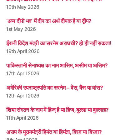
10th May 2026
‘अप्प दीपो भव’ में दीप का अर्थ दीपक है या द्वीप?
1st May 2026
ईरानी विदेश मंत्री का सरनेम अराघची? हो ही नहीं सकता!
19th April 2026
पाकिस्तानी सेनाध्यक्ष का नाम आसिम, असीम या असिम?
17th April 2026
अमेरिकी उपराष्ट्रपति का सरनेम – वेंस, वैंस या वांस?
12th April 2026
शिया संगठन के नाम में हिज् है या हिज, बुल्ला या बुल्लाह?
11th April 2026
असम के मुख्यमंत्री हिमंत या हिमंता, बिस्व या बिस्वा?