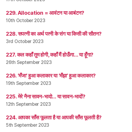
229. Allocation = आवंटन या आबंटन?
10th October 2023
228. सपत्नी का अर्थ पत्नी के संग या किसी की सौतन?
3rd October 2023
227. कल कहाँ तुम होगी, कहाँ मैं होऊँगा… या हूँगा?
26th September 2023
226. ‘मँजा’ हुआ कलाकार या ‘मँझा’ हुआ कलाकार?
19th September 2023
225. मेरे नैना सावन-भादो… या सावन-भादों?
12th September 2023
224. आपका साँस फूलता है या आपकी साँस फूलती है?
5th September 2023