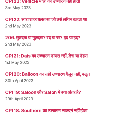
CP123: Vehicle में ‘ह’ का उच्चारण नहीं होता
3rd May 2023
CP122: सारा शहर ग़लत था जो उसे लॉयन कहता था
2nd May 2023
206. मुक़दमा या मुक़द्दमा? रद या रद्द? हद या हद्द?
2nd May 2023
CP121: Dais का उच्चारण डायस नहीं, डेस या डेइस
1st May 2023
CP120: Balloon का सही उच्चारण बैलून नहीं, बलून
30th April 2023
CP119: Saloon और Salon में क्या अंतर है?
29th April 2023
CP118: Southern का उच्चारण साउदर्न नहीं होता