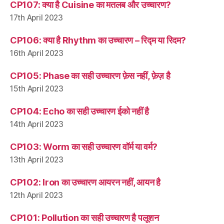
CP107: क्या है Cuisine का मतलब और उच्चारण?
17th April 2023
CP106: क्या है Rhythm का उच्चारण – रिद्म या रिदम?
16th April 2023
CP105: Phase का सही उच्चारण फ़ेस नहीं, फ़ेज़ है
15th April 2023
CP104: Echo का सही उच्चारण ईको नहीं है
14th April 2023
CP103: Worm का सही उच्चारण वॉर्म या वर्म?
13th April 2023
CP102: Iron का उच्चारण आयरन नहीं, आयन है
12th April 2023
CP101: Pollution का सही उच्चारण है पलूशन