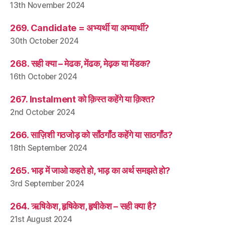
13th November 2024
269. Candidate = अभ्यर्थी या अभ्यार्थी?
30th October 2024
268. सही क्या – मेढक, मेंढक, मेढ़क या मेंडक?
16th October 2024
267. Instalment को क़िस्त कहेंगे या क़िश्त?
2nd October 2024
266. साज़िशी गठजोड़ को साँठगाँठ कहेंगे या साठगाँठ?
18th September 2024
265. भाड़ में जाओ कहते हो, भाड़ का अर्थ समझते हो?
3rd September 2024
264. ऋषिकेश, हृषिकेश, हृषीकेश – सही क्या है?
21st August 2024