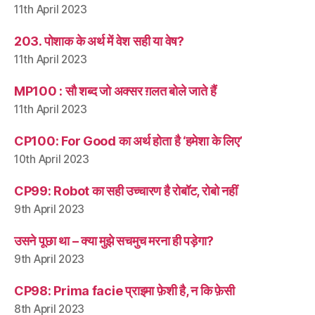
11th April 2023
203. पोशाक के अर्थ में वेश सही या वेष?
11th April 2023
MP100 : सौ शब्द जो अक्सर ग़लत बोले जाते हैं
11th April 2023
CP100: For Good का अर्थ होता है ‘हमेशा के लिए’
10th April 2023
CP99: Robot का सही उच्चारण है रोबॉट, रोबो नहीं
9th April 2023
उसने पूछा था – क्या मुझे सचमुच मरना ही पड़ेगा?
9th April 2023
CP98: Prima facie प्राइमा फ़ेशी है, न कि फ़ेसी
8th April 2023