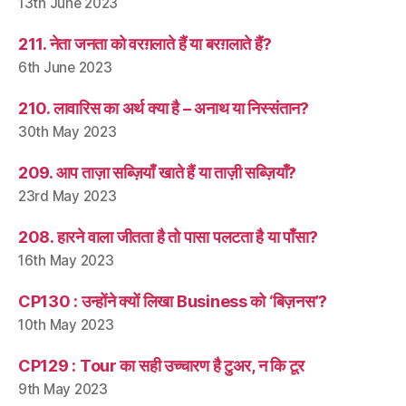
13th June 2023
211. नेता जनता को वरग़लाते हैं या बरग़लाते हैं?
6th June 2023
210. लावारिस का अर्थ क्या है – अनाथ या निस्संतान?
30th May 2023
209. आप ताज़ा सब्ज़ियाँ खाते हैं या ताज़ी सब्ज़ियाँ?
23rd May 2023
208. हारने वाला जीतता है तो पासा पलटता है या पाँसा?
16th May 2023
CP130 : उन्होंने क्यों लिखा Business को ‘बिज़नस’?
10th May 2023
CP129 : Tour का सही उच्चारण है टुअर, न कि टूर
9th May 2023