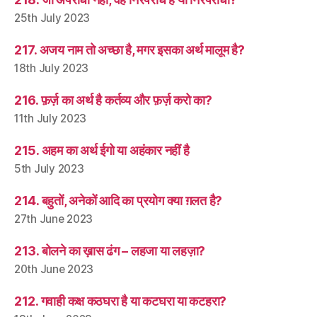
25th July 2023
217. अजय नाम तो अच्छा है, मगर इसका अर्थ मालूम है?
18th July 2023
216. फ़र्ज़ का अर्थ है कर्तव्य और फ़र्ज़ करो का?
11th July 2023
215. अहम का अर्थ ईगो या अहंकार नहीं है
5th July 2023
214. बहुतों, अनेकों आदि का प्रयोग क्या ग़लत है?
27th June 2023
213. बोलने का ख़ास ढंग – लहजा या लहज़ा?
20th June 2023
212. गवाही कक्ष कठघरा है या कटघरा या कटहरा?