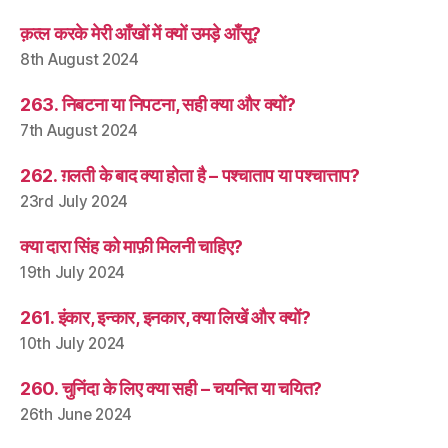
क़त्ल करके मेरी आँखों में क्यों उमड़े आँसू?
8th August 2024
263. निबटना या निपटना, सही क्या और क्यों?
7th August 2024
262. ग़लती के बाद क्या होता है – पश्चाताप या पश्चात्ताप?
23rd July 2024
क्या दारा सिंह को माफ़ी मिलनी चाहिए?
19th July 2024
261. इंकार, इन्कार, इनकार, क्या लिखें और क्यों?
10th July 2024
260. चुनिंदा के लिए क्या सही – चयनित या चयित?
26th June 2024