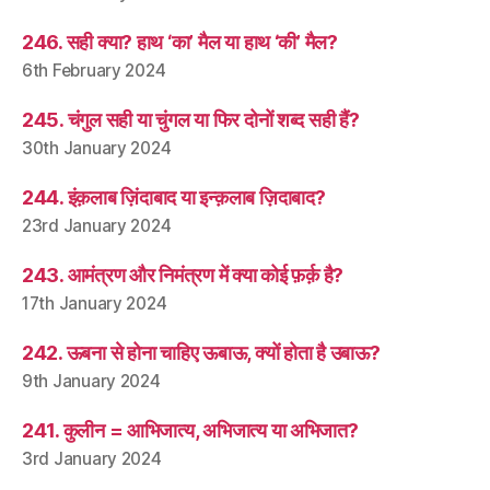
246. सही क्या? हाथ ‘का’ मैल या हाथ ‘की’ मैल?
6th February 2024
245. चंगुल सही या चुंगल या फिर दोनों शब्द सही हैं?
30th January 2024
244. इंक़लाब ज़िंदाबाद या इन्क़लाब ज़िदाबाद?
23rd January 2024
243. आमंत्रण और निमंत्रण में क्या कोई फ़र्क़ है?
17th January 2024
242. ऊबना से होना चाहिए ऊबाऊ, क्यों होता है उबाऊ?
9th January 2024
241. कुलीन = आभिजात्य, अभिजात्य या अभिजात?
3rd January 2024