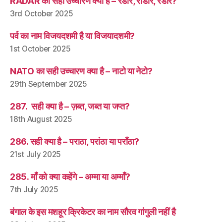
RADAR का सही उच्चारण क्या है – रडार, राडार, रेडार?
3rd October 2025
पर्व का नाम विजयदशमी है या विजयादशमी?
1st October 2025
NATO का सही उच्चारण क्या है – नाटो या नेटो?
29th September 2025
287. सही क्या है – ज़ब्त, जब्त या जप्त?
18th August 2025
286. सही क्या है – पराठा, परांठा या पराँठा?
21st July 2025
285. माँ को क्या कहेंगे – अम्मा या अम्माँ?
7th July 2025
बंगाल के इस मशहूर क्रिकेटर का नाम सौरव गांगुली नहीं है