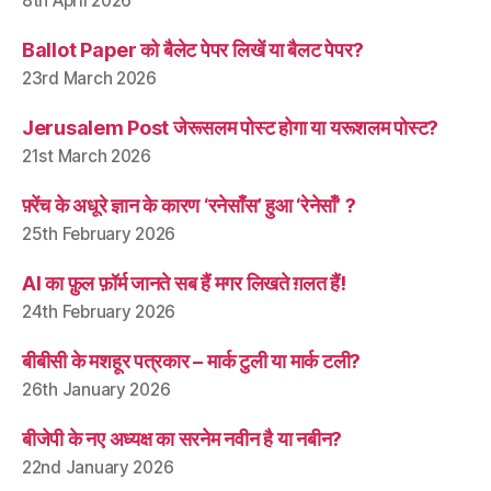
8th April 2026
Ballot Paper को बैलेट पेपर लिखें या बैलट पेपर?
23rd March 2026
Jerusalem Post जेरूसलम पोस्ट होगा या यरूशलम पोस्ट?
21st March 2026
फ़्रेंच के अधूरे ज्ञान के कारण ‘रनेसाँस’ हुआ ‘रेनेसाँ’ ?
25th February 2026
AI का फ़ुल फ़ॉर्म जानते सब हैं मगर लिखते ग़लत हैं!
24th February 2026
बीबीसी के मशहूर पत्रकार – मार्क टुली या मार्क टली?
26th January 2026
बीजेपी के नए अध्यक्ष का सरनेम नवीन है या नबीन?
22nd January 2026