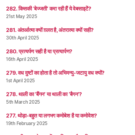
282. किसकी ‘बेज्जती’ करा रही हैं ये वेबसाइटें?
21st May 2025
281. अंतर्आत्मा क्यों ग़लत है, अंतरात्मा क्यों सही?
30th April 2025
280. प्रत्यर्पण सही है या प्रत्यार्पण?
16th April 2025
279. वध दुष्टों का होता है तो अभिमन्यु-जटायु वध क्यों?
1st April 2025
278. थाली का ‘बैंगन’ या थाली का ‘बैगन’?
5th March 2025
277. थोड़ा-बहुत या लगभग कमोबेश है या कमोवेश?
19th February 2025