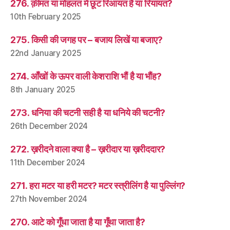
276. क़ीमत या मोहलत में छूट रिआयत है या रियायत?
10th February 2025
275. किसी की जगह पर – बजाय लिखें या बजाए?
22nd January 2025
274. आँखों के ऊपर वाली केशराशि भौं है या भौंह?
8th January 2025
273. धनिया की चटनी सही है या धनिये की चटनी?
26th December 2024
272. ख़रीदने वाला क्या है – ख़रीदार या ख़रीददार?
11th December 2024
271. हरा मटर या हरी मटर? मटर स्त्रीलिंग है या पुल्लिंग?
27th November 2024
270. आटे को गूँधा जाता है या गूँथा जाता है?