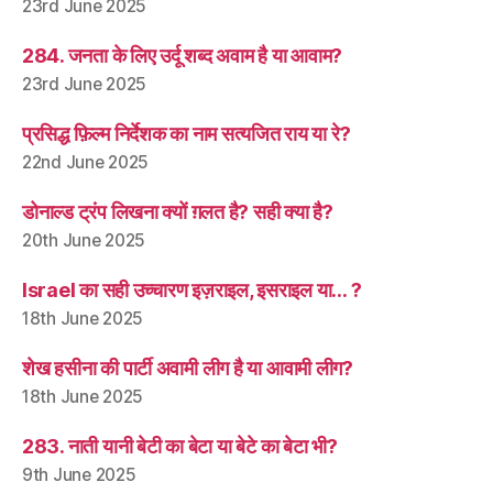
23rd June 2025
284. जनता के लिए उर्दू शब्द अवाम है या आवाम?
23rd June 2025
प्रसिद्ध फ़िल्म निर्देशक का नाम सत्यजित राय या रे?
22nd June 2025
डोनाल्ड ट्रंप लिखना क्यों ग़लत है? सही क्या है?
20th June 2025
Israel का सही उच्चारण इज़राइल, इसराइल या… ?
18th June 2025
शेख हसीना की पार्टी अवामी लीग है या आवामी लीग?
18th June 2025
283. नाती यानी बेटी का बेटा या बेटे का बेटा भी?
9th June 2025