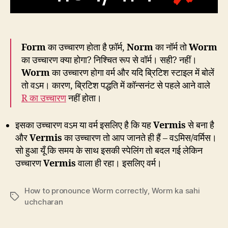
Form
का उच्चारण होता है फ़ॉर्म,
Norm
का नॉर्म तो
Worm
का उच्चारण क्या होगा? निश्चित रूप से वॉर्म। सही? नहीं।
Worm
का उच्चारण होगा वर्म और यदि ब्रिटिश स्टाइल में बोलें
तो वऽम। कारण, ब्रिटिश पद्धति में कॉन्सनंट से पहले आने वाले
R का उच्चारण
नहीं होता।
इसका उच्चारण वऽम या वर्म इसलिए है कि यह
Vermis
से बना है
और
Vermis
का उच्चारण तो आप जानते ही हैं – वऽमिस/वर्मिस।
सो हुआ यूँ कि समय के साथ इसकी स्पेलिंग तो बदल गई लेकिन
उच्चारण
Vermis
वाला ही रहा। इसलिए वर्म।
How to pronounce Worm correctly
,
Worm ka sahi
Tags
uchcharan