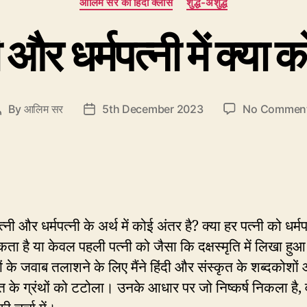
आलिम सर की हिंदी क्लास
शुद्ध-अशुद्ध
और धर्मपत्नी में क्या 
By
आलिम सर
5th December 2023
No Commen
Post
Post
author
date
त्नी और धर्मपत्नी के अर्थ में कोई अंतर है? क्या हर पत्नी को धर्म
ता है या केवल पहली पत्नी को जैसा कि दक्षस्मृति में लिखा हुआ ह
ं के जवाब तलाशने के लिए मैंने हिंदी और संस्कृत के शब्दकोशों
ृत के ग्रंथों को टटोला। उनके आधार पर जो निष्कर्ष निकला है, व