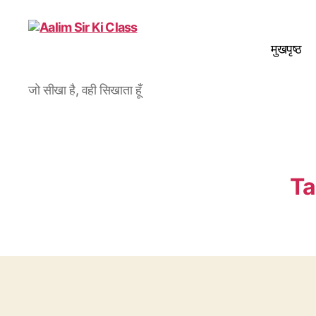
मुखपृष्ठ
Aalim
जो सीखा है, वही सिखाता हूँ
Sir
Ki
Class
Ta