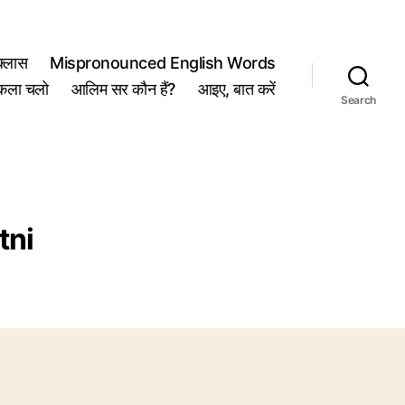
्लास
Mispronounced English Words
कला चलो
आलिम सर कौन हैं?
आइए, बात करें
Search
tni