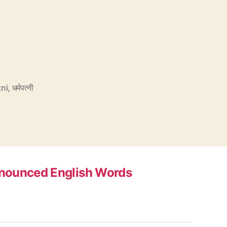
ni
,
धर्मपत्नी
nounced English Words