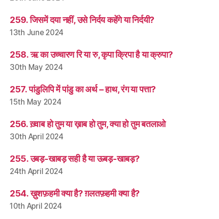
259. जिसमें दया नहीं, उसे निर्दय कहेंगे या निर्दयी?
13th June 2024
258. ऋ का उच्चारण रि या रु, कृपा क्रिपा है या क्रुपा?
30th May 2024
257. पांडुलिपि में पांडु का अर्थ – हाथ, रंग या पत्ता?
15th May 2024
256. ख़्वाब हो तुम या ख़ाब हो तुम, क्या हो तुम बतलाओ
30th April 2024
255. उबड़-खाबड़ सही है या ऊबड़-खाबड़?
24th April 2024
254. ख़ुशफ़हमी क्या है? ग़लतफ़हमी क्या है?
10th April 2024