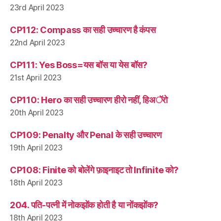
23rd April 2023
CP112: Compass का सही उच्चारण है कंपस
22nd April 2023
CP111: Yes Boss=यस बॉस या येस बॉस?
21st April 2023
CP110: Hero का सही उच्चारण हीरो नहीं, हिअॅरो
20th April 2023
CP109: Penalty और Penal के सही उच्चारण
19th April 2023
CP108: Finite को बोलेंगे फ़ाइनाइट तो Infinite को?
18th April 2023
204. पति-पत्नी में नोकझोंक होती है या नोंकझोंक?
18th April 2023