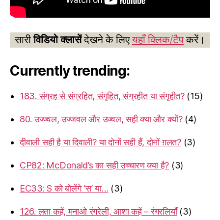
सारी
विडियो क्लासें
देखने के लिए
यहाँ क्लिक/टैप
करें।
Currently trending:
183. संग्रह से संग्रहित, संगृहित, संग्रहीत या संगृहीत?
(15)
80. उज्ज्वल, उज्जवल और उज्वल, सही क्या और क्यों?
(4)
दीवाली सही है या दिवाली? या दोनों सही हैं, दोनों ग़लत?
(3)
CP82: McDonald’s का सही उच्चारण क्या है?
(3)
EC33: S को बोलेंगे ‘स’ या…
(3)
126. लता कहें, मनाओ रंगरेली, आशा कहें – रंगरलियाँ
(3)