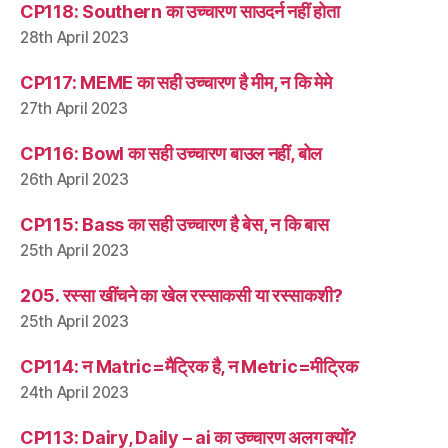
CP118: Southern का उच्चारण साउदर्न नहीं होता
28th April 2023
CP117: MEME का सही उच्चारण है मीम, न कि मेमे
27th April 2023
CP116: Bowl का सही उच्चारण बाउल नहीं, बोल
26th April 2023
CP115: Bass का सही उच्चारण है बेस, न कि बास
25th April 2023
205. रस्सा खींचने का खेल रस्साकसी या रस्साकशी?
25th April 2023
CP114: न Matric=मैट्रिक है, न Metric=मीट्रिक
24th April 2023
CP113: Dairy, Daily – ai का उच्चारण अलग क्यों?