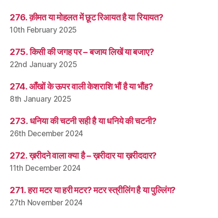
276. क़ीमत या मोहलत में छूट रिआयत है या रियायत?
10th February 2025
275. किसी की जगह पर – बजाय लिखें या बजाए?
22nd January 2025
274. आँखों के ऊपर वाली केशराशि भौं है या भौंह?
8th January 2025
273. धनिया की चटनी सही है या धनिये की चटनी?
26th December 2024
272. ख़रीदने वाला क्या है – ख़रीदार या ख़रीददार?
11th December 2024
271. हरा मटर या हरी मटर? मटर स्त्रीलिंग है या पुल्लिंग?
27th November 2024