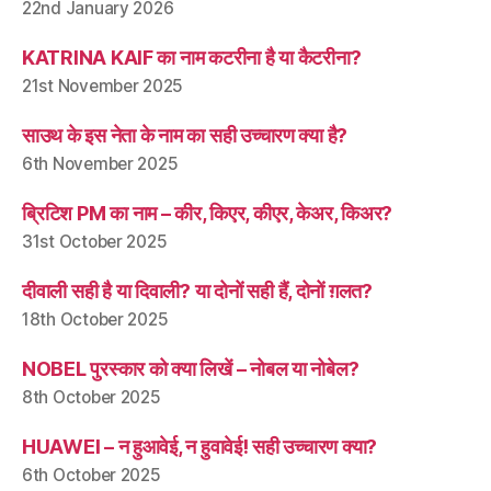
22nd January 2026
KATRINA KAIF का नाम कटरीना है या कैटरीना?
21st November 2025
साउथ के इस नेता के नाम का सही उच्चारण क्या है?
6th November 2025
ब्रिटिश PM का नाम – कीर, किएर, कीएर, केअर, किअर?
31st October 2025
दीवाली सही है या दिवाली? या दोनों सही हैं, दोनों ग़लत?
18th October 2025
NOBEL पुरस्कार को क्या लिखें – नोबल या नोबेल?
8th October 2025
HUAWEI – न हुआवेई, न हुवावेई! सही उच्चारण क्या?
6th October 2025