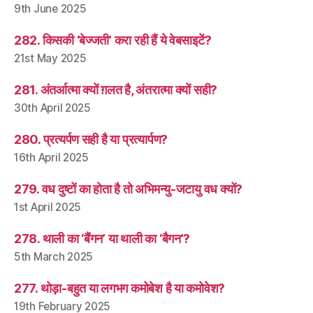
9th June 2025
282. किसकी ‘बेज्जती’ करा रही हैं ये वेबसाइटें?
21st May 2025
281. अंतर्आत्मा क्यों ग़लत है, अंतरात्मा क्यों सही?
30th April 2025
280. प्रत्यर्पण सही है या प्रत्यार्पण?
16th April 2025
279. वध दुष्टों का होता है तो अभिमन्यु-जटायु वध क्यों?
1st April 2025
278. थाली का ‘बैंगन’ या थाली का ‘बैगन’?
5th March 2025
277. थोड़ा-बहुत या लगभग कमोबेश है या कमोवेश?
19th February 2025