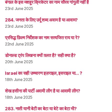
बंगाल के इस मशहूर क्रिकेटर का नाम सौरव गांगुली नहीं है
23rd June 2025
284. जनता के लिए उर्दू शब्द अवाम है या आवाम?
23rd June 2025
प्रसिद्ध फ़िल्म निर्देशक का नाम सत्यजित राय या रे?
22nd June 2025
डोनाल्ड ट्रंप लिखना क्यों ग़लत है? सही क्या है?
20th June 2025
Israel का सही उच्चारण इज़राइल, इसराइल या… ?
18th June 2025
शेख हसीना की पार्टी अवामी लीग है या आवामी लीग?
18th June 2025
283. नाती यानी बेटी का बेटा या बेटे का बेटा भी?