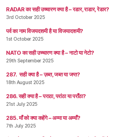
RADAR का सही उच्चारण क्या है – रडार, राडार, रेडार?
3rd October 2025
पर्व का नाम विजयदशमी है या विजयादशमी?
1st October 2025
NATO का सही उच्चारण क्या है – नाटो या नेटो?
29th September 2025
287. सही क्या है – ज़ब्त, जब्त या जप्त?
18th August 2025
286. सही क्या है – पराठा, परांठा या पराँठा?
21st July 2025
285. माँ को क्या कहेंगे – अम्मा या अम्माँ?
7th July 2025