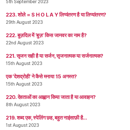
5th September 2023
223. शोले = S H O L A Y लिप्यंतरण है या लिप्यांतरण?
29th August 2023
222. बुज़दिल में ‘बुज़’ किस जानवर का नाम है?
22nd August 2023
221. सृजन सही है या सर्जन, सृजनात्मक या सर्जनात्मक?
15th August 2023
एक ‘देशद्रोही’ ने कैसे मनाया 15 अगस्त?
15th August 2023
220. देवताओं का आह्वान किया जाता है या आवाहन?
8th August 2023
219. शब्द एक, स्पेलिंग छह, बहुत नाइंसाफ़ी है…
1st August 2023