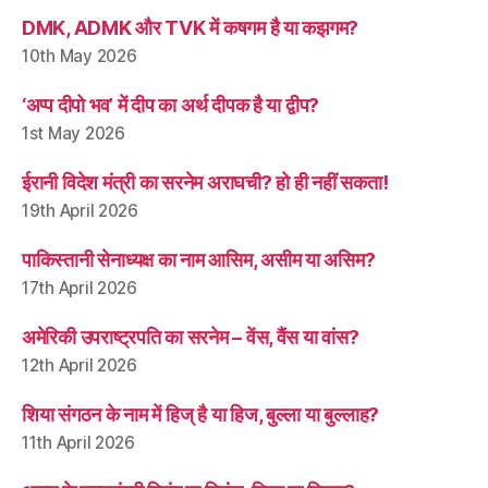
DMK, ADMK और TVK में कषगम है या कझगम?
10th May 2026
‘अप्प दीपो भव’ में दीप का अर्थ दीपक है या द्वीप?
1st May 2026
ईरानी विदेश मंत्री का सरनेम अराघची? हो ही नहीं सकता!
19th April 2026
पाकिस्तानी सेनाध्यक्ष का नाम आसिम, असीम या असिम?
17th April 2026
अमेरिकी उपराष्ट्रपति का सरनेम – वेंस, वैंस या वांस?
12th April 2026
शिया संगठन के नाम में हिज् है या हिज, बुल्ला या बुल्लाह?
11th April 2026