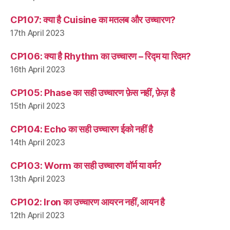
CP107: क्या है Cuisine का मतलब और उच्चारण?
17th April 2023
CP106: क्या है Rhythm का उच्चारण – रिद्म या रिदम?
16th April 2023
CP105: Phase का सही उच्चारण फ़ेस नहीं, फ़ेज़ है
15th April 2023
CP104: Echo का सही उच्चारण ईको नहीं है
14th April 2023
CP103: Worm का सही उच्चारण वॉर्म या वर्म?
13th April 2023
CP102: Iron का उच्चारण आयरन नहीं, आयन है
12th April 2023