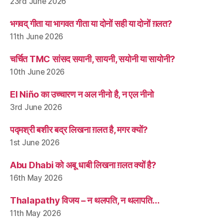
23rd June 2026
भगवद् गीता या भागवत गीता या दोनों सही या दोनों ग़लत?
11th June 2026
चर्चित TMC सांसद सयानी, सायनी, सयोनी या सायोनी?
10th June 2026
El Niño का उच्चारण न अल नीनो है, न एल नीनो
3rd June 2026
पद्मश्री बशीर बद्र लिखना ग़लत है, मगर क्यों?
1st June 2026
Abu Dhabi को अबू धाबी लिखना ग़लत क्यों है?
16th May 2026
Thalapathy विजय – न थलपति, न थलापति…
11th May 2026