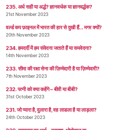
235. अर्ध सही या अर्द्ध? ज्ञानवर्धक या ज्ञानवर्द्धक?
21st November 2023
वर्ल्ड कप फ़ाइनल में भारत की हार से दुखी हैं… मगर क्यों?
20th November 2023
234. हमदर्दी में हम संवेदना जताते हैं या समवेदना?
14th November 2023
233. सीमा की रक्षा सेना की ज़िम्मेदारी है या ज़िम्मेवारी?
7th November 2023
232. पत्नी को क्या कहेंगे – बीवी या बीबी?
31st October 2023
231. जो प्यारा है, दुलारा है, वह लाडला है या लाड़ला?
24th October 2023