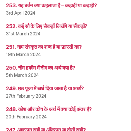
253. यह बर्तन क्या कहलाता है – कड़ाही या कढ़ाही?
3rd April 2024
252. कई सौ के लिए सैकड़ों लिखेंगे या सैंकड़ों?
31st March 2024
251. नाम संस्कृत का शब्द है या फ़ारसी का?
19th March 2024
250. नीम हकीम में नीम का अर्थ क्या है?
5th March 2024
249. छठ पूजा में अर्घ दिया जाता है या अर्घ्य?
27th February 2024
248. कोश और कोष के अर्थ में क्या कोई अंतर है?
20th February 2024
247. आकलन सही या आँकलन या दोनों सही?