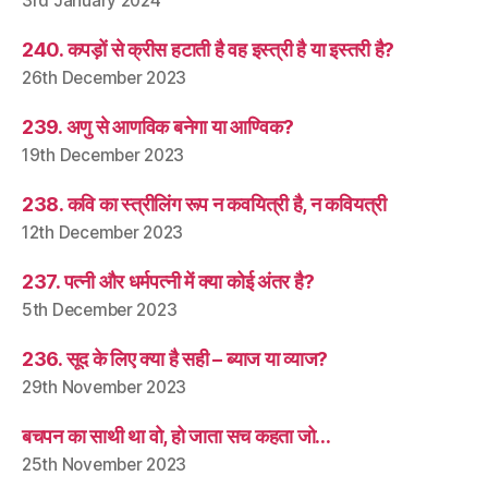
3rd January 2024
240. कपड़ों से क्रीस हटाती है वह इस्त्री है या इस्तरी है?
26th December 2023
239. अणु से आणविक बनेगा या आण्विक?
19th December 2023
238. कवि का स्त्रीलिंग रूप न कवयित्री है, न कवियत्री
12th December 2023
237. पत्नी और धर्मपत्नी में क्या कोई अंतर है?
5th December 2023
236. सूद के लिए क्या है सही – ब्याज या व्याज?
29th November 2023
बचपन का साथी था वो, हो जाता सच कहता जो…
25th November 2023