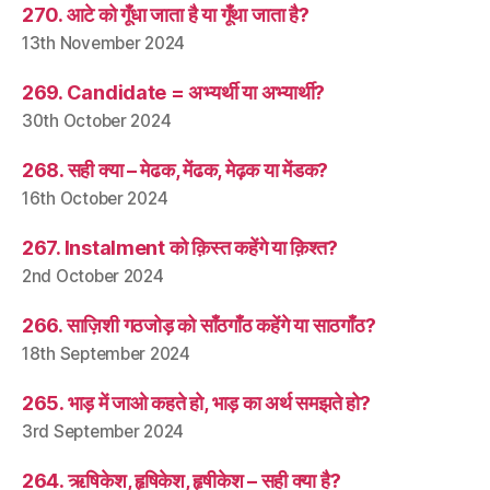
270. आटे को गूँधा जाता है या गूँथा जाता है?
13th November 2024
269. Candidate = अभ्यर्थी या अभ्यार्थी?
30th October 2024
268. सही क्या – मेढक, मेंढक, मेढ़क या मेंडक?
16th October 2024
267. Instalment को क़िस्त कहेंगे या क़िश्त?
2nd October 2024
266. साज़िशी गठजोड़ को साँठगाँठ कहेंगे या साठगाँठ?
18th September 2024
265. भाड़ में जाओ कहते हो, भाड़ का अर्थ समझते हो?
3rd September 2024
264. ऋषिकेश, हृषिकेश, हृषीकेश – सही क्या है?