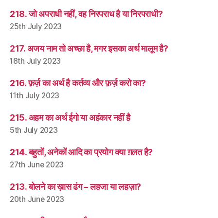
218. जो अपराधी नहीं, वह निरपराध है या निरपराधी?
25th July 2023
217. अजय नाम तो अच्छा है, मगर इसका अर्थ मालूम है?
18th July 2023
216. फ़र्ज़ का अर्थ है कर्तव्य और फ़र्ज़ करो का?
11th July 2023
215. अहम का अर्थ ईगो या अहंकार नहीं है
5th July 2023
214. बहुतों, अनेकों आदि का प्रयोग क्या ग़लत है?
27th June 2023
213. बोलने का ख़ास ढंग – लहजा या लहज़ा?
20th June 2023