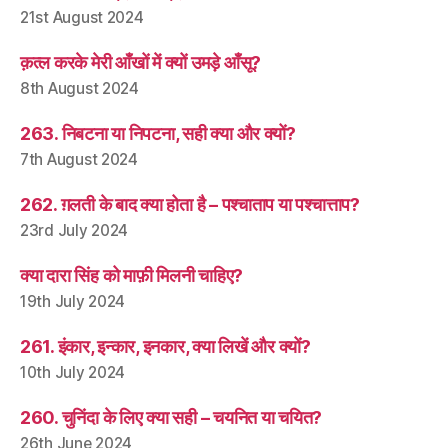
21st August 2024
क़त्ल करके मेरी आँखों में क्यों उमड़े आँसू?
8th August 2024
263. निबटना या निपटना, सही क्या और क्यों?
7th August 2024
262. ग़लती के बाद क्या होता है – पश्चाताप या पश्चात्ताप?
23rd July 2024
क्या दारा सिंह को माफ़ी मिलनी चाहिए?
19th July 2024
261. इंकार, इन्कार, इनकार, क्या लिखें और क्यों?
10th July 2024
260. चुनिंदा के लिए क्या सही – चयनित या चयित?
26th June 2024