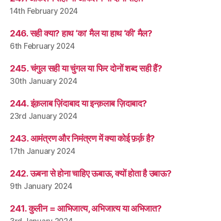
14th February 2024
246. सही क्या? हाथ ‘का’ मैल या हाथ ‘की’ मैल?
6th February 2024
245. चंगुल सही या चुंगल या फिर दोनों शब्द सही हैं?
30th January 2024
244. इंक़लाब ज़िंदाबाद या इन्क़लाब ज़िदाबाद?
23rd January 2024
243. आमंत्रण और निमंत्रण में क्या कोई फ़र्क़ है?
17th January 2024
242. ऊबना से होना चाहिए ऊबाऊ, क्यों होता है उबाऊ?
9th January 2024
241. कुलीन = आभिजात्य, अभिजात्य या अभिजात?