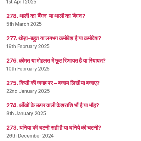
1st April 2025
278. थाली का ‘बैंगन’ या थाली का ‘बैगन’?
5th March 2025
277. थोड़ा-बहुत या लगभग कमोबेश है या कमोवेश?
19th February 2025
276. क़ीमत या मोहलत में छूट रिआयत है या रियायत?
10th February 2025
275. किसी की जगह पर – बजाय लिखें या बजाए?
22nd January 2025
274. आँखों के ऊपर वाली केशराशि भौं है या भौंह?
8th January 2025
273. धनिया की चटनी सही है या धनिये की चटनी?
26th December 2024