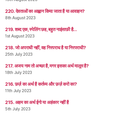
220. देवताओं का आह्वान किया जाता है या आवाहन?
8th August 2023
219. शब्द एक, स्पेलिंग छह, बहुत नाइंसाफ़ी है…
1st August 2023
218. जो अपराधी नहीं, वह निरपराध है या निरपराधी?
25th July 2023
217. अजय नाम तो अच्छा है, मगर इसका अर्थ मालूम है?
18th July 2023
216. फ़र्ज़ का अर्थ है कर्तव्य और फ़र्ज़ करो का?
11th July 2023
215. अहम का अर्थ ईगो या अहंकार नहीं है
5th July 2023