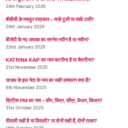
24th February 2026
बीबीसी के मशहूर पत्रकार – मार्क टुली या मार्क टली?
26th January 2026
बीजेपी के नए अध्यक्ष का सरनेम नवीन है या नबीन?
22nd January 2026
KATRINA KAIF का नाम कटरीना है या कैटरीना?
21st November 2025
साउथ के इस नेता के नाम का सही उच्चारण क्या है?
6th November 2025
ब्रिटिश PM का नाम – कीर, किएर, कीएर, केअर, किअर?
31st October 2025
दीवाली सही है या दिवाली? या दोनों सही हैं, दोनों ग़लत?