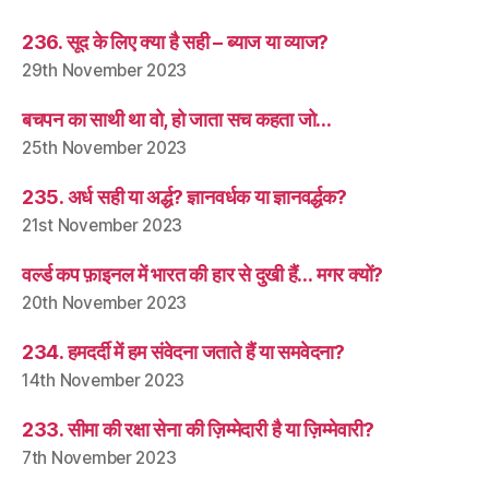
236. सूद के लिए क्या है सही – ब्याज या व्याज?
29th November 2023
बचपन का साथी था वो, हो जाता सच कहता जो…
25th November 2023
235. अर्ध सही या अर्द्ध? ज्ञानवर्धक या ज्ञानवर्द्धक?
21st November 2023
वर्ल्ड कप फ़ाइनल में भारत की हार से दुखी हैं… मगर क्यों?
20th November 2023
234. हमदर्दी में हम संवेदना जताते हैं या समवेदना?
14th November 2023
233. सीमा की रक्षा सेना की ज़िम्मेदारी है या ज़िम्मेवारी?
7th November 2023