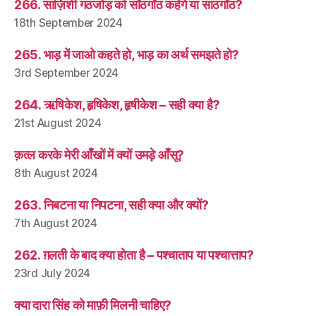
266. साज़िशी गठजोड़ को साँठगाँठ कहेंगे या साठगाँठ?
18th September 2024
265. भाड़ में जाओ कहते हो, भाड़ का अर्थ समझते हो?
3rd September 2024
264. ऋषिकेश, हृषिकेश, हृषीकेश – सही क्या है?
21st August 2024
क़त्ल करके मेरी आँखों में क्यों उमड़े आँसू?
8th August 2024
263. निबटना या निपटना, सही क्या और क्यों?
7th August 2024
262. ग़लती के बाद क्या होता है – पश्चाताप या पश्चात्ताप?
23rd July 2024
क्या दारा सिंह को माफ़ी मिलनी चाहिए?