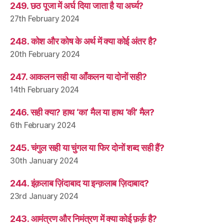
249. छठ पूजा में अर्घ दिया जाता है या अर्घ्य?
27th February 2024
248. कोश और कोष के अर्थ में क्या कोई अंतर है?
20th February 2024
247. आकलन सही या आँकलन या दोनों सही?
14th February 2024
246. सही क्या? हाथ ‘का’ मैल या हाथ ‘की’ मैल?
6th February 2024
245. चंगुल सही या चुंगल या फिर दोनों शब्द सही हैं?
30th January 2024
244. इंक़लाब ज़िंदाबाद या इन्क़लाब ज़िदाबाद?
23rd January 2024
243. आमंत्रण और निमंत्रण में क्या कोई फ़र्क़ है?