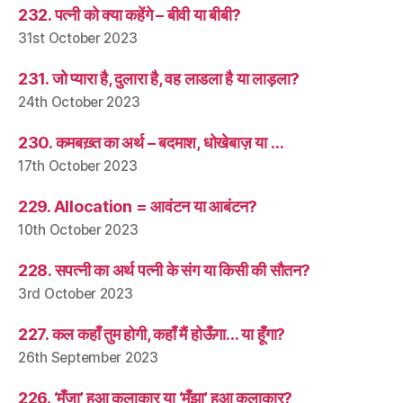
232. पत्नी को क्या कहेंगे – बीवी या बीबी?
31st October 2023
231. जो प्यारा है, दुलारा है, वह लाडला है या लाड़ला?
24th October 2023
230. कमबख़्त का अर्थ – बदमाश, धोखेबाज़ या …
17th October 2023
229. Allocation = आवंटन या आबंटन?
10th October 2023
228. सपत्नी का अर्थ पत्नी के संग या किसी की सौतन?
3rd October 2023
227. कल कहाँ तुम होगी, कहाँ मैं होऊँगा… या हूँगा?
26th September 2023
226. ‘मँजा’ हुआ कलाकार या ‘मँझा’ हुआ कलाकार?