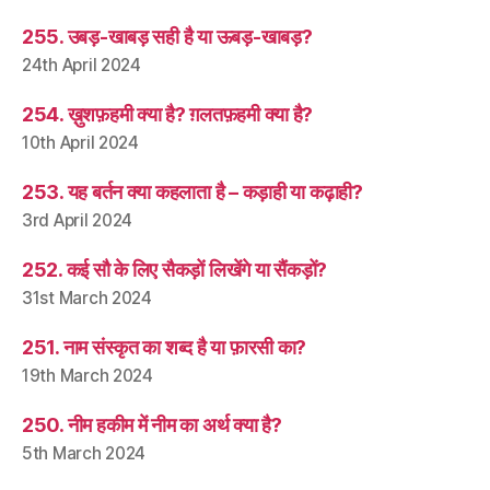
255. उबड़-खाबड़ सही है या ऊबड़-खाबड़?
24th April 2024
254. ख़ुशफ़हमी क्या है? ग़लतफ़हमी क्या है?
10th April 2024
253. यह बर्तन क्या कहलाता है – कड़ाही या कढ़ाही?
3rd April 2024
252. कई सौ के लिए सैकड़ों लिखेंगे या सैंकड़ों?
31st March 2024
251. नाम संस्कृत का शब्द है या फ़ारसी का?
19th March 2024
250. नीम हकीम में नीम का अर्थ क्या है?
5th March 2024