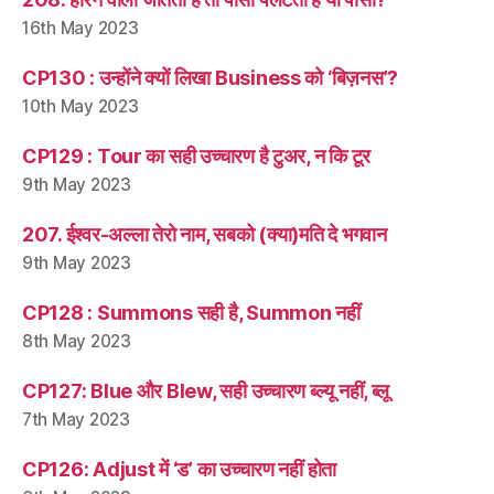
16th May 2023
CP130 : उन्होंने क्यों लिखा Business को ‘बिज़नस’?
10th May 2023
CP129 : Tour का सही उच्चारण है टुअर, न कि टूर
9th May 2023
207. ईश्वर-अल्ला तेरो नाम, सबको (क्या)मति दे भगवान
9th May 2023
CP128 : Summons सही है, Summon नहीं
8th May 2023
CP127: Blue और Blew, सही उच्चारण ब्ल्यू नहीं, ब्लू
7th May 2023
CP126: Adjust में ‘ड’ का उच्चारण नहीं होता