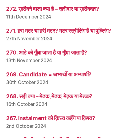
272. ख़रीदने वाला क्या है – ख़रीदार या ख़रीददार?
11th December 2024
271. हरा मटर या हरी मटर? मटर स्त्रीलिंग है या पुल्लिंग?
27th November 2024
270. आटे को गूँधा जाता है या गूँथा जाता है?
13th November 2024
269. Candidate = अभ्यर्थी या अभ्यार्थी?
30th October 2024
268. सही क्या – मेढक, मेंढक, मेढ़क या मेंडक?
16th October 2024
267. Instalment को क़िस्त कहेंगे या क़िश्त?
2nd October 2024