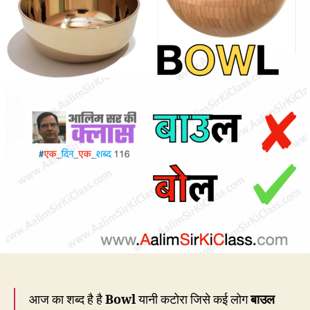
नहीं
बोल
आज का शब्द है है
Bowl
यानी कटोरा जिसे कई लोग
बाउल