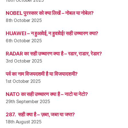
18th October 2025
NOBEL पुरस्कार को क्या लिखें – नोबल या नोबेल?
8th October 2025
HUAWEI – न हुआवेई, न हुवावेई! सही उच्चारण क्या?
6th October 2025
RADAR का सही उच्चारण क्या है – रडार, राडार, रेडार?
3rd October 2025
पर्व का नाम विजयदशमी है या विजयादशमी?
1st October 2025
NATO का सही उच्चारण क्या है – नाटो या नेटो?
29th September 2025
287. सही क्या है – ज़ब्त, जब्त या जप्त?
18th August 2025