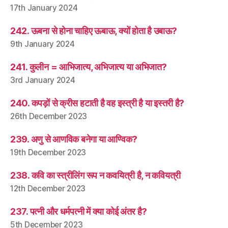
17th January 2024
242. ऊबना से होना चाहिए ऊबाऊ, क्यों होता है उबाऊ?
9th January 2024
241. कुलीन = आभिजात्य, अभिजात्य या अभिजात?
3rd January 2024
240. कपड़ों से क्रीस हटाती है वह इस्त्री है या इस्तरी है?
26th December 2023
239. अणु से आणविक बनेगा या आण्विक?
19th December 2023
238. कवि का स्त्रीलिंग रूप न कवयित्री है, न कवियत्री
12th December 2023
237. पत्नी और धर्मपत्नी में क्या कोई अंतर है?
5th December 2023