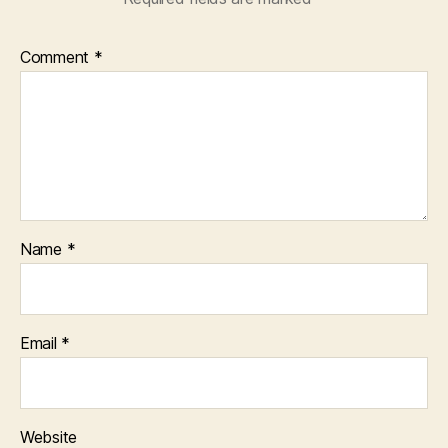
Comment
*
Name
*
Email
*
Website