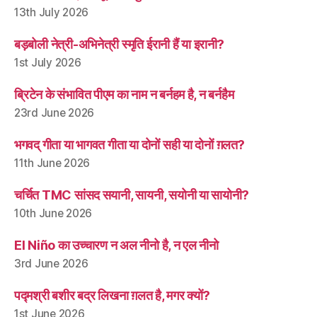
13th July 2026
बड़बोली नेत्री-अभिनेत्री स्मृति ईरानी हैं या इरानी?
1st July 2026
ब्रिटेन के संभावित पीएम का नाम न बर्नहम है, न बर्नहैम
23rd June 2026
भगवद् गीता या भागवत गीता या दोनों सही या दोनों ग़लत?
11th June 2026
चर्चित TMC सांसद सयानी, सायनी, सयोनी या सायोनी?
10th June 2026
El Niño का उच्चारण न अल नीनो है, न एल नीनो
3rd June 2026
पद्मश्री बशीर बद्र लिखना ग़लत है, मगर क्यों?
1st June 2026