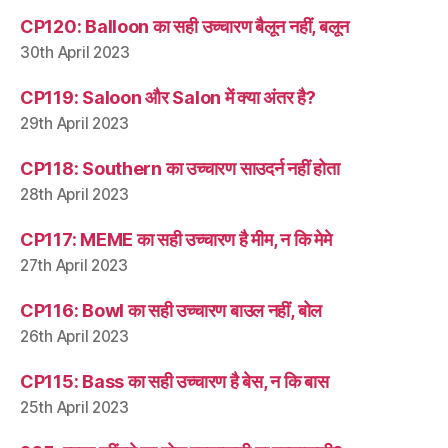
CP120: Balloon का सही उच्चारण बैलून नहीं, बलून
30th April 2023
CP119: Saloon और Salon में क्या अंतर है?
29th April 2023
CP118: Southern का उच्चारण साउदर्न नहीं होता
28th April 2023
CP117: MEME का सही उच्चारण है मीम, न कि मेमे
27th April 2023
CP116: Bowl का सही उच्चारण बाउल नहीं, बोल
26th April 2023
CP115: Bass का सही उच्चारण है बेस, न कि बास
25th April 2023