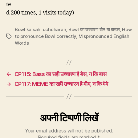
te
d 200 times, 1 visits today)
Bowl ka sahi uchcharan
,
Bowl का उच्चारण बोल या बाउल
,
How
to pronounce Bowl correctly
,
Mispronounced English
Tags
Words
←
CP115: Bass का सही उच्चारण है बेस, न कि बास
→
CP117: MEME का सही उच्चारण है मीम, न कि मेमे
अपनी टिप्पणी लिखें
Your email address will not be published.
Required fields are marked
*