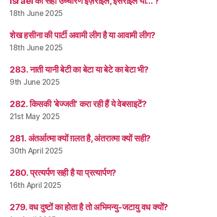
Israel का सही उच्चारण इज़राइल, इसराइल या… ?
18th June 2025
शेख हसीना की पार्टी अवामी लीग है या आवामी लीग?
18th June 2025
283. नाती यानी बेटी का बेटा या बेटे का बेटा भी?
9th June 2025
282. किसकी ‘बेज्जती’ करा रही हैं ये वेबसाइटें?
21st May 2025
281. अंतर्आत्मा क्यों ग़लत है, अंतरात्मा क्यों सही?
30th April 2025
280. प्रत्यर्पण सही है या प्रत्यार्पण?
16th April 2025
279. वध दुष्टों का होता है तो अभिमन्यु-जटायु वध क्यों?