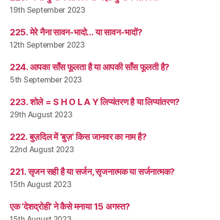
19th September 2023
225. मेरे नैना सावन-भादो… या सावन-भादों?
12th September 2023
224. आपका साँस फूलता है या आपकी साँस फूलती है?
5th September 2023
223. शोले = S H O L A Y लिप्यंतरण है या लिप्यांतरण?
29th August 2023
222. बुज़दिल में ‘बुज़’ किस जानवर का नाम है?
22nd August 2023
221. सृजन सही है या सर्जन, सृजनात्मक या सर्जनात्मक?
15th August 2023
एक ‘देशद्रोही’ ने कैसे मनाया 15 अगस्त?
15th August 2023