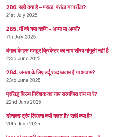
286. सही क्या है – पराठा, परांठा या पराँठा?
21st July 2025
285. माँ को क्या कहेंगे – अम्मा या अम्माँ?
7th July 2025
बंगाल के इस मशहूर क्रिकेटर का नाम सौरव गांगुली नहीं है
23rd June 2025
284. जनता के लिए उर्दू शब्द अवाम है या आवाम?
23rd June 2025
प्रसिद्ध फ़िल्म निर्देशक का नाम सत्यजित राय या रे?
22nd June 2025
डोनाल्ड ट्रंप लिखना क्यों ग़लत है? सही क्या है?
20th June 2025