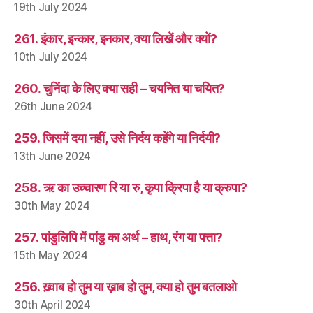
19th July 2024
261. इंकार, इन्कार, इनकार, क्या लिखें और क्यों?
10th July 2024
260. चुनिंदा के लिए क्या सही – चयनित या चयित?
26th June 2024
259. जिसमें दया नहीं, उसे निर्दय कहेंगे या निर्दयी?
13th June 2024
258. ऋ का उच्चारण रि या रु, कृपा क्रिपा है या क्रुपा?
30th May 2024
257. पांडुलिपि में पांडु का अर्थ – हाथ, रंग या पत्ता?
15th May 2024
256. ख़्वाब हो तुम या ख़ाब हो तुम, क्या हो तुम बतलाओ
30th April 2024