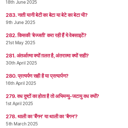
18th June 2025
283. नाती यानी बेटी का बेटा या बेटे का बेटा भी?
9th June 2025
282. किसकी ‘बेज्जती’ करा रही हैं ये वेबसाइटें?
21st May 2025
281. अंतर्आत्मा क्यों ग़लत है, अंतरात्मा क्यों सही?
30th April 2025
280. प्रत्यर्पण सही है या प्रत्यार्पण?
16th April 2025
279. वध दुष्टों का होता है तो अभिमन्यु-जटायु वध क्यों?
1st April 2025
278. थाली का ‘बैंगन’ या थाली का ‘बैगन’?
5th March 2025