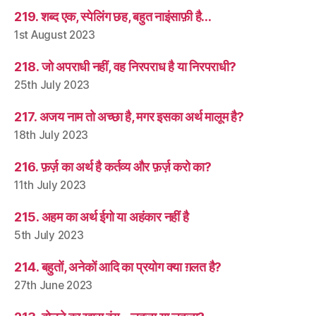
219. शब्द एक, स्पेलिंग छह, बहुत नाइंसाफ़ी है…
1st August 2023
218. जो अपराधी नहीं, वह निरपराध है या निरपराधी?
25th July 2023
217. अजय नाम तो अच्छा है, मगर इसका अर्थ मालूम है?
18th July 2023
216. फ़र्ज़ का अर्थ है कर्तव्य और फ़र्ज़ करो का?
11th July 2023
215. अहम का अर्थ ईगो या अहंकार नहीं है
5th July 2023
214. बहुतों, अनेकों आदि का प्रयोग क्या ग़लत है?
27th June 2023