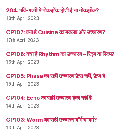
204. पति-पत्नी में नोकझोंक होती है या नोंकझोंक?
18th April 2023
CP107: क्या है Cuisine का मतलब और उच्चारण?
17th April 2023
CP106: क्या है Rhythm का उच्चारण – रिद्म या रिदम?
16th April 2023
CP105: Phase का सही उच्चारण फ़ेस नहीं, फ़ेज़ है
15th April 2023
CP104: Echo का सही उच्चारण ईको नहीं है
14th April 2023
CP103: Worm का सही उच्चारण वॉर्म या वर्म?
13th April 2023