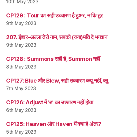
10th May 2023
CP129 : Tour का सही उच्चारण है टुअर, न कि टूर
9th May 2023
207. ईश्वर-अल्ला तेरो नाम, सबको (क्या)मति दे भगवान
9th May 2023
CP128 : Summons सही है, Summon नहीं
8th May 2023
CP127: Blue और Blew, सही उच्चारण ब्ल्यू नहीं, ब्लू
7th May 2023
CP126: Adjust में ‘ड’ का उच्चारण नहीं होता
6th May 2023
CP125: Heaven और Haven में क्या है अंतर?
5th May 2023