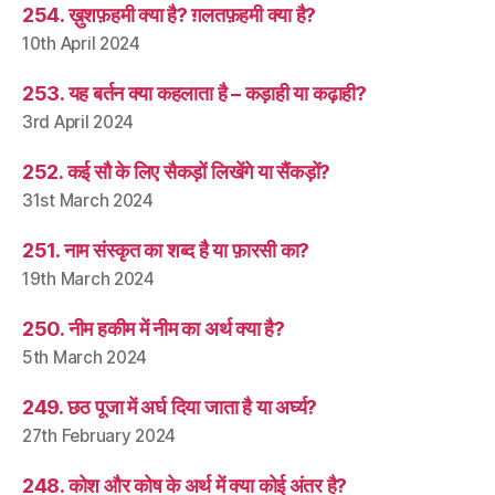
254. ख़ुशफ़हमी क्या है? ग़लतफ़हमी क्या है?
10th April 2024
253. यह बर्तन क्या कहलाता है – कड़ाही या कढ़ाही?
3rd April 2024
252. कई सौ के लिए सैकड़ों लिखेंगे या सैंकड़ों?
31st March 2024
251. नाम संस्कृत का शब्द है या फ़ारसी का?
19th March 2024
250. नीम हकीम में नीम का अर्थ क्या है?
5th March 2024
249. छठ पूजा में अर्घ दिया जाता है या अर्घ्य?
27th February 2024
248. कोश और कोष के अर्थ में क्या कोई अंतर है?