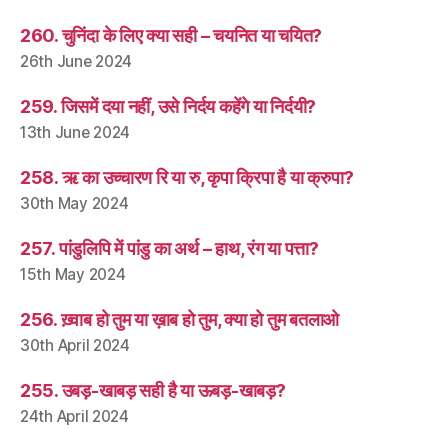
260. चुनिंदा के लिए क्या सही – चयनित या चयित?
26th June 2024
259. जिसमें दया नहीं, उसे निर्दय कहेंगे या निर्दयी?
13th June 2024
258. ऋ का उच्चारण रि या रु, कृपा क्रिपा है या क्रुपा?
30th May 2024
257. पांडुलिपि में पांडु का अर्थ – हाथ, रंग या पत्ता?
15th May 2024
256. ख़्वाब हो तुम या ख़ाब हो तुम, क्या हो तुम बतलाओ
30th April 2024
255. उबड़-खाबड़ सही है या ऊबड़-खाबड़?
24th April 2024