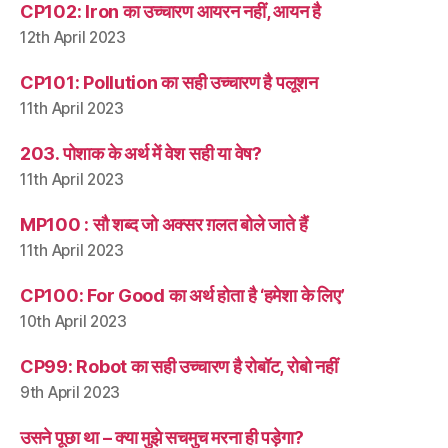
CP102: Iron का उच्चारण आयरन नहीं, आयन है
12th April 2023
CP101: Pollution का सही उच्चारण है पलूशन
11th April 2023
203. पोशाक के अर्थ में वेश सही या वेष?
11th April 2023
MP100 : सौ शब्द जो अक्सर ग़लत बोले जाते हैं
11th April 2023
CP100: For Good का अर्थ होता है ‘हमेशा के लिए’
10th April 2023
CP99: Robot का सही उच्चारण है रोबॉट, रोबो नहीं
9th April 2023
उसने पूछा था – क्या मुझे सचमुच मरना ही पड़ेगा?