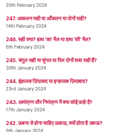
20th February 2024
247. आकलन सही या आँकलन या दोनों सही?
14th February 2024
246. सही क्या? हाथ ‘का’ मैल या हाथ ‘की’ मैल?
6th February 2024
245. चंगुल सही या चुंगल या फिर दोनों शब्द सही हैं?
30th January 2024
244. इंक़लाब ज़िंदाबाद या इन्क़लाब ज़िदाबाद?
23rd January 2024
243. आमंत्रण और निमंत्रण में क्या कोई फ़र्क़ है?
17th January 2024
242. ऊबना से होना चाहिए ऊबाऊ, क्यों होता है उबाऊ?
9th January 2024