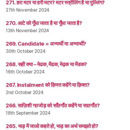
271. हरा मटर या हरी मटर? मटर स्त्रीलिंग है या पुल्लिंग?
27th November 2024
270. आटे को गूँधा जाता है या गूँथा जाता है?
13th November 2024
269. Candidate = अभ्यर्थी या अभ्यार्थी?
30th October 2024
268. सही क्या – मेढक, मेंढक, मेढ़क या मेंडक?
16th October 2024
267. Instalment को क़िस्त कहेंगे या क़िश्त?
2nd October 2024
266. साज़िशी गठजोड़ को साँठगाँठ कहेंगे या साठगाँठ?
18th September 2024
265. भाड़ में जाओ कहते हो, भाड़ का अर्थ समझते हो?