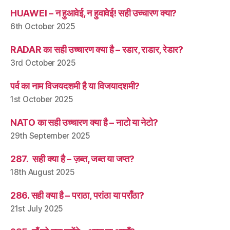
HUAWEI – न हुआवेई, न हुवावेई! सही उच्चारण क्या?
6th October 2025
RADAR का सही उच्चारण क्या है – रडार, राडार, रेडार?
3rd October 2025
पर्व का नाम विजयदशमी है या विजयादशमी?
1st October 2025
NATO का सही उच्चारण क्या है – नाटो या नेटो?
29th September 2025
287. सही क्या है – ज़ब्त, जब्त या जप्त?
18th August 2025
286. सही क्या है – पराठा, परांठा या पराँठा?
21st July 2025