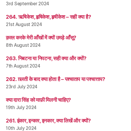
3rd September 2024
264. ऋषिकेश, हृषिकेश, हृषीकेश – सही क्या है?
21st August 2024
क़त्ल करके मेरी आँखों में क्यों उमड़े आँसू?
8th August 2024
263. निबटना या निपटना, सही क्या और क्यों?
7th August 2024
262. ग़लती के बाद क्या होता है – पश्चाताप या पश्चात्ताप?
23rd July 2024
क्या दारा सिंह को माफ़ी मिलनी चाहिए?
19th July 2024
261. इंकार, इन्कार, इनकार, क्या लिखें और क्यों?
10th July 2024