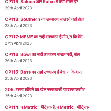
CP119: Saloon और Salon में क्या अंतर है?
29th April 2023
CP118: Southern का उच्चारण साउदर्न नहीं होता
28th April 2023
CP117: MEME का सही उच्चारण है मीम, न कि मेमे
27th April 2023
CP116: Bowl का सही उच्चारण बाउल नहीं, बोल
26th April 2023
CP115: Bass का सही उच्चारण है बेस, न कि बास
25th April 2023
205. रस्सा खींचने का खेल रस्साकसी या रस्साकशी?
25th April 2023
CP114: न Matric=मैट्रिक है, न Metric=मीट्रिक