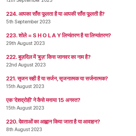
12th September 2023
224. आपका साँस फूलता है या आपकी साँस फूलती है?
5th September 2023
223. शोले = S H O L A Y लिप्यंतरण है या लिप्यांतरण?
29th August 2023
222. बुज़दिल में ‘बुज़’ किस जानवर का नाम है?
22nd August 2023
221. सृजन सही है या सर्जन, सृजनात्मक या सर्जनात्मक?
15th August 2023
एक ‘देशद्रोही’ ने कैसे मनाया 15 अगस्त?
15th August 2023
220. देवताओं का आह्वान किया जाता है या आवाहन?
8th August 2023