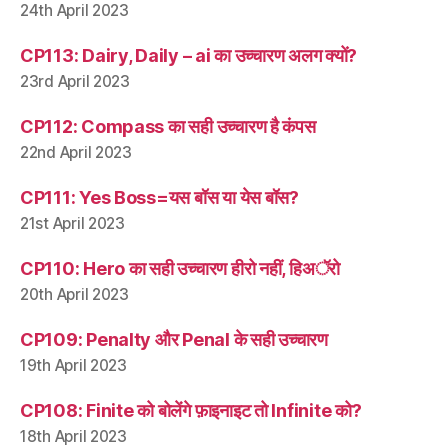
24th April 2023
CP113: Dairy, Daily – ai का उच्चारण अलग क्यों?
23rd April 2023
CP112: Compass का सही उच्चारण है कंपस
22nd April 2023
CP111: Yes Boss=यस बॉस या येस बॉस?
21st April 2023
CP110: Hero का सही उच्चारण हीरो नहीं, हिअॅरो
20th April 2023
CP109: Penalty और Penal के सही उच्चारण
19th April 2023
CP108: Finite को बोलेंगे फ़ाइनाइट तो Infinite को?
18th April 2023