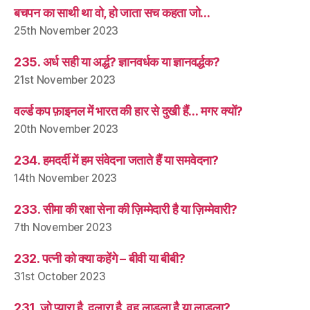
बचपन का साथी था वो, हो जाता सच कहता जो…
25th November 2023
235. अर्ध सही या अर्द्ध? ज्ञानवर्धक या ज्ञानवर्द्धक?
21st November 2023
वर्ल्ड कप फ़ाइनल में भारत की हार से दुखी हैं… मगर क्यों?
20th November 2023
234. हमदर्दी में हम संवेदना जताते हैं या समवेदना?
14th November 2023
233. सीमा की रक्षा सेना की ज़िम्मेदारी है या ज़िम्मेवारी?
7th November 2023
232. पत्नी को क्या कहेंगे – बीवी या बीबी?
31st October 2023
231. जो प्यारा है, दुलारा है, वह लाडला है या लाड़ला?