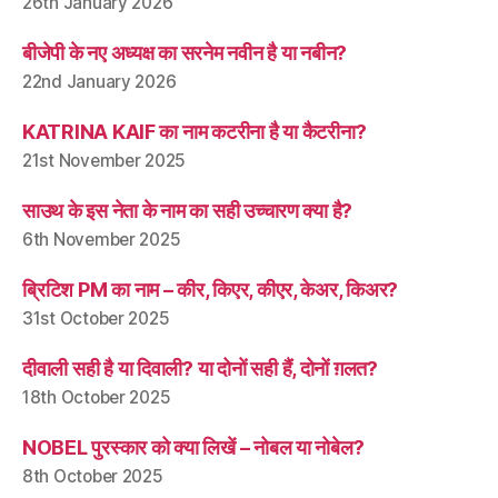
26th January 2026
बीजेपी के नए अध्यक्ष का सरनेम नवीन है या नबीन?
22nd January 2026
KATRINA KAIF का नाम कटरीना है या कैटरीना?
21st November 2025
साउथ के इस नेता के नाम का सही उच्चारण क्या है?
6th November 2025
ब्रिटिश PM का नाम – कीर, किएर, कीएर, केअर, किअर?
31st October 2025
दीवाली सही है या दिवाली? या दोनों सही हैं, दोनों ग़लत?
18th October 2025
NOBEL पुरस्कार को क्या लिखें – नोबल या नोबेल?
8th October 2025