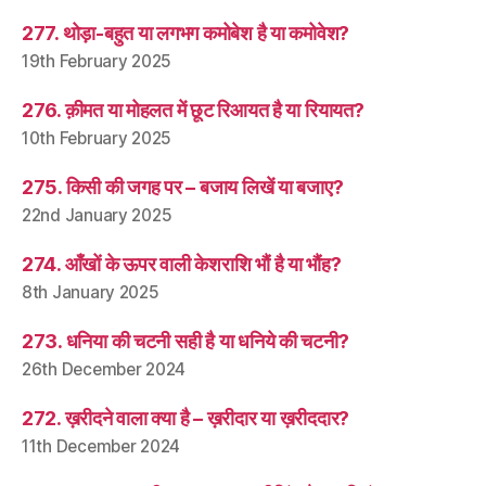
277. थोड़ा-बहुत या लगभग कमोबेश है या कमोवेश?
19th February 2025
276. क़ीमत या मोहलत में छूट रिआयत है या रियायत?
10th February 2025
275. किसी की जगह पर – बजाय लिखें या बजाए?
22nd January 2025
274. आँखों के ऊपर वाली केशराशि भौं है या भौंह?
8th January 2025
273. धनिया की चटनी सही है या धनिये की चटनी?
26th December 2024
272. ख़रीदने वाला क्या है – ख़रीदार या ख़रीददार?
11th December 2024