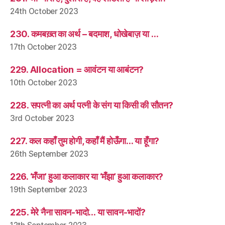
24th October 2023
230. कमबख़्त का अर्थ – बदमाश, धोखेबाज़ या …
17th October 2023
229. Allocation = आवंटन या आबंटन?
10th October 2023
228. सपत्नी का अर्थ पत्नी के संग या किसी की सौतन?
3rd October 2023
227. कल कहाँ तुम होगी, कहाँ मैं होऊँगा… या हूँगा?
26th September 2023
226. ‘मँजा’ हुआ कलाकार या ‘मँझा’ हुआ कलाकार?
19th September 2023
225. मेरे नैना सावन-भादो… या सावन-भादों?