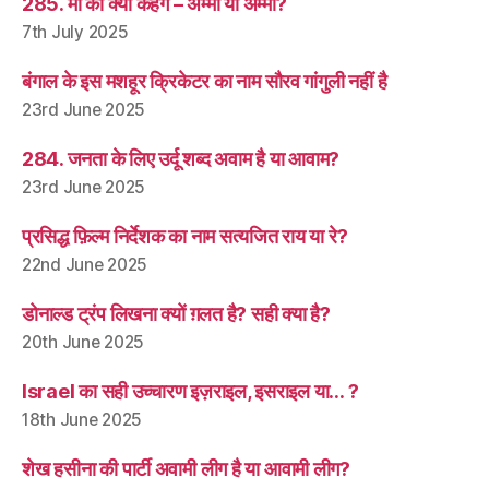
285. माँ को क्या कहेंगे – अम्मा या अम्माँ?
7th July 2025
बंगाल के इस मशहूर क्रिकेटर का नाम सौरव गांगुली नहीं है
23rd June 2025
284. जनता के लिए उर्दू शब्द अवाम है या आवाम?
23rd June 2025
प्रसिद्ध फ़िल्म निर्देशक का नाम सत्यजित राय या रे?
22nd June 2025
डोनाल्ड ट्रंप लिखना क्यों ग़लत है? सही क्या है?
20th June 2025
Israel का सही उच्चारण इज़राइल, इसराइल या… ?
18th June 2025
शेख हसीना की पार्टी अवामी लीग है या आवामी लीग?