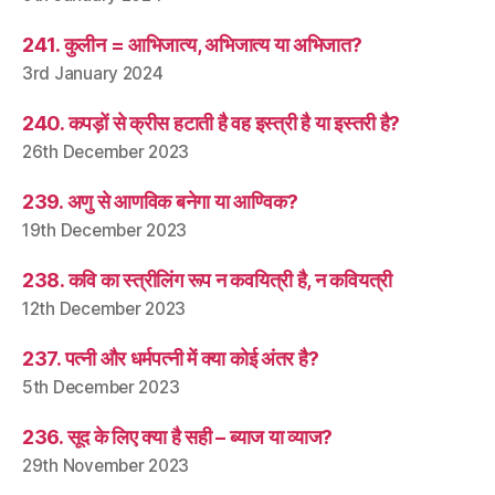
241. कुलीन = आभिजात्य, अभिजात्य या अभिजात?
3rd January 2024
240. कपड़ों से क्रीस हटाती है वह इस्त्री है या इस्तरी है?
26th December 2023
239. अणु से आणविक बनेगा या आण्विक?
19th December 2023
238. कवि का स्त्रीलिंग रूप न कवयित्री है, न कवियत्री
12th December 2023
237. पत्नी और धर्मपत्नी में क्या कोई अंतर है?
5th December 2023
236. सूद के लिए क्या है सही – ब्याज या व्याज?
29th November 2023