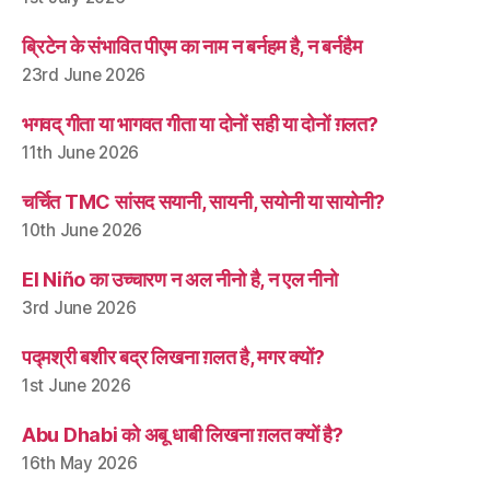
ब्रिटेन के संभावित पीएम का नाम न बर्नहम है, न बर्नहैम
23rd June 2026
भगवद् गीता या भागवत गीता या दोनों सही या दोनों ग़लत?
11th June 2026
चर्चित TMC सांसद सयानी, सायनी, सयोनी या सायोनी?
10th June 2026
El Niño का उच्चारण न अल नीनो है, न एल नीनो
3rd June 2026
पद्मश्री बशीर बद्र लिखना ग़लत है, मगर क्यों?
1st June 2026
Abu Dhabi को अबू धाबी लिखना ग़लत क्यों है?
16th May 2026