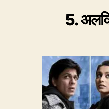
5. अलविद