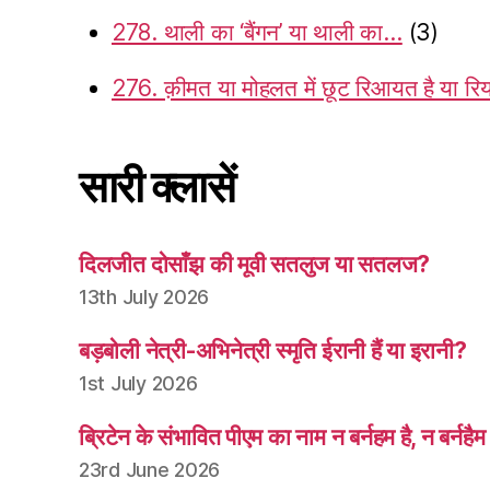
278. थाली का ‘बैंगन’ या थाली का…
(3)
276. क़ीमत या मोहलत में छूट रिआयत है या र
सारी क्लासें
दिलजीत दोसाँझ की मूवी सतलुज या सतलज?
13th July 2026
बड़बोली नेत्री-अभिनेत्री स्मृति ईरानी हैं या इरानी?
1st July 2026
ब्रिटेन के संभावित पीएम का नाम न बर्नहम है, न बर्नहैम
23rd June 2026