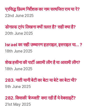
प्रसिद्ध फ़िल्म निर्देशक का नाम सत्यजित राय या रे?
22nd June 2025
डोनाल्ड ट्रंप लिखना क्यों ग़लत है? सही क्या है?
20th June 2025
Israel का सही उच्चारण इज़राइल, इसराइल या… ?
18th June 2025
शेख हसीना की पार्टी अवामी लीग है या आवामी लीग?
18th June 2025
283. नाती यानी बेटी का बेटा या बेटे का बेटा भी?
9th June 2025
282. किसकी ‘बेज्जती’ करा रही हैं ये वेबसाइटें?
21st May 2025