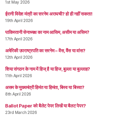
1st May 2026
ईरानी विदेश मंत्री का सरनेम अराघची? हो ही नहीं सकता!
19th April 2026
पाकिस्तानी सेनाध्यक्ष का नाम आसिम, असीम या असिम?
17th April 2026
अमेरिकी उपराष्ट्रपति का सरनेम – वेंस, वैंस या वांस?
12th April 2026
शिया संगठन के नाम में हिज् है या हिज, बुल्ला या बुल्लाह?
11th April 2026
असम के मुख्यमंत्री हिमंत या हिमंता, बिस्व या बिस्वा?
8th April 2026
Ballot Paper को बैलेट पेपर लिखें या बैलट पेपर?
23rd March 2026