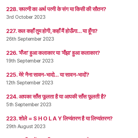
228. सपत्नी का अर्थ पत्नी के संग या किसी की सौतन?
3rd October 2023
227. कल कहाँ तुम होगी, कहाँ मैं होऊँगा… या हूँगा?
26th September 2023
226. ‘मँजा’ हुआ कलाकार या ‘मँझा’ हुआ कलाकार?
19th September 2023
225. मेरे नैना सावन-भादो… या सावन-भादों?
12th September 2023
224. आपका साँस फूलता है या आपकी साँस फूलती है?
5th September 2023
223. शोले = S H O L A Y लिप्यंतरण है या लिप्यांतरण?
29th August 2023