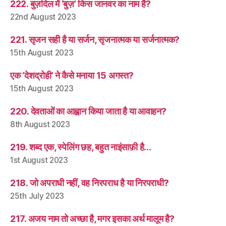
222. बुज़दिल में ‘बुज़’ किस जानवर का नाम है?
22nd August 2023
221. सृजन सही है या सर्जन, सृजनात्मक या सर्जनात्मक?
15th August 2023
एक ‘देशद्रोही’ ने कैसे मनाया 15 अगस्त?
15th August 2023
220. देवताओं का आह्वान किया जाता है या आवाहन?
8th August 2023
219. शब्द एक, स्पेलिंग छह, बहुत नाइंसाफ़ी है…
1st August 2023
218. जो अपराधी नहीं, वह निरपराध है या निरपराधी?
25th July 2023
217. अजय नाम तो अच्छा है, मगर इसका अर्थ मालूम है?