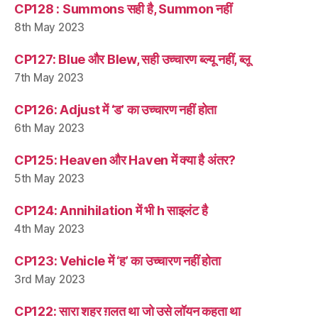
CP128 : Summons सही है, Summon नहीं
8th May 2023
CP127: Blue और Blew, सही उच्चारण ब्ल्यू नहीं, ब्लू
7th May 2023
CP126: Adjust में ‘ड’ का उच्चारण नहीं होता
6th May 2023
CP125: Heaven और Haven में क्या है अंतर?
5th May 2023
CP124: Annihilation में भी h साइलंट है
4th May 2023
CP123: Vehicle में ‘ह’ का उच्चारण नहीं होता
3rd May 2023
CP122: सारा शहर ग़लत था जो उसे लॉयन कहता था