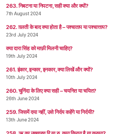
263. निबटना या निपटना, सही क्या और क्यों?
7th August 2024
262. ग़लती के बाद क्या होता है – पश्चाताप या पश्चात्ताप?
23rd July 2024
क्या दारा सिंह को माफ़ी मिलनी चाहिए?
19th July 2024
261. इंकार, इन्कार, इनकार, क्या लिखें और क्यों?
10th July 2024
260. चुनिंदा के लिए क्या सही – चयनित या चयित?
26th June 2024
259. जिसमें दया नहीं, उसे निर्दय कहेंगे या निर्दयी?
13th June 2024
258. ऋ का उच्चारण रि या रु, कृपा क्रिपा है या क्रुपा?