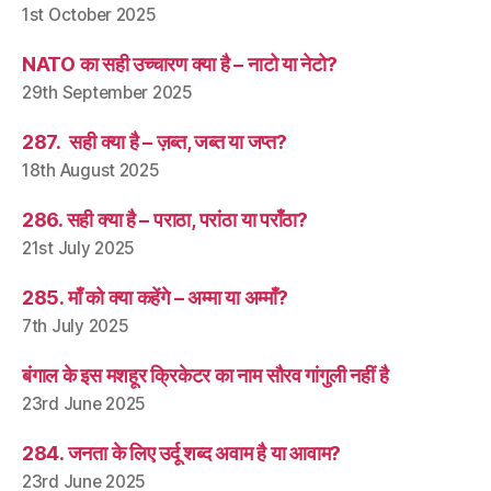
1st October 2025
NATO का सही उच्चारण क्या है – नाटो या नेटो?
29th September 2025
287. सही क्या है – ज़ब्त, जब्त या जप्त?
18th August 2025
286. सही क्या है – पराठा, परांठा या पराँठा?
21st July 2025
285. माँ को क्या कहेंगे – अम्मा या अम्माँ?
7th July 2025
बंगाल के इस मशहूर क्रिकेटर का नाम सौरव गांगुली नहीं है
23rd June 2025
284. जनता के लिए उर्दू शब्द अवाम है या आवाम?
23rd June 2025