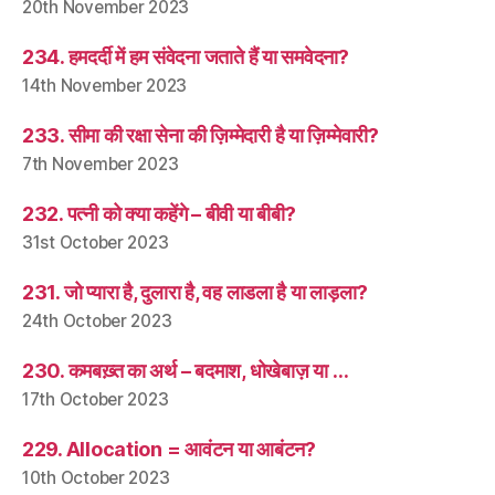
20th November 2023
234. हमदर्दी में हम संवेदना जताते हैं या समवेदना?
14th November 2023
233. सीमा की रक्षा सेना की ज़िम्मेदारी है या ज़िम्मेवारी?
7th November 2023
232. पत्नी को क्या कहेंगे – बीवी या बीबी?
31st October 2023
231. जो प्यारा है, दुलारा है, वह लाडला है या लाड़ला?
24th October 2023
230. कमबख़्त का अर्थ – बदमाश, धोखेबाज़ या …
17th October 2023
229. Allocation = आवंटन या आबंटन?
10th October 2023