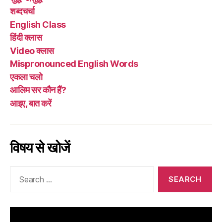
शब्दचर्चा
English Class
हिंदी क्लास
Video क्लास
Mispronounced English Words
एकला चलो
आलिम सर कौन हैं?
आइए, बात करें
विषय से खोजें
Search
for: