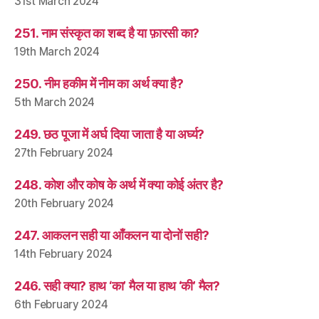
31st March 2024
251. नाम संस्कृत का शब्द है या फ़ारसी का?
19th March 2024
250. नीम हकीम में नीम का अर्थ क्या है?
5th March 2024
249. छठ पूजा में अर्घ दिया जाता है या अर्घ्य?
27th February 2024
248. कोश और कोष के अर्थ में क्या कोई अंतर है?
20th February 2024
247. आकलन सही या आँकलन या दोनों सही?
14th February 2024
246. सही क्या? हाथ ‘का’ मैल या हाथ ‘की’ मैल?
6th February 2024