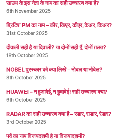
साउथ के इस नेता के नाम का सही उच्चारण क्या है?
6th November 2025
ब्रिटिश PM का नाम – कीर, किएर, कीएर, केअर, किअर?
31st October 2025
दीवाली सही है या दिवाली? या दोनों सही हैं, दोनों ग़लत?
18th October 2025
NOBEL पुरस्कार को क्या लिखें – नोबल या नोबेल?
8th October 2025
HUAWEI – न हुआवेई, न हुवावेई! सही उच्चारण क्या?
6th October 2025
RADAR का सही उच्चारण क्या है – रडार, राडार, रेडार?
3rd October 2025
पर्व का नाम विजयदशमी है या विजयादशमी?