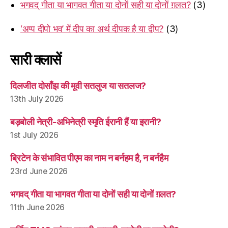
भगवद् गीता या भागवत गीता या दोनों सही या दोनों ग़लत?
(3)
‘अप्प दीपो भव’ में दीप का अर्थ दीपक है या द्वीप?
(3)
सारी क्लासें
दिलजीत दोसाँझ की मूवी सतलुज या सतलज?
13th July 2026
बड़बोली नेत्री-अभिनेत्री स्मृति ईरानी हैं या इरानी?
1st July 2026
ब्रिटेन के संभावित पीएम का नाम न बर्नहम है, न बर्नहैम
23rd June 2026
भगवद् गीता या भागवत गीता या दोनों सही या दोनों ग़लत?
11th June 2026