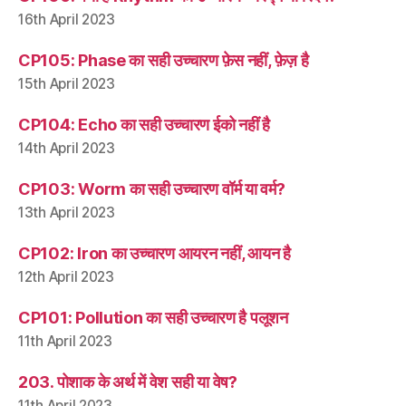
16th April 2023
CP105: Phase का सही उच्चारण फ़ेस नहीं, फ़ेज़ है
15th April 2023
CP104: Echo का सही उच्चारण ईको नहीं है
14th April 2023
CP103: Worm का सही उच्चारण वॉर्म या वर्म?
13th April 2023
CP102: Iron का उच्चारण आयरन नहीं, आयन है
12th April 2023
CP101: Pollution का सही उच्चारण है पलूशन
11th April 2023
203. पोशाक के अर्थ में वेश सही या वेष?
11th April 2023