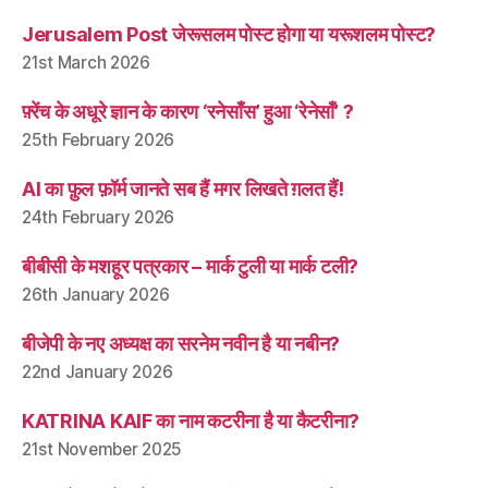
Jerusalem Post जेरूसलम पोस्ट होगा या यरूशलम पोस्ट?
21st March 2026
फ़्रेंच के अधूरे ज्ञान के कारण ‘रनेसाँस’ हुआ ‘रेनेसाँ’ ?
25th February 2026
AI का फ़ुल फ़ॉर्म जानते सब हैं मगर लिखते ग़लत हैं!
24th February 2026
बीबीसी के मशहूर पत्रकार – मार्क टुली या मार्क टली?
26th January 2026
बीजेपी के नए अध्यक्ष का सरनेम नवीन है या नबीन?
22nd January 2026
KATRINA KAIF का नाम कटरीना है या कैटरीना?
21st November 2025