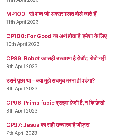
MP100 : सौ शब्द जो अक्सर ग़लत बोले जाते हैं
11th April 2023
CP100: For Good का अर्थ होता है ‘हमेशा के लिए’
10th April 2023
CP99: Robot का सही उच्चारण है रोबॉट, रोबो नहीं
9th April 2023
उसने पूछा था – क्या मुझे सचमुच मरना ही पड़ेगा?
9th April 2023
CP98: Prima facie प्राइमा फ़ेशी है, न कि फ़ेसी
8th April 2023
CP97: Jesus का सही उच्चारण है जीज़स
7th April 2023