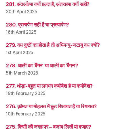
281. अंतर्आत्मा क्यों ग़लत है, अंतरात्मा क्यों सही?
30th April 2025
280. प्रत्यर्पण सही है या प्रत्यार्पण?
16th April 2025
279. वध दुष्टों का होता है तो अभिमन्यु-जटायु वध क्यों?
1st April 2025
278. थाली का ‘बैंगन’ या थाली का ‘बैगन’?
5th March 2025
277. थोड़ा-बहुत या लगभग कमोबेश है या कमोवेश?
19th February 2025
276. क़ीमत या मोहलत में छूट रिआयत है या रियायत?
10th February 2025
275. किसी की जगह पर – बजाय लिखें या बजाए?