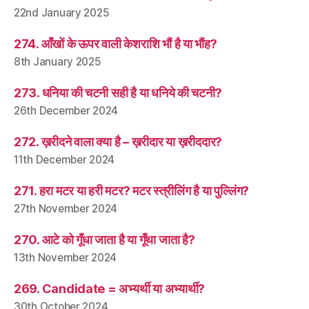
22nd January 2025
274. आँखों के ऊपर वाली केशराशि भौं है या भौंह?
8th January 2025
273. धनिया की चटनी सही है या धनिये की चटनी?
26th December 2024
272. ख़रीदने वाला क्या है – ख़रीदार या ख़रीददार?
11th December 2024
271. हरा मटर या हरी मटर? मटर स्त्रीलिंग है या पुल्लिंग?
27th November 2024
270. आटे को गूँधा जाता है या गूँथा जाता है?
13th November 2024
269. Candidate = अभ्यर्थी या अभ्यार्थी?
30th October 2024