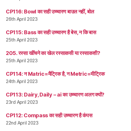
CP116: Bowl का सही उच्चारण बाउल नहीं, बोल
26th April 2023
CP115: Bass का सही उच्चारण है बेस, न कि बास
25th April 2023
205. रस्सा खींचने का खेल रस्साकसी या रस्साकशी?
25th April 2023
CP114: न Matric=मैट्रिक है, न Metric=मीट्रिक
24th April 2023
CP113: Dairy, Daily – ai का उच्चारण अलग क्यों?
23rd April 2023
CP112: Compass का सही उच्चारण है कंपस
22nd April 2023