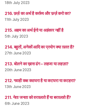
18th July 2023
216. फ़र्ज़ का अर्थ है कर्तव्य और फ़र्ज़ करो का?
11th July 2023
215. अहम का अर्थ ईगो या अहंकार नहीं है
5th July 2023
214. बहुतों, अनेकों आदि का प्रयोग क्या ग़लत है?
27th June 2023
213. बोलने का ख़ास ढंग – लहजा या लहज़ा?
20th June 2023
212. गवाही कक्ष कठघरा है या कटघरा या कटहरा?
13th June 2023
211. नेता जनता को वरग़लाते हैं या बरग़लाते हैं?
6th June 2023