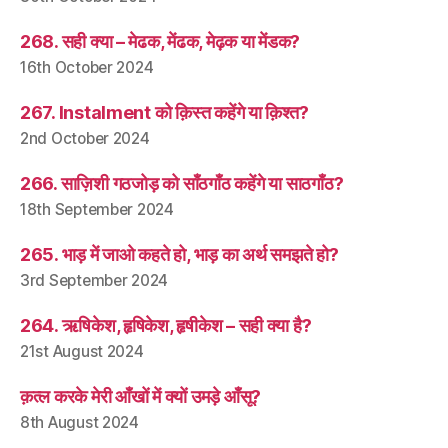
268. सही क्या – मेढक, मेंढक, मेढ़क या मेंडक?
16th October 2024
267. Instalment को क़िस्त कहेंगे या क़िश्त?
2nd October 2024
266. साज़िशी गठजोड़ को साँठगाँठ कहेंगे या साठगाँठ?
18th September 2024
265. भाड़ में जाओ कहते हो, भाड़ का अर्थ समझते हो?
3rd September 2024
264. ऋषिकेश, हृषिकेश, हृषीकेश – सही क्या है?
21st August 2024
क़त्ल करके मेरी आँखों में क्यों उमड़े आँसू?
8th August 2024