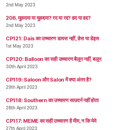
2nd May 2023
206. मुक़दमा या मुक़द्दमा? रद या रद्द? हद या हद्द?
2nd May 2023
CP121: Dais का उच्चारण डायस नहीं, डेस या डेइस
1st May 2023
CP120: Balloon का सही उच्चारण बैलून नहीं, बलून
30th April 2023
CP119: Saloon और Salon में क्या अंतर है?
29th April 2023
CP118: Southern का उच्चारण साउदर्न नहीं होता
28th April 2023
CP117: MEME का सही उच्चारण है मीम, न कि मेमे
27th April 2023