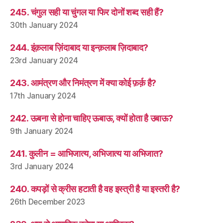
245. चंगुल सही या चुंगल या फिर दोनों शब्द सही हैं?
30th January 2024
244. इंक़लाब ज़िंदाबाद या इन्क़लाब ज़िदाबाद?
23rd January 2024
243. आमंत्रण और निमंत्रण में क्या कोई फ़र्क़ है?
17th January 2024
242. ऊबना से होना चाहिए ऊबाऊ, क्यों होता है उबाऊ?
9th January 2024
241. कुलीन = आभिजात्य, अभिजात्य या अभिजात?
3rd January 2024
240. कपड़ों से क्रीस हटाती है वह इस्त्री है या इस्तरी है?
26th December 2023