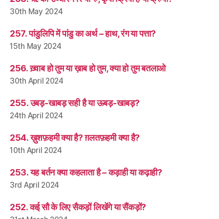
30th May 2024
257. पांडुलिपि में पांडु का अर्थ – हाथ, रंग या पत्ता?
15th May 2024
256. ख़्वाब हो तुम या ख़ाब हो तुम, क्या हो तुम बतलाओ
30th April 2024
255. उबड़-खाबड़ सही है या ऊबड़-खाबड़?
24th April 2024
254. ख़ुशफ़हमी क्या है? ग़लतफ़हमी क्या है?
10th April 2024
253. यह बर्तन क्या कहलाता है – कड़ाही या कढ़ाही?
3rd April 2024
252. कई सौ के लिए सैकड़ों लिखेंगे या सैंकड़ों?