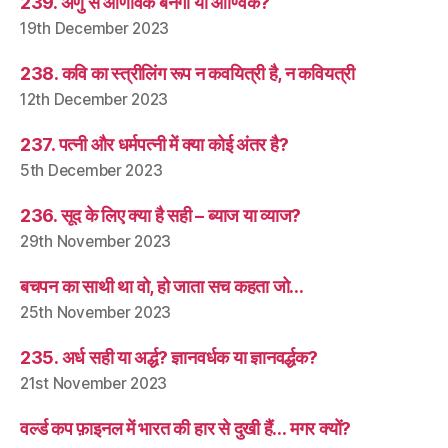
239. अणु से आणविक बनेगा या आण्विक?
19th December 2023
238. कवि का स्त्रीलिंग रूप न कवयित्री है, न कवियत्री
12th December 2023
237. पत्नी और धर्मपत्नी में क्या कोई अंतर है?
5th December 2023
236. सूद के लिए क्या है सही – ब्याज या व्याज?
29th November 2023
बचपन का साथी था वो, हो जाता सच कहता जो…
25th November 2023
235. अर्ध सही या अर्द्ध? ज्ञानवर्धक या ज्ञानवर्द्धक?
21st November 2023
वर्ल्ड कप फ़ाइनल में भारत की हार से दुखी हैं… मगर क्यों?