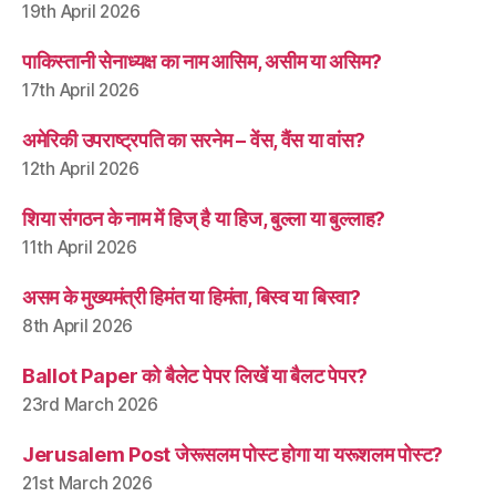
19th April 2026
पाकिस्तानी सेनाध्यक्ष का नाम आसिम, असीम या असिम?
17th April 2026
अमेरिकी उपराष्ट्रपति का सरनेम – वेंस, वैंस या वांस?
12th April 2026
शिया संगठन के नाम में हिज् है या हिज, बुल्ला या बुल्लाह?
11th April 2026
असम के मुख्यमंत्री हिमंत या हिमंता, बिस्व या बिस्वा?
8th April 2026
Ballot Paper को बैलेट पेपर लिखें या बैलट पेपर?
23rd March 2026
Jerusalem Post जेरूसलम पोस्ट होगा या यरूशलम पोस्ट?
21st March 2026