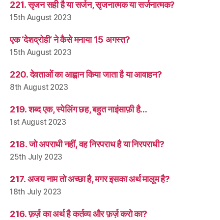
221. सृजन सही है या सर्जन, सृजनात्मक या सर्जनात्मक?
15th August 2023
एक ‘देशद्रोही’ ने कैसे मनाया 15 अगस्त?
15th August 2023
220. देवताओं का आह्वान किया जाता है या आवाहन?
8th August 2023
219. शब्द एक, स्पेलिंग छह, बहुत नाइंसाफ़ी है…
1st August 2023
218. जो अपराधी नहीं, वह निरपराध है या निरपराधी?
25th July 2023
217. अजय नाम तो अच्छा है, मगर इसका अर्थ मालूम है?
18th July 2023
216. फ़र्ज़ का अर्थ है कर्तव्य और फ़र्ज़ करो का?