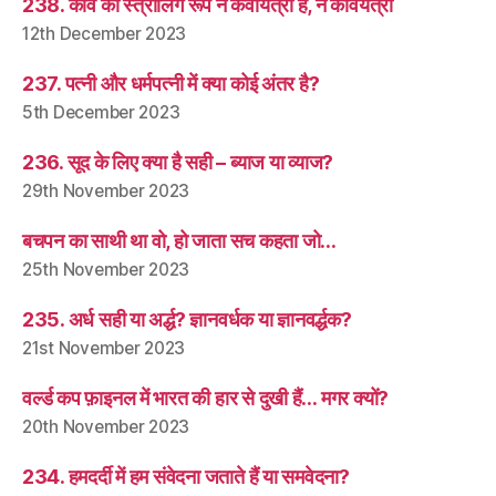
238. कवि का स्त्रीलिंग रूप न कवयित्री है, न कवियत्री
12th December 2023
237. पत्नी और धर्मपत्नी में क्या कोई अंतर है?
5th December 2023
236. सूद के लिए क्या है सही – ब्याज या व्याज?
29th November 2023
बचपन का साथी था वो, हो जाता सच कहता जो…
25th November 2023
235. अर्ध सही या अर्द्ध? ज्ञानवर्धक या ज्ञानवर्द्धक?
21st November 2023
वर्ल्ड कप फ़ाइनल में भारत की हार से दुखी हैं… मगर क्यों?
20th November 2023
234. हमदर्दी में हम संवेदना जताते हैं या समवेदना?