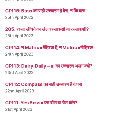
CP115: Bass का सही उच्चारण है बेस, न कि बास
25th April 2023
205. रस्सा खींचने का खेल रस्साकसी या रस्साकशी?
25th April 2023
CP114: न Matric=मैट्रिक है, न Metric=मीट्रिक
24th April 2023
CP113: Dairy, Daily – ai का उच्चारण अलग क्यों?
23rd April 2023
CP112: Compass का सही उच्चारण है कंपस
22nd April 2023
CP111: Yes Boss=यस बॉस या येस बॉस?
21st April 2023