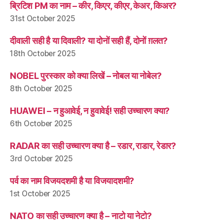
ब्रिटिश PM का नाम – कीर, किएर, कीएर, केअर, किअर?
31st October 2025
दीवाली सही है या दिवाली? या दोनों सही हैं, दोनों ग़लत?
18th October 2025
NOBEL पुरस्कार को क्या लिखें – नोबल या नोबेल?
8th October 2025
HUAWEI – न हुआवेई, न हुवावेई! सही उच्चारण क्या?
6th October 2025
RADAR का सही उच्चारण क्या है – रडार, राडार, रेडार?
3rd October 2025
पर्व का नाम विजयदशमी है या विजयादशमी?
1st October 2025
NATO का सही उच्चारण क्या है – नाटो या नेटो?