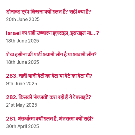
डोनाल्ड ट्रंप लिखना क्यों ग़लत है? सही क्या है?
20th June 2025
Israel का सही उच्चारण इज़राइल, इसराइल या… ?
18th June 2025
शेख हसीना की पार्टी अवामी लीग है या आवामी लीग?
18th June 2025
283. नाती यानी बेटी का बेटा या बेटे का बेटा भी?
9th June 2025
282. किसकी ‘बेज्जती’ करा रही हैं ये वेबसाइटें?
21st May 2025
281. अंतर्आत्मा क्यों ग़लत है, अंतरात्मा क्यों सही?
30th April 2025