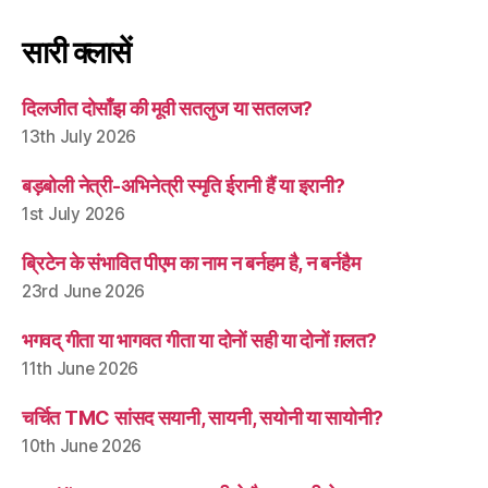
सारी क्लासें
दिलजीत दोसाँझ की मूवी सतलुज या सतलज?
13th July 2026
बड़बोली नेत्री-अभिनेत्री स्मृति ईरानी हैं या इरानी?
1st July 2026
ब्रिटेन के संभावित पीएम का नाम न बर्नहम है, न बर्नहैम
23rd June 2026
भगवद् गीता या भागवत गीता या दोनों सही या दोनों ग़लत?
11th June 2026
चर्चित TMC सांसद सयानी, सायनी, सयोनी या सायोनी?
10th June 2026