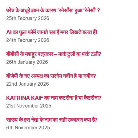
फ़्रेंच के अधूरे ज्ञान के कारण ‘रनेसाँस’ हुआ ‘रेनेसाँ’ ?
25th February 2026
AI का फ़ुल फ़ॉर्म जानते सब हैं मगर लिखते ग़लत हैं!
24th February 2026
बीबीसी के मशहूर पत्रकार – मार्क टुली या मार्क टली?
26th January 2026
बीजेपी के नए अध्यक्ष का सरनेम नवीन है या नबीन?
22nd January 2026
KATRINA KAIF का नाम कटरीना है या कैटरीना?
21st November 2025
साउथ के इस नेता के नाम का सही उच्चारण क्या है?
6th November 2025