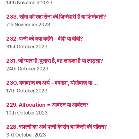
14th November 2023
233. सीमा की रक्षा सेना की ज़िम्मेदारी है या ज़िम्मेवारी?
7th November 2023
232. पत्नी को क्या कहेंगे – बीवी या बीबी?
31st October 2023
231. जो प्यारा है, दुलारा है, वह लाडला है या लाड़ला?
24th October 2023
230. कमबख़्त का अर्थ – बदमाश, धोखेबाज़ या …
17th October 2023
229. Allocation = आवंटन या आबंटन?
10th October 2023
228. सपत्नी का अर्थ पत्नी के संग या किसी की सौतन?
3rd October 2023