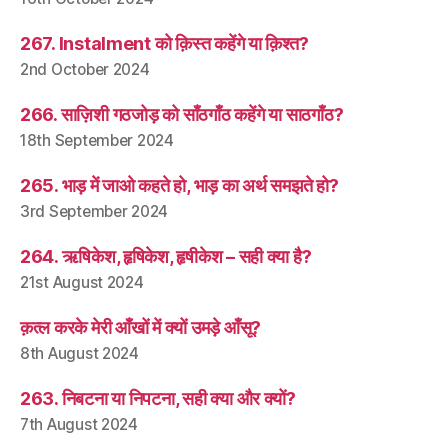
267. Instalment को क़िस्त कहेंगे या क़िश्त?
2nd October 2024
266. साज़िशी गठजोड़ को साँठगाँठ कहेंगे या साठगाँठ?
18th September 2024
265. भाड़ में जाओ कहते हो, भाड़ का अर्थ समझते हो?
3rd September 2024
264. ऋषिकेश, हृषिकेश, हृषीकेश – सही क्या है?
21st August 2024
क़त्ल करके मेरी आँखों में क्यों उमड़े आँसू?
8th August 2024
263. निबटना या निपटना, सही क्या और क्यों?
7th August 2024