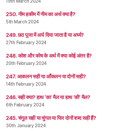
19th March 2024
250. नीम हकीम में नीम का अर्थ क्या है?
5th March 2024
249. छठ पूजा में अर्घ दिया जाता है या अर्घ्य?
27th February 2024
248. कोश और कोष के अर्थ में क्या कोई अंतर है?
20th February 2024
247. आकलन सही या आँकलन या दोनों सही?
14th February 2024
246. सही क्या? हाथ ‘का’ मैल या हाथ ‘की’ मैल?
6th February 2024
245. चंगुल सही या चुंगल या फिर दोनों शब्द सही हैं?
30th January 2024