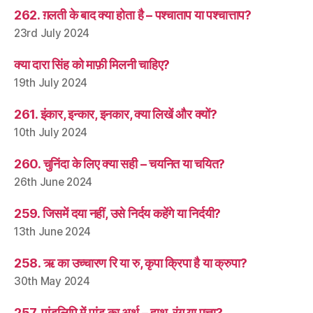
262. ग़लती के बाद क्या होता है – पश्चाताप या पश्चात्ताप?
23rd July 2024
क्या दारा सिंह को माफ़ी मिलनी चाहिए?
19th July 2024
261. इंकार, इन्कार, इनकार, क्या लिखें और क्यों?
10th July 2024
260. चुनिंदा के लिए क्या सही – चयनित या चयित?
26th June 2024
259. जिसमें दया नहीं, उसे निर्दय कहेंगे या निर्दयी?
13th June 2024
258. ऋ का उच्चारण रि या रु, कृपा क्रिपा है या क्रुपा?
30th May 2024
257. पांडुलिपि में पांडु का अर्थ – हाथ, रंग या पत्ता?