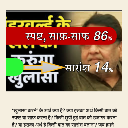
खुल
यानी
राज़
खोल
या
सार
बता
‘खुलासा करने’ के अर्थ क्या है? क्या इसका अर्थ किसी बात को
स्पष्ट या साफ़ करना है? किसी छुपी हुई बात को उजागर करना
है? या इसका अर्थ है किसी बात का सारांश बताना? जब हमने