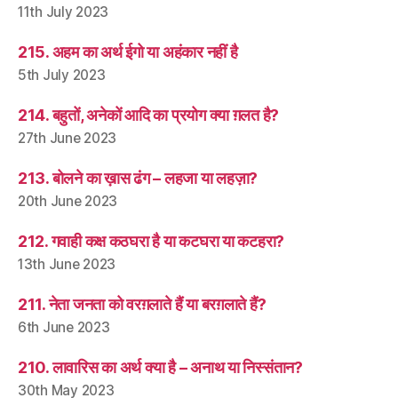
11th July 2023
215. अहम का अर्थ ईगो या अहंकार नहीं है
5th July 2023
214. बहुतों, अनेकों आदि का प्रयोग क्या ग़लत है?
27th June 2023
213. बोलने का ख़ास ढंग – लहजा या लहज़ा?
20th June 2023
212. गवाही कक्ष कठघरा है या कटघरा या कटहरा?
13th June 2023
211. नेता जनता को वरग़लाते हैं या बरग़लाते हैं?
6th June 2023
210. लावारिस का अर्थ क्या है – अनाथ या निस्संतान?
30th May 2023