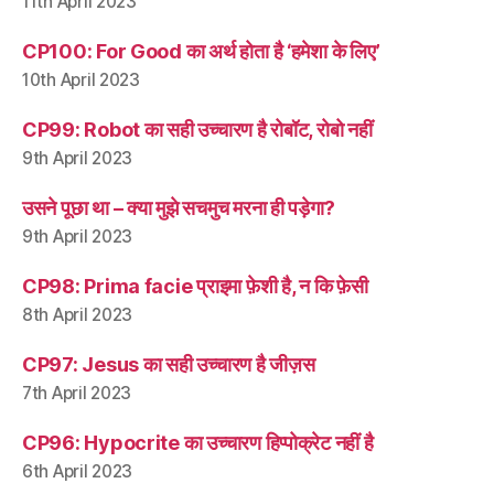
11th April 2023
CP100: For Good का अर्थ होता है ‘हमेशा के लिए’
10th April 2023
CP99: Robot का सही उच्चारण है रोबॉट, रोबो नहीं
9th April 2023
उसने पूछा था – क्या मुझे सचमुच मरना ही पड़ेगा?
9th April 2023
CP98: Prima facie प्राइमा फ़ेशी है, न कि फ़ेसी
8th April 2023
CP97: Jesus का सही उच्चारण है जीज़स
7th April 2023
CP96: Hypocrite का उच्चारण हिप्पोक्रेट नहीं है
6th April 2023