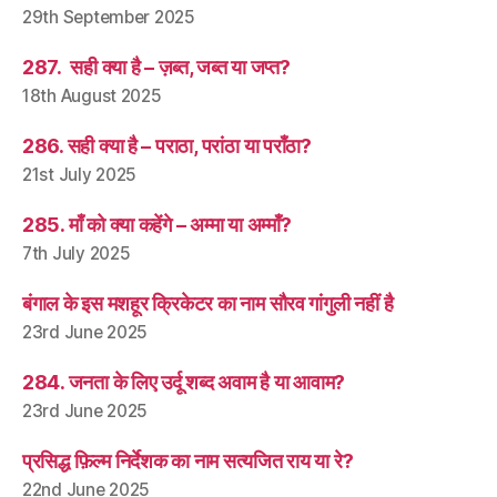
29th September 2025
287. सही क्या है – ज़ब्त, जब्त या जप्त?
18th August 2025
286. सही क्या है – पराठा, परांठा या पराँठा?
21st July 2025
285. माँ को क्या कहेंगे – अम्मा या अम्माँ?
7th July 2025
बंगाल के इस मशहूर क्रिकेटर का नाम सौरव गांगुली नहीं है
23rd June 2025
284. जनता के लिए उर्दू शब्द अवाम है या आवाम?
23rd June 2025
प्रसिद्ध फ़िल्म निर्देशक का नाम सत्यजित राय या रे?
22nd June 2025