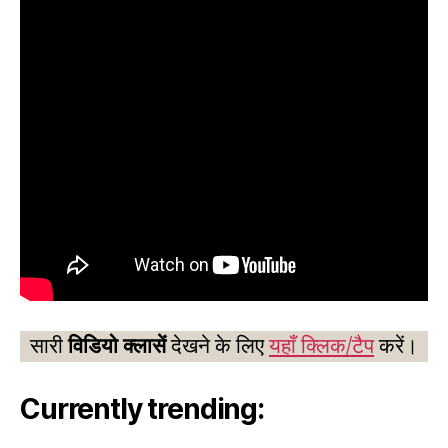
सारी
विडियो क्लासें
देखने के लिए
यहाँ क्लिक/टैप
करें।
Currently trending: