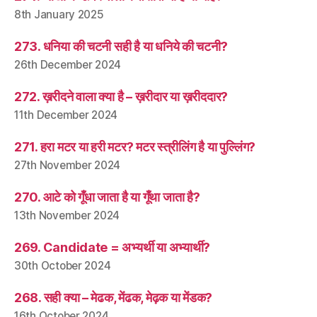
8th January 2025
273. धनिया की चटनी सही है या धनिये की चटनी?
26th December 2024
272. ख़रीदने वाला क्या है – ख़रीदार या ख़रीददार?
11th December 2024
271. हरा मटर या हरी मटर? मटर स्त्रीलिंग है या पुल्लिंग?
27th November 2024
270. आटे को गूँधा जाता है या गूँथा जाता है?
13th November 2024
269. Candidate = अभ्यर्थी या अभ्यार्थी?
30th October 2024
268. सही क्या – मेढक, मेंढक, मेढ़क या मेंडक?
16th October 2024