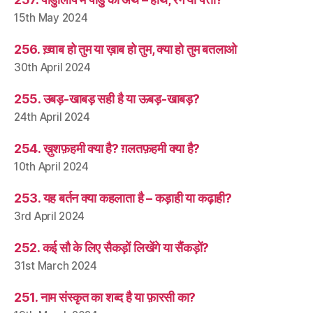
15th May 2024
256. ख़्वाब हो तुम या ख़ाब हो तुम, क्या हो तुम बतलाओ
30th April 2024
255. उबड़-खाबड़ सही है या ऊबड़-खाबड़?
24th April 2024
254. ख़ुशफ़हमी क्या है? ग़लतफ़हमी क्या है?
10th April 2024
253. यह बर्तन क्या कहलाता है – कड़ाही या कढ़ाही?
3rd April 2024
252. कई सौ के लिए सैकड़ों लिखेंगे या सैंकड़ों?
31st March 2024
251. नाम संस्कृत का शब्द है या फ़ारसी का?