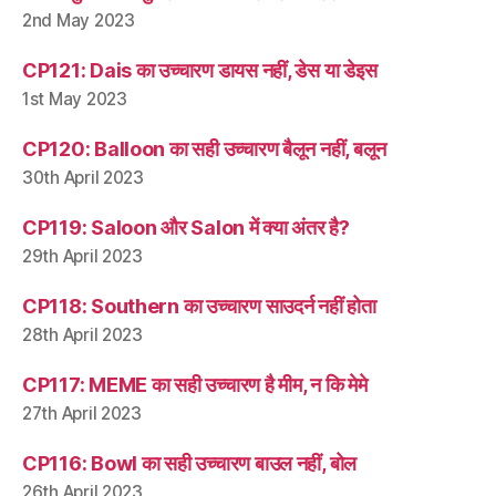
2nd May 2023
CP121: Dais का उच्चारण डायस नहीं, डेस या डेइस
1st May 2023
CP120: Balloon का सही उच्चारण बैलून नहीं, बलून
30th April 2023
CP119: Saloon और Salon में क्या अंतर है?
29th April 2023
CP118: Southern का उच्चारण साउदर्न नहीं होता
28th April 2023
CP117: MEME का सही उच्चारण है मीम, न कि मेमे
27th April 2023
CP116: Bowl का सही उच्चारण बाउल नहीं, बोल
26th April 2023