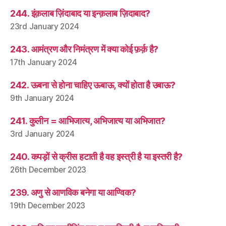
244. इंक़लाब ज़िंदाबाद या इन्क़लाब ज़िदाबाद?
23rd January 2024
243. आमंत्रण और निमंत्रण में क्या कोई फ़र्क़ है?
17th January 2024
242. ऊबना से होना चाहिए ऊबाऊ, क्यों होता है उबाऊ?
9th January 2024
241. कुलीन = आभिजात्य, अभिजात्य या अभिजात?
3rd January 2024
240. कपड़ों से क्रीस हटाती है वह इस्त्री है या इस्तरी है?
26th December 2023
239. अणु से आणविक बनेगा या आण्विक?
19th December 2023