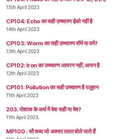
15th April 2023
CP104: Echo का सही उच्चारण ईको नहीं है
14th April 2023
CP103: Worm का सही उच्चारण वॉर्म या वर्म?
13th April 2023
CP102: Iron का उच्चारण आयरन नहीं, आयन है
12th April 2023
CP101: Pollution का सही उच्चारण है पलूशन
11th April 2023
203. पोशाक के अर्थ में वेश सही या वेष?
11th April 2023
MP100 : सौ शब्द जो अक्सर ग़लत बोले जाते हैं