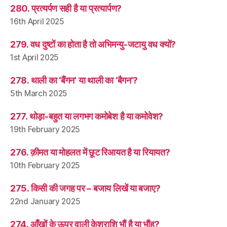
280. प्रत्यर्पण सही है या प्रत्यार्पण?
16th April 2025
279. वध दुष्टों का होता है तो अभिमन्यु-जटायु वध क्यों?
1st April 2025
278. थाली का ‘बैंगन’ या थाली का ‘बैगन’?
5th March 2025
277. थोड़ा-बहुत या लगभग कमोबेश है या कमोवेश?
19th February 2025
276. क़ीमत या मोहलत में छूट रिआयत है या रियायत?
10th February 2025
275. किसी की जगह पर – बजाय लिखें या बजाए?
22nd January 2025
274. आँखों के ऊपर वाली केशराशि भौं है या भौंह?