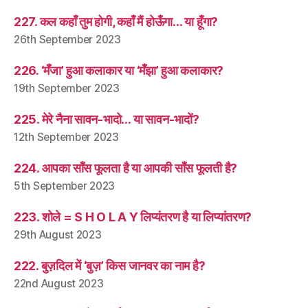
227. कल कहाँ तुम होगी, कहाँ मैं होऊँगा… या हूँगा?
26th September 2023
226. ‘मँजा’ हुआ कलाकार या ‘मँझा’ हुआ कलाकार?
19th September 2023
225. मेरे नैना सावन-भादो… या सावन-भादों?
12th September 2023
224. आपका साँस फूलता है या आपकी साँस फूलती है?
5th September 2023
223. शोले = S H O L A Y लिप्यंतरण है या लिप्यांतरण?
29th August 2023
222. बुज़दिल में ‘बुज़’ किस जानवर का नाम है?
22nd August 2023