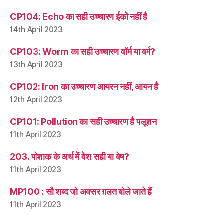
CP104: Echo का सही उच्चारण ईको नहीं है
14th April 2023
CP103: Worm का सही उच्चारण वॉर्म या वर्म?
13th April 2023
CP102: Iron का उच्चारण आयरन नहीं, आयन है
12th April 2023
CP101: Pollution का सही उच्चारण है पलूशन
11th April 2023
203. पोशाक के अर्थ में वेश सही या वेष?
11th April 2023
MP100 : सौ शब्द जो अक्सर ग़लत बोले जाते हैं
11th April 2023