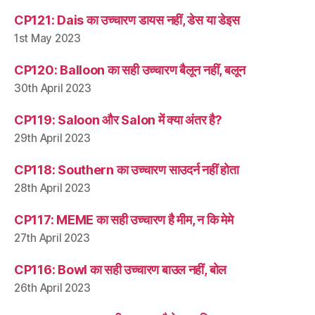
CP121: Dais का उच्चारण डायस नहीं, डेस या डेइस
1st May 2023
CP120: Balloon का सही उच्चारण बैलून नहीं, बलून
30th April 2023
CP119: Saloon और Salon में क्या अंतर है?
29th April 2023
CP118: Southern का उच्चारण साउदर्न नहीं होता
28th April 2023
CP117: MEME का सही उच्चारण है मीम, न कि मेमे
27th April 2023
CP116: Bowl का सही उच्चारण बाउल नहीं, बोल
26th April 2023