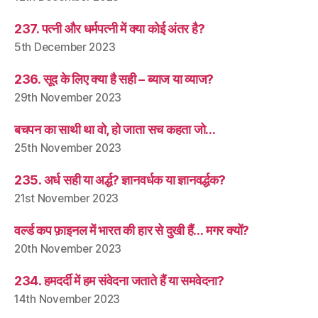
237. पत्नी और धर्मपत्नी में क्या कोई अंतर है?
5th December 2023
236. सूद के लिए क्या है सही – ब्याज या व्याज?
29th November 2023
बचपन का साथी था वो, हो जाता सच कहता जो…
25th November 2023
235. अर्ध सही या अर्द्ध? ज्ञानवर्धक या ज्ञानवर्द्धक?
21st November 2023
वर्ल्ड कप फ़ाइनल में भारत की हार से दुखी हैं… मगर क्यों?
20th November 2023
234. हमदर्दी में हम संवेदना जताते हैं या समवेदना?
14th November 2023