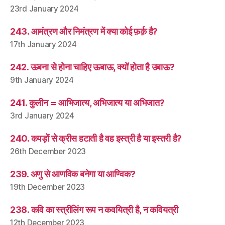
23rd January 2024
243. आमंत्रण और निमंत्रण में क्या कोई फ़र्क़ है?
17th January 2024
242. ऊबना से होना चाहिए ऊबाऊ, क्यों होता है उबाऊ?
9th January 2024
241. कुलीन = आभिजात्य, अभिजात्य या अभिजात?
3rd January 2024
240. कपड़ों से क्रीस हटाती है वह इस्त्री है या इस्तरी है?
26th December 2023
239. अणु से आणविक बनेगा या आण्विक?
19th December 2023
238. कवि का स्त्रीलिंग रूप न कवयित्री है, न कवियत्री
12th December 2023