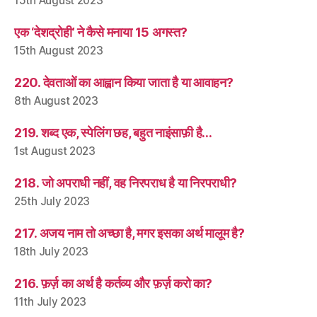
15th August 2023
एक ‘देशद्रोही’ ने कैसे मनाया 15 अगस्त?
15th August 2023
220. देवताओं का आह्वान किया जाता है या आवाहन?
8th August 2023
219. शब्द एक, स्पेलिंग छह, बहुत नाइंसाफ़ी है…
1st August 2023
218. जो अपराधी नहीं, वह निरपराध है या निरपराधी?
25th July 2023
217. अजय नाम तो अच्छा है, मगर इसका अर्थ मालूम है?
18th July 2023
216. फ़र्ज़ का अर्थ है कर्तव्य और फ़र्ज़ करो का?
11th July 2023