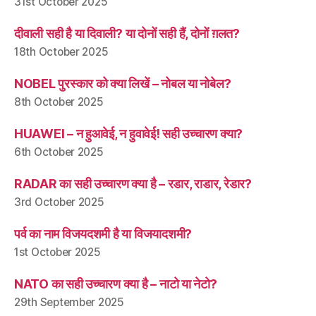
31st October 2025
दीवाली सही है या दिवाली? या दोनों सही हैं, दोनों ग़लत?
18th October 2025
NOBEL पुरस्कार को क्या लिखें – नोबल या नोबेल?
8th October 2025
HUAWEI – न हुआवेई, न हुवावेई! सही उच्चारण क्या?
6th October 2025
RADAR का सही उच्चारण क्या है – रडार, राडार, रेडार?
3rd October 2025
पर्व का नाम विजयदशमी है या विजयादशमी?
1st October 2025
NATO का सही उच्चारण क्या है – नाटो या नेटो?
29th September 2025