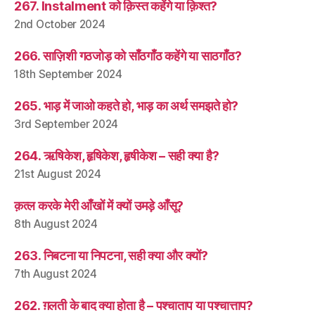
267. Instalment को क़िस्त कहेंगे या क़िश्त?
2nd October 2024
266. साज़िशी गठजोड़ को साँठगाँठ कहेंगे या साठगाँठ?
18th September 2024
265. भाड़ में जाओ कहते हो, भाड़ का अर्थ समझते हो?
3rd September 2024
264. ऋषिकेश, हृषिकेश, हृषीकेश – सही क्या है?
21st August 2024
क़त्ल करके मेरी आँखों में क्यों उमड़े आँसू?
8th August 2024
263. निबटना या निपटना, सही क्या और क्यों?
7th August 2024
262. ग़लती के बाद क्या होता है – पश्चाताप या पश्चात्ताप?