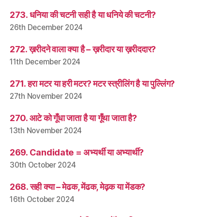
273. धनिया की चटनी सही है या धनिये की चटनी?
26th December 2024
272. ख़रीदने वाला क्या है – ख़रीदार या ख़रीददार?
11th December 2024
271. हरा मटर या हरी मटर? मटर स्त्रीलिंग है या पुल्लिंग?
27th November 2024
270. आटे को गूँधा जाता है या गूँथा जाता है?
13th November 2024
269. Candidate = अभ्यर्थी या अभ्यार्थी?
30th October 2024
268. सही क्या – मेढक, मेंढक, मेढ़क या मेंडक?
16th October 2024