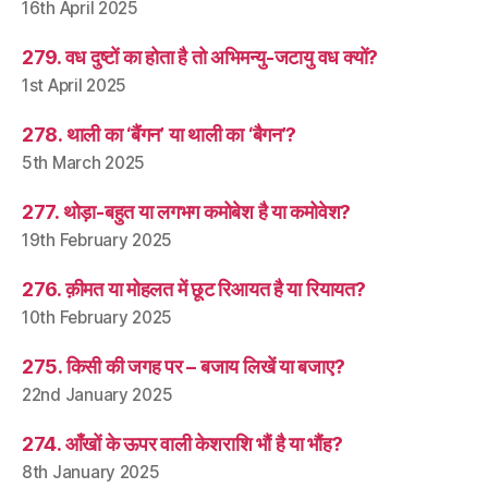
16th April 2025
279. वध दुष्टों का होता है तो अभिमन्यु-जटायु वध क्यों?
1st April 2025
278. थाली का ‘बैंगन’ या थाली का ‘बैगन’?
5th March 2025
277. थोड़ा-बहुत या लगभग कमोबेश है या कमोवेश?
19th February 2025
276. क़ीमत या मोहलत में छूट रिआयत है या रियायत?
10th February 2025
275. किसी की जगह पर – बजाय लिखें या बजाए?
22nd January 2025
274. आँखों के ऊपर वाली केशराशि भौं है या भौंह?
8th January 2025