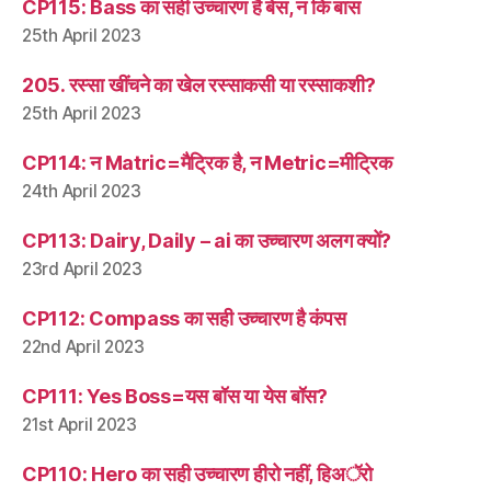
CP115: Bass का सही उच्चारण है बेस, न कि बास
25th April 2023
205. रस्सा खींचने का खेल रस्साकसी या रस्साकशी?
25th April 2023
CP114: न Matric=मैट्रिक है, न Metric=मीट्रिक
24th April 2023
CP113: Dairy, Daily – ai का उच्चारण अलग क्यों?
23rd April 2023
CP112: Compass का सही उच्चारण है कंपस
22nd April 2023
CP111: Yes Boss=यस बॉस या येस बॉस?
21st April 2023
CP110: Hero का सही उच्चारण हीरो नहीं, हिअॅरो