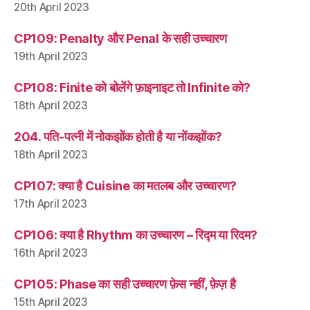
20th April 2023
CP109: Penalty और Penal के सही उच्चारण
19th April 2023
CP108: Finite को बोलेंगे फ़ाइनाइट तो Infinite को?
18th April 2023
204. पति-पत्नी में नोकझोंक होती है या नोंकझोंक?
18th April 2023
CP107: क्या है Cuisine का मतलब और उच्चारण?
17th April 2023
CP106: क्या है Rhythm का उच्चारण – रिद्म या रिदम?
16th April 2023
CP105: Phase का सही उच्चारण फ़ेस नहीं, फ़ेज़ है
15th April 2023