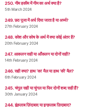
250. नीम हकीम में नीम का अर्थ क्या है?
5th March 2024
249. छठ पूजा में अर्घ दिया जाता है या अर्घ्य?
27th February 2024
248. कोश और कोष के अर्थ में क्या कोई अंतर है?
20th February 2024
247. आकलन सही या आँकलन या दोनों सही?
14th February 2024
246. सही क्या? हाथ ‘का’ मैल या हाथ ‘की’ मैल?
6th February 2024
245. चंगुल सही या चुंगल या फिर दोनों शब्द सही हैं?
30th January 2024
244. इंक़लाब ज़िंदाबाद या इन्क़लाब ज़िदाबाद?