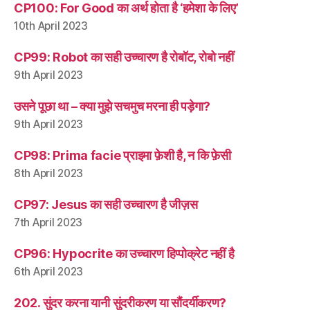
CP100: For Good का अर्थ होता है ‘हमेशा के लिए’
10th April 2023
CP99: Robot का सही उच्चारण है रोबॉट, रोबो नहीं
9th April 2023
उसने पूछा था – क्या मुझे सचमुच मरना ही पड़ेगा?
9th April 2023
CP98: Prima facie प्राइमा फ़ेशी है, न कि फ़ेसी
8th April 2023
CP97: Jesus का सही उच्चारण है जीज़स
7th April 2023
CP96: Hypocrite का उच्चारण हिप्पोक्रेट नहीं है
6th April 2023
202. सुंदर करना यानी सुंदरीकरण या सौंदर्यीकरण?