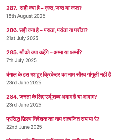
287. सही क्या है – ज़ब्त, जब्त या जप्त?
18th August 2025
286. सही क्या है – पराठा, परांठा या पराँठा?
21st July 2025
285. माँ को क्या कहेंगे – अम्मा या अम्माँ?
7th July 2025
बंगाल के इस मशहूर क्रिकेटर का नाम सौरव गांगुली नहीं है
23rd June 2025
284. जनता के लिए उर्दू शब्द अवाम है या आवाम?
23rd June 2025
प्रसिद्ध फ़िल्म निर्देशक का नाम सत्यजित राय या रे?
22nd June 2025