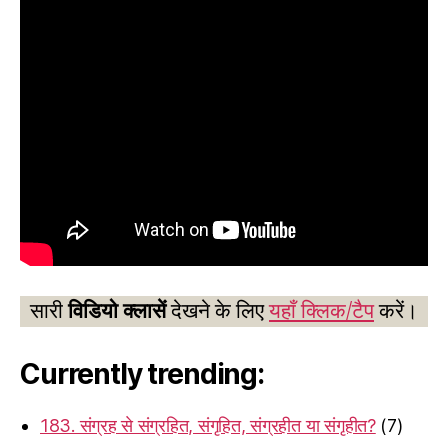
सारी
विडियो क्लासें
देखने के लिए
यहाँ क्लिक/टैप
करें।
Currently trending:
183. संग्रह से संग्रहित, संगृहित, संग्रहीत या संगृहीत?
(7)