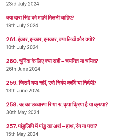
23rd July 2024
क्या दारा सिंह को माफ़ी मिलनी चाहिए?
19th July 2024
261. इंकार, इन्कार, इनकार, क्या लिखें और क्यों?
10th July 2024
260. चुनिंदा के लिए क्या सही – चयनित या चयित?
26th June 2024
259. जिसमें दया नहीं, उसे निर्दय कहेंगे या निर्दयी?
13th June 2024
258. ऋ का उच्चारण रि या रु, कृपा क्रिपा है या क्रुपा?
30th May 2024
257. पांडुलिपि में पांडु का अर्थ – हाथ, रंग या पत्ता?
15th May 2024