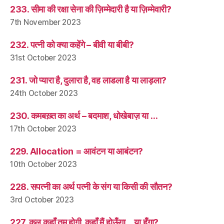
233. सीमा की रक्षा सेना की ज़िम्मेदारी है या ज़िम्मेवारी?
7th November 2023
232. पत्नी को क्या कहेंगे – बीवी या बीबी?
31st October 2023
231. जो प्यारा है, दुलारा है, वह लाडला है या लाड़ला?
24th October 2023
230. कमबख़्त का अर्थ – बदमाश, धोखेबाज़ या …
17th October 2023
229. Allocation = आवंटन या आबंटन?
10th October 2023
228. सपत्नी का अर्थ पत्नी के संग या किसी की सौतन?
3rd October 2023
227. कल कहाँ तुम होगी, कहाँ मैं होऊँगा… या हूँगा?