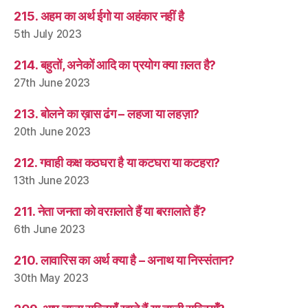
215. अहम का अर्थ ईगो या अहंकार नहीं है
5th July 2023
214. बहुतों, अनेकों आदि का प्रयोग क्या ग़लत है?
27th June 2023
213. बोलने का ख़ास ढंग – लहजा या लहज़ा?
20th June 2023
212. गवाही कक्ष कठघरा है या कटघरा या कटहरा?
13th June 2023
211. नेता जनता को वरग़लाते हैं या बरग़लाते हैं?
6th June 2023
210. लावारिस का अर्थ क्या है – अनाथ या निस्संतान?
30th May 2023