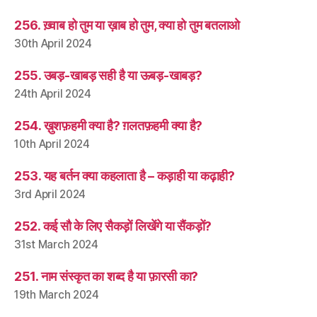
256. ख़्वाब हो तुम या ख़ाब हो तुम, क्या हो तुम बतलाओ
30th April 2024
255. उबड़-खाबड़ सही है या ऊबड़-खाबड़?
24th April 2024
254. ख़ुशफ़हमी क्या है? ग़लतफ़हमी क्या है?
10th April 2024
253. यह बर्तन क्या कहलाता है – कड़ाही या कढ़ाही?
3rd April 2024
252. कई सौ के लिए सैकड़ों लिखेंगे या सैंकड़ों?
31st March 2024
251. नाम संस्कृत का शब्द है या फ़ारसी का?
19th March 2024