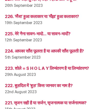
26th September 2023
226. ‘मँजा’ हुआ कलाकार या ‘मँझा’ हुआ कलाकार?
19th September 2023
225. मेरे नैना सावन-भादो… या सावन-भादों?
12th September 2023
224. आपका साँस फूलता है या आपकी साँस फूलती है?
5th September 2023
223. शोले = S H O L A Y लिप्यंतरण है या लिप्यांतरण?
29th August 2023
222. बुज़दिल में ‘बुज़’ किस जानवर का नाम है?
22nd August 2023
221. सृजन सही है या सर्जन, सृजनात्मक या सर्जनात्मक?