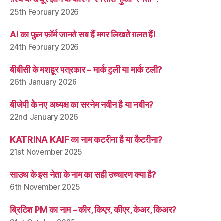
25th February 2026
AI का फ़ुल फ़ॉर्म जानते सब हैं मगर लिखते ग़लत हैं!
24th February 2026
बीबीसी के मशहूर पत्रकार – मार्क टुली या मार्क टली?
26th January 2026
बीजेपी के नए अध्यक्ष का सरनेम नवीन है या नबीन?
22nd January 2026
KATRINA KAIF का नाम कटरीना है या कैटरीना?
21st November 2025
साउथ के इस नेता के नाम का सही उच्चारण क्या है?
6th November 2025
ब्रिटिश PM का नाम – कीर, किएर, कीएर, केअर, किअर?