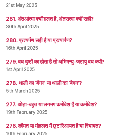
21st May 2025
281. अंतर्आत्मा क्यों ग़लत है, अंतरात्मा क्यों सही?
30th April 2025
280. प्रत्यर्पण सही है या प्रत्यार्पण?
16th April 2025
279. वध दुष्टों का होता है तो अभिमन्यु-जटायु वध क्यों?
1st April 2025
278. थाली का ‘बैंगन’ या थाली का ‘बैगन’?
5th March 2025
277. थोड़ा-बहुत या लगभग कमोबेश है या कमोवेश?
19th February 2025
276. क़ीमत या मोहलत में छूट रिआयत है या रियायत?
10th February 2025