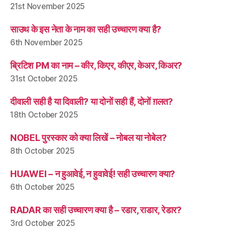
21st November 2025
साउथ के इस नेता के नाम का सही उच्चारण क्या है?
6th November 2025
ब्रिटिश PM का नाम – कीर, किएर, कीएर, केअर, किअर?
31st October 2025
दीवाली सही है या दिवाली? या दोनों सही हैं, दोनों ग़लत?
18th October 2025
NOBEL पुरस्कार को क्या लिखें – नोबल या नोबेल?
8th October 2025
HUAWEI – न हुआवेई, न हुवावेई! सही उच्चारण क्या?
6th October 2025
RADAR का सही उच्चारण क्या है – रडार, राडार, रेडार?
3rd October 2025