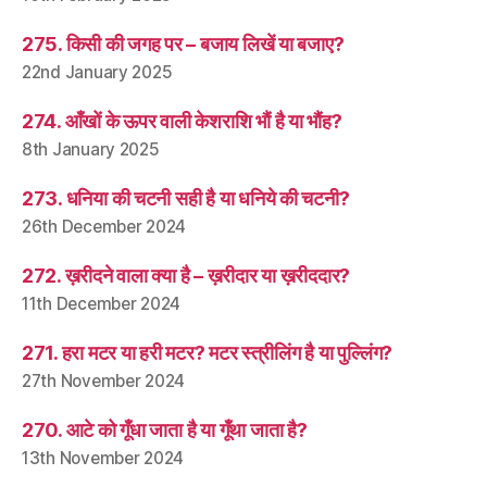
275. किसी की जगह पर – बजाय लिखें या बजाए?
22nd January 2025
274. आँखों के ऊपर वाली केशराशि भौं है या भौंह?
8th January 2025
273. धनिया की चटनी सही है या धनिये की चटनी?
26th December 2024
272. ख़रीदने वाला क्या है – ख़रीदार या ख़रीददार?
11th December 2024
271. हरा मटर या हरी मटर? मटर स्त्रीलिंग है या पुल्लिंग?
27th November 2024
270. आटे को गूँधा जाता है या गूँथा जाता है?
13th November 2024