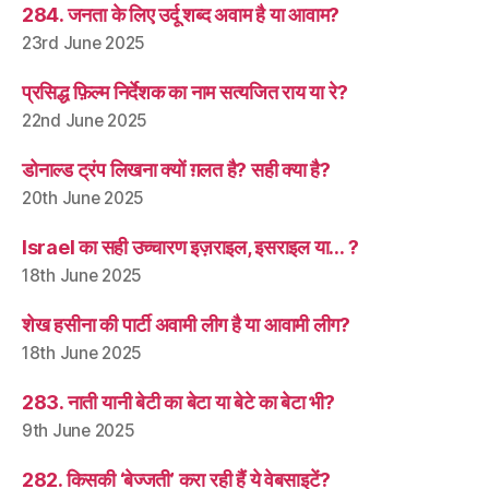
284. जनता के लिए उर्दू शब्द अवाम है या आवाम?
23rd June 2025
प्रसिद्ध फ़िल्म निर्देशक का नाम सत्यजित राय या रे?
22nd June 2025
डोनाल्ड ट्रंप लिखना क्यों ग़लत है? सही क्या है?
20th June 2025
Israel का सही उच्चारण इज़राइल, इसराइल या… ?
18th June 2025
शेख हसीना की पार्टी अवामी लीग है या आवामी लीग?
18th June 2025
283. नाती यानी बेटी का बेटा या बेटे का बेटा भी?
9th June 2025
282. किसकी ‘बेज्जती’ करा रही हैं ये वेबसाइटें?