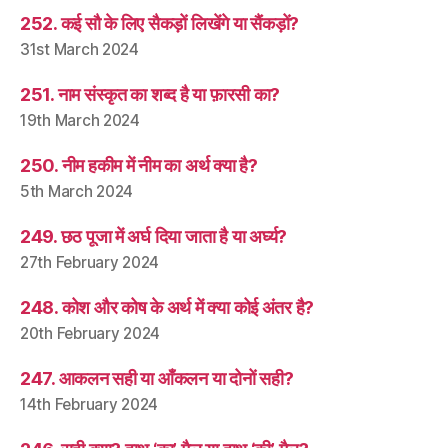
252. कई सौ के लिए सैकड़ों लिखेंगे या सैंकड़ों?
31st March 2024
251. नाम संस्कृत का शब्द है या फ़ारसी का?
19th March 2024
250. नीम हकीम में नीम का अर्थ क्या है?
5th March 2024
249. छठ पूजा में अर्घ दिया जाता है या अर्घ्य?
27th February 2024
248. कोश और कोष के अर्थ में क्या कोई अंतर है?
20th February 2024
247. आकलन सही या आँकलन या दोनों सही?
14th February 2024