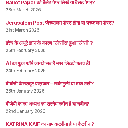
Ballot Paper को बैलेट पेपर लिखें या बैलट पेपर?
23rd March 2026
Jerusalem Post जेरूसलम पोस्ट होगा या यरूशलम पोस्ट?
21st March 2026
फ़्रेंच के अधूरे ज्ञान के कारण ‘रनेसाँस’ हुआ ‘रेनेसाँ’ ?
25th February 2026
AI का फ़ुल फ़ॉर्म जानते सब हैं मगर लिखते ग़लत हैं!
24th February 2026
बीबीसी के मशहूर पत्रकार – मार्क टुली या मार्क टली?
26th January 2026
बीजेपी के नए अध्यक्ष का सरनेम नवीन है या नबीन?
22nd January 2026
KATRINA KAIF का नाम कटरीना है या कैटरीना?