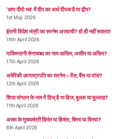
‘अप्प दीपो भव’ में दीप का अर्थ दीपक है या द्वीप?
1st May 2026
ईरानी विदेश मंत्री का सरनेम अराघची? हो ही नहीं सकता!
19th April 2026
पाकिस्तानी सेनाध्यक्ष का नाम आसिम, असीम या असिम?
17th April 2026
अमेरिकी उपराष्ट्रपति का सरनेम – वेंस, वैंस या वांस?
12th April 2026
शिया संगठन के नाम में हिज् है या हिज, बुल्ला या बुल्लाह?
11th April 2026
असम के मुख्यमंत्री हिमंत या हिमंता, बिस्व या बिस्वा?
8th April 2026