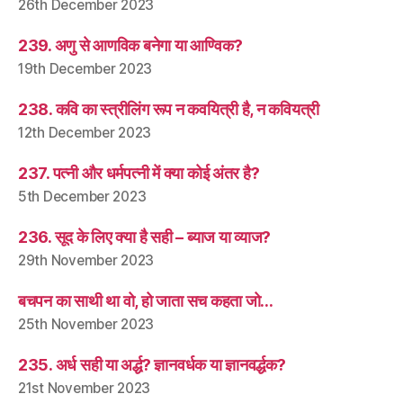
26th December 2023
239. अणु से आणविक बनेगा या आण्विक?
19th December 2023
238. कवि का स्त्रीलिंग रूप न कवयित्री है, न कवियत्री
12th December 2023
237. पत्नी और धर्मपत्नी में क्या कोई अंतर है?
5th December 2023
236. सूद के लिए क्या है सही – ब्याज या व्याज?
29th November 2023
बचपन का साथी था वो, हो जाता सच कहता जो…
25th November 2023
235. अर्ध सही या अर्द्ध? ज्ञानवर्धक या ज्ञानवर्द्धक?
21st November 2023