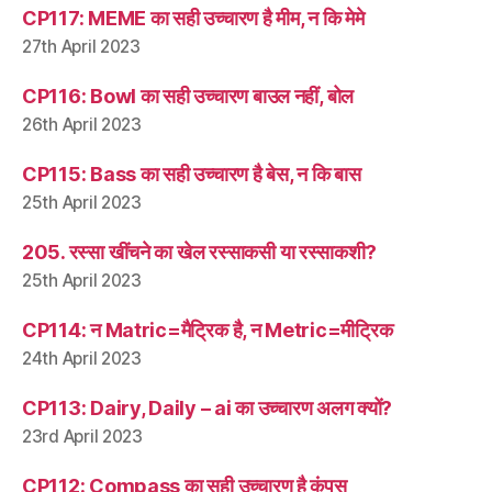
CP117: MEME का सही उच्चारण है मीम, न कि मेमे
27th April 2023
CP116: Bowl का सही उच्चारण बाउल नहीं, बोल
26th April 2023
CP115: Bass का सही उच्चारण है बेस, न कि बास
25th April 2023
205. रस्सा खींचने का खेल रस्साकसी या रस्साकशी?
25th April 2023
CP114: न Matric=मैट्रिक है, न Metric=मीट्रिक
24th April 2023
CP113: Dairy, Daily – ai का उच्चारण अलग क्यों?
23rd April 2023
CP112: Compass का सही उच्चारण है कंपस