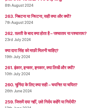
8th August 2024
263. निबटना या निपटना, सही क्या और क्यों?
7th August 2024
262. ग़लती के बाद क्या होता है – पश्चाताप या पश्चात्ताप?
23rd July 2024
क्या दारा सिंह को माफ़ी मिलनी चाहिए?
19th July 2024
261. इंकार, इन्कार, इनकार, क्या लिखें और क्यों?
10th July 2024
260. चुनिंदा के लिए क्या सही – चयनित या चयित?
26th June 2024
259. जिसमें दया नहीं, उसे निर्दय कहेंगे या निर्दयी?