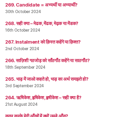
269. Candidate = अभ्यर्थी या अभ्यार्थी?
30th October 2024
268. सही क्या – मेढक, मेंढक, मेढ़क या मेंडक?
16th October 2024
267. Instalment को क़िस्त कहेंगे या क़िश्त?
2nd October 2024
266. साज़िशी गठजोड़ को साँठगाँठ कहेंगे या साठगाँठ?
18th September 2024
265. भाड़ में जाओ कहते हो, भाड़ का अर्थ समझते हो?
3rd September 2024
264. ऋषिकेश, हृषिकेश, हृषीकेश – सही क्या है?
21st August 2024
क़त्ल करके मेरी आँखों में क्यों उमड़े आँसू?