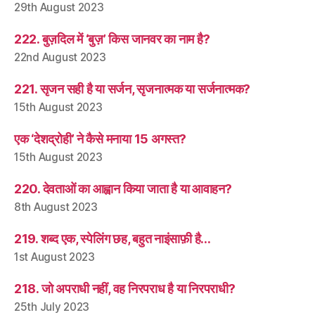
29th August 2023
222. बुज़दिल में ‘बुज़’ किस जानवर का नाम है?
22nd August 2023
221. सृजन सही है या सर्जन, सृजनात्मक या सर्जनात्मक?
15th August 2023
एक ‘देशद्रोही’ ने कैसे मनाया 15 अगस्त?
15th August 2023
220. देवताओं का आह्वान किया जाता है या आवाहन?
8th August 2023
219. शब्द एक, स्पेलिंग छह, बहुत नाइंसाफ़ी है…
1st August 2023
218. जो अपराधी नहीं, वह निरपराध है या निरपराधी?
25th July 2023