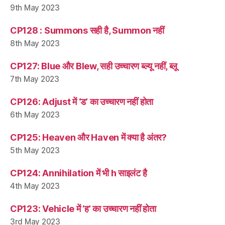
9th May 2023
CP128 : Summons सही है, Summon नहीं
8th May 2023
CP127: Blue और Blew, सही उच्चारण ब्ल्यू नहीं, ब्लू
7th May 2023
CP126: Adjust में ‘ड’ का उच्चारण नहीं होता
6th May 2023
CP125: Heaven और Haven में क्या है अंतर?
5th May 2023
CP124: Annihilation में भी h साइलंट है
4th May 2023
CP123: Vehicle में ‘ह’ का उच्चारण नहीं होता
3rd May 2023