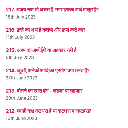
217. अजय नाम तो अच्छा है, मगर इसका अर्थ मालूम है?
18th July 2023
216. फ़र्ज़ का अर्थ है कर्तव्य और फ़र्ज़ करो का?
11th July 2023
215. अहम का अर्थ ईगो या अहंकार नहीं है
5th July 2023
214. बहुतों, अनेकों आदि का प्रयोग क्या ग़लत है?
27th June 2023
213. बोलने का ख़ास ढंग – लहजा या लहज़ा?
20th June 2023
212. गवाही कक्ष कठघरा है या कटघरा या कटहरा?
13th June 2023