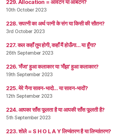
229. Allocation = आवंटन या आबंटन?
10th October 2023
228. सपत्नी का अर्थ पत्नी के संग या किसी की सौतन?
3rd October 2023
227. कल कहाँ तुम होगी, कहाँ मैं होऊँगा… या हूँगा?
26th September 2023
226. ‘मँजा’ हुआ कलाकार या ‘मँझा’ हुआ कलाकार?
19th September 2023
225. मेरे नैना सावन-भादो… या सावन-भादों?
12th September 2023
224. आपका साँस फूलता है या आपकी साँस फूलती है?
5th September 2023
223. शोले = S H O L A Y लिप्यंतरण है या लिप्यांतरण?