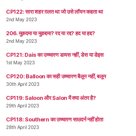
CP122: सारा शहर ग़लत था जो उसे लॉयन कहता था
2nd May 2023
206. मुक़दमा या मुक़द्दमा? रद या रद्द? हद या हद्द?
2nd May 2023
CP121: Dais का उच्चारण डायस नहीं, डेस या डेइस
1st May 2023
CP120: Balloon का सही उच्चारण बैलून नहीं, बलून
30th April 2023
CP119: Saloon और Salon में क्या अंतर है?
29th April 2023
CP118: Southern का उच्चारण साउदर्न नहीं होता
28th April 2023