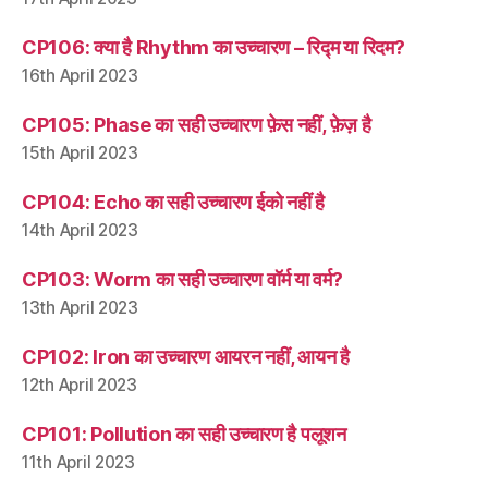
CP106: क्या है Rhythm का उच्चारण – रिद्म या रिदम?
16th April 2023
CP105: Phase का सही उच्चारण फ़ेस नहीं, फ़ेज़ है
15th April 2023
CP104: Echo का सही उच्चारण ईको नहीं है
14th April 2023
CP103: Worm का सही उच्चारण वॉर्म या वर्म?
13th April 2023
CP102: Iron का उच्चारण आयरन नहीं, आयन है
12th April 2023
CP101: Pollution का सही उच्चारण है पलूशन
11th April 2023