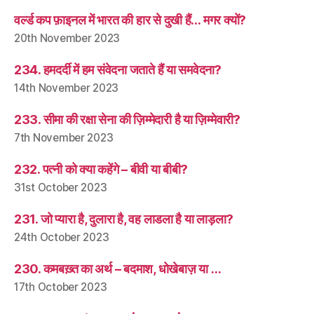
वर्ल्ड कप फ़ाइनल में भारत की हार से दुखी हैं… मगर क्यों?
20th November 2023
234. हमदर्दी में हम संवेदना जताते हैं या समवेदना?
14th November 2023
233. सीमा की रक्षा सेना की ज़िम्मेदारी है या ज़िम्मेवारी?
7th November 2023
232. पत्नी को क्या कहेंगे – बीवी या बीबी?
31st October 2023
231. जो प्यारा है, दुलारा है, वह लाडला है या लाड़ला?
24th October 2023
230. कमबख़्त का अर्थ – बदमाश, धोखेबाज़ या …
17th October 2023