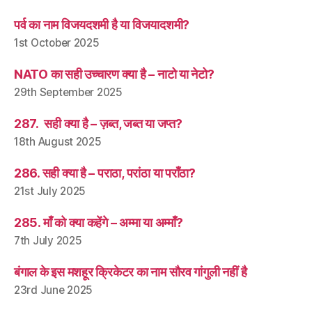
पर्व का नाम विजयदशमी है या विजयादशमी?
1st October 2025
NATO का सही उच्चारण क्या है – नाटो या नेटो?
29th September 2025
287. सही क्या है – ज़ब्त, जब्त या जप्त?
18th August 2025
286. सही क्या है – पराठा, परांठा या पराँठा?
21st July 2025
285. माँ को क्या कहेंगे – अम्मा या अम्माँ?
7th July 2025
बंगाल के इस मशहूर क्रिकेटर का नाम सौरव गांगुली नहीं है
23rd June 2025