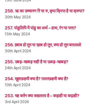
13th June 2024
258. ऋ का उच्चारण रि या रु, कृपा क्रिपा है या क्रुपा?
30th May 2024
257. पांडुलिपि में पांडु का अर्थ – हाथ, रंग या पत्ता?
15th May 2024
256. ख़्वाब हो तुम या ख़ाब हो तुम, क्या हो तुम बतलाओ
30th April 2024
255. उबड़-खाबड़ सही है या ऊबड़-खाबड़?
24th April 2024
254. ख़ुशफ़हमी क्या है? ग़लतफ़हमी क्या है?
10th April 2024
253. यह बर्तन क्या कहलाता है – कड़ाही या कढ़ाही?
3rd April 2024