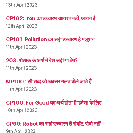
13th April 2023
CP102: Iron का उच्चारण आयरन नहीं, आयन है
12th April 2023
CP101: Pollution का सही उच्चारण है पलूशन
11th April 2023
203. पोशाक के अर्थ में वेश सही या वेष?
11th April 2023
MP100 : सौ शब्द जो अक्सर ग़लत बोले जाते हैं
11th April 2023
CP100: For Good का अर्थ होता है ‘हमेशा के लिए’
10th April 2023
CP99: Robot का सही उच्चारण है रोबॉट, रोबो नहीं
9th April 2023