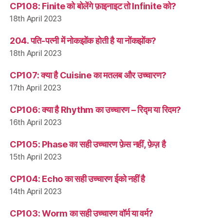
CP108: Finite को बोलेंगे फ़ाइनाइट तो Infinite को?
18th April 2023
204. पति-पत्नी में नोकझोंक होती है या नोंकझोंक?
18th April 2023
CP107: क्या है Cuisine का मतलब और उच्चारण?
17th April 2023
CP106: क्या है Rhythm का उच्चारण – रिद्म या रिदम?
16th April 2023
CP105: Phase का सही उच्चारण फ़ेस नहीं, फ़ेज़ है
15th April 2023
CP104: Echo का सही उच्चारण ईको नहीं है
14th April 2023
CP103: Worm का सही उच्चारण वॉर्म या वर्म?