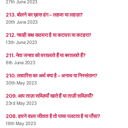
27th June 2023
213. बोलने का ख़ास ढंग – लहजा या लहज़ा?
20th June 2023
212. गवाही कक्ष कठघरा है या कटघरा या कटहरा?
13th June 2023
211. नेता जनता को वरग़लाते हैं या बरग़लाते हैं?
6th June 2023
210. लावारिस का अर्थ क्या है – अनाथ या निस्संतान?
30th May 2023
209. आप ताज़ा सब्ज़ियाँ खाते हैं या ताज़ी सब्ज़ियाँ?
23rd May 2023
208. हारने वाला जीतता है तो पासा पलटता है या पाँसा?
16th May 2023