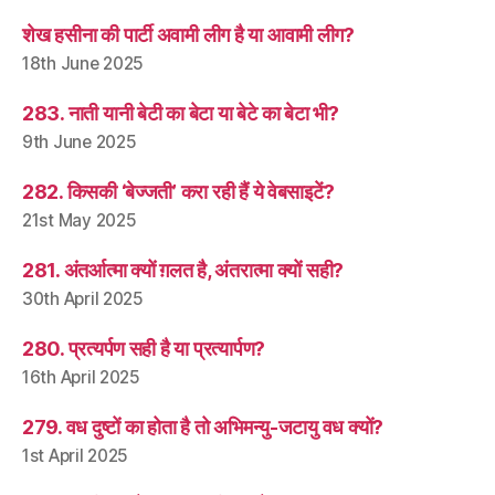
शेख हसीना की पार्टी अवामी लीग है या आवामी लीग?
18th June 2025
283. नाती यानी बेटी का बेटा या बेटे का बेटा भी?
9th June 2025
282. किसकी ‘बेज्जती’ करा रही हैं ये वेबसाइटें?
21st May 2025
281. अंतर्आत्मा क्यों ग़लत है, अंतरात्मा क्यों सही?
30th April 2025
280. प्रत्यर्पण सही है या प्रत्यार्पण?
16th April 2025
279. वध दुष्टों का होता है तो अभिमन्यु-जटायु वध क्यों?
1st April 2025