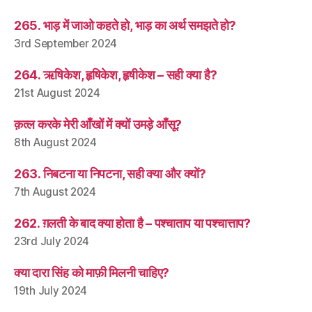
265. भाड़ में जाओ कहते हो, भाड़ का अर्थ समझते हो?
3rd September 2024
264. ऋषिकेश, हृषिकेश, हृषीकेश – सही क्या है?
21st August 2024
क़त्ल करके मेरी आँखों में क्यों उमड़े आँसू?
8th August 2024
263. निबटना या निपटना, सही क्या और क्यों?
7th August 2024
262. ग़लती के बाद क्या होता है – पश्चाताप या पश्चात्ताप?
23rd July 2024
क्या दारा सिंह को माफ़ी मिलनी चाहिए?
19th July 2024