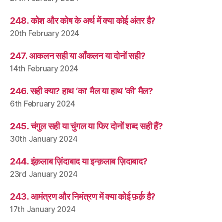
248. कोश और कोष के अर्थ में क्या कोई अंतर है?
20th February 2024
247. आकलन सही या आँकलन या दोनों सही?
14th February 2024
246. सही क्या? हाथ ‘का’ मैल या हाथ ‘की’ मैल?
6th February 2024
245. चंगुल सही या चुंगल या फिर दोनों शब्द सही हैं?
30th January 2024
244. इंक़लाब ज़िंदाबाद या इन्क़लाब ज़िदाबाद?
23rd January 2024
243. आमंत्रण और निमंत्रण में क्या कोई फ़र्क़ है?
17th January 2024