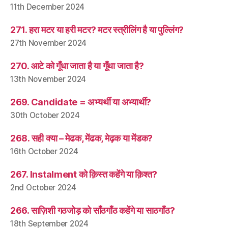
11th December 2024
271. हरा मटर या हरी मटर? मटर स्त्रीलिंग है या पुल्लिंग?
27th November 2024
270. आटे को गूँधा जाता है या गूँथा जाता है?
13th November 2024
269. Candidate = अभ्यर्थी या अभ्यार्थी?
30th October 2024
268. सही क्या – मेढक, मेंढक, मेढ़क या मेंडक?
16th October 2024
267. Instalment को क़िस्त कहेंगे या क़िश्त?
2nd October 2024
266. साज़िशी गठजोड़ को साँठगाँठ कहेंगे या साठगाँठ?
18th September 2024