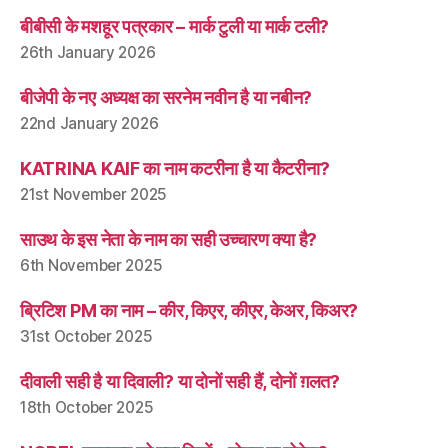
बीबीसी के मशहूर पत्रकार – मार्क टुली या मार्क टली?
26th January 2026
बीजेपी के नए अध्यक्ष का सरनेम नवीन है या नबीन?
22nd January 2026
KATRINA KAIF का नाम कटरीना है या कैटरीना?
21st November 2025
साउथ के इस नेता के नाम का सही उच्चारण क्या है?
6th November 2025
ब्रिटिश PM का नाम – कीर, किएर, कीएर, केअर, किअर?
31st October 2025
दीवाली सही है या दिवाली? या दोनों सही हैं, दोनों ग़लत?
18th October 2025