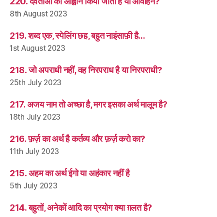
220. देवताओं का आह्वान किया जाता है या आवाहन?
8th August 2023
219. शब्द एक, स्पेलिंग छह, बहुत नाइंसाफ़ी है…
1st August 2023
218. जो अपराधी नहीं, वह निरपराध है या निरपराधी?
25th July 2023
217. अजय नाम तो अच्छा है, मगर इसका अर्थ मालूम है?
18th July 2023
216. फ़र्ज़ का अर्थ है कर्तव्य और फ़र्ज़ करो का?
11th July 2023
215. अहम का अर्थ ईगो या अहंकार नहीं है
5th July 2023
214. बहुतों, अनेकों आदि का प्रयोग क्या ग़लत है?