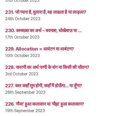
31st October 2023
231. जो प्यारा है, दुलारा है, वह लाडला है या लाड़ला?
24th October 2023
230. कमबख़्त का अर्थ – बदमाश, धोखेबाज़ या …
17th October 2023
229. Allocation = आवंटन या आबंटन?
10th October 2023
228. सपत्नी का अर्थ पत्नी के संग या किसी की सौतन?
3rd October 2023
227. कल कहाँ तुम होगी, कहाँ मैं होऊँगा… या हूँगा?
26th September 2023
226. ‘मँजा’ हुआ कलाकार या ‘मँझा’ हुआ कलाकार?
19th September 2023