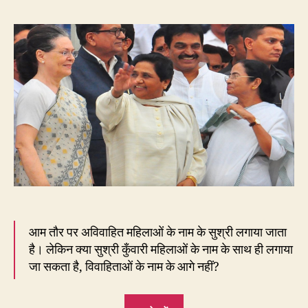
सुश्र
किसक
नाम
के
आगे
लगन
चाहि
आम तौर पर अविवाहित महिलाओं के नाम के सुश्री लगाया जाता
है। लेकिन क्या सुश्री कुँवारी महिलाओं के नाम के साथ ही लगाया
जा सकता है, विवाहिताओं के नाम के आगे नहीं?
“7.