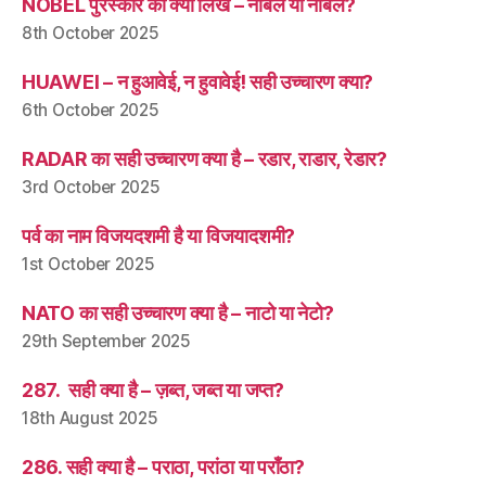
NOBEL पुरस्कार को क्या लिखें – नोबल या नोबेल?
8th October 2025
HUAWEI – न हुआवेई, न हुवावेई! सही उच्चारण क्या?
6th October 2025
RADAR का सही उच्चारण क्या है – रडार, राडार, रेडार?
3rd October 2025
पर्व का नाम विजयदशमी है या विजयादशमी?
1st October 2025
NATO का सही उच्चारण क्या है – नाटो या नेटो?
29th September 2025
287. सही क्या है – ज़ब्त, जब्त या जप्त?
18th August 2025
286. सही क्या है – पराठा, परांठा या पराँठा?