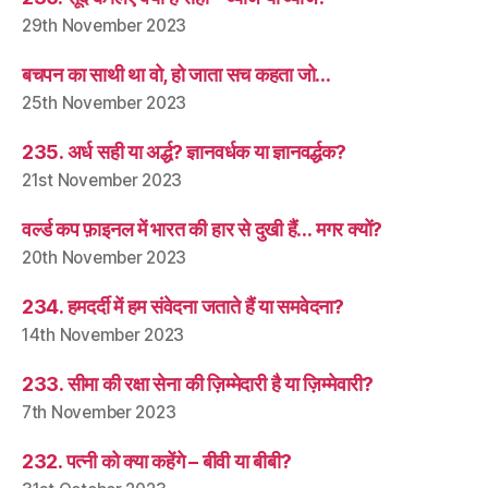
29th November 2023
बचपन का साथी था वो, हो जाता सच कहता जो…
25th November 2023
235. अर्ध सही या अर्द्ध? ज्ञानवर्धक या ज्ञानवर्द्धक?
21st November 2023
वर्ल्ड कप फ़ाइनल में भारत की हार से दुखी हैं… मगर क्यों?
20th November 2023
234. हमदर्दी में हम संवेदना जताते हैं या समवेदना?
14th November 2023
233. सीमा की रक्षा सेना की ज़िम्मेदारी है या ज़िम्मेवारी?
7th November 2023
232. पत्नी को क्या कहेंगे – बीवी या बीबी?