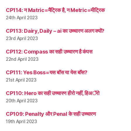
CP114: न Matric=मैट्रिक है, न Metric=मीट्रिक
24th April 2023
CP113: Dairy, Daily – ai का उच्चारण अलग क्यों?
23rd April 2023
CP112: Compass का सही उच्चारण है कंपस
22nd April 2023
CP111: Yes Boss=यस बॉस या येस बॉस?
21st April 2023
CP110: Hero का सही उच्चारण हीरो नहीं, हिअॅरो
20th April 2023
CP109: Penalty और Penal के सही उच्चारण
19th April 2023