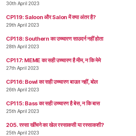
30th April 2023
CP119: Saloon और Salon में क्या अंतर है?
29th April 2023
CP118: Southern का उच्चारण साउदर्न नहीं होता
28th April 2023
CP117: MEME का सही उच्चारण है मीम, न कि मेमे
27th April 2023
CP116: Bowl का सही उच्चारण बाउल नहीं, बोल
26th April 2023
CP115: Bass का सही उच्चारण है बेस, न कि बास
25th April 2023
205. रस्सा खींचने का खेल रस्साकसी या रस्साकशी?
25th April 2023