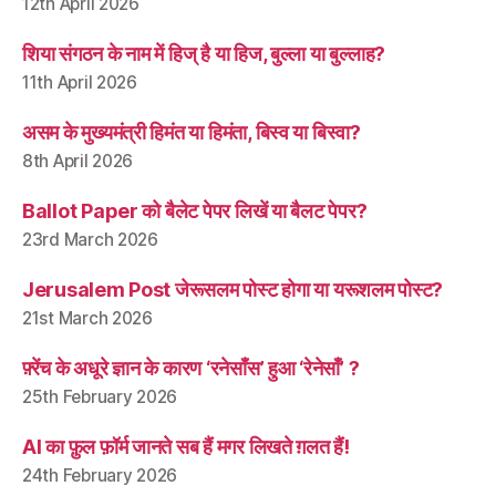
12th April 2026
शिया संगठन के नाम में हिज् है या हिज, बुल्ला या बुल्लाह?
11th April 2026
असम के मुख्यमंत्री हिमंत या हिमंता, बिस्व या बिस्वा?
8th April 2026
Ballot Paper को बैलेट पेपर लिखें या बैलट पेपर?
23rd March 2026
Jerusalem Post जेरूसलम पोस्ट होगा या यरूशलम पोस्ट?
21st March 2026
फ़्रेंच के अधूरे ज्ञान के कारण ‘रनेसाँस’ हुआ ‘रेनेसाँ’ ?
25th February 2026
AI का फ़ुल फ़ॉर्म जानते सब हैं मगर लिखते ग़लत हैं!
24th February 2026