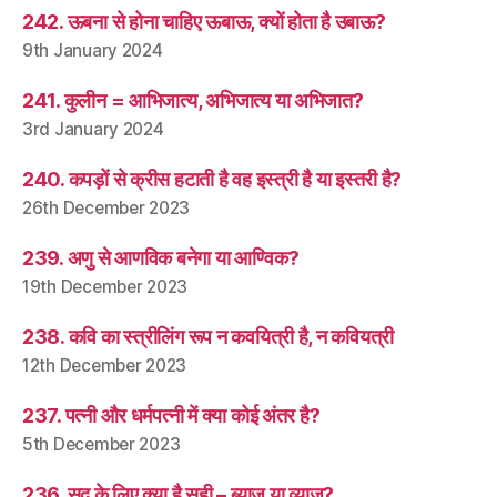
242. ऊबना से होना चाहिए ऊबाऊ, क्यों होता है उबाऊ?
9th January 2024
241. कुलीन = आभिजात्य, अभिजात्य या अभिजात?
3rd January 2024
240. कपड़ों से क्रीस हटाती है वह इस्त्री है या इस्तरी है?
26th December 2023
239. अणु से आणविक बनेगा या आण्विक?
19th December 2023
238. कवि का स्त्रीलिंग रूप न कवयित्री है, न कवियत्री
12th December 2023
237. पत्नी और धर्मपत्नी में क्या कोई अंतर है?
5th December 2023
236. सूद के लिए क्या है सही – ब्याज या व्याज?