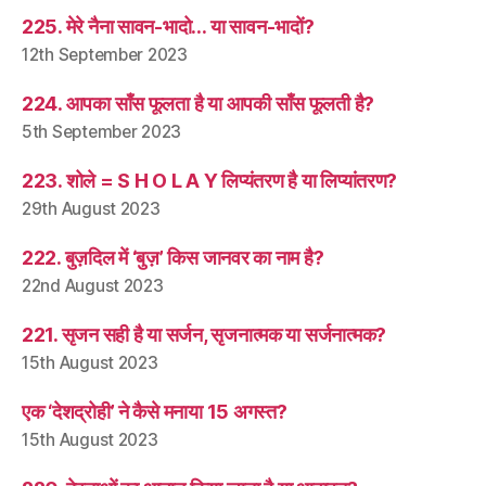
225. मेरे नैना सावन-भादो… या सावन-भादों?
12th September 2023
224. आपका साँस फूलता है या आपकी साँस फूलती है?
5th September 2023
223. शोले = S H O L A Y लिप्यंतरण है या लिप्यांतरण?
29th August 2023
222. बुज़दिल में ‘बुज़’ किस जानवर का नाम है?
22nd August 2023
221. सृजन सही है या सर्जन, सृजनात्मक या सर्जनात्मक?
15th August 2023
एक ‘देशद्रोही’ ने कैसे मनाया 15 अगस्त?
15th August 2023