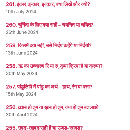
261. इंकार, इन्कार, इनकार, क्या लिखें और क्यों?
10th July 2024
260. चुनिंदा के लिए क्या सही – चयनित या चयित?
26th June 2024
259. जिसमें दया नहीं, उसे निर्दय कहेंगे या निर्दयी?
13th June 2024
258. ऋ का उच्चारण रि या रु, कृपा क्रिपा है या क्रुपा?
30th May 2024
257. पांडुलिपि में पांडु का अर्थ – हाथ, रंग या पत्ता?
15th May 2024
256. ख़्वाब हो तुम या ख़ाब हो तुम, क्या हो तुम बतलाओ
30th April 2024
255. उबड़-खाबड़ सही है या ऊबड़-खाबड़?