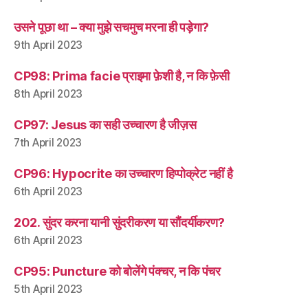
उसने पूछा था – क्या मुझे सचमुच मरना ही पड़ेगा?
9th April 2023
CP98: Prima facie प्राइमा फ़ेशी है, न कि फ़ेसी
8th April 2023
CP97: Jesus का सही उच्चारण है जीज़स
7th April 2023
CP96: Hypocrite का उच्चारण हिप्पोक्रेट नहीं है
6th April 2023
202. सुंदर करना यानी सुंदरीकरण या सौंदर्यीकरण?
6th April 2023
CP95: Puncture को बोलेंगे पंक्चर, न कि पंचर
5th April 2023