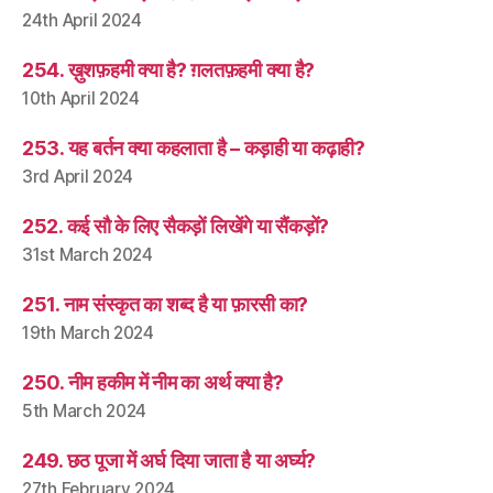
24th April 2024
254. ख़ुशफ़हमी क्या है? ग़लतफ़हमी क्या है?
10th April 2024
253. यह बर्तन क्या कहलाता है – कड़ाही या कढ़ाही?
3rd April 2024
252. कई सौ के लिए सैकड़ों लिखेंगे या सैंकड़ों?
31st March 2024
251. नाम संस्कृत का शब्द है या फ़ारसी का?
19th March 2024
250. नीम हकीम में नीम का अर्थ क्या है?
5th March 2024
249. छठ पूजा में अर्घ दिया जाता है या अर्घ्य?
27th February 2024