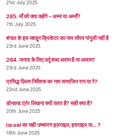
21st July 2025
285. माँ को क्या कहेंगे – अम्मा या अम्माँ?
7th July 2025
बंगाल के इस मशहूर क्रिकेटर का नाम सौरव गांगुली नहीं है
23rd June 2025
284. जनता के लिए उर्दू शब्द अवाम है या आवाम?
23rd June 2025
प्रसिद्ध फ़िल्म निर्देशक का नाम सत्यजित राय या रे?
22nd June 2025
डोनाल्ड ट्रंप लिखना क्यों ग़लत है? सही क्या है?
20th June 2025
Israel का सही उच्चारण इज़राइल, इसराइल या… ?
18th June 2025