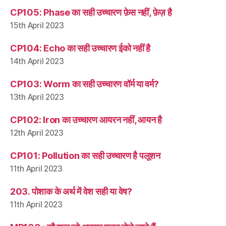
CP105: Phase का सही उच्चारण फ़ेस नहीं, फ़ेज़ है
15th April 2023
CP104: Echo का सही उच्चारण ईको नहीं है
14th April 2023
CP103: Worm का सही उच्चारण वॉर्म या वर्म?
13th April 2023
CP102: Iron का उच्चारण आयरन नहीं, आयन है
12th April 2023
CP101: Pollution का सही उच्चारण है पलूशन
11th April 2023
203. पोशाक के अर्थ में वेश सही या वेष?
11th April 2023