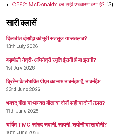
CP82: McDonald’s का सही उच्चारण क्या है?
(3)
सारी क्लासें
दिलजीत दोसाँझ की मूवी सतलुज या सतलज?
13th July 2026
बड़बोली नेत्री-अभिनेत्री स्मृति ईरानी हैं या इरानी?
1st July 2026
ब्रिटेन के संभावित पीएम का नाम न बर्नहम है, न बर्नहैम
23rd June 2026
भगवद् गीता या भागवत गीता या दोनों सही या दोनों ग़लत?
11th June 2026
चर्चित TMC सांसद सयानी, सायनी, सयोनी या सायोनी?
10th June 2026