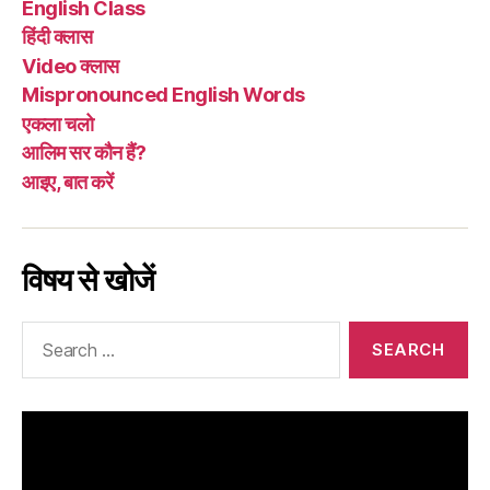
English Class
हिंदी क्लास
Video क्लास
Mispronounced English Words
एकला चलो
आलिम सर कौन हैं?
आइए, बात करें
विषय से खोजें
Search
for: