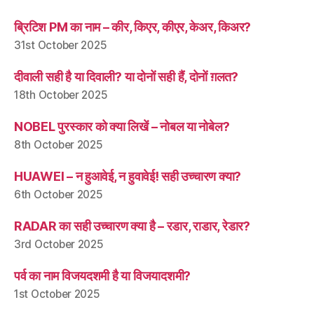
ब्रिटिश PM का नाम – कीर, किएर, कीएर, केअर, किअर?
31st October 2025
दीवाली सही है या दिवाली? या दोनों सही हैं, दोनों ग़लत?
18th October 2025
NOBEL पुरस्कार को क्या लिखें – नोबल या नोबेल?
8th October 2025
HUAWEI – न हुआवेई, न हुवावेई! सही उच्चारण क्या?
6th October 2025
RADAR का सही उच्चारण क्या है – रडार, राडार, रेडार?
3rd October 2025
पर्व का नाम विजयदशमी है या विजयादशमी?
1st October 2025