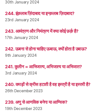
30th January 2024
244. इंक़लाब ज़िंदाबाद या इन्क़लाब ज़िदाबाद?
23rd January 2024
243. आमंत्रण और निमंत्रण में क्या कोई फ़र्क़ है?
17th January 2024
242. ऊबना से होना चाहिए ऊबाऊ, क्यों होता है उबाऊ?
9th January 2024
241. कुलीन = आभिजात्य, अभिजात्य या अभिजात?
3rd January 2024
240. कपड़ों से क्रीस हटाती है वह इस्त्री है या इस्तरी है?
26th December 2023
239. अणु से आणविक बनेगा या आण्विक?
19th December 2023