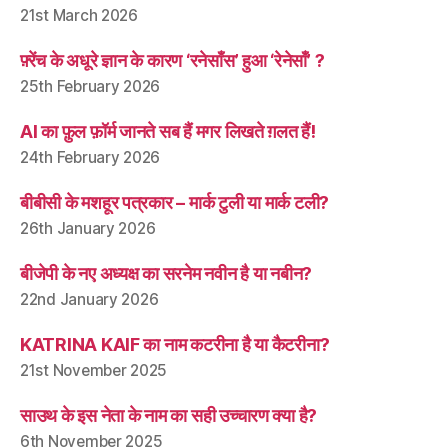
21st March 2026
फ़्रेंच के अधूरे ज्ञान के कारण ‘रनेसाँस’ हुआ ‘रेनेसाँ’ ?
25th February 2026
AI का फ़ुल फ़ॉर्म जानते सब हैं मगर लिखते ग़लत हैं!
24th February 2026
बीबीसी के मशहूर पत्रकार – मार्क टुली या मार्क टली?
26th January 2026
बीजेपी के नए अध्यक्ष का सरनेम नवीन है या नबीन?
22nd January 2026
KATRINA KAIF का नाम कटरीना है या कैटरीना?
21st November 2025
साउथ के इस नेता के नाम का सही उच्चारण क्या है?
6th November 2025