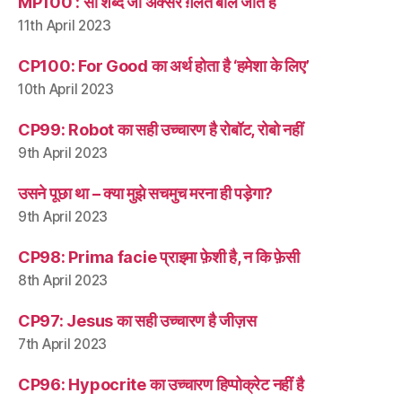
MP100 : सौ शब्द जो अक्सर ग़लत बोले जाते हैं
11th April 2023
CP100: For Good का अर्थ होता है ‘हमेशा के लिए’
10th April 2023
CP99: Robot का सही उच्चारण है रोबॉट, रोबो नहीं
9th April 2023
उसने पूछा था – क्या मुझे सचमुच मरना ही पड़ेगा?
9th April 2023
CP98: Prima facie प्राइमा फ़ेशी है, न कि फ़ेसी
8th April 2023
CP97: Jesus का सही उच्चारण है जीज़स
7th April 2023
CP96: Hypocrite का उच्चारण हिप्पोक्रेट नहीं है