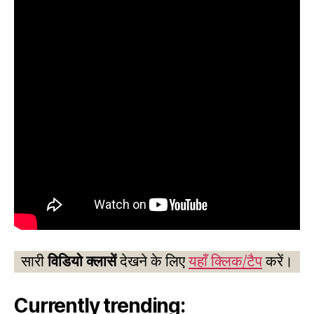
सारी
विडियो क्लासें
देखने के लिए
यहाँ क्लिक/टैप
करें।
Currently trending: