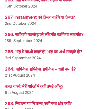
16th October 2024
267. Instalment को क़िस्त कहेंगे या क़िश्त?
2nd October 2024
266. साज़िशी गठजोड़ को साँठगाँठ कहेंगे या साठगाँठ?
18th September 2024
265. भाड़ में जाओ कहते हो, भाड़ का अर्थ समझते हो?
3rd September 2024
264. ऋषिकेश, हृषिकेश, हृषीकेश – सही क्या है?
21st August 2024
क़त्ल करके मेरी आँखों में क्यों उमड़े आँसू?
8th August 2024
263. निबटना या निपटना, सही क्या और क्यों?