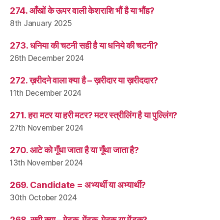
274. आँखों के ऊपर वाली केशराशि भौं है या भौंह?
8th January 2025
273. धनिया की चटनी सही है या धनिये की चटनी?
26th December 2024
272. ख़रीदने वाला क्या है – ख़रीदार या ख़रीददार?
11th December 2024
271. हरा मटर या हरी मटर? मटर स्त्रीलिंग है या पुल्लिंग?
27th November 2024
270. आटे को गूँधा जाता है या गूँथा जाता है?
13th November 2024
269. Candidate = अभ्यर्थी या अभ्यार्थी?
30th October 2024
268. सही क्या – मेढक, मेंढक, मेढ़क या मेंडक?