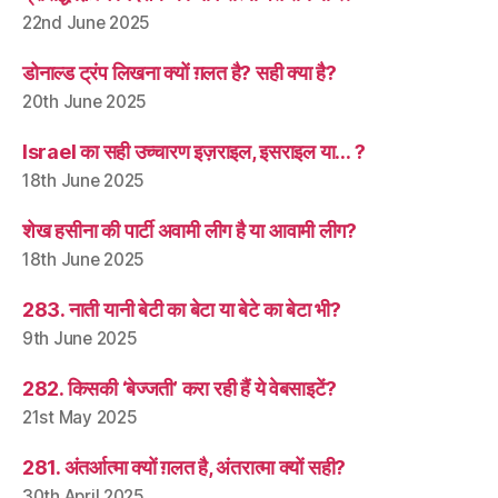
22nd June 2025
डोनाल्ड ट्रंप लिखना क्यों ग़लत है? सही क्या है?
20th June 2025
Israel का सही उच्चारण इज़राइल, इसराइल या… ?
18th June 2025
शेख हसीना की पार्टी अवामी लीग है या आवामी लीग?
18th June 2025
283. नाती यानी बेटी का बेटा या बेटे का बेटा भी?
9th June 2025
282. किसकी ‘बेज्जती’ करा रही हैं ये वेबसाइटें?
21st May 2025
281. अंतर्आत्मा क्यों ग़लत है, अंतरात्मा क्यों सही?
30th April 2025