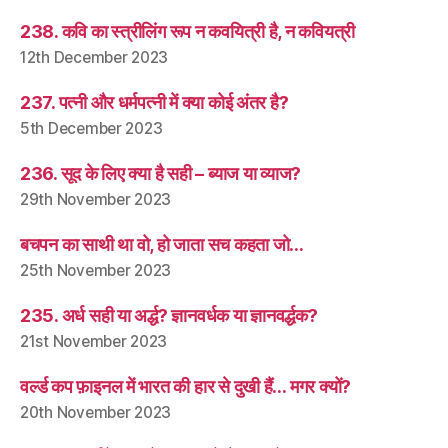
238. कवि का स्त्रीलिंग रूप न कवयित्री है, न कवियत्री
12th December 2023
237. पत्नी और धर्मपत्नी में क्या कोई अंतर है?
5th December 2023
236. सूद के लिए क्या है सही – ब्याज या व्याज?
29th November 2023
बचपन का साथी था वो, हो जाता सच कहता जो…
25th November 2023
235. अर्ध सही या अर्द्ध? ज्ञानवर्धक या ज्ञानवर्द्धक?
21st November 2023
वर्ल्ड कप फ़ाइनल में भारत की हार से दुखी हैं… मगर क्यों?
20th November 2023