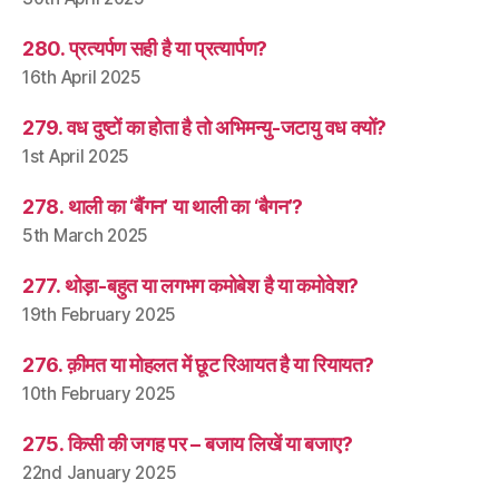
280. प्रत्यर्पण सही है या प्रत्यार्पण?
16th April 2025
279. वध दुष्टों का होता है तो अभिमन्यु-जटायु वध क्यों?
1st April 2025
278. थाली का ‘बैंगन’ या थाली का ‘बैगन’?
5th March 2025
277. थोड़ा-बहुत या लगभग कमोबेश है या कमोवेश?
19th February 2025
276. क़ीमत या मोहलत में छूट रिआयत है या रियायत?
10th February 2025
275. किसी की जगह पर – बजाय लिखें या बजाए?
22nd January 2025