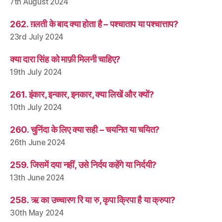
7th August 2024
262. ग़लती के बाद क्या होता है – पश्चाताप या पश्चात्ताप?
23rd July 2024
क्या दारा सिंह को माफ़ी मिलनी चाहिए?
19th July 2024
261. इंकार, इन्कार, इनकार, क्या लिखें और क्यों?
10th July 2024
260. चुनिंदा के लिए क्या सही – चयनित या चयित?
26th June 2024
259. जिसमें दया नहीं, उसे निर्दय कहेंगे या निर्दयी?
13th June 2024
258. ऋ का उच्चारण रि या रु, कृपा क्रिपा है या क्रुपा?
30th May 2024