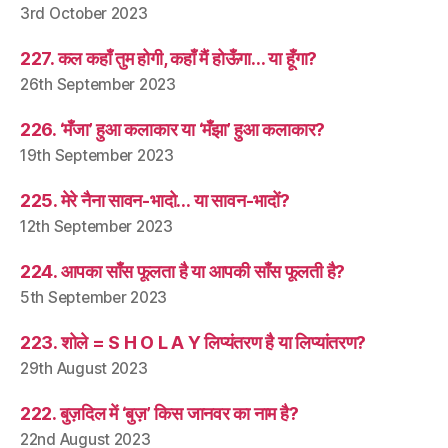
3rd October 2023
227. कल कहाँ तुम होगी, कहाँ मैं होऊँगा… या हूँगा?
26th September 2023
226. ‘मँजा’ हुआ कलाकार या ‘मँझा’ हुआ कलाकार?
19th September 2023
225. मेरे नैना सावन-भादो… या सावन-भादों?
12th September 2023
224. आपका साँस फूलता है या आपकी साँस फूलती है?
5th September 2023
223. शोले = S H O L A Y लिप्यंतरण है या लिप्यांतरण?
29th August 2023
222. बुज़दिल में ‘बुज़’ किस जानवर का नाम है?
22nd August 2023