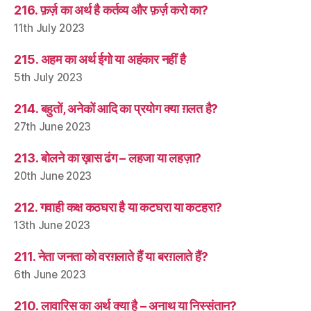
216. फ़र्ज़ का अर्थ है कर्तव्य और फ़र्ज़ करो का?
11th July 2023
215. अहम का अर्थ ईगो या अहंकार नहीं है
5th July 2023
214. बहुतों, अनेकों आदि का प्रयोग क्या ग़लत है?
27th June 2023
213. बोलने का ख़ास ढंग – लहजा या लहज़ा?
20th June 2023
212. गवाही कक्ष कठघरा है या कटघरा या कटहरा?
13th June 2023
211. नेता जनता को वरग़लाते हैं या बरग़लाते हैं?
6th June 2023
210. लावारिस का अर्थ क्या है – अनाथ या निस्संतान?