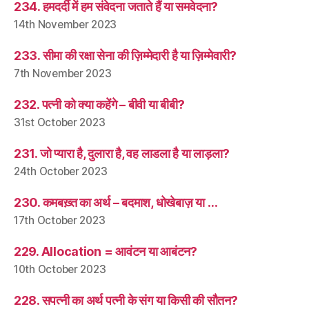
234. हमदर्दी में हम संवेदना जताते हैं या समवेदना?
14th November 2023
233. सीमा की रक्षा सेना की ज़िम्मेदारी है या ज़िम्मेवारी?
7th November 2023
232. पत्नी को क्या कहेंगे – बीवी या बीबी?
31st October 2023
231. जो प्यारा है, दुलारा है, वह लाडला है या लाड़ला?
24th October 2023
230. कमबख़्त का अर्थ – बदमाश, धोखेबाज़ या …
17th October 2023
229. Allocation = आवंटन या आबंटन?
10th October 2023
228. सपत्नी का अर्थ पत्नी के संग या किसी की सौतन?