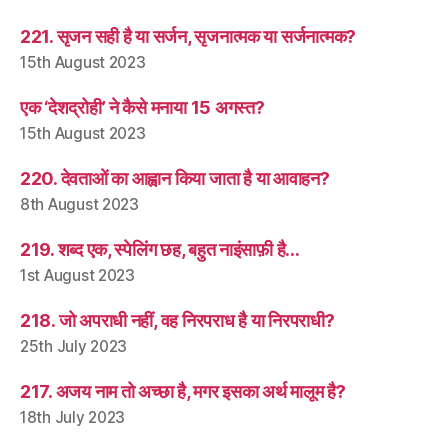
221. सृजन सही है या सर्जन, सृजनात्मक या सर्जनात्मक?
15th August 2023
एक ‘देशद्रोही’ ने कैसे मनाया 15 अगस्त?
15th August 2023
220. देवताओं का आह्वान किया जाता है या आवाहन?
8th August 2023
219. शब्द एक, स्पेलिंग छह, बहुत नाइंसाफ़ी है…
1st August 2023
218. जो अपराधी नहीं, वह निरपराध है या निरपराधी?
25th July 2023
217. अजय नाम तो अच्छा है, मगर इसका अर्थ मालूम है?
18th July 2023