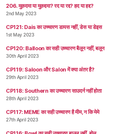
206. मुक़दमा या मुक़द्दमा? रद या रद्द? हद या हद्द?
2nd May 2023
CP121: Dais का उच्चारण डायस नहीं, डेस या डेइस
1st May 2023
CP120: Balloon का सही उच्चारण बैलून नहीं, बलून
30th April 2023
CP119: Saloon और Salon में क्या अंतर है?
29th April 2023
CP118: Southern का उच्चारण साउदर्न नहीं होता
28th April 2023
CP117: MEME का सही उच्चारण है मीम, न कि मेमे
27th April 2023
CP116: Bowl का सही उच्चारण बाउल नहीं, बोल