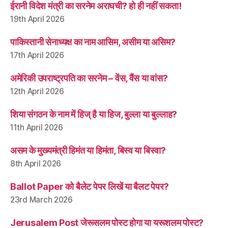
ईरानी विदेश मंत्री का सरनेम अराघची? हो ही नहीं सकता!
19th April 2026
पाकिस्तानी सेनाध्यक्ष का नाम आसिम, असीम या असिम?
17th April 2026
अमेरिकी उपराष्ट्रपति का सरनेम – वेंस, वैंस या वांस?
12th April 2026
शिया संगठन के नाम में हिज् है या हिज, बुल्ला या बुल्लाह?
11th April 2026
असम के मुख्यमंत्री हिमंत या हिमंता, बिस्व या बिस्वा?
8th April 2026
Ballot Paper को बैलेट पेपर लिखें या बैलट पेपर?
23rd March 2026
Jerusalem Post जेरूसलम पोस्ट होगा या यरूशलम पोस्ट?