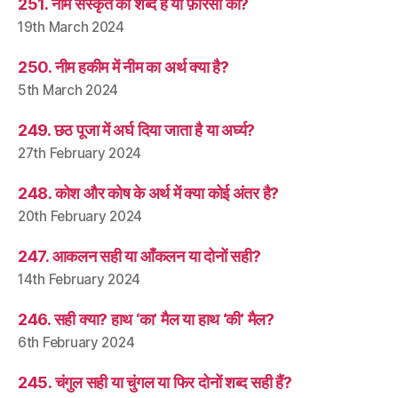
251. नाम संस्कृत का शब्द है या फ़ारसी का?
19th March 2024
250. नीम हकीम में नीम का अर्थ क्या है?
5th March 2024
249. छठ पूजा में अर्घ दिया जाता है या अर्घ्य?
27th February 2024
248. कोश और कोष के अर्थ में क्या कोई अंतर है?
20th February 2024
247. आकलन सही या आँकलन या दोनों सही?
14th February 2024
246. सही क्या? हाथ ‘का’ मैल या हाथ ‘की’ मैल?
6th February 2024
245. चंगुल सही या चुंगल या फिर दोनों शब्द सही हैं?