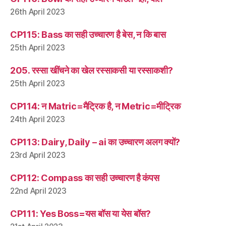
26th April 2023
CP115: Bass का सही उच्चारण है बेस, न कि बास
25th April 2023
205. रस्सा खींचने का खेल रस्साकसी या रस्साकशी?
25th April 2023
CP114: न Matric=मैट्रिक है, न Metric=मीट्रिक
24th April 2023
CP113: Dairy, Daily – ai का उच्चारण अलग क्यों?
23rd April 2023
CP112: Compass का सही उच्चारण है कंपस
22nd April 2023
CP111: Yes Boss=यस बॉस या येस बॉस?