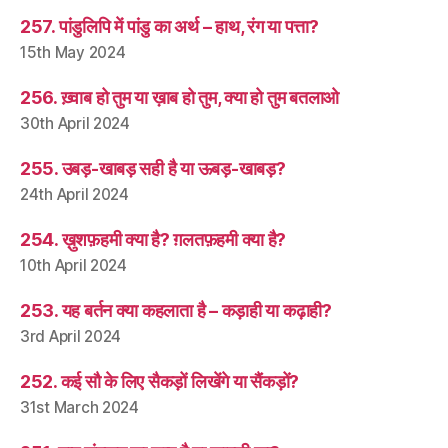
257. पांडुलिपि में पांडु का अर्थ – हाथ, रंग या पत्ता?
15th May 2024
256. ख़्वाब हो तुम या ख़ाब हो तुम, क्या हो तुम बतलाओ
30th April 2024
255. उबड़-खाबड़ सही है या ऊबड़-खाबड़?
24th April 2024
254. ख़ुशफ़हमी क्या है? ग़लतफ़हमी क्या है?
10th April 2024
253. यह बर्तन क्या कहलाता है – कड़ाही या कढ़ाही?
3rd April 2024
252. कई सौ के लिए सैकड़ों लिखेंगे या सैंकड़ों?
31st March 2024