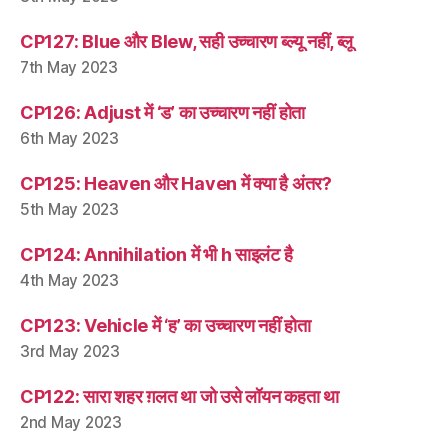
CP127: Blue और Blew, सही उच्चारण ब्ल्यू नहीं, ब्लू
7th May 2023
CP126: Adjust में ‘ड’ का उच्चारण नहीं होता
6th May 2023
CP125: Heaven और Haven में क्या है अंतर?
5th May 2023
CP124: Annihilation में भी h साइलंट है
4th May 2023
CP123: Vehicle में ‘ह’ का उच्चारण नहीं होता
3rd May 2023
CP122: सारा शहर ग़लत था जो उसे लॉयन कहता था
2nd May 2023