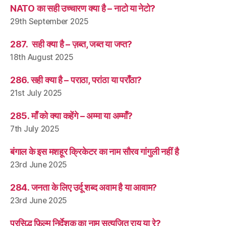
NATO का सही उच्चारण क्या है – नाटो या नेटो?
29th September 2025
287. सही क्या है – ज़ब्त, जब्त या जप्त?
18th August 2025
286. सही क्या है – पराठा, परांठा या पराँठा?
21st July 2025
285. माँ को क्या कहेंगे – अम्मा या अम्माँ?
7th July 2025
बंगाल के इस मशहूर क्रिकेटर का नाम सौरव गांगुली नहीं है
23rd June 2025
284. जनता के लिए उर्दू शब्द अवाम है या आवाम?
23rd June 2025
प्रसिद्ध फ़िल्म निर्देशक का नाम सत्यजित राय या रे?