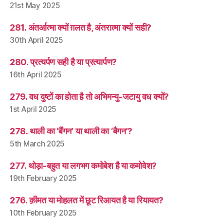
21st May 2025
281. अंतर्आत्मा क्यों ग़लत है, अंतरात्मा क्यों सही?
30th April 2025
280. प्रत्यर्पण सही है या प्रत्यार्पण?
16th April 2025
279. वध दुष्टों का होता है तो अभिमन्यु-जटायु वध क्यों?
1st April 2025
278. थाली का ‘बैंगन’ या थाली का ‘बैगन’?
5th March 2025
277. थोड़ा-बहुत या लगभग कमोबेश है या कमोवेश?
19th February 2025
276. क़ीमत या मोहलत में छूट रिआयत है या रियायत?
10th February 2025