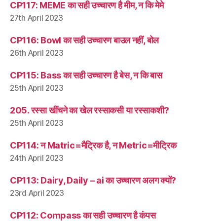
CP117: MEME का सही उच्चारण है मीम, न कि मेमे
27th April 2023
CP116: Bowl का सही उच्चारण बाउल नहीं, बोल
26th April 2023
CP115: Bass का सही उच्चारण है बेस, न कि बास
25th April 2023
205. रस्सा खींचने का खेल रस्साकसी या रस्साकशी?
25th April 2023
CP114: न Matric=मैट्रिक है, न Metric=मीट्रिक
24th April 2023
CP113: Dairy, Daily – ai का उच्चारण अलग क्यों?
23rd April 2023
CP112: Compass का सही उच्चारण है कंपस