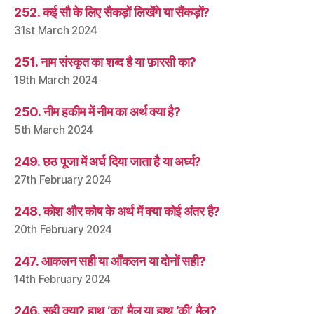
252. कई सौ के लिए सैकड़ों लिखेंगे या सैंकड़ों?
31st March 2024
251. नाम संस्कृत का शब्द है या फ़ारसी का?
19th March 2024
250. नीम हकीम में नीम का अर्थ क्या है?
5th March 2024
249. छठ पूजा में अर्घ दिया जाता है या अर्घ्य?
27th February 2024
248. कोश और कोष के अर्थ में क्या कोई अंतर है?
20th February 2024
247. आकलन सही या आँकलन या दोनों सही?
14th February 2024
246. सही क्या? हाथ ‘का’ मैल या हाथ ‘की’ मैल?