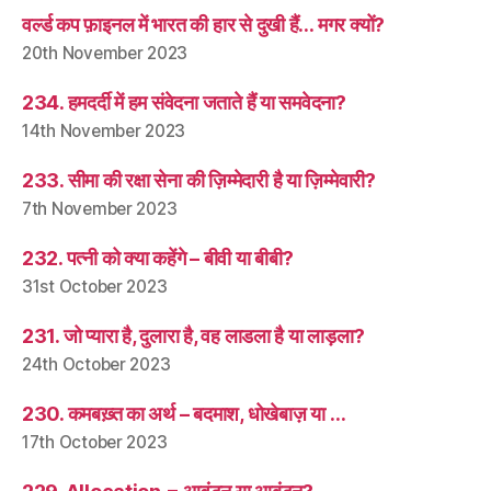
वर्ल्ड कप फ़ाइनल में भारत की हार से दुखी हैं… मगर क्यों?
20th November 2023
234. हमदर्दी में हम संवेदना जताते हैं या समवेदना?
14th November 2023
233. सीमा की रक्षा सेना की ज़िम्मेदारी है या ज़िम्मेवारी?
7th November 2023
232. पत्नी को क्या कहेंगे – बीवी या बीबी?
31st October 2023
231. जो प्यारा है, दुलारा है, वह लाडला है या लाड़ला?
24th October 2023
230. कमबख़्त का अर्थ – बदमाश, धोखेबाज़ या …
17th October 2023