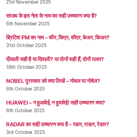
21st November 2025
साउथ के इस नेता के नाम का सही उच्चारण क्या है?
6th November 2025
ब्रिटिश PM का नाम – कीर, किएर, कीएर, केअर, किअर?
31st October 2025
दीवाली सही है या दिवाली? या दोनों सही हैं, दोनों ग़लत?
18th October 2025
NOBEL पुरस्कार को क्या लिखें – नोबल या नोबेल?
8th October 2025
HUAWEI – न हुआवेई, न हुवावेई! सही उच्चारण क्या?
6th October 2025
RADAR का सही उच्चारण क्या है – रडार, राडार, रेडार?
3rd October 2025