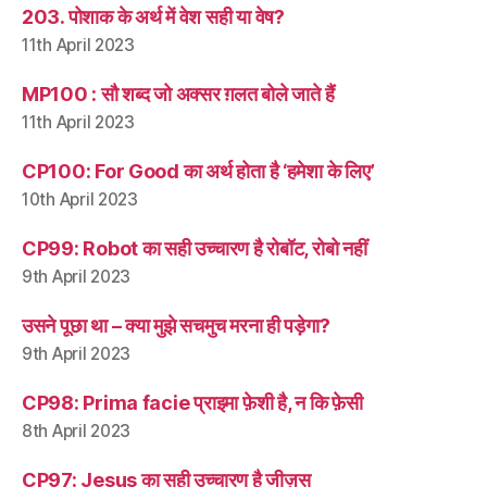
203. पोशाक के अर्थ में वेश सही या वेष?
11th April 2023
MP100 : सौ शब्द जो अक्सर ग़लत बोले जाते हैं
11th April 2023
CP100: For Good का अर्थ होता है ‘हमेशा के लिए’
10th April 2023
CP99: Robot का सही उच्चारण है रोबॉट, रोबो नहीं
9th April 2023
उसने पूछा था – क्या मुझे सचमुच मरना ही पड़ेगा?
9th April 2023
CP98: Prima facie प्राइमा फ़ेशी है, न कि फ़ेसी
8th April 2023
CP97: Jesus का सही उच्चारण है जीज़स