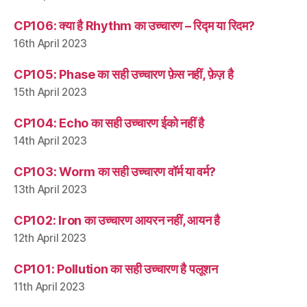
CP106: क्या है Rhythm का उच्चारण – रिद्म या रिदम?
16th April 2023
CP105: Phase का सही उच्चारण फ़ेस नहीं, फ़ेज़ है
15th April 2023
CP104: Echo का सही उच्चारण ईको नहीं है
14th April 2023
CP103: Worm का सही उच्चारण वॉर्म या वर्म?
13th April 2023
CP102: Iron का उच्चारण आयरन नहीं, आयन है
12th April 2023
CP101: Pollution का सही उच्चारण है पलूशन
11th April 2023