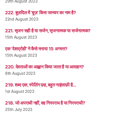
29th August 2023
222. बुज़दिल में ‘बुज़’ किस जानवर का नाम है?
22nd August 2023
221. सृजन सही है या सर्जन, सृजनात्मक या सर्जनात्मक?
15th August 2023
एक ‘देशद्रोही’ ने कैसे मनाया 15 अगस्त?
15th August 2023
220. देवताओं का आह्वान किया जाता है या आवाहन?
8th August 2023
219. शब्द एक, स्पेलिंग छह, बहुत नाइंसाफ़ी है…
1st August 2023
218. जो अपराधी नहीं, वह निरपराध है या निरपराधी?
25th July 2023