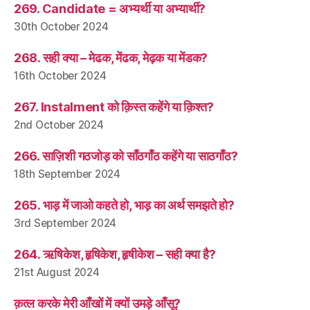
269. Candidate = अभ्यर्थी या अभ्यार्थी?
30th October 2024
268. सही क्या – मेढक, मेंढक, मेढ़क या मेंडक?
16th October 2024
267. Instalment को क़िस्त कहेंगे या क़िश्त?
2nd October 2024
266. साज़िशी गठजोड़ को साँठगाँठ कहेंगे या साठगाँठ?
18th September 2024
265. भाड़ में जाओ कहते हो, भाड़ का अर्थ समझते हो?
3rd September 2024
264. ऋषिकेश, हृषिकेश, हृषीकेश – सही क्या है?
21st August 2024
क़त्ल करके मेरी आँखों में क्यों उमड़े आँसू?