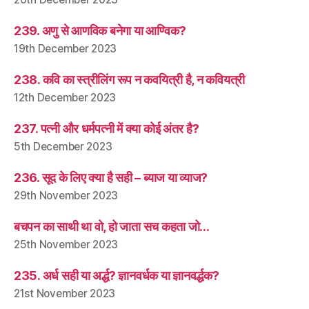
239. अणु से आणविक बनेगा या आण्विक?
19th December 2023
238. कवि का स्त्रीलिंग रूप न कवयित्री है, न कवियत्री
12th December 2023
237. पत्नी और धर्मपत्नी में क्या कोई अंतर है?
5th December 2023
236. सूद के लिए क्या है सही – ब्याज या व्याज?
29th November 2023
बचपन का साथी था वो, हो जाता सच कहता जो…
25th November 2023
235. अर्ध सही या अर्द्ध? ज्ञानवर्धक या ज्ञानवर्द्धक?
21st November 2023