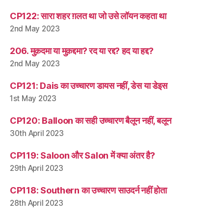
CP122: सारा शहर ग़लत था जो उसे लॉयन कहता था
2nd May 2023
206. मुक़दमा या मुक़द्दमा? रद या रद्द? हद या हद्द?
2nd May 2023
CP121: Dais का उच्चारण डायस नहीं, डेस या डेइस
1st May 2023
CP120: Balloon का सही उच्चारण बैलून नहीं, बलून
30th April 2023
CP119: Saloon और Salon में क्या अंतर है?
29th April 2023
CP118: Southern का उच्चारण साउदर्न नहीं होता
28th April 2023