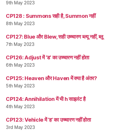
9th May 2023
CP128 : Summons सही है, Summon नहीं
8th May 2023
CP127: Blue और Blew, सही उच्चारण ब्ल्यू नहीं, ब्लू
7th May 2023
CP126: Adjust में ‘ड’ का उच्चारण नहीं होता
6th May 2023
CP125: Heaven और Haven में क्या है अंतर?
5th May 2023
CP124: Annihilation में भी h साइलंट है
4th May 2023
CP123: Vehicle में ‘ह’ का उच्चारण नहीं होता
3rd May 2023