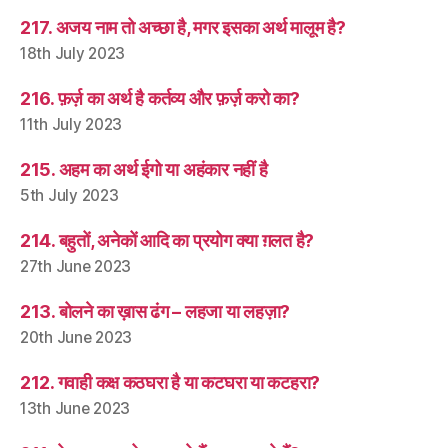
217. अजय नाम तो अच्छा है, मगर इसका अर्थ मालूम है?
18th July 2023
216. फ़र्ज़ का अर्थ है कर्तव्य और फ़र्ज़ करो का?
11th July 2023
215. अहम का अर्थ ईगो या अहंकार नहीं है
5th July 2023
214. बहुतों, अनेकों आदि का प्रयोग क्या ग़लत है?
27th June 2023
213. बोलने का ख़ास ढंग – लहजा या लहज़ा?
20th June 2023
212. गवाही कक्ष कठघरा है या कटघरा या कटहरा?
13th June 2023