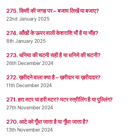
275. किसी की जगह पर – बजाय लिखें या बजाए?
22nd January 2025
274. आँखों के ऊपर वाली केशराशि भौं है या भौंह?
8th January 2025
273. धनिया की चटनी सही है या धनिये की चटनी?
26th December 2024
272. ख़रीदने वाला क्या है – ख़रीदार या ख़रीददार?
11th December 2024
271. हरा मटर या हरी मटर? मटर स्त्रीलिंग है या पुल्लिंग?
27th November 2024
270. आटे को गूँधा जाता है या गूँथा जाता है?
13th November 2024