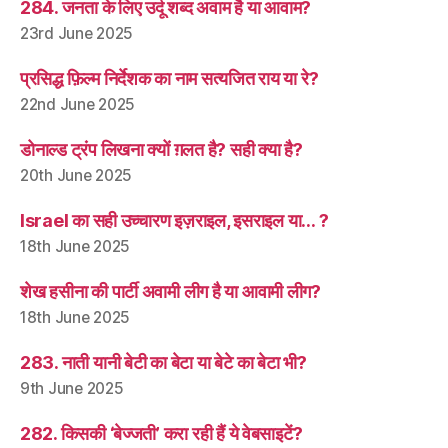
284. जनता के लिए उर्दू शब्द अवाम है या आवाम?
23rd June 2025
प्रसिद्ध फ़िल्म निर्देशक का नाम सत्यजित राय या रे?
22nd June 2025
डोनाल्ड ट्रंप लिखना क्यों ग़लत है? सही क्या है?
20th June 2025
Israel का सही उच्चारण इज़राइल, इसराइल या… ?
18th June 2025
शेख हसीना की पार्टी अवामी लीग है या आवामी लीग?
18th June 2025
283. नाती यानी बेटी का बेटा या बेटे का बेटा भी?
9th June 2025
282. किसकी ‘बेज्जती’ करा रही हैं ये वेबसाइटें?