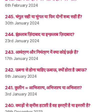
6th February 2024
245. चंगुल सही या चुंगल या फिर दोनों शब्द सही हैं?
30th January 2024
244. इंक़लाब ज़िंदाबाद या इन्क़लाब ज़िदाबाद?
23rd January 2024
243. आमंत्रण और निमंत्रण में क्या कोई फ़र्क़ है?
17th January 2024
242. ऊबना से होना चाहिए ऊबाऊ, क्यों होता है उबाऊ?
9th January 2024
241. कुलीन = आभिजात्य, अभिजात्य या अभिजात?
3rd January 2024
240. कपड़ों से क्रीस हटाती है वह इस्त्री है या इस्तरी है?
26th December 2023