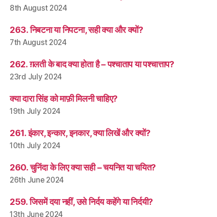
8th August 2024
263. निबटना या निपटना, सही क्या और क्यों?
7th August 2024
262. ग़लती के बाद क्या होता है – पश्चाताप या पश्चात्ताप?
23rd July 2024
क्या दारा सिंह को माफ़ी मिलनी चाहिए?
19th July 2024
261. इंकार, इन्कार, इनकार, क्या लिखें और क्यों?
10th July 2024
260. चुनिंदा के लिए क्या सही – चयनित या चयित?
26th June 2024
259. जिसमें दया नहीं, उसे निर्दय कहेंगे या निर्दयी?
13th June 2024