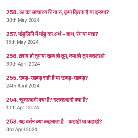
258. ऋ का उच्चारण रि या रु, कृपा क्रिपा है या क्रुपा?
30th May 2024
257. पांडुलिपि में पांडु का अर्थ – हाथ, रंग या पत्ता?
15th May 2024
256. ख़्वाब हो तुम या ख़ाब हो तुम, क्या हो तुम बतलाओ
30th April 2024
255. उबड़-खाबड़ सही है या ऊबड़-खाबड़?
24th April 2024
254. ख़ुशफ़हमी क्या है? ग़लतफ़हमी क्या है?
10th April 2024
253. यह बर्तन क्या कहलाता है – कड़ाही या कढ़ाही?
3rd April 2024