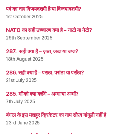
पर्व का नाम विजयदशमी है या विजयादशमी?
1st October 2025
NATO का सही उच्चारण क्या है – नाटो या नेटो?
29th September 2025
287. सही क्या है – ज़ब्त, जब्त या जप्त?
18th August 2025
286. सही क्या है – पराठा, परांठा या पराँठा?
21st July 2025
285. माँ को क्या कहेंगे – अम्मा या अम्माँ?
7th July 2025
बंगाल के इस मशहूर क्रिकेटर का नाम सौरव गांगुली नहीं है
23rd June 2025