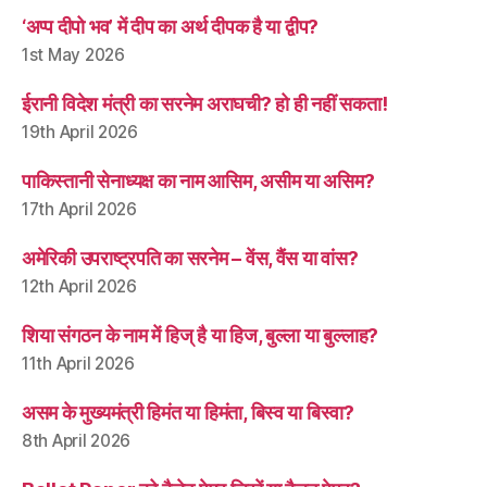
‘अप्प दीपो भव’ में दीप का अर्थ दीपक है या द्वीप?
1st May 2026
ईरानी विदेश मंत्री का सरनेम अराघची? हो ही नहीं सकता!
19th April 2026
पाकिस्तानी सेनाध्यक्ष का नाम आसिम, असीम या असिम?
17th April 2026
अमेरिकी उपराष्ट्रपति का सरनेम – वेंस, वैंस या वांस?
12th April 2026
शिया संगठन के नाम में हिज् है या हिज, बुल्ला या बुल्लाह?
11th April 2026
असम के मुख्यमंत्री हिमंत या हिमंता, बिस्व या बिस्वा?
8th April 2026