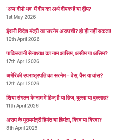
‘अप्प दीपो भव’ में दीप का अर्थ दीपक है या द्वीप?
1st May 2026
ईरानी विदेश मंत्री का सरनेम अराघची? हो ही नहीं सकता!
19th April 2026
पाकिस्तानी सेनाध्यक्ष का नाम आसिम, असीम या असिम?
17th April 2026
अमेरिकी उपराष्ट्रपति का सरनेम – वेंस, वैंस या वांस?
12th April 2026
शिया संगठन के नाम में हिज् है या हिज, बुल्ला या बुल्लाह?
11th April 2026
असम के मुख्यमंत्री हिमंत या हिमंता, बिस्व या बिस्वा?
8th April 2026