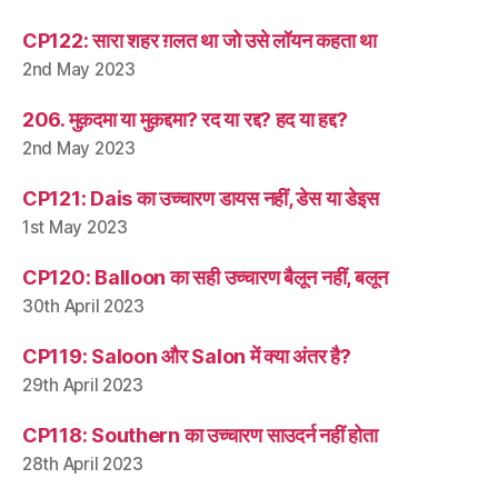
CP122: सारा शहर ग़लत था जो उसे लॉयन कहता था
2nd May 2023
206. मुक़दमा या मुक़द्दमा? रद या रद्द? हद या हद्द?
2nd May 2023
CP121: Dais का उच्चारण डायस नहीं, डेस या डेइस
1st May 2023
CP120: Balloon का सही उच्चारण बैलून नहीं, बलून
30th April 2023
CP119: Saloon और Salon में क्या अंतर है?
29th April 2023
CP118: Southern का उच्चारण साउदर्न नहीं होता
28th April 2023