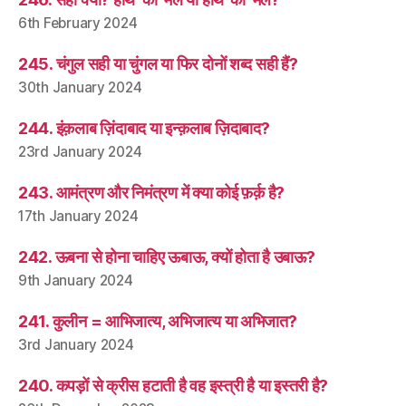
6th February 2024
245. चंगुल सही या चुंगल या फिर दोनों शब्द सही हैं?
30th January 2024
244. इंक़लाब ज़िंदाबाद या इन्क़लाब ज़िदाबाद?
23rd January 2024
243. आमंत्रण और निमंत्रण में क्या कोई फ़र्क़ है?
17th January 2024
242. ऊबना से होना चाहिए ऊबाऊ, क्यों होता है उबाऊ?
9th January 2024
241. कुलीन = आभिजात्य, अभिजात्य या अभिजात?
3rd January 2024
240. कपड़ों से क्रीस हटाती है वह इस्त्री है या इस्तरी है?