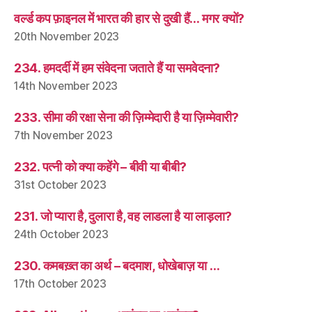
वर्ल्ड कप फ़ाइनल में भारत की हार से दुखी हैं… मगर क्यों?
20th November 2023
234. हमदर्दी में हम संवेदना जताते हैं या समवेदना?
14th November 2023
233. सीमा की रक्षा सेना की ज़िम्मेदारी है या ज़िम्मेवारी?
7th November 2023
232. पत्नी को क्या कहेंगे – बीवी या बीबी?
31st October 2023
231. जो प्यारा है, दुलारा है, वह लाडला है या लाड़ला?
24th October 2023
230. कमबख़्त का अर्थ – बदमाश, धोखेबाज़ या …
17th October 2023