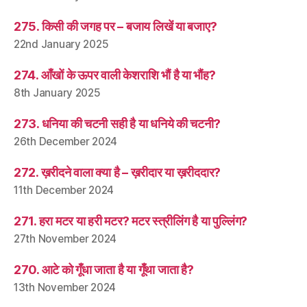
275. किसी की जगह पर – बजाय लिखें या बजाए?
22nd January 2025
274. आँखों के ऊपर वाली केशराशि भौं है या भौंह?
8th January 2025
273. धनिया की चटनी सही है या धनिये की चटनी?
26th December 2024
272. ख़रीदने वाला क्या है – ख़रीदार या ख़रीददार?
11th December 2024
271. हरा मटर या हरी मटर? मटर स्त्रीलिंग है या पुल्लिंग?
27th November 2024
270. आटे को गूँधा जाता है या गूँथा जाता है?
13th November 2024