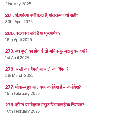
21st May 2025
281. अंतर्आत्मा क्यों ग़लत है, अंतरात्मा क्यों सही?
30th April 2025
280. प्रत्यर्पण सही है या प्रत्यार्पण?
16th April 2025
279. वध दुष्टों का होता है तो अभिमन्यु-जटायु वध क्यों?
1st April 2025
278. थाली का ‘बैंगन’ या थाली का ‘बैगन’?
5th March 2025
277. थोड़ा-बहुत या लगभग कमोबेश है या कमोवेश?
19th February 2025
276. क़ीमत या मोहलत में छूट रिआयत है या रियायत?
10th February 2025