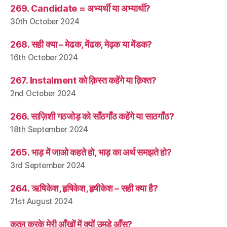
269. Candidate = अभ्यर्थी या अभ्यार्थी?
30th October 2024
268. सही क्या – मेढक, मेंढक, मेढ़क या मेंडक?
16th October 2024
267. Instalment को क़िस्त कहेंगे या क़िश्त?
2nd October 2024
266. साज़िशी गठजोड़ को साँठगाँठ कहेंगे या साठगाँठ?
18th September 2024
265. भाड़ में जाओ कहते हो, भाड़ का अर्थ समझते हो?
3rd September 2024
264. ऋषिकेश, हृषिकेश, हृषीकेश – सही क्या है?
21st August 2024
क़त्ल करके मेरी आँखों में क्यों उमड़े आँसू?