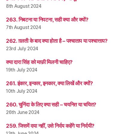
8th August 2024
263. निबटना या निपटना, सही क्या और क्यों?
7th August 2024
262. ग़लती के बाद क्या होता है – पश्चाताप या पश्चात्ताप?
23rd July 2024
क्या दारा सिंह को माफ़ी मिलनी चाहिए?
19th July 2024
261. इंकार, इन्कार, इनकार, क्या लिखें और क्यों?
10th July 2024
260. चुनिंदा के लिए क्या सही – चयनित या चयित?
26th June 2024
259. जिसमें दया नहीं, उसे निर्दय कहेंगे या निर्दयी?
13th June 2024