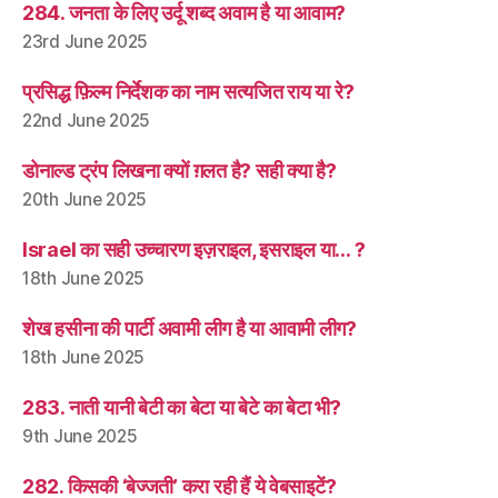
284. जनता के लिए उर्दू शब्द अवाम है या आवाम?
23rd June 2025
प्रसिद्ध फ़िल्म निर्देशक का नाम सत्यजित राय या रे?
22nd June 2025
डोनाल्ड ट्रंप लिखना क्यों ग़लत है? सही क्या है?
20th June 2025
Israel का सही उच्चारण इज़राइल, इसराइल या… ?
18th June 2025
शेख हसीना की पार्टी अवामी लीग है या आवामी लीग?
18th June 2025
283. नाती यानी बेटी का बेटा या बेटे का बेटा भी?
9th June 2025
282. किसकी ‘बेज्जती’ करा रही हैं ये वेबसाइटें?