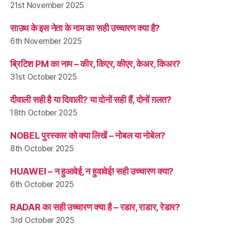
21st November 2025
साउथ के इस नेता के नाम का सही उच्चारण क्या है?
6th November 2025
ब्रिटिश PM का नाम – कीर, किएर, कीएर, केअर, किअर?
31st October 2025
दीवाली सही है या दिवाली? या दोनों सही हैं, दोनों ग़लत?
18th October 2025
NOBEL पुरस्कार को क्या लिखें – नोबल या नोबेल?
8th October 2025
HUAWEI – न हुआवेई, न हुवावेई! सही उच्चारण क्या?
6th October 2025
RADAR का सही उच्चारण क्या है – रडार, राडार, रेडार?
3rd October 2025