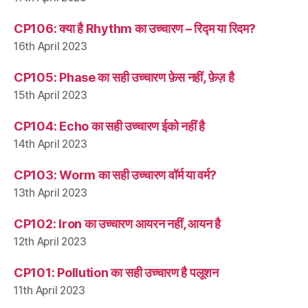
CP106: क्या है Rhythm का उच्चारण – रिद्म या रिदम?
16th April 2023
CP105: Phase का सही उच्चारण फ़ेस नहीं, फ़ेज़ है
15th April 2023
CP104: Echo का सही उच्चारण ईको नहीं है
14th April 2023
CP103: Worm का सही उच्चारण वॉर्म या वर्म?
13th April 2023
CP102: Iron का उच्चारण आयरन नहीं, आयन है
12th April 2023
CP101: Pollution का सही उच्चारण है पलूशन
11th April 2023