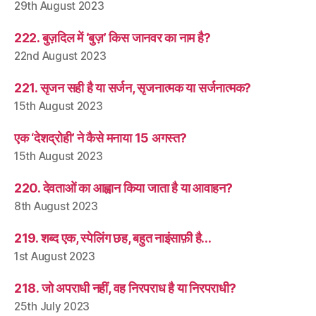
29th August 2023
222. बुज़दिल में ‘बुज़’ किस जानवर का नाम है?
22nd August 2023
221. सृजन सही है या सर्जन, सृजनात्मक या सर्जनात्मक?
15th August 2023
एक ‘देशद्रोही’ ने कैसे मनाया 15 अगस्त?
15th August 2023
220. देवताओं का आह्वान किया जाता है या आवाहन?
8th August 2023
219. शब्द एक, स्पेलिंग छह, बहुत नाइंसाफ़ी है…
1st August 2023
218. जो अपराधी नहीं, वह निरपराध है या निरपराधी?
25th July 2023