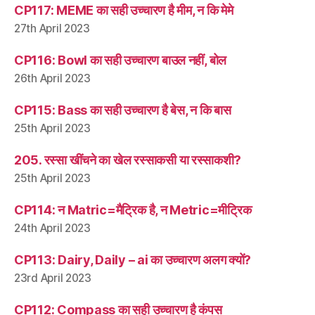
CP117: MEME का सही उच्चारण है मीम, न कि मेमे
27th April 2023
CP116: Bowl का सही उच्चारण बाउल नहीं, बोल
26th April 2023
CP115: Bass का सही उच्चारण है बेस, न कि बास
25th April 2023
205. रस्सा खींचने का खेल रस्साकसी या रस्साकशी?
25th April 2023
CP114: न Matric=मैट्रिक है, न Metric=मीट्रिक
24th April 2023
CP113: Dairy, Daily – ai का उच्चारण अलग क्यों?
23rd April 2023
CP112: Compass का सही उच्चारण है कंपस