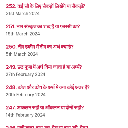
252. कई सौ के लिए सैकड़ों लिखेंगे या सैंकड़ों?
31st March 2024
251. नाम संस्कृत का शब्द है या फ़ारसी का?
19th March 2024
250. नीम हकीम में नीम का अर्थ क्या है?
5th March 2024
249. छठ पूजा में अर्घ दिया जाता है या अर्घ्य?
27th February 2024
248. कोश और कोष के अर्थ में क्या कोई अंतर है?
20th February 2024
247. आकलन सही या आँकलन या दोनों सही?
14th February 2024
246. सही क्या? हाथ ‘का’ मैल या हाथ ‘की’ मैल?