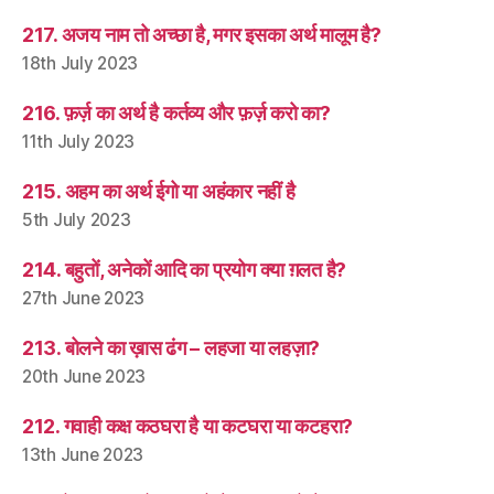
217. अजय नाम तो अच्छा है, मगर इसका अर्थ मालूम है?
18th July 2023
216. फ़र्ज़ का अर्थ है कर्तव्य और फ़र्ज़ करो का?
11th July 2023
215. अहम का अर्थ ईगो या अहंकार नहीं है
5th July 2023
214. बहुतों, अनेकों आदि का प्रयोग क्या ग़लत है?
27th June 2023
213. बोलने का ख़ास ढंग – लहजा या लहज़ा?
20th June 2023
212. गवाही कक्ष कठघरा है या कटघरा या कटहरा?
13th June 2023