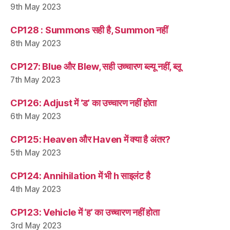
9th May 2023
CP128 : Summons सही है, Summon नहीं
8th May 2023
CP127: Blue और Blew, सही उच्चारण ब्ल्यू नहीं, ब्लू
7th May 2023
CP126: Adjust में ‘ड’ का उच्चारण नहीं होता
6th May 2023
CP125: Heaven और Haven में क्या है अंतर?
5th May 2023
CP124: Annihilation में भी h साइलंट है
4th May 2023
CP123: Vehicle में ‘ह’ का उच्चारण नहीं होता
3rd May 2023