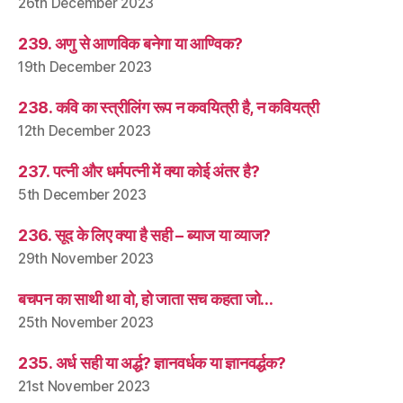
26th December 2023
239. अणु से आणविक बनेगा या आण्विक?
19th December 2023
238. कवि का स्त्रीलिंग रूप न कवयित्री है, न कवियत्री
12th December 2023
237. पत्नी और धर्मपत्नी में क्या कोई अंतर है?
5th December 2023
236. सूद के लिए क्या है सही – ब्याज या व्याज?
29th November 2023
बचपन का साथी था वो, हो जाता सच कहता जो…
25th November 2023
235. अर्ध सही या अर्द्ध? ज्ञानवर्धक या ज्ञानवर्द्धक?
21st November 2023