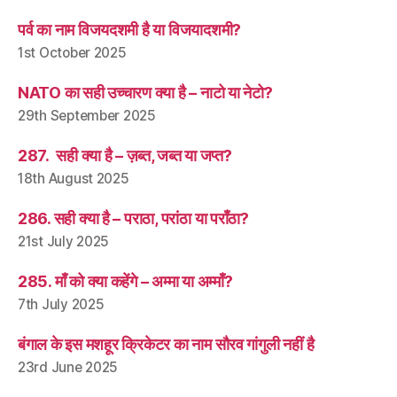
पर्व का नाम विजयदशमी है या विजयादशमी?
1st October 2025
NATO का सही उच्चारण क्या है – नाटो या नेटो?
29th September 2025
287. सही क्या है – ज़ब्त, जब्त या जप्त?
18th August 2025
286. सही क्या है – पराठा, परांठा या पराँठा?
21st July 2025
285. माँ को क्या कहेंगे – अम्मा या अम्माँ?
7th July 2025
बंगाल के इस मशहूर क्रिकेटर का नाम सौरव गांगुली नहीं है
23rd June 2025