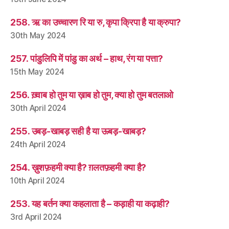
258. ऋ का उच्चारण रि या रु, कृपा क्रिपा है या क्रुपा?
30th May 2024
257. पांडुलिपि में पांडु का अर्थ – हाथ, रंग या पत्ता?
15th May 2024
256. ख़्वाब हो तुम या ख़ाब हो तुम, क्या हो तुम बतलाओ
30th April 2024
255. उबड़-खाबड़ सही है या ऊबड़-खाबड़?
24th April 2024
254. ख़ुशफ़हमी क्या है? ग़लतफ़हमी क्या है?
10th April 2024
253. यह बर्तन क्या कहलाता है – कड़ाही या कढ़ाही?
3rd April 2024