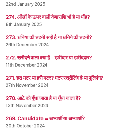
22nd January 2025
274. आँखों के ऊपर वाली केशराशि भौं है या भौंह?
8th January 2025
273. धनिया की चटनी सही है या धनिये की चटनी?
26th December 2024
272. ख़रीदने वाला क्या है – ख़रीदार या ख़रीददार?
11th December 2024
271. हरा मटर या हरी मटर? मटर स्त्रीलिंग है या पुल्लिंग?
27th November 2024
270. आटे को गूँधा जाता है या गूँथा जाता है?
13th November 2024
269. Candidate = अभ्यर्थी या अभ्यार्थी?
30th October 2024