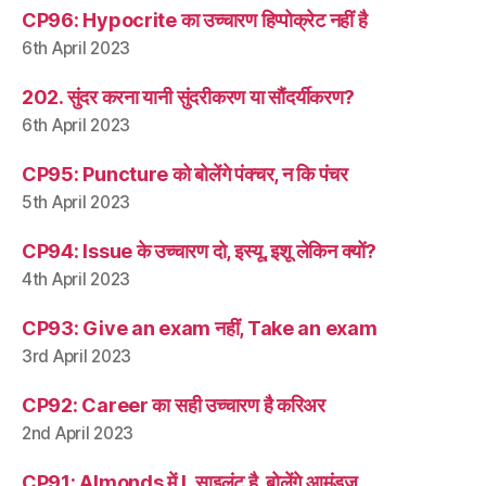
CP96: Hypocrite का उच्चारण हिप्पोक्रेट नहीं है
6th April 2023
202. सुंदर करना यानी सुंदरीकरण या सौंदर्यीकरण?
6th April 2023
CP95: Puncture को बोलेंगे पंक्चर, न कि पंचर
5th April 2023
CP94: Issue के उच्चारण दो, इस्यू, इशू लेकिन क्यों?
4th April 2023
CP93: Give an exam नहीं, Take an exam
3rd April 2023
CP92: Career का सही उच्चारण है करिअर
2nd April 2023
CP91: Almonds में L साइलंट है, बोलेंगे आमंड्ज़