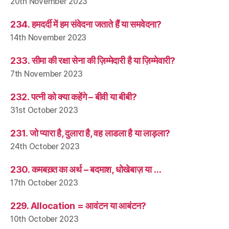
20th November 2023
234. हमदर्दी में हम संवेदना जताते हैं या समवेदना?
14th November 2023
233. सीमा की रक्षा सेना की ज़िम्मेदारी है या ज़िम्मेवारी?
7th November 2023
232. पत्नी को क्या कहेंगे – बीवी या बीबी?
31st October 2023
231. जो प्यारा है, दुलारा है, वह लाडला है या लाड़ला?
24th October 2023
230. कमबख़्त का अर्थ – बदमाश, धोखेबाज़ या …
17th October 2023
229. Allocation = आवंटन या आबंटन?
10th October 2023