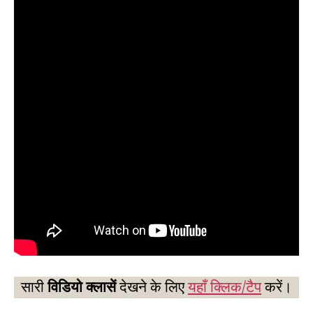
सारी
विडियो क्लासें
देखने के लिए
यहाँ क्लिक/टैप
करें।