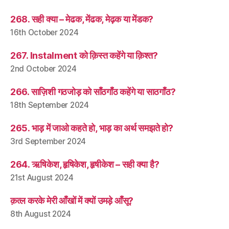
268. सही क्या – मेढक, मेंढक, मेढ़क या मेंडक?
16th October 2024
267. Instalment को क़िस्त कहेंगे या क़िश्त?
2nd October 2024
266. साज़िशी गठजोड़ को साँठगाँठ कहेंगे या साठगाँठ?
18th September 2024
265. भाड़ में जाओ कहते हो, भाड़ का अर्थ समझते हो?
3rd September 2024
264. ऋषिकेश, हृषिकेश, हृषीकेश – सही क्या है?
21st August 2024
क़त्ल करके मेरी आँखों में क्यों उमड़े आँसू?
8th August 2024