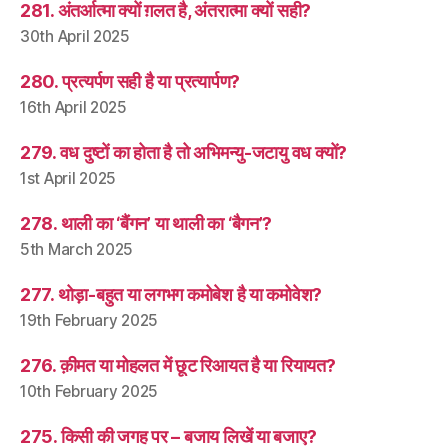
281. अंतर्आत्मा क्यों ग़लत है, अंतरात्मा क्यों सही?
30th April 2025
280. प्रत्यर्पण सही है या प्रत्यार्पण?
16th April 2025
279. वध दुष्टों का होता है तो अभिमन्यु-जटायु वध क्यों?
1st April 2025
278. थाली का ‘बैंगन’ या थाली का ‘बैगन’?
5th March 2025
277. थोड़ा-बहुत या लगभग कमोबेश है या कमोवेश?
19th February 2025
276. क़ीमत या मोहलत में छूट रिआयत है या रियायत?
10th February 2025
275. किसी की जगह पर – बजाय लिखें या बजाए?