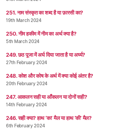
251. नाम संस्कृत का शब्द है या फ़ारसी का?
19th March 2024
250. नीम हकीम में नीम का अर्थ क्या है?
5th March 2024
249. छठ पूजा में अर्घ दिया जाता है या अर्घ्य?
27th February 2024
248. कोश और कोष के अर्थ में क्या कोई अंतर है?
20th February 2024
247. आकलन सही या आँकलन या दोनों सही?
14th February 2024
246. सही क्या? हाथ ‘का’ मैल या हाथ ‘की’ मैल?
6th February 2024