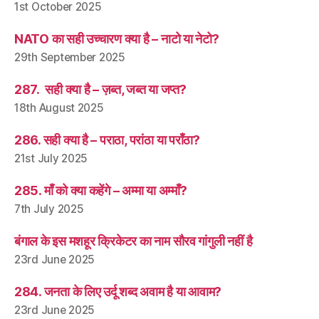
1st October 2025
NATO का सही उच्चारण क्या है – नाटो या नेटो?
29th September 2025
287. सही क्या है – ज़ब्त, जब्त या जप्त?
18th August 2025
286. सही क्या है – पराठा, परांठा या पराँठा?
21st July 2025
285. माँ को क्या कहेंगे – अम्मा या अम्माँ?
7th July 2025
बंगाल के इस मशहूर क्रिकेटर का नाम सौरव गांगुली नहीं है
23rd June 2025
284. जनता के लिए उर्दू शब्द अवाम है या आवाम?
23rd June 2025