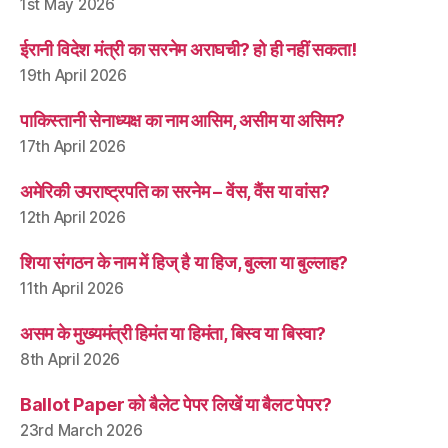
1st May 2026
ईरानी विदेश मंत्री का सरनेम अराघची? हो ही नहीं सकता!
19th April 2026
पाकिस्तानी सेनाध्यक्ष का नाम आसिम, असीम या असिम?
17th April 2026
अमेरिकी उपराष्ट्रपति का सरनेम – वेंस, वैंस या वांस?
12th April 2026
शिया संगठन के नाम में हिज् है या हिज, बुल्ला या बुल्लाह?
11th April 2026
असम के मुख्यमंत्री हिमंत या हिमंता, बिस्व या बिस्वा?
8th April 2026
Ballot Paper को बैलेट पेपर लिखें या बैलट पेपर?
23rd March 2026