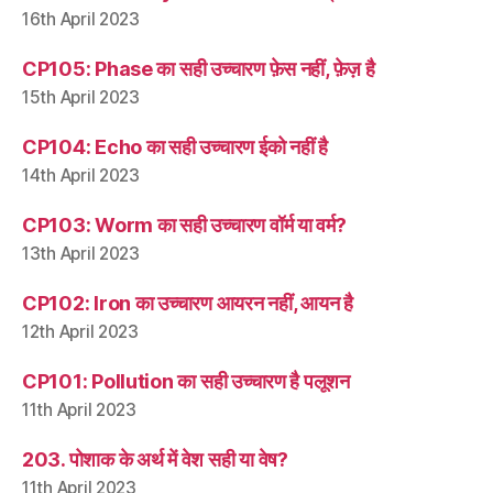
16th April 2023
CP105: Phase का सही उच्चारण फ़ेस नहीं, फ़ेज़ है
15th April 2023
CP104: Echo का सही उच्चारण ईको नहीं है
14th April 2023
CP103: Worm का सही उच्चारण वॉर्म या वर्म?
13th April 2023
CP102: Iron का उच्चारण आयरन नहीं, आयन है
12th April 2023
CP101: Pollution का सही उच्चारण है पलूशन
11th April 2023
203. पोशाक के अर्थ में वेश सही या वेष?
11th April 2023