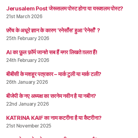
Jerusalem Post जेरूसलम पोस्ट होगा या यरूशलम पोस्ट?
21st March 2026
फ़्रेंच के अधूरे ज्ञान के कारण ‘रनेसाँस’ हुआ ‘रेनेसाँ’ ?
25th February 2026
AI का फ़ुल फ़ॉर्म जानते सब हैं मगर लिखते ग़लत हैं!
24th February 2026
बीबीसी के मशहूर पत्रकार – मार्क टुली या मार्क टली?
26th January 2026
बीजेपी के नए अध्यक्ष का सरनेम नवीन है या नबीन?
22nd January 2026
KATRINA KAIF का नाम कटरीना है या कैटरीना?
21st November 2025