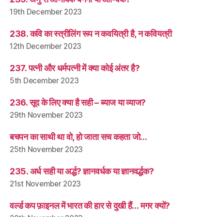
19th December 2023
238. कवि का स्त्रीलिंग रूप न कवयित्री है, न कवियत्री
12th December 2023
237. पत्नी और धर्मपत्नी में क्या कोई अंतर है?
5th December 2023
236. सूद के लिए क्या है सही – ब्याज या व्याज?
29th November 2023
बचपन का साथी था वो, हो जाता सच कहता जो…
25th November 2023
235. अर्ध सही या अर्द्ध? ज्ञानवर्धक या ज्ञानवर्द्धक?
21st November 2023
वर्ल्ड कप फ़ाइनल में भारत की हार से दुखी हैं… मगर क्यों?