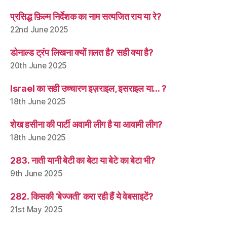
प्रसिद्ध फ़िल्म निर्देशक का नाम सत्यजित राय या रे?
22nd June 2025
डोनाल्ड ट्रंप लिखना क्यों ग़लत है? सही क्या है?
20th June 2025
Israel का सही उच्चारण इज़राइल, इसराइल या… ?
18th June 2025
शेख हसीना की पार्टी अवामी लीग है या आवामी लीग?
18th June 2025
283. नाती यानी बेटी का बेटा या बेटे का बेटा भी?
9th June 2025
282. किसकी ‘बेज्जती’ करा रही हैं ये वेबसाइटें?
21st May 2025