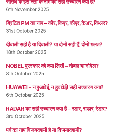
साउथ के इस नेता के नाम का सही उच्चारण क्या है?
6th November 2025
ब्रिटिश PM का नाम – कीर, किएर, कीएर, केअर, किअर?
31st October 2025
दीवाली सही है या दिवाली? या दोनों सही हैं, दोनों ग़लत?
18th October 2025
NOBEL पुरस्कार को क्या लिखें – नोबल या नोबेल?
8th October 2025
HUAWEI – न हुआवेई, न हुवावेई! सही उच्चारण क्या?
6th October 2025
RADAR का सही उच्चारण क्या है – रडार, राडार, रेडार?
3rd October 2025
पर्व का नाम विजयदशमी है या विजयादशमी?