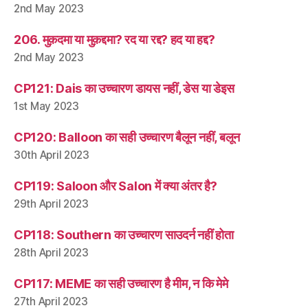
2nd May 2023
206. मुक़दमा या मुक़द्दमा? रद या रद्द? हद या हद्द?
2nd May 2023
CP121: Dais का उच्चारण डायस नहीं, डेस या डेइस
1st May 2023
CP120: Balloon का सही उच्चारण बैलून नहीं, बलून
30th April 2023
CP119: Saloon और Salon में क्या अंतर है?
29th April 2023
CP118: Southern का उच्चारण साउदर्न नहीं होता
28th April 2023
CP117: MEME का सही उच्चारण है मीम, न कि मेमे
27th April 2023