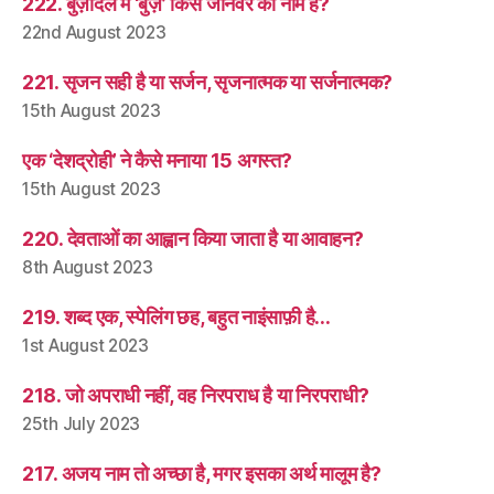
222. बुज़दिल में ‘बुज़’ किस जानवर का नाम है?
22nd August 2023
221. सृजन सही है या सर्जन, सृजनात्मक या सर्जनात्मक?
15th August 2023
एक ‘देशद्रोही’ ने कैसे मनाया 15 अगस्त?
15th August 2023
220. देवताओं का आह्वान किया जाता है या आवाहन?
8th August 2023
219. शब्द एक, स्पेलिंग छह, बहुत नाइंसाफ़ी है…
1st August 2023
218. जो अपराधी नहीं, वह निरपराध है या निरपराधी?
25th July 2023
217. अजय नाम तो अच्छा है, मगर इसका अर्थ मालूम है?