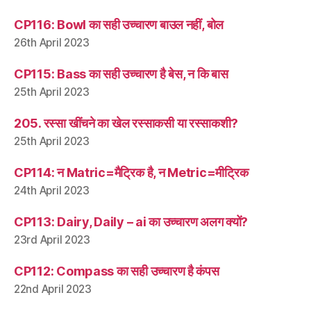
CP116: Bowl का सही उच्चारण बाउल नहीं, बोल
26th April 2023
CP115: Bass का सही उच्चारण है बेस, न कि बास
25th April 2023
205. रस्सा खींचने का खेल रस्साकसी या रस्साकशी?
25th April 2023
CP114: न Matric=मैट्रिक है, न Metric=मीट्रिक
24th April 2023
CP113: Dairy, Daily – ai का उच्चारण अलग क्यों?
23rd April 2023
CP112: Compass का सही उच्चारण है कंपस
22nd April 2023