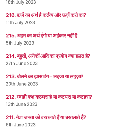
18th July 2023
216. फ़र्ज़ का अर्थ है कर्तव्य और फ़र्ज़ करो का?
11th July 2023
215. अहम का अर्थ ईगो या अहंकार नहीं है
5th July 2023
214. बहुतों, अनेकों आदि का प्रयोग क्या ग़लत है?
27th June 2023
213. बोलने का ख़ास ढंग – लहजा या लहज़ा?
20th June 2023
212. गवाही कक्ष कठघरा है या कटघरा या कटहरा?
13th June 2023
211. नेता जनता को वरग़लाते हैं या बरग़लाते हैं?
6th June 2023