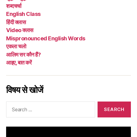
शब्दचर्चा
English Class
हिंदी क्लास
Video क्लास
Mispronounced English Words
एकला चलो
आलिम सर कौन हैं?
आइए, बात करें
विषय से खोजें
Search
for: