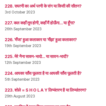
228. सपत्नी का अर्थ पत्नी के संग या किसी की सौतन?
3rd October 2023
227. कल कहाँ तुम होगी, कहाँ मैं होऊँगा… या हूँगा?
26th September 2023
226. ‘मँजा’ हुआ कलाकार या ‘मँझा’ हुआ कलाकार?
19th September 2023
225. मेरे नैना सावन-भादो… या सावन-भादों?
12th September 2023
224. आपका साँस फूलता है या आपकी साँस फूलती है?
5th September 2023
223. शोले = S H O L A Y लिप्यंतरण है या लिप्यांतरण?
29th August 2023