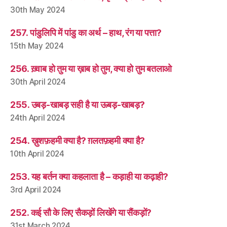
30th May 2024
257. पांडुलिपि में पांडु का अर्थ – हाथ, रंग या पत्ता?
15th May 2024
256. ख़्वाब हो तुम या ख़ाब हो तुम, क्या हो तुम बतलाओ
30th April 2024
255. उबड़-खाबड़ सही है या ऊबड़-खाबड़?
24th April 2024
254. ख़ुशफ़हमी क्या है? ग़लतफ़हमी क्या है?
10th April 2024
253. यह बर्तन क्या कहलाता है – कड़ाही या कढ़ाही?
3rd April 2024
252. कई सौ के लिए सैकड़ों लिखेंगे या सैंकड़ों?
31st March 2024