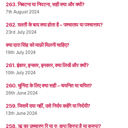
263. निबटना या निपटना, सही क्या और क्यों?
7th August 2024
262. ग़लती के बाद क्या होता है – पश्चाताप या पश्चात्ताप?
23rd July 2024
क्या दारा सिंह को माफ़ी मिलनी चाहिए?
19th July 2024
261. इंकार, इन्कार, इनकार, क्या लिखें और क्यों?
10th July 2024
260. चुनिंदा के लिए क्या सही – चयनित या चयित?
26th June 2024
259. जिसमें दया नहीं, उसे निर्दय कहेंगे या निर्दयी?
13th June 2024
258. ऋ का उच्चारण रि या रु, कृपा क्रिपा है या क्रुपा?