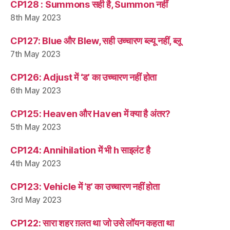
CP128 : Summons सही है, Summon नहीं
8th May 2023
CP127: Blue और Blew, सही उच्चारण ब्ल्यू नहीं, ब्लू
7th May 2023
CP126: Adjust में ‘ड’ का उच्चारण नहीं होता
6th May 2023
CP125: Heaven और Haven में क्या है अंतर?
5th May 2023
CP124: Annihilation में भी h साइलंट है
4th May 2023
CP123: Vehicle में ‘ह’ का उच्चारण नहीं होता
3rd May 2023
CP122: सारा शहर ग़लत था जो उसे लॉयन कहता था