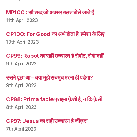
MP100 : सौ शब्द जो अक्सर ग़लत बोले जाते हैं
11th April 2023
CP100: For Good का अर्थ होता है ‘हमेशा के लिए’
10th April 2023
CP99: Robot का सही उच्चारण है रोबॉट, रोबो नहीं
9th April 2023
उसने पूछा था – क्या मुझे सचमुच मरना ही पड़ेगा?
9th April 2023
CP98: Prima facie प्राइमा फ़ेशी है, न कि फ़ेसी
8th April 2023
CP97: Jesus का सही उच्चारण है जीज़स
7th April 2023