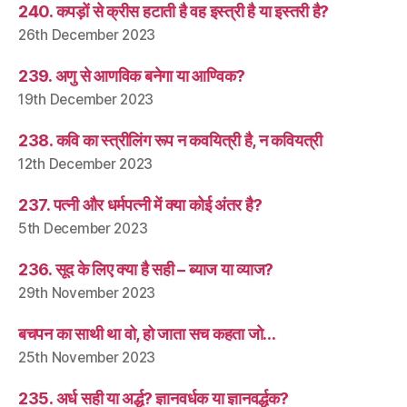
240. कपड़ों से क्रीस हटाती है वह इस्त्री है या इस्तरी है?
26th December 2023
239. अणु से आणविक बनेगा या आण्विक?
19th December 2023
238. कवि का स्त्रीलिंग रूप न कवयित्री है, न कवियत्री
12th December 2023
237. पत्नी और धर्मपत्नी में क्या कोई अंतर है?
5th December 2023
236. सूद के लिए क्या है सही – ब्याज या व्याज?
29th November 2023
बचपन का साथी था वो, हो जाता सच कहता जो…
25th November 2023
235. अर्ध सही या अर्द्ध? ज्ञानवर्धक या ज्ञानवर्द्धक?