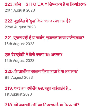
223. शोले = S H O L A Y लिप्यंतरण है या लिप्यांतरण?
29th August 2023
222. बुज़दिल में ‘बुज़’ किस जानवर का नाम है?
22nd August 2023
221. सृजन सही है या सर्जन, सृजनात्मक या सर्जनात्मक?
15th August 2023
एक ‘देशद्रोही’ ने कैसे मनाया 15 अगस्त?
15th August 2023
220. देवताओं का आह्वान किया जाता है या आवाहन?
8th August 2023
219. शब्द एक, स्पेलिंग छह, बहुत नाइंसाफ़ी है…
1st August 2023
218. जो अपराधी नहीं, वह निरपराध है या निरपराधी?