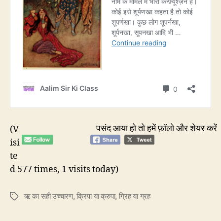
पसंद आया हो तो हमें फ़ॉलो और शेयर करें
(V
isi
te
d 577 times, 1 visits today)
ऋ का सही उच्चारण
,
क्रिपा या क्रुपा
,
ग्रिह या ग्रह
Tags