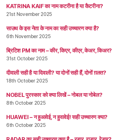
KATRINA KAIF का नाम कटरीना है या कैटरीना?
21st November 2025
साउथ के इस नेता के नाम का सही उच्चारण क्या है?
6th November 2025
ब्रिटिश PM का नाम – कीर, किएर, कीएर, केअर, किअर?
31st October 2025
दीवाली सही है या दिवाली? या दोनों सही हैं, दोनों ग़लत?
18th October 2025
NOBEL पुरस्कार को क्या लिखें – नोबल या नोबेल?
8th October 2025
HUAWEI – न हुआवेई, न हुवावेई! सही उच्चारण क्या?
6th October 2025
RADAR का सही उच्चारण क्या है – रडार, राडार, रेडार?