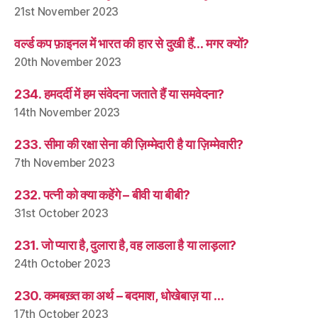
21st November 2023
वर्ल्ड कप फ़ाइनल में भारत की हार से दुखी हैं… मगर क्यों?
20th November 2023
234. हमदर्दी में हम संवेदना जताते हैं या समवेदना?
14th November 2023
233. सीमा की रक्षा सेना की ज़िम्मेदारी है या ज़िम्मेवारी?
7th November 2023
232. पत्नी को क्या कहेंगे – बीवी या बीबी?
31st October 2023
231. जो प्यारा है, दुलारा है, वह लाडला है या लाड़ला?
24th October 2023
230. कमबख़्त का अर्थ – बदमाश, धोखेबाज़ या …
17th October 2023