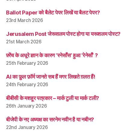
Ballot Paper को बैलेट पेपर लिखें या बैलट पेपर?
23rd March 2026
Jerusalem Post जेरूसलम पोस्ट होगा या यरूशलम पोस्ट?
21st March 2026
फ़्रेंच के अधूरे ज्ञान के कारण ‘रनेसाँस’ हुआ ‘रेनेसाँ’ ?
25th February 2026
AI का फ़ुल फ़ॉर्म जानते सब हैं मगर लिखते ग़लत हैं!
24th February 2026
बीबीसी के मशहूर पत्रकार – मार्क टुली या मार्क टली?
26th January 2026
बीजेपी के नए अध्यक्ष का सरनेम नवीन है या नबीन?
22nd January 2026