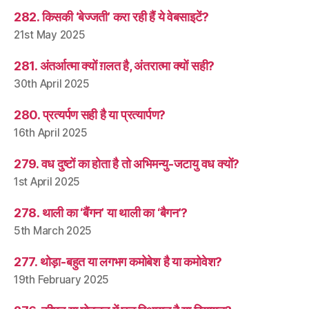
282. किसकी ‘बेज्जती’ करा रही हैं ये वेबसाइटें?
21st May 2025
281. अंतर्आत्मा क्यों ग़लत है, अंतरात्मा क्यों सही?
30th April 2025
280. प्रत्यर्पण सही है या प्रत्यार्पण?
16th April 2025
279. वध दुष्टों का होता है तो अभिमन्यु-जटायु वध क्यों?
1st April 2025
278. थाली का ‘बैंगन’ या थाली का ‘बैगन’?
5th March 2025
277. थोड़ा-बहुत या लगभग कमोबेश है या कमोवेश?
19th February 2025