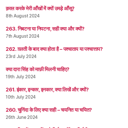
क़त्ल करके मेरी आँखों में क्यों उमड़े आँसू?
8th August 2024
263. निबटना या निपटना, सही क्या और क्यों?
7th August 2024
262. ग़लती के बाद क्या होता है – पश्चाताप या पश्चात्ताप?
23rd July 2024
क्या दारा सिंह को माफ़ी मिलनी चाहिए?
19th July 2024
261. इंकार, इन्कार, इनकार, क्या लिखें और क्यों?
10th July 2024
260. चुनिंदा के लिए क्या सही – चयनित या चयित?
26th June 2024