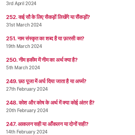
3rd April 2024
252. कई सौ के लिए सैकड़ों लिखेंगे या सैंकड़ों?
31st March 2024
251. नाम संस्कृत का शब्द है या फ़ारसी का?
19th March 2024
250. नीम हकीम में नीम का अर्थ क्या है?
5th March 2024
249. छठ पूजा में अर्घ दिया जाता है या अर्घ्य?
27th February 2024
248. कोश और कोष के अर्थ में क्या कोई अंतर है?
20th February 2024
247. आकलन सही या आँकलन या दोनों सही?
14th February 2024