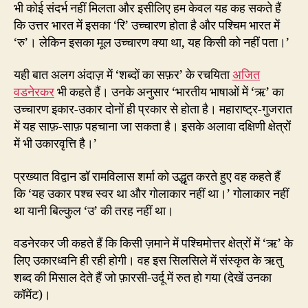
भी कोई संदर्भ नहीं मिलता और इसीलिए हम केवल यह कह सकते हैं
कि उत्तर भारत में इसका ‘रि’ उच्चारण होता है और पश्चिम भारत में
‘रु’। लेकिन इसका मूल उच्चारण क्या था, यह किसी को नहीं पता।’
यही बात अलग अंदाज़ में ‘शब्दों का सफ़र’ के रचयिता
अजित
वडनेरकर
भी कहते हैं। उनके अनुसार ‘भारतीय भाषाओं में ‘ऋ’ का
उच्चारण इकार-उकार दोनों ही प्रकार से होता है। महाराष्ट्र-गुजरात
में यह साफ़-साफ़ पहचाना जा सकता है। इसके अलावा दक्षिणी क्षेत्रों
में भी उकारवृत्ति है।’
प्रख्यात विद्वान डॉ रामविलास शर्मा को उद्धृत करते हुए वह कहते हैं
कि ‘यह उकार पश्च स्वर था और गोलाकार नहीं था।’ गोलाकार नहीं
था यानी बिल्कुल ‘उ’ की तरह नहीं था।
वडनेरकर जी कहते हैं कि किसी ज़माने में पश्चिमोत्तर क्षेत्रों में ‘ऋ’ के
लिए उकारध्वनि ही रही होगी। वह इस सिलसिले में संस्कृत के ऋतु
शब्द की मिसाल देते हैं जो फ़ारसी-उर्दू में रुत हो गया (देखें उनका
कॉमेंट)।