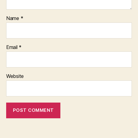
Name
*
Email
*
Website