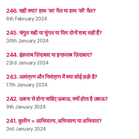
246. सही क्या? हाथ ‘का’ मैल या हाथ ‘की’ मैल?
6th February 2024
245. चंगुल सही या चुंगल या फिर दोनों शब्द सही हैं?
30th January 2024
244. इंक़लाब ज़िंदाबाद या इन्क़लाब ज़िदाबाद?
23rd January 2024
243. आमंत्रण और निमंत्रण में क्या कोई फ़र्क़ है?
17th January 2024
242. ऊबना से होना चाहिए ऊबाऊ, क्यों होता है उबाऊ?
9th January 2024
241. कुलीन = आभिजात्य, अभिजात्य या अभिजात?
3rd January 2024