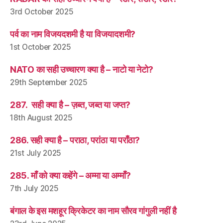
3rd October 2025
पर्व का नाम विजयदशमी है या विजयादशमी?
1st October 2025
NATO का सही उच्चारण क्या है – नाटो या नेटो?
29th September 2025
287. सही क्या है – ज़ब्त, जब्त या जप्त?
18th August 2025
286. सही क्या है – पराठा, परांठा या पराँठा?
21st July 2025
285. माँ को क्या कहेंगे – अम्मा या अम्माँ?
7th July 2025
बंगाल के इस मशहूर क्रिकेटर का नाम सौरव गांगुली नहीं है