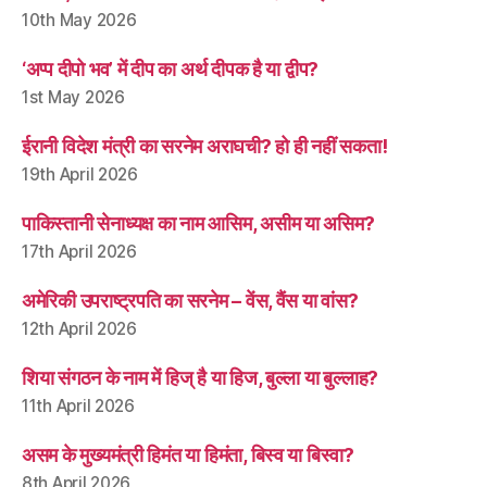
10th May 2026
‘अप्प दीपो भव’ में दीप का अर्थ दीपक है या द्वीप?
1st May 2026
ईरानी विदेश मंत्री का सरनेम अराघची? हो ही नहीं सकता!
19th April 2026
पाकिस्तानी सेनाध्यक्ष का नाम आसिम, असीम या असिम?
17th April 2026
अमेरिकी उपराष्ट्रपति का सरनेम – वेंस, वैंस या वांस?
12th April 2026
शिया संगठन के नाम में हिज् है या हिज, बुल्ला या बुल्लाह?
11th April 2026
असम के मुख्यमंत्री हिमंत या हिमंता, बिस्व या बिस्वा?
8th April 2026