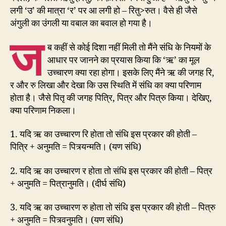
लगी ‘उ’ की मात्रा ‘र’ पर आ लगी हो – रितु>रुत। वैसे ही जैसे
अंगुली का उंगली या वबाल का बवाल हो गया है।
ज
ब कहीं से कोई दिशा नहीं मिली तो मैंने संधि के नियमों के
आधार पर जानने का प्रयास किया कि ‘ऋ’ का मूल
उच्चारण क्या रहा होगा। इसके लिए मैंने ऋ की जगह रि,
र और रु लिखा और देखा कि उस स्थिति में संधि का क्या परिणाम
होता है। जैसे पितृ की जगह पित्रि, पित्र और पित्रु किया। देखिए,
क्या परिणाम निकला।
1. यदि ऋ का उच्चारण रि होता तो संधि इस प्रकार की होती –
पित्रि + अनुमति = पित्र्यन्मति। (यण संधि)
2. यदि ऋ का उच्चारण र होता तो संधि इस प्रकार की होती – पित्र
+ अनुमति = पित्रानुमति। (दीर्घ संधि)
3. यदि ऋ का उच्चारण रु होता तो संधि इस प्रकार की होती – पित्रु
+ अनुमति = पित्र्वनुमति। (यण संधि)