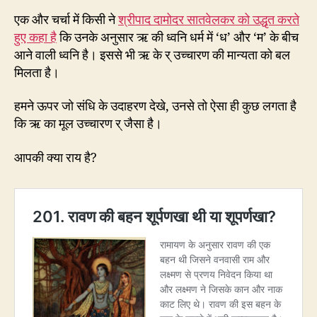
एक और चर्चा में किसी ने
श्रीपाद दामोदर सातवेलकर को उद्धृत करते
हुए कहा है
कि उनके अनुसार ऋ की ध्वनि धर्म में ‘ध’ और ‘म’ के बीच
आने वाली ध्वनि है। इससे भी ऋ के र् उच्चारण की मान्यता को बल
मिलता है।
हमने ऊपर जो संधि के उदाहरण देखे, उनसे तो ऐसा ही कुछ लगता है
कि ऋ का मूल उच्चारण र् जैसा है।
आपकी क्या राय है?