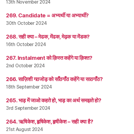
13th November 2024
269. Candidate = अभ्यर्थी या अभ्यार्थी?
30th October 2024
268. सही क्या – मेढक, मेंढक, मेढ़क या मेंडक?
16th October 2024
267. Instalment को क़िस्त कहेंगे या क़िश्त?
2nd October 2024
266. साज़िशी गठजोड़ को साँठगाँठ कहेंगे या साठगाँठ?
18th September 2024
265. भाड़ में जाओ कहते हो, भाड़ का अर्थ समझते हो?
3rd September 2024
264. ऋषिकेश, हृषिकेश, हृषीकेश – सही क्या है?
21st August 2024