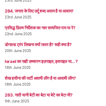
23rd June 2025
284. जनता के लिए उर्दू शब्द अवाम है या आवाम?
23rd June 2025
प्रसिद्ध फ़िल्म निर्देशक का नाम सत्यजित राय या रे?
22nd June 2025
डोनाल्ड ट्रंप लिखना क्यों ग़लत है? सही क्या है?
20th June 2025
Israel का सही उच्चारण इज़राइल, इसराइल या… ?
18th June 2025
शेख हसीना की पार्टी अवामी लीग है या आवामी लीग?
18th June 2025
283. नाती यानी बेटी का बेटा या बेटे का बेटा भी?
9th June 2025