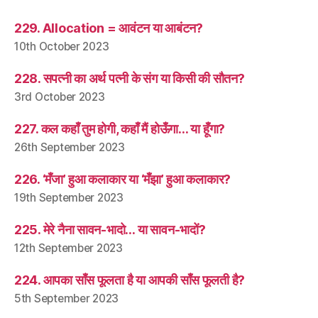
229. Allocation = आवंटन या आबंटन?
10th October 2023
228. सपत्नी का अर्थ पत्नी के संग या किसी की सौतन?
3rd October 2023
227. कल कहाँ तुम होगी, कहाँ मैं होऊँगा… या हूँगा?
26th September 2023
226. ‘मँजा’ हुआ कलाकार या ‘मँझा’ हुआ कलाकार?
19th September 2023
225. मेरे नैना सावन-भादो… या सावन-भादों?
12th September 2023
224. आपका साँस फूलता है या आपकी साँस फूलती है?
5th September 2023