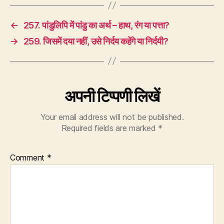
←
257. पांडुलिपि में पांडु का अर्थ – हाथ, रंग या पत्ता?
→
259. जिसमें दया नहीं, उसे निर्दय कहेंगे या निर्दयी?
अपनी टिप्पणी लिखें
Your email address will not be published.
Required fields are marked
*
Comment
*