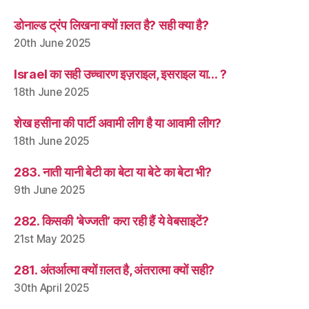
डोनाल्ड ट्रंप लिखना क्यों ग़लत है? सही क्या है?
20th June 2025
Israel का सही उच्चारण इज़राइल, इसराइल या… ?
18th June 2025
शेख हसीना की पार्टी अवामी लीग है या आवामी लीग?
18th June 2025
283. नाती यानी बेटी का बेटा या बेटे का बेटा भी?
9th June 2025
282. किसकी ‘बेज्जती’ करा रही हैं ये वेबसाइटें?
21st May 2025
281. अंतर्आत्मा क्यों ग़लत है, अंतरात्मा क्यों सही?
30th April 2025