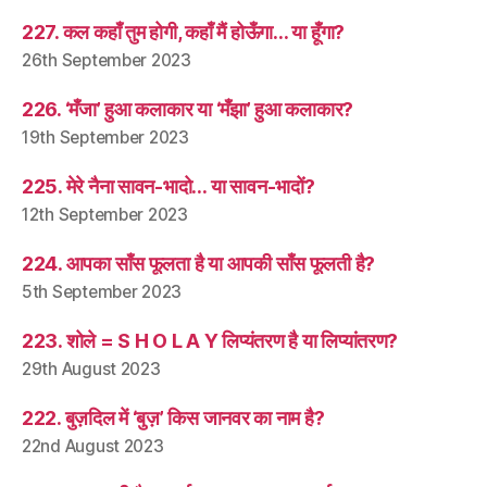
227. कल कहाँ तुम होगी, कहाँ मैं होऊँगा… या हूँगा?
26th September 2023
226. ‘मँजा’ हुआ कलाकार या ‘मँझा’ हुआ कलाकार?
19th September 2023
225. मेरे नैना सावन-भादो… या सावन-भादों?
12th September 2023
224. आपका साँस फूलता है या आपकी साँस फूलती है?
5th September 2023
223. शोले = S H O L A Y लिप्यंतरण है या लिप्यांतरण?
29th August 2023
222. बुज़दिल में ‘बुज़’ किस जानवर का नाम है?
22nd August 2023