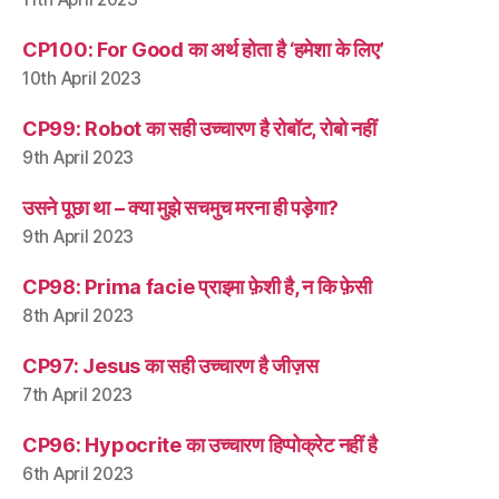
CP100: For Good का अर्थ होता है ‘हमेशा के लिए’
10th April 2023
CP99: Robot का सही उच्चारण है रोबॉट, रोबो नहीं
9th April 2023
उसने पूछा था – क्या मुझे सचमुच मरना ही पड़ेगा?
9th April 2023
CP98: Prima facie प्राइमा फ़ेशी है, न कि फ़ेसी
8th April 2023
CP97: Jesus का सही उच्चारण है जीज़स
7th April 2023
CP96: Hypocrite का उच्चारण हिप्पोक्रेट नहीं है
6th April 2023