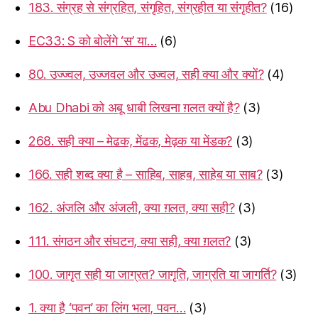
183. संग्रह से संग्रहित, संगृहित, संग्रहीत या संगृहीत?
(16)
EC33: S को बोलेंगे ‘स’ या…
(6)
80. उज्ज्वल, उज्जवल और उज्वल, सही क्या और क्यों?
(4)
Abu Dhabi को अबू धाबी लिखना ग़लत क्यों है?
(3)
268. सही क्या – मेढक, मेंढक, मेढ़क या मेंडक?
(3)
166. सही शब्द क्या है – साहिब, साहब, साहेब या साब?
(3)
162. अंजलि और अंजली, क्या ग़लत, क्या सही?
(3)
111. संगठन और संघटन, क्या सही, क्या ग़लत?
(3)
100. जागृत सही या जाग्रत? जागृति, जाग्रति या जागर्ति?
(3)
1. क्या है ‘पवन’ का लिंग भला, पवन…
(3)