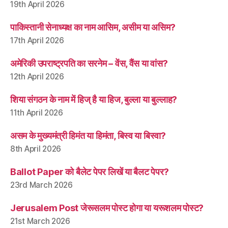
19th April 2026
पाकिस्तानी सेनाध्यक्ष का नाम आसिम, असीम या असिम?
17th April 2026
अमेरिकी उपराष्ट्रपति का सरनेम – वेंस, वैंस या वांस?
12th April 2026
शिया संगठन के नाम में हिज् है या हिज, बुल्ला या बुल्लाह?
11th April 2026
असम के मुख्यमंत्री हिमंत या हिमंता, बिस्व या बिस्वा?
8th April 2026
Ballot Paper को बैलेट पेपर लिखें या बैलट पेपर?
23rd March 2026
Jerusalem Post जेरूसलम पोस्ट होगा या यरूशलम पोस्ट?
21st March 2026