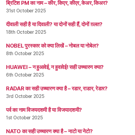
ब्रिटिश PM का नाम – कीर, किएर, कीएर, केअर, किअर?
31st October 2025
दीवाली सही है या दिवाली? या दोनों सही हैं, दोनों ग़लत?
18th October 2025
NOBEL पुरस्कार को क्या लिखें – नोबल या नोबेल?
8th October 2025
HUAWEI – न हुआवेई, न हुवावेई! सही उच्चारण क्या?
6th October 2025
RADAR का सही उच्चारण क्या है – रडार, राडार, रेडार?
3rd October 2025
पर्व का नाम विजयदशमी है या विजयादशमी?
1st October 2025
NATO का सही उच्चारण क्या है – नाटो या नेटो?