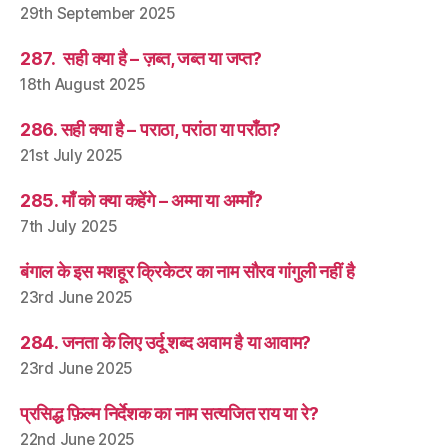
29th September 2025
287. सही क्या है – ज़ब्त, जब्त या जप्त?
18th August 2025
286. सही क्या है – पराठा, परांठा या पराँठा?
21st July 2025
285. माँ को क्या कहेंगे – अम्मा या अम्माँ?
7th July 2025
बंगाल के इस मशहूर क्रिकेटर का नाम सौरव गांगुली नहीं है
23rd June 2025
284. जनता के लिए उर्दू शब्द अवाम है या आवाम?
23rd June 2025
प्रसिद्ध फ़िल्म निर्देशक का नाम सत्यजित राय या रे?
22nd June 2025