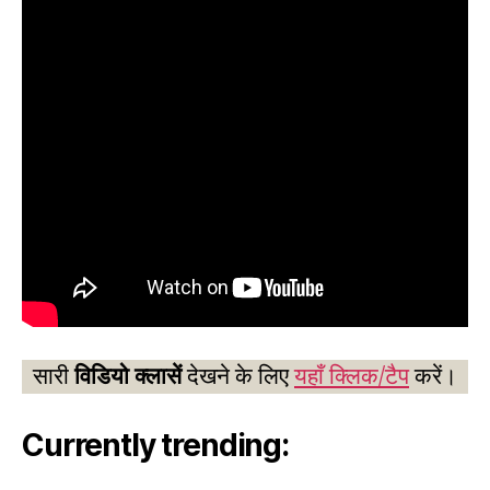
सारी
विडियो क्लासें
देखने के लिए
यहाँ क्लिक/टैप
करें।
Currently trending: