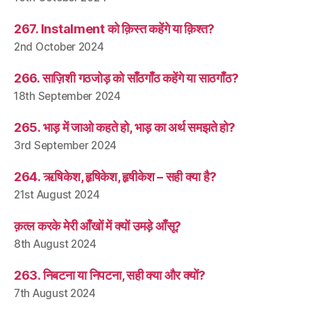
267. Instalment को क़िस्त कहेंगे या क़िश्त?
2nd October 2024
266. साज़िशी गठजोड़ को साँठगाँठ कहेंगे या साठगाँठ?
18th September 2024
265. भाड़ में जाओ कहते हो, भाड़ का अर्थ समझते हो?
3rd September 2024
264. ऋषिकेश, हृषिकेश, हृषीकेश – सही क्या है?
21st August 2024
क़त्ल करके मेरी आँखों में क्यों उमड़े आँसू?
8th August 2024
263. निबटना या निपटना, सही क्या और क्यों?
7th August 2024