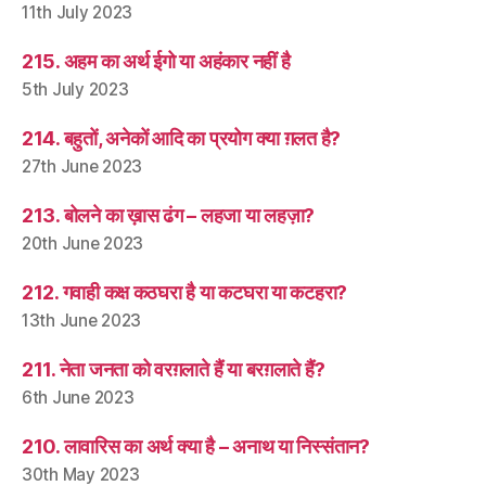
11th July 2023
215. अहम का अर्थ ईगो या अहंकार नहीं है
5th July 2023
214. बहुतों, अनेकों आदि का प्रयोग क्या ग़लत है?
27th June 2023
213. बोलने का ख़ास ढंग – लहजा या लहज़ा?
20th June 2023
212. गवाही कक्ष कठघरा है या कटघरा या कटहरा?
13th June 2023
211. नेता जनता को वरग़लाते हैं या बरग़लाते हैं?
6th June 2023
210. लावारिस का अर्थ क्या है – अनाथ या निस्संतान?
30th May 2023