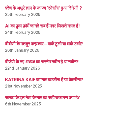
फ़्रेंच के अधूरे ज्ञान के कारण ‘रनेसाँस’ हुआ ‘रेनेसाँ’ ?
25th February 2026
AI का फ़ुल फ़ॉर्म जानते सब हैं मगर लिखते ग़लत हैं!
24th February 2026
बीबीसी के मशहूर पत्रकार – मार्क टुली या मार्क टली?
26th January 2026
बीजेपी के नए अध्यक्ष का सरनेम नवीन है या नबीन?
22nd January 2026
KATRINA KAIF का नाम कटरीना है या कैटरीना?
21st November 2025
साउथ के इस नेता के नाम का सही उच्चारण क्या है?
6th November 2025