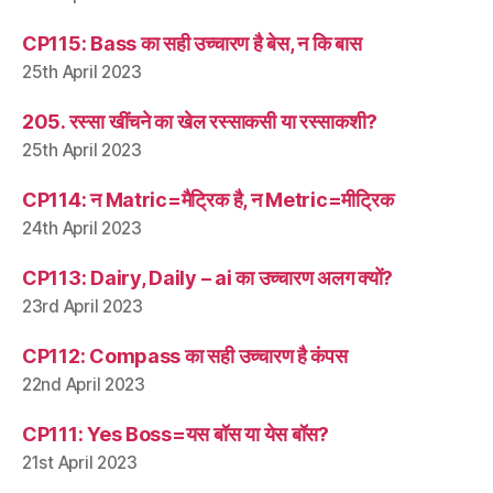
CP115: Bass का सही उच्चारण है बेस, न कि बास
25th April 2023
205. रस्सा खींचने का खेल रस्साकसी या रस्साकशी?
25th April 2023
CP114: न Matric=मैट्रिक है, न Metric=मीट्रिक
24th April 2023
CP113: Dairy, Daily – ai का उच्चारण अलग क्यों?
23rd April 2023
CP112: Compass का सही उच्चारण है कंपस
22nd April 2023
CP111: Yes Boss=यस बॉस या येस बॉस?
21st April 2023