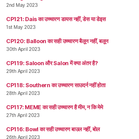
2nd May 2023
CP121: Dais का उच्चारण डायस नहीं, डेस या डेइस
1st May 2023
CP120: Balloon का सही उच्चारण बैलून नहीं, बलून
30th April 2023
CP119: Saloon और Salon में क्या अंतर है?
29th April 2023
CP118: Southern का उच्चारण साउदर्न नहीं होता
28th April 2023
CP117: MEME का सही उच्चारण है मीम, न कि मेमे
27th April 2023
CP116: Bowl का सही उच्चारण बाउल नहीं, बोल
26th April 2023