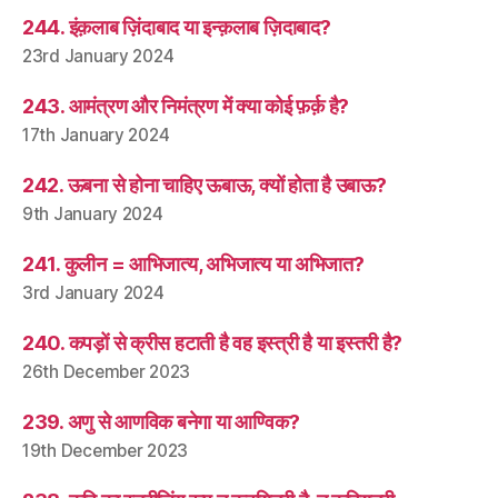
244. इंक़लाब ज़िंदाबाद या इन्क़लाब ज़िदाबाद?
23rd January 2024
243. आमंत्रण और निमंत्रण में क्या कोई फ़र्क़ है?
17th January 2024
242. ऊबना से होना चाहिए ऊबाऊ, क्यों होता है उबाऊ?
9th January 2024
241. कुलीन = आभिजात्य, अभिजात्य या अभिजात?
3rd January 2024
240. कपड़ों से क्रीस हटाती है वह इस्त्री है या इस्तरी है?
26th December 2023
239. अणु से आणविक बनेगा या आण्विक?
19th December 2023