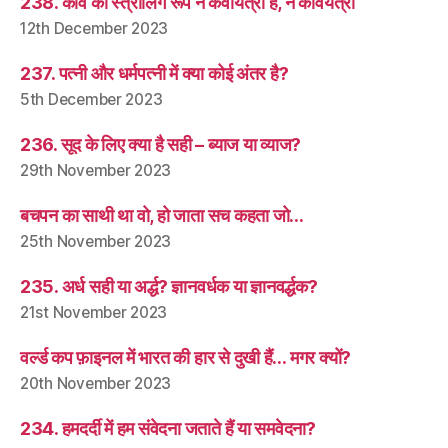
238. कवि का स्त्रीलिंग रूप न कवयित्री है, न कवियत्री
12th December 2023
237. पत्नी और धर्मपत्नी में क्या कोई अंतर है?
5th December 2023
236. सूद के लिए क्या है सही – ब्याज या व्याज?
29th November 2023
बचपन का साथी था वो, हो जाता सच कहता जो…
25th November 2023
235. अर्ध सही या अर्द्ध? ज्ञानवर्धक या ज्ञानवर्द्धक?
21st November 2023
वर्ल्ड कप फ़ाइनल में भारत की हार से दुखी हैं… मगर क्यों?
20th November 2023
234. हमदर्दी में हम संवेदना जताते हैं या समवेदना?