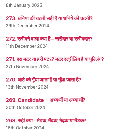
8th January 2025
273. धनिया की चटनी सही है या धनिये की चटनी?
26th December 2024
272. ख़रीदने वाला क्या है – ख़रीदार या ख़रीददार?
11th December 2024
271. हरा मटर या हरी मटर? मटर स्त्रीलिंग है या पुल्लिंग?
27th November 2024
270. आटे को गूँधा जाता है या गूँथा जाता है?
13th November 2024
269. Candidate = अभ्यर्थी या अभ्यार्थी?
30th October 2024
268. सही क्या – मेढक, मेंढक, मेढ़क या मेंडक?
16th October 2024