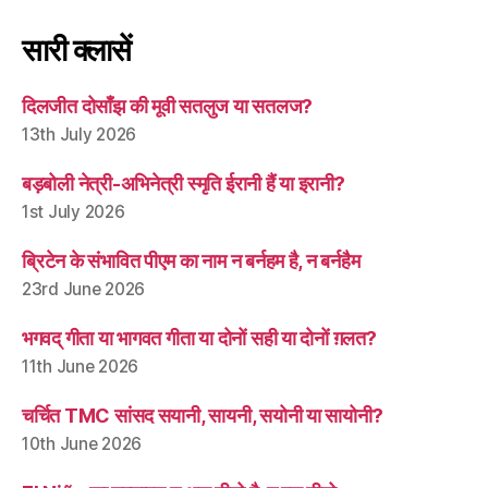
सारी क्लासें
दिलजीत दोसाँझ की मूवी सतलुज या सतलज?
13th July 2026
बड़बोली नेत्री-अभिनेत्री स्मृति ईरानी हैं या इरानी?
1st July 2026
ब्रिटेन के संभावित पीएम का नाम न बर्नहम है, न बर्नहैम
23rd June 2026
भगवद् गीता या भागवत गीता या दोनों सही या दोनों ग़लत?
11th June 2026
चर्चित TMC सांसद सयानी, सायनी, सयोनी या सायोनी?
10th June 2026