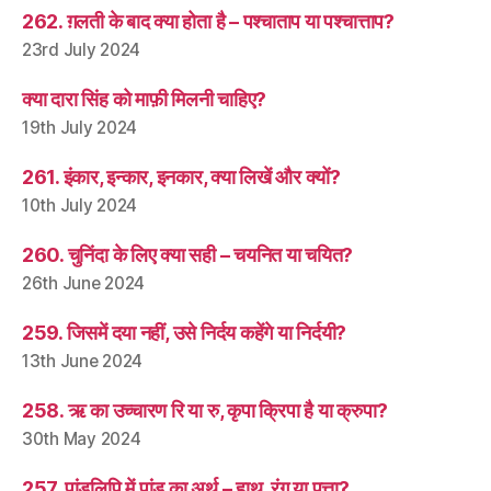
262. ग़लती के बाद क्या होता है – पश्चाताप या पश्चात्ताप?
23rd July 2024
क्या दारा सिंह को माफ़ी मिलनी चाहिए?
19th July 2024
261. इंकार, इन्कार, इनकार, क्या लिखें और क्यों?
10th July 2024
260. चुनिंदा के लिए क्या सही – चयनित या चयित?
26th June 2024
259. जिसमें दया नहीं, उसे निर्दय कहेंगे या निर्दयी?
13th June 2024
258. ऋ का उच्चारण रि या रु, कृपा क्रिपा है या क्रुपा?
30th May 2024
257. पांडुलिपि में पांडु का अर्थ – हाथ, रंग या पत्ता?