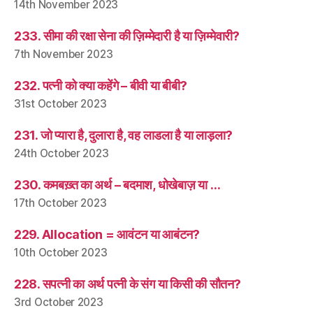
14th November 2023
233. सीमा की रक्षा सेना की ज़िम्मेदारी है या ज़िम्मेवारी?
7th November 2023
232. पत्नी को क्या कहेंगे – बीवी या बीबी?
31st October 2023
231. जो प्यारा है, दुलारा है, वह लाडला है या लाड़ला?
24th October 2023
230. कमबख़्त का अर्थ – बदमाश, धोखेबाज़ या …
17th October 2023
229. Allocation = आवंटन या आबंटन?
10th October 2023
228. सपत्नी का अर्थ पत्नी के संग या किसी की सौतन?
3rd October 2023