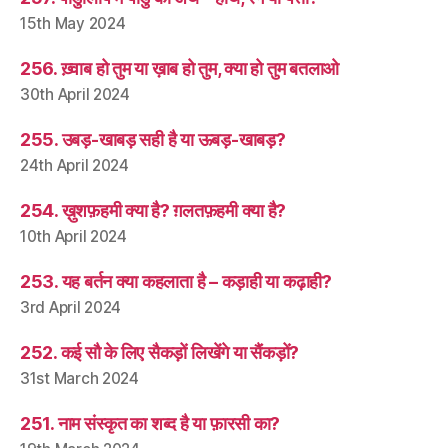
15th May 2024
256. ख़्वाब हो तुम या ख़ाब हो तुम, क्या हो तुम बतलाओ
30th April 2024
255. उबड़-खाबड़ सही है या ऊबड़-खाबड़?
24th April 2024
254. ख़ुशफ़हमी क्या है? ग़लतफ़हमी क्या है?
10th April 2024
253. यह बर्तन क्या कहलाता है – कड़ाही या कढ़ाही?
3rd April 2024
252. कई सौ के लिए सैकड़ों लिखेंगे या सैंकड़ों?
31st March 2024
251. नाम संस्कृत का शब्द है या फ़ारसी का?