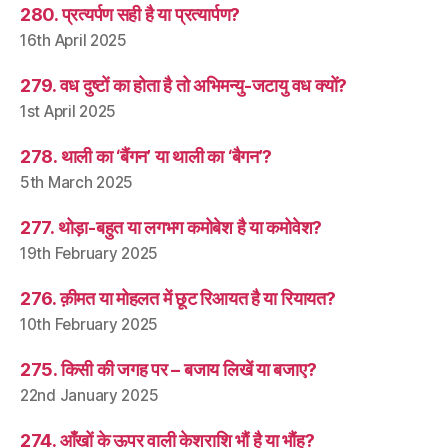
280. प्रत्यर्पण सही है या प्रत्यार्पण?
16th April 2025
279. वध दुष्टों का होता है तो अभिमन्यु-जटायु वध क्यों?
1st April 2025
278. थाली का ‘बैंगन’ या थाली का ‘बैगन’?
5th March 2025
277. थोड़ा-बहुत या लगभग कमोबेश है या कमोवेश?
19th February 2025
276. क़ीमत या मोहलत में छूट रिआयत है या रियायत?
10th February 2025
275. किसी की जगह पर – बजाय लिखें या बजाए?
22nd January 2025
274. आँखों के ऊपर वाली केशराशि भौं है या भौंह?