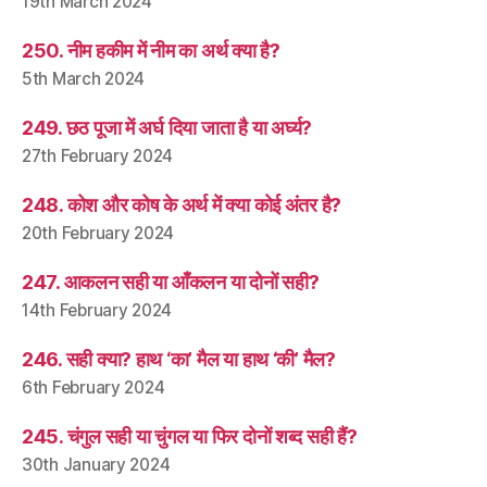
19th March 2024
250. नीम हकीम में नीम का अर्थ क्या है?
5th March 2024
249. छठ पूजा में अर्घ दिया जाता है या अर्घ्य?
27th February 2024
248. कोश और कोष के अर्थ में क्या कोई अंतर है?
20th February 2024
247. आकलन सही या आँकलन या दोनों सही?
14th February 2024
246. सही क्या? हाथ ‘का’ मैल या हाथ ‘की’ मैल?
6th February 2024
245. चंगुल सही या चुंगल या फिर दोनों शब्द सही हैं?
30th January 2024