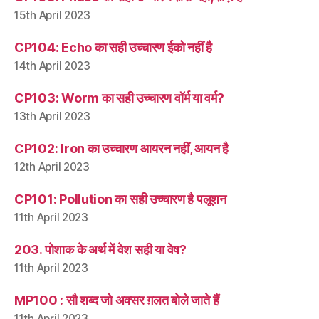
15th April 2023
CP104: Echo का सही उच्चारण ईको नहीं है
14th April 2023
CP103: Worm का सही उच्चारण वॉर्म या वर्म?
13th April 2023
CP102: Iron का उच्चारण आयरन नहीं, आयन है
12th April 2023
CP101: Pollution का सही उच्चारण है पलूशन
11th April 2023
203. पोशाक के अर्थ में वेश सही या वेष?
11th April 2023
MP100 : सौ शब्द जो अक्सर ग़लत बोले जाते हैं
11th April 2023