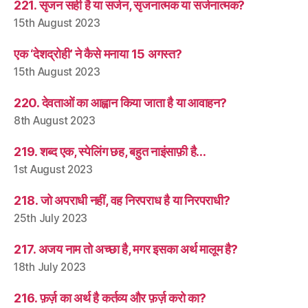
221. सृजन सही है या सर्जन, सृजनात्मक या सर्जनात्मक?
15th August 2023
एक ‘देशद्रोही’ ने कैसे मनाया 15 अगस्त?
15th August 2023
220. देवताओं का आह्वान किया जाता है या आवाहन?
8th August 2023
219. शब्द एक, स्पेलिंग छह, बहुत नाइंसाफ़ी है…
1st August 2023
218. जो अपराधी नहीं, वह निरपराध है या निरपराधी?
25th July 2023
217. अजय नाम तो अच्छा है, मगर इसका अर्थ मालूम है?
18th July 2023
216. फ़र्ज़ का अर्थ है कर्तव्य और फ़र्ज़ करो का?