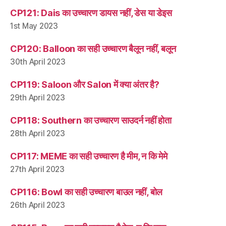
CP121: Dais का उच्चारण डायस नहीं, डेस या डेइस
1st May 2023
CP120: Balloon का सही उच्चारण बैलून नहीं, बलून
30th April 2023
CP119: Saloon और Salon में क्या अंतर है?
29th April 2023
CP118: Southern का उच्चारण साउदर्न नहीं होता
28th April 2023
CP117: MEME का सही उच्चारण है मीम, न कि मेमे
27th April 2023
CP116: Bowl का सही उच्चारण बाउल नहीं, बोल
26th April 2023