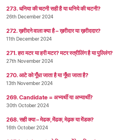
273. धनिया की चटनी सही है या धनिये की चटनी?
26th December 2024
272. ख़रीदने वाला क्या है – ख़रीदार या ख़रीददार?
11th December 2024
271. हरा मटर या हरी मटर? मटर स्त्रीलिंग है या पुल्लिंग?
27th November 2024
270. आटे को गूँधा जाता है या गूँथा जाता है?
13th November 2024
269. Candidate = अभ्यर्थी या अभ्यार्थी?
30th October 2024
268. सही क्या – मेढक, मेंढक, मेढ़क या मेंडक?
16th October 2024