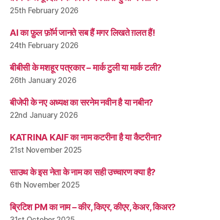
25th February 2026
AI का फ़ुल फ़ॉर्म जानते सब हैं मगर लिखते ग़लत हैं!
24th February 2026
बीबीसी के मशहूर पत्रकार – मार्क टुली या मार्क टली?
26th January 2026
बीजेपी के नए अध्यक्ष का सरनेम नवीन है या नबीन?
22nd January 2026
KATRINA KAIF का नाम कटरीना है या कैटरीना?
21st November 2025
साउथ के इस नेता के नाम का सही उच्चारण क्या है?
6th November 2025
ब्रिटिश PM का नाम – कीर, किएर, कीएर, केअर, किअर?
31st October 2025