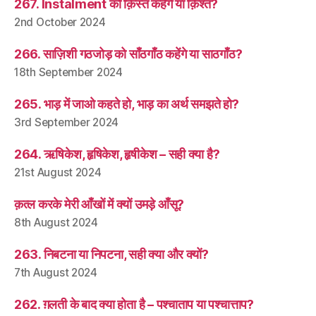
267. Instalment को क़िस्त कहेंगे या क़िश्त?
2nd October 2024
266. साज़िशी गठजोड़ को साँठगाँठ कहेंगे या साठगाँठ?
18th September 2024
265. भाड़ में जाओ कहते हो, भाड़ का अर्थ समझते हो?
3rd September 2024
264. ऋषिकेश, हृषिकेश, हृषीकेश – सही क्या है?
21st August 2024
क़त्ल करके मेरी आँखों में क्यों उमड़े आँसू?
8th August 2024
263. निबटना या निपटना, सही क्या और क्यों?
7th August 2024
262. ग़लती के बाद क्या होता है – पश्चाताप या पश्चात्ताप?