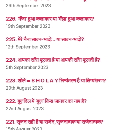
26th September 2023
226. ‘मँजा’ हुआ कलाकार या ‘मँझा’ हुआ कलाकार?
19th September 2023
225. मेरे नैना सावन-भादो… या सावन-भादों?
12th September 2023
224. आपका साँस फूलता है या आपकी साँस फूलती है?
5th September 2023
223. शोले = S H O L A Y लिप्यंतरण है या लिप्यांतरण?
29th August 2023
222. बुज़दिल में ‘बुज़’ किस जानवर का नाम है?
22nd August 2023
221. सृजन सही है या सर्जन, सृजनात्मक या सर्जनात्मक?
15th August 2023