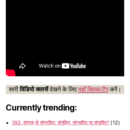
सारी
विडियो क्लासें
देखने के लिए
यहाँ क्लिक/टैप
करें।
Currently trending:
183. संग्रह से संग्रहित, संगृहित, संग्रहीत या संगृहीत?
(12)