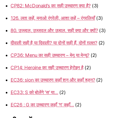
CP82: McDonald’s का सही उच्चारण क्या है?
(3)
126. लता कहें, मनाओ रंगरेली, आशा कहें – रंगरलियाँ
(3)
80. उज्ज्वल, उज्जवल और उज्वल, सही क्या और क्यों?
(3)
दीवाली सही है या दिवाली? या दोनों सही हैं, दोनों ग़लत?
(2)
CP36: Menu का सही उच्चारण – मेनू या मेन्यू?
(2)
CP14: Heroine का सही उच्चारण हेरोइन है
(2)
EC36: sion का उच्चारण कहाँ शन और कहाँ श्ज़न?
(2)
EC33: S को बोलेंगे ‘स’ या…
(2)
EC26 : G का उच्चारण कहाँ ‘ग’ कहाँ…
(2)