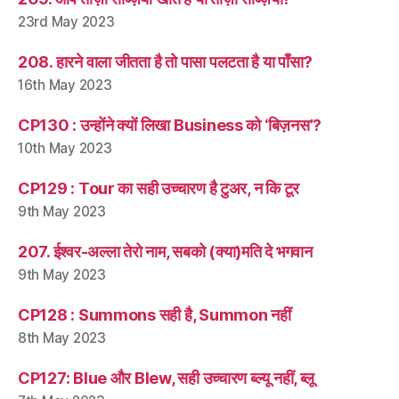
23rd May 2023
208. हारने वाला जीतता है तो पासा पलटता है या पाँसा?
16th May 2023
CP130 : उन्होंने क्यों लिखा Business को ‘बिज़नस’?
10th May 2023
CP129 : Tour का सही उच्चारण है टुअर, न कि टूर
9th May 2023
207. ईश्वर-अल्ला तेरो नाम, सबको (क्या)मति दे भगवान
9th May 2023
CP128 : Summons सही है, Summon नहीं
8th May 2023
CP127: Blue और Blew, सही उच्चारण ब्ल्यू नहीं, ब्लू