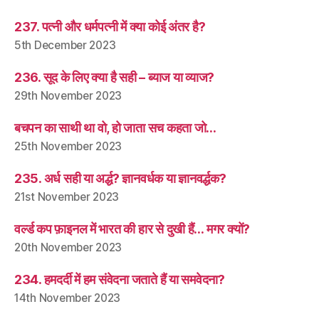
237. पत्नी और धर्मपत्नी में क्या कोई अंतर है?
5th December 2023
236. सूद के लिए क्या है सही – ब्याज या व्याज?
29th November 2023
बचपन का साथी था वो, हो जाता सच कहता जो…
25th November 2023
235. अर्ध सही या अर्द्ध? ज्ञानवर्धक या ज्ञानवर्द्धक?
21st November 2023
वर्ल्ड कप फ़ाइनल में भारत की हार से दुखी हैं… मगर क्यों?
20th November 2023
234. हमदर्दी में हम संवेदना जताते हैं या समवेदना?
14th November 2023