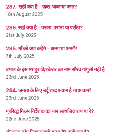
287. सही क्या है – ज़ब्त, जब्त या जप्त?
18th August 2025
286. सही क्या है – पराठा, परांठा या पराँठा?
21st July 2025
285. माँ को क्या कहेंगे – अम्मा या अम्माँ?
7th July 2025
बंगाल के इस मशहूर क्रिकेटर का नाम सौरव गांगुली नहीं है
23rd June 2025
284. जनता के लिए उर्दू शब्द अवाम है या आवाम?
23rd June 2025
प्रसिद्ध फ़िल्म निर्देशक का नाम सत्यजित राय या रे?
22nd June 2025