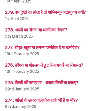
16th April 2025
279. वध दुष्टों का होता है तो अभिमन्यु-जटायु वध क्यों?
1st April 2025
278. थाली का ‘बैंगन’ या थाली का ‘बैगन’?
5th March 2025
277. थोड़ा-बहुत या लगभग कमोबेश है या कमोवेश?
19th February 2025
276. क़ीमत या मोहलत में छूट रिआयत है या रियायत?
10th February 2025
275. किसी की जगह पर – बजाय लिखें या बजाए?
22nd January 2025
274. आँखों के ऊपर वाली केशराशि भौं है या भौंह?
8th January 2025