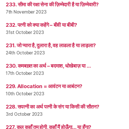
233. सीमा की रक्षा सेना की ज़िम्मेदारी है या ज़िम्मेवारी?
7th November 2023
232. पत्नी को क्या कहेंगे – बीवी या बीबी?
31st October 2023
231. जो प्यारा है, दुलारा है, वह लाडला है या लाड़ला?
24th October 2023
230. कमबख़्त का अर्थ – बदमाश, धोखेबाज़ या …
17th October 2023
229. Allocation = आवंटन या आबंटन?
10th October 2023
228. सपत्नी का अर्थ पत्नी के संग या किसी की सौतन?
3rd October 2023
227. कल कहाँ तुम होगी, कहाँ मैं होऊँगा… या हूँगा?