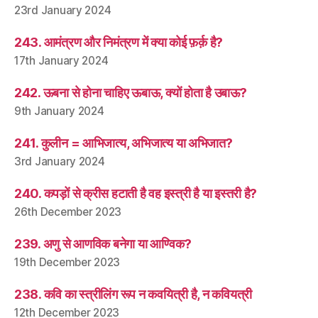
23rd January 2024
243. आमंत्रण और निमंत्रण में क्या कोई फ़र्क़ है?
17th January 2024
242. ऊबना से होना चाहिए ऊबाऊ, क्यों होता है उबाऊ?
9th January 2024
241. कुलीन = आभिजात्य, अभिजात्य या अभिजात?
3rd January 2024
240. कपड़ों से क्रीस हटाती है वह इस्त्री है या इस्तरी है?
26th December 2023
239. अणु से आणविक बनेगा या आण्विक?
19th December 2023
238. कवि का स्त्रीलिंग रूप न कवयित्री है, न कवियत्री
12th December 2023