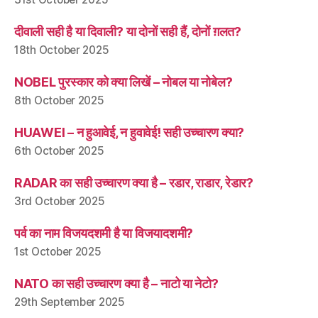
दीवाली सही है या दिवाली? या दोनों सही हैं, दोनों ग़लत?
18th October 2025
NOBEL पुरस्कार को क्या लिखें – नोबल या नोबेल?
8th October 2025
HUAWEI – न हुआवेई, न हुवावेई! सही उच्चारण क्या?
6th October 2025
RADAR का सही उच्चारण क्या है – रडार, राडार, रेडार?
3rd October 2025
पर्व का नाम विजयदशमी है या विजयादशमी?
1st October 2025
NATO का सही उच्चारण क्या है – नाटो या नेटो?
29th September 2025