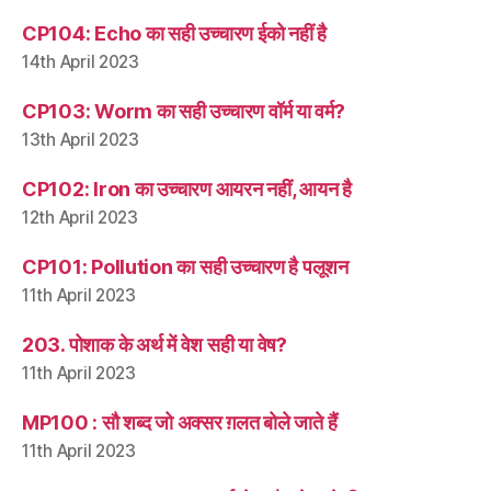
CP104: Echo का सही उच्चारण ईको नहीं है
14th April 2023
CP103: Worm का सही उच्चारण वॉर्म या वर्म?
13th April 2023
CP102: Iron का उच्चारण आयरन नहीं, आयन है
12th April 2023
CP101: Pollution का सही उच्चारण है पलूशन
11th April 2023
203. पोशाक के अर्थ में वेश सही या वेष?
11th April 2023
MP100 : सौ शब्द जो अक्सर ग़लत बोले जाते हैं
11th April 2023