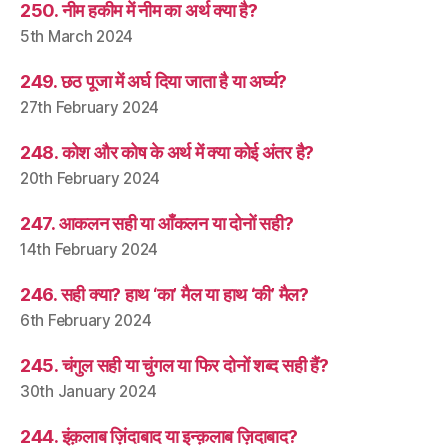
250. नीम हकीम में नीम का अर्थ क्या है?
5th March 2024
249. छठ पूजा में अर्घ दिया जाता है या अर्घ्य?
27th February 2024
248. कोश और कोष के अर्थ में क्या कोई अंतर है?
20th February 2024
247. आकलन सही या आँकलन या दोनों सही?
14th February 2024
246. सही क्या? हाथ ‘का’ मैल या हाथ ‘की’ मैल?
6th February 2024
245. चंगुल सही या चुंगल या फिर दोनों शब्द सही हैं?
30th January 2024
244. इंक़लाब ज़िंदाबाद या इन्क़लाब ज़िदाबाद?