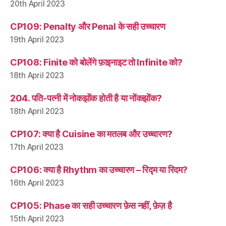
20th April 2023
CP109: Penalty और Penal के सही उच्चारण
19th April 2023
CP108: Finite को बोलेंगे फ़ाइनाइट तो Infinite को?
18th April 2023
204. पति-पत्नी में नोकझोंक होती है या नोंकझोंक?
18th April 2023
CP107: क्या है Cuisine का मतलब और उच्चारण?
17th April 2023
CP106: क्या है Rhythm का उच्चारण – रिद्म या रिदम?
16th April 2023
CP105: Phase का सही उच्चारण फ़ेस नहीं, फ़ेज़ है
15th April 2023