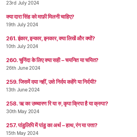
23rd July 2024
क्या दारा सिंह को माफ़ी मिलनी चाहिए?
19th July 2024
261. इंकार, इन्कार, इनकार, क्या लिखें और क्यों?
10th July 2024
260. चुनिंदा के लिए क्या सही – चयनित या चयित?
26th June 2024
259. जिसमें दया नहीं, उसे निर्दय कहेंगे या निर्दयी?
13th June 2024
258. ऋ का उच्चारण रि या रु, कृपा क्रिपा है या क्रुपा?
30th May 2024
257. पांडुलिपि में पांडु का अर्थ – हाथ, रंग या पत्ता?
15th May 2024