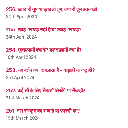
256. ख़्वाब हो तुम या ख़ाब हो तुम, क्या हो तुम बतलाओ
30th April 2024
255. उबड़-खाबड़ सही है या ऊबड़-खाबड़?
24th April 2024
254. ख़ुशफ़हमी क्या है? ग़लतफ़हमी क्या है?
10th April 2024
253. यह बर्तन क्या कहलाता है – कड़ाही या कढ़ाही?
3rd April 2024
252. कई सौ के लिए सैकड़ों लिखेंगे या सैंकड़ों?
31st March 2024
251. नाम संस्कृत का शब्द है या फ़ारसी का?
19th March 2024