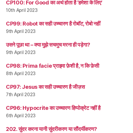
CP100: For Good का अर्थ होता है ‘हमेशा के लिए’
10th April 2023
CP99: Robot का सही उच्चारण है रोबॉट, रोबो नहीं
9th April 2023
उसने पूछा था – क्या मुझे सचमुच मरना ही पड़ेगा?
9th April 2023
CP98: Prima facie प्राइमा फ़ेशी है, न कि फ़ेसी
8th April 2023
CP97: Jesus का सही उच्चारण है जीज़स
7th April 2023
CP96: Hypocrite का उच्चारण हिप्पोक्रेट नहीं है
6th April 2023
202. सुंदर करना यानी सुंदरीकरण या सौंदर्यीकरण?