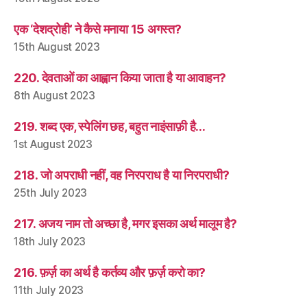
एक ‘देशद्रोही’ ने कैसे मनाया 15 अगस्त?
15th August 2023
220. देवताओं का आह्वान किया जाता है या आवाहन?
8th August 2023
219. शब्द एक, स्पेलिंग छह, बहुत नाइंसाफ़ी है…
1st August 2023
218. जो अपराधी नहीं, वह निरपराध है या निरपराधी?
25th July 2023
217. अजय नाम तो अच्छा है, मगर इसका अर्थ मालूम है?
18th July 2023
216. फ़र्ज़ का अर्थ है कर्तव्य और फ़र्ज़ करो का?
11th July 2023