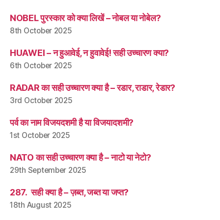
NOBEL पुरस्कार को क्या लिखें – नोबल या नोबेल?
8th October 2025
HUAWEI – न हुआवेई, न हुवावेई! सही उच्चारण क्या?
6th October 2025
RADAR का सही उच्चारण क्या है – रडार, राडार, रेडार?
3rd October 2025
पर्व का नाम विजयदशमी है या विजयादशमी?
1st October 2025
NATO का सही उच्चारण क्या है – नाटो या नेटो?
29th September 2025
287. सही क्या है – ज़ब्त, जब्त या जप्त?
18th August 2025