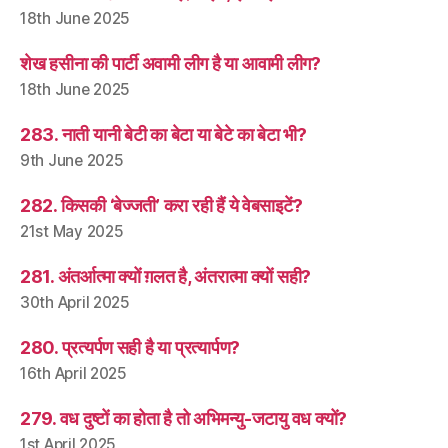
18th June 2025
शेख हसीना की पार्टी अवामी लीग है या आवामी लीग?
18th June 2025
283. नाती यानी बेटी का बेटा या बेटे का बेटा भी?
9th June 2025
282. किसकी ‘बेज्जती’ करा रही हैं ये वेबसाइटें?
21st May 2025
281. अंतर्आत्मा क्यों ग़लत है, अंतरात्मा क्यों सही?
30th April 2025
280. प्रत्यर्पण सही है या प्रत्यार्पण?
16th April 2025
279. वध दुष्टों का होता है तो अभिमन्यु-जटायु वध क्यों?
1st April 2025