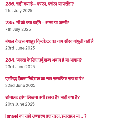
286. सही क्या है – पराठा, परांठा या पराँठा?
21st July 2025
285. माँ को क्या कहेंगे – अम्मा या अम्माँ?
7th July 2025
बंगाल के इस मशहूर क्रिकेटर का नाम सौरव गांगुली नहीं है
23rd June 2025
284. जनता के लिए उर्दू शब्द अवाम है या आवाम?
23rd June 2025
प्रसिद्ध फ़िल्म निर्देशक का नाम सत्यजित राय या रे?
22nd June 2025
डोनाल्ड ट्रंप लिखना क्यों ग़लत है? सही क्या है?
20th June 2025
Israel का सही उच्चारण इज़राइल, इसराइल या… ?