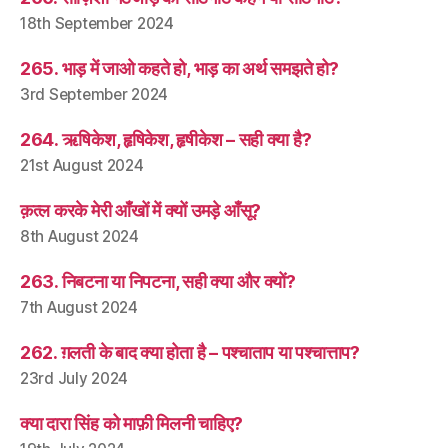
18th September 2024
265. भाड़ में जाओ कहते हो, भाड़ का अर्थ समझते हो?
3rd September 2024
264. ऋषिकेश, हृषिकेश, हृषीकेश – सही क्या है?
21st August 2024
क़त्ल करके मेरी आँखों में क्यों उमड़े आँसू?
8th August 2024
263. निबटना या निपटना, सही क्या और क्यों?
7th August 2024
262. ग़लती के बाद क्या होता है – पश्चाताप या पश्चात्ताप?
23rd July 2024
क्या दारा सिंह को माफ़ी मिलनी चाहिए?