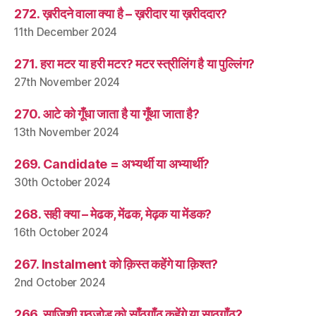
272. ख़रीदने वाला क्या है – ख़रीदार या ख़रीददार?
11th December 2024
271. हरा मटर या हरी मटर? मटर स्त्रीलिंग है या पुल्लिंग?
27th November 2024
270. आटे को गूँधा जाता है या गूँथा जाता है?
13th November 2024
269. Candidate = अभ्यर्थी या अभ्यार्थी?
30th October 2024
268. सही क्या – मेढक, मेंढक, मेढ़क या मेंडक?
16th October 2024
267. Instalment को क़िस्त कहेंगे या क़िश्त?
2nd October 2024
266. साज़िशी गठजोड़ को साँठगाँठ कहेंगे या साठगाँठ?