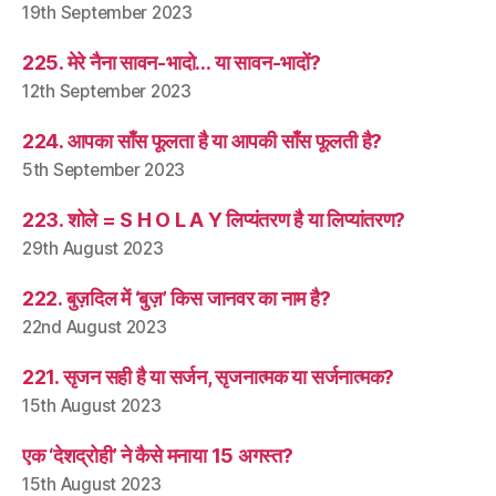
19th September 2023
225. मेरे नैना सावन-भादो… या सावन-भादों?
12th September 2023
224. आपका साँस फूलता है या आपकी साँस फूलती है?
5th September 2023
223. शोले = S H O L A Y लिप्यंतरण है या लिप्यांतरण?
29th August 2023
222. बुज़दिल में ‘बुज़’ किस जानवर का नाम है?
22nd August 2023
221. सृजन सही है या सर्जन, सृजनात्मक या सर्जनात्मक?
15th August 2023
एक ‘देशद्रोही’ ने कैसे मनाया 15 अगस्त?
15th August 2023