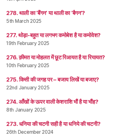
278. थाली का ‘बैंगन’ या थाली का ‘बैगन’?
5th March 2025
277. थोड़ा-बहुत या लगभग कमोबेश है या कमोवेश?
19th February 2025
276. क़ीमत या मोहलत में छूट रिआयत है या रियायत?
10th February 2025
275. किसी की जगह पर – बजाय लिखें या बजाए?
22nd January 2025
274. आँखों के ऊपर वाली केशराशि भौं है या भौंह?
8th January 2025
273. धनिया की चटनी सही है या धनिये की चटनी?
26th December 2024