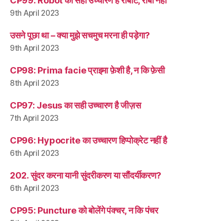
CP99: Robot का सही उच्चारण है रोबॉट, रोबो नहीं
9th April 2023
उसने पूछा था – क्या मुझे सचमुच मरना ही पड़ेगा?
9th April 2023
CP98: Prima facie प्राइमा फ़ेशी है, न कि फ़ेसी
8th April 2023
CP97: Jesus का सही उच्चारण है जीज़स
7th April 2023
CP96: Hypocrite का उच्चारण हिप्पोक्रेट नहीं है
6th April 2023
202. सुंदर करना यानी सुंदरीकरण या सौंदर्यीकरण?
6th April 2023
CP95: Puncture को बोलेंगे पंक्चर, न कि पंचर