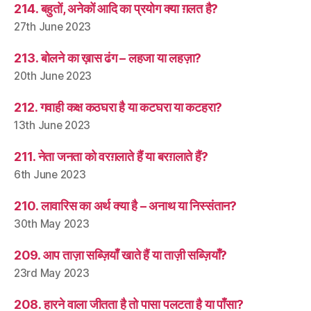
214. बहुतों, अनेकों आदि का प्रयोग क्या ग़लत है?
27th June 2023
213. बोलने का ख़ास ढंग – लहजा या लहज़ा?
20th June 2023
212. गवाही कक्ष कठघरा है या कटघरा या कटहरा?
13th June 2023
211. नेता जनता को वरग़लाते हैं या बरग़लाते हैं?
6th June 2023
210. लावारिस का अर्थ क्या है – अनाथ या निस्संतान?
30th May 2023
209. आप ताज़ा सब्ज़ियाँ खाते हैं या ताज़ी सब्ज़ियाँ?
23rd May 2023
208. हारने वाला जीतता है तो पासा पलटता है या पाँसा?