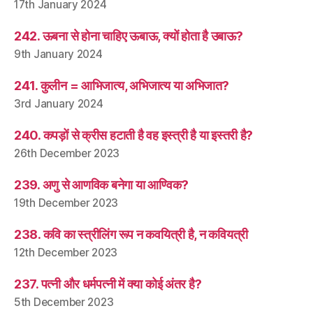
17th January 2024
242. ऊबना से होना चाहिए ऊबाऊ, क्यों होता है उबाऊ?
9th January 2024
241. कुलीन = आभिजात्य, अभिजात्य या अभिजात?
3rd January 2024
240. कपड़ों से क्रीस हटाती है वह इस्त्री है या इस्तरी है?
26th December 2023
239. अणु से आणविक बनेगा या आण्विक?
19th December 2023
238. कवि का स्त्रीलिंग रूप न कवयित्री है, न कवियत्री
12th December 2023
237. पत्नी और धर्मपत्नी में क्या कोई अंतर है?
5th December 2023