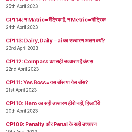
25th April 2023
CP114: न Matric=मैट्रिक है, न Metric=मीट्रिक
24th April 2023
CP113: Dairy, Daily – ai का उच्चारण अलग क्यों?
23rd April 2023
CP112: Compass का सही उच्चारण है कंपस
22nd April 2023
CP111: Yes Boss=यस बॉस या येस बॉस?
21st April 2023
CP110: Hero का सही उच्चारण हीरो नहीं, हिअॅरो
20th April 2023
CP109: Penalty और Penal के सही उच्चारण
19th April 2023