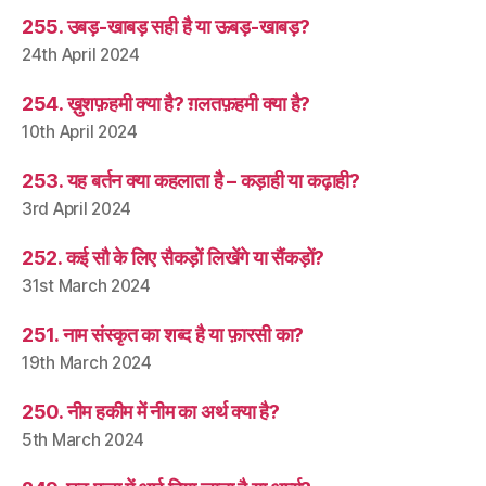
255. उबड़-खाबड़ सही है या ऊबड़-खाबड़?
24th April 2024
254. ख़ुशफ़हमी क्या है? ग़लतफ़हमी क्या है?
10th April 2024
253. यह बर्तन क्या कहलाता है – कड़ाही या कढ़ाही?
3rd April 2024
252. कई सौ के लिए सैकड़ों लिखेंगे या सैंकड़ों?
31st March 2024
251. नाम संस्कृत का शब्द है या फ़ारसी का?
19th March 2024
250. नीम हकीम में नीम का अर्थ क्या है?
5th March 2024