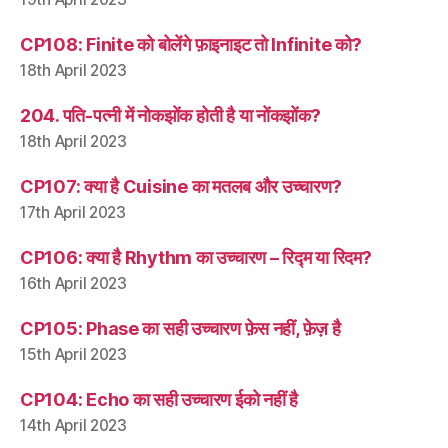
CP108: Finite को बोलेंगे फ़ाइनाइट तो Infinite को?
18th April 2023
204. पति-पत्नी में नोकझोंक होती है या नोंकझोंक?
18th April 2023
CP107: क्या है Cuisine का मतलब और उच्चारण?
17th April 2023
CP106: क्या है Rhythm का उच्चारण – रिद्म या रिदम?
16th April 2023
CP105: Phase का सही उच्चारण फ़ेस नहीं, फ़ेज़ है
15th April 2023
CP104: Echo का सही उच्चारण ईको नहीं है
14th April 2023