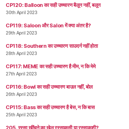
CP120: Balloon का सही उच्चारण बैलून नहीं, बलून
30th April 2023
CP119: Saloon और Salon में क्या अंतर है?
29th April 2023
CP118: Southern का उच्चारण साउदर्न नहीं होता
28th April 2023
CP117: MEME का सही उच्चारण है मीम, न कि मेमे
27th April 2023
CP116: Bowl का सही उच्चारण बाउल नहीं, बोल
26th April 2023
CP115: Bass का सही उच्चारण है बेस, न कि बास
25th April 2023
205. रस्सा खींचने का खेल रस्साकसी या रस्साकशी?