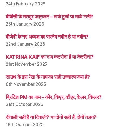
24th February 2026
बीबीसी के मशहूर पत्रकार – मार्क टुली या मार्क टली?
26th January 2026
बीजेपी के नए अध्यक्ष का सरनेम नवीन है या नबीन?
22nd January 2026
KATRINA KAIF का नाम कटरीना है या कैटरीना?
21st November 2025
साउथ के इस नेता के नाम का सही उच्चारण क्या है?
6th November 2025
ब्रिटिश PM का नाम – कीर, किएर, कीएर, केअर, किअर?
31st October 2025
दीवाली सही है या दिवाली? या दोनों सही हैं, दोनों ग़लत?
18th October 2025