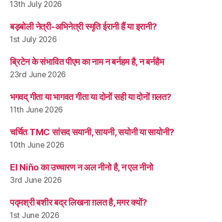
13th July 2026
बड़बोली नेत्री-अभिनेत्री स्मृति ईरानी हैं या इरानी?
1st July 2026
ब्रिटेन के संभावित पीएम का नाम न बर्नहम है, न बर्नहैम
23rd June 2026
भगवद् गीता या भागवत गीता या दोनों सही या दोनों ग़लत?
11th June 2026
चर्चित TMC सांसद सयानी, सायनी, सयोनी या सायोनी?
10th June 2026
El Niño का उच्चारण न अल नीनो है, न एल नीनो
3rd June 2026
पद्मश्री बशीर बद्र लिखना ग़लत है, मगर क्यों?
1st June 2026