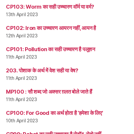
CP103: Worm का सही उच्चारण वॉर्म या वर्म?
13th April 2023
CP102: Iron का उच्चारण आयरन नहीं, आयन है
12th April 2023
CP101: Pollution का सही उच्चारण है पलूशन
11th April 2023
203. पोशाक के अर्थ में वेश सही या वेष?
11th April 2023
MP100 : सौ शब्द जो अक्सर ग़लत बोले जाते हैं
11th April 2023
CP100: For Good का अर्थ होता है ‘हमेशा के लिए’
10th April 2023