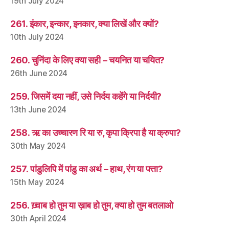
19th July 2024
261. इंकार, इन्कार, इनकार, क्या लिखें और क्यों?
10th July 2024
260. चुनिंदा के लिए क्या सही – चयनित या चयित?
26th June 2024
259. जिसमें दया नहीं, उसे निर्दय कहेंगे या निर्दयी?
13th June 2024
258. ऋ का उच्चारण रि या रु, कृपा क्रिपा है या क्रुपा?
30th May 2024
257. पांडुलिपि में पांडु का अर्थ – हाथ, रंग या पत्ता?
15th May 2024
256. ख़्वाब हो तुम या ख़ाब हो तुम, क्या हो तुम बतलाओ
30th April 2024