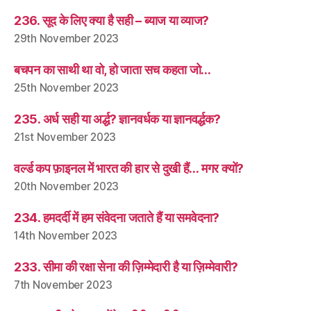
236. सूद के लिए क्या है सही – ब्याज या व्याज?
29th November 2023
बचपन का साथी था वो, हो जाता सच कहता जो…
25th November 2023
235. अर्ध सही या अर्द्ध? ज्ञानवर्धक या ज्ञानवर्द्धक?
21st November 2023
वर्ल्ड कप फ़ाइनल में भारत की हार से दुखी हैं… मगर क्यों?
20th November 2023
234. हमदर्दी में हम संवेदना जताते हैं या समवेदना?
14th November 2023
233. सीमा की रक्षा सेना की ज़िम्मेदारी है या ज़िम्मेवारी?
7th November 2023