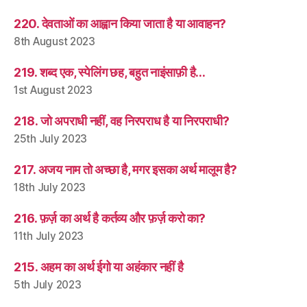
220. देवताओं का आह्वान किया जाता है या आवाहन?
8th August 2023
219. शब्द एक, स्पेलिंग छह, बहुत नाइंसाफ़ी है…
1st August 2023
218. जो अपराधी नहीं, वह निरपराध है या निरपराधी?
25th July 2023
217. अजय नाम तो अच्छा है, मगर इसका अर्थ मालूम है?
18th July 2023
216. फ़र्ज़ का अर्थ है कर्तव्य और फ़र्ज़ करो का?
11th July 2023
215. अहम का अर्थ ईगो या अहंकार नहीं है
5th July 2023