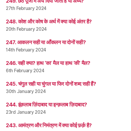
249. छठ पूजा में अर्घ दिया जाता है या अर्घ्य?
27th February 2024
248. कोश और कोष के अर्थ में क्या कोई अंतर है?
20th February 2024
247. आकलन सही या आँकलन या दोनों सही?
14th February 2024
246. सही क्या? हाथ ‘का’ मैल या हाथ ‘की’ मैल?
6th February 2024
245. चंगुल सही या चुंगल या फिर दोनों शब्द सही हैं?
30th January 2024
244. इंक़लाब ज़िंदाबाद या इन्क़लाब ज़िदाबाद?
23rd January 2024
243. आमंत्रण और निमंत्रण में क्या कोई फ़र्क़ है?