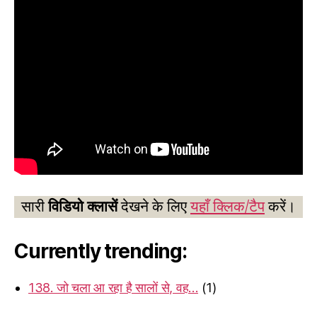
सारी
विडियो क्लासें
देखने के लिए
यहाँ क्लिक/टैप
करें।
Currently trending:
138. जो चला आ रहा है सालों से, वह…
(1)