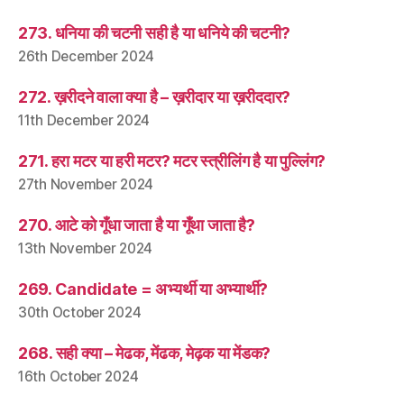
273. धनिया की चटनी सही है या धनिये की चटनी?
26th December 2024
272. ख़रीदने वाला क्या है – ख़रीदार या ख़रीददार?
11th December 2024
271. हरा मटर या हरी मटर? मटर स्त्रीलिंग है या पुल्लिंग?
27th November 2024
270. आटे को गूँधा जाता है या गूँथा जाता है?
13th November 2024
269. Candidate = अभ्यर्थी या अभ्यार्थी?
30th October 2024
268. सही क्या – मेढक, मेंढक, मेढ़क या मेंडक?
16th October 2024