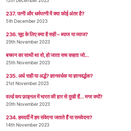
12th December 2023
237. पत्नी और धर्मपत्नी में क्या कोई अंतर है?
5th December 2023
236. सूद के लिए क्या है सही – ब्याज या व्याज?
29th November 2023
बचपन का साथी था वो, हो जाता सच कहता जो…
25th November 2023
235. अर्ध सही या अर्द्ध? ज्ञानवर्धक या ज्ञानवर्द्धक?
21st November 2023
वर्ल्ड कप फ़ाइनल में भारत की हार से दुखी हैं… मगर क्यों?
20th November 2023
234. हमदर्दी में हम संवेदना जताते हैं या समवेदना?
14th November 2023