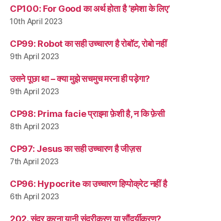
CP100: For Good का अर्थ होता है ‘हमेशा के लिए’
10th April 2023
CP99: Robot का सही उच्चारण है रोबॉट, रोबो नहीं
9th April 2023
उसने पूछा था – क्या मुझे सचमुच मरना ही पड़ेगा?
9th April 2023
CP98: Prima facie प्राइमा फ़ेशी है, न कि फ़ेसी
8th April 2023
CP97: Jesus का सही उच्चारण है जीज़स
7th April 2023
CP96: Hypocrite का उच्चारण हिप्पोक्रेट नहीं है
6th April 2023
202. सुंदर करना यानी सुंदरीकरण या सौंदर्यीकरण?