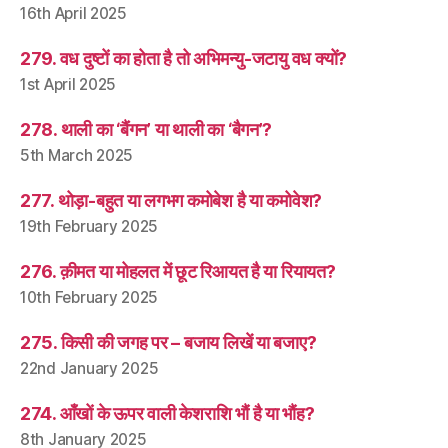
16th April 2025
279. वध दुष्टों का होता है तो अभिमन्यु-जटायु वध क्यों?
1st April 2025
278. थाली का ‘बैंगन’ या थाली का ‘बैगन’?
5th March 2025
277. थोड़ा-बहुत या लगभग कमोबेश है या कमोवेश?
19th February 2025
276. क़ीमत या मोहलत में छूट रिआयत है या रियायत?
10th February 2025
275. किसी की जगह पर – बजाय लिखें या बजाए?
22nd January 2025
274. आँखों के ऊपर वाली केशराशि भौं है या भौंह?
8th January 2025