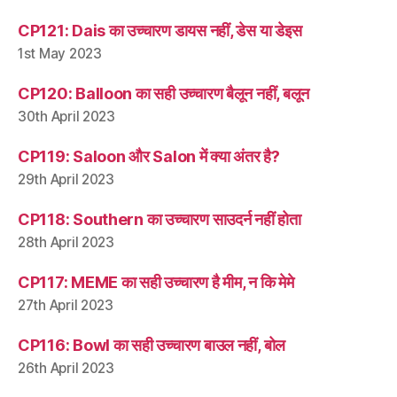
CP121: Dais का उच्चारण डायस नहीं, डेस या डेइस
1st May 2023
CP120: Balloon का सही उच्चारण बैलून नहीं, बलून
30th April 2023
CP119: Saloon और Salon में क्या अंतर है?
29th April 2023
CP118: Southern का उच्चारण साउदर्न नहीं होता
28th April 2023
CP117: MEME का सही उच्चारण है मीम, न कि मेमे
27th April 2023
CP116: Bowl का सही उच्चारण बाउल नहीं, बोल
26th April 2023