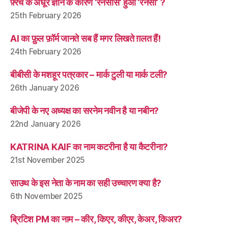
फ़्रेंच के अधूरे ज्ञान के कारण ‘रनेसाँस’ हुआ ‘रेनेसाँ’ ?
25th February 2026
AI का फ़ुल फ़ॉर्म जानते सब हैं मगर लिखते ग़लत हैं!
24th February 2026
बीबीसी के मशहूर पत्रकार – मार्क टुली या मार्क टली?
26th January 2026
बीजेपी के नए अध्यक्ष का सरनेम नवीन है या नबीन?
22nd January 2026
KATRINA KAIF का नाम कटरीना है या कैटरीना?
21st November 2025
साउथ के इस नेता के नाम का सही उच्चारण क्या है?
6th November 2025
ब्रिटिश PM का नाम – कीर, किएर, कीएर, केअर, किअर?