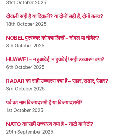
31st October 2025
दीवाली सही है या दिवाली? या दोनों सही हैं, दोनों ग़लत?
18th October 2025
NOBEL पुरस्कार को क्या लिखें – नोबल या नोबेल?
8th October 2025
HUAWEI – न हुआवेई, न हुवावेई! सही उच्चारण क्या?
6th October 2025
RADAR का सही उच्चारण क्या है – रडार, राडार, रेडार?
3rd October 2025
पर्व का नाम विजयदशमी है या विजयादशमी?
1st October 2025
NATO का सही उच्चारण क्या है – नाटो या नेटो?
29th September 2025