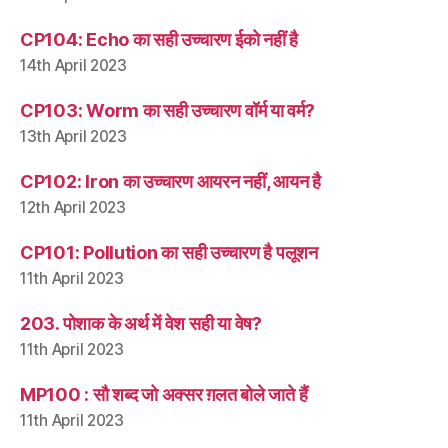
CP104: Echo का सही उच्चारण ईको नहीं है
14th April 2023
CP103: Worm का सही उच्चारण वॉर्म या वर्म?
13th April 2023
CP102: Iron का उच्चारण आयरन नहीं, आयन है
12th April 2023
CP101: Pollution का सही उच्चारण है पलूशन
11th April 2023
203. पोशाक के अर्थ में वेश सही या वेष?
11th April 2023
MP100 : सौ शब्द जो अक्सर ग़लत बोले जाते हैं
11th April 2023