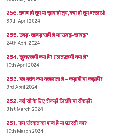
256. ख़्वाब हो तुम या ख़ाब हो तुम, क्या हो तुम बतलाओ
30th April 2024
255. उबड़-खाबड़ सही है या ऊबड़-खाबड़?
24th April 2024
254. ख़ुशफ़हमी क्या है? ग़लतफ़हमी क्या है?
10th April 2024
253. यह बर्तन क्या कहलाता है – कड़ाही या कढ़ाही?
3rd April 2024
252. कई सौ के लिए सैकड़ों लिखेंगे या सैंकड़ों?
31st March 2024
251. नाम संस्कृत का शब्द है या फ़ारसी का?
19th March 2024