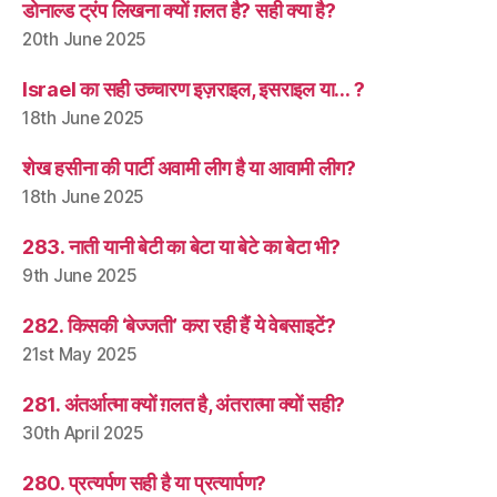
डोनाल्ड ट्रंप लिखना क्यों ग़लत है? सही क्या है?
20th June 2025
Israel का सही उच्चारण इज़राइल, इसराइल या… ?
18th June 2025
शेख हसीना की पार्टी अवामी लीग है या आवामी लीग?
18th June 2025
283. नाती यानी बेटी का बेटा या बेटे का बेटा भी?
9th June 2025
282. किसकी ‘बेज्जती’ करा रही हैं ये वेबसाइटें?
21st May 2025
281. अंतर्आत्मा क्यों ग़लत है, अंतरात्मा क्यों सही?
30th April 2025
280. प्रत्यर्पण सही है या प्रत्यार्पण?