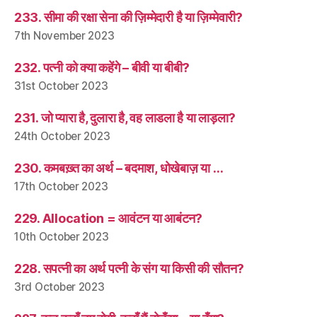
233. सीमा की रक्षा सेना की ज़िम्मेदारी है या ज़िम्मेवारी?
7th November 2023
232. पत्नी को क्या कहेंगे – बीवी या बीबी?
31st October 2023
231. जो प्यारा है, दुलारा है, वह लाडला है या लाड़ला?
24th October 2023
230. कमबख़्त का अर्थ – बदमाश, धोखेबाज़ या …
17th October 2023
229. Allocation = आवंटन या आबंटन?
10th October 2023
228. सपत्नी का अर्थ पत्नी के संग या किसी की सौतन?
3rd October 2023