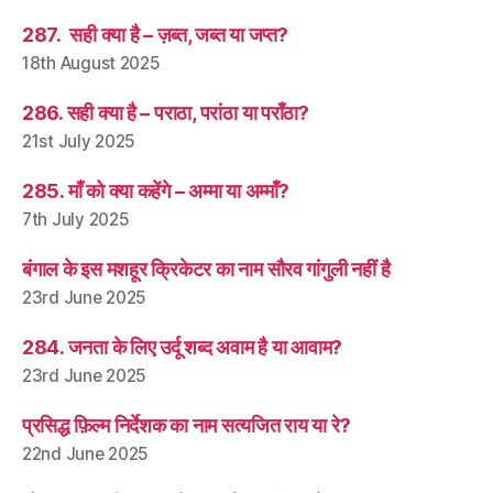
287. सही क्या है – ज़ब्त, जब्त या जप्त?
18th August 2025
286. सही क्या है – पराठा, परांठा या पराँठा?
21st July 2025
285. माँ को क्या कहेंगे – अम्मा या अम्माँ?
7th July 2025
बंगाल के इस मशहूर क्रिकेटर का नाम सौरव गांगुली नहीं है
23rd June 2025
284. जनता के लिए उर्दू शब्द अवाम है या आवाम?
23rd June 2025
प्रसिद्ध फ़िल्म निर्देशक का नाम सत्यजित राय या रे?
22nd June 2025