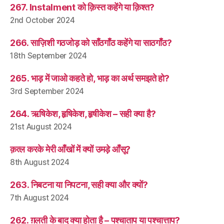
267. Instalment को क़िस्त कहेंगे या क़िश्त?
2nd October 2024
266. साज़िशी गठजोड़ को साँठगाँठ कहेंगे या साठगाँठ?
18th September 2024
265. भाड़ में जाओ कहते हो, भाड़ का अर्थ समझते हो?
3rd September 2024
264. ऋषिकेश, हृषिकेश, हृषीकेश – सही क्या है?
21st August 2024
क़त्ल करके मेरी आँखों में क्यों उमड़े आँसू?
8th August 2024
263. निबटना या निपटना, सही क्या और क्यों?
7th August 2024
262. ग़लती के बाद क्या होता है – पश्चाताप या पश्चात्ताप?