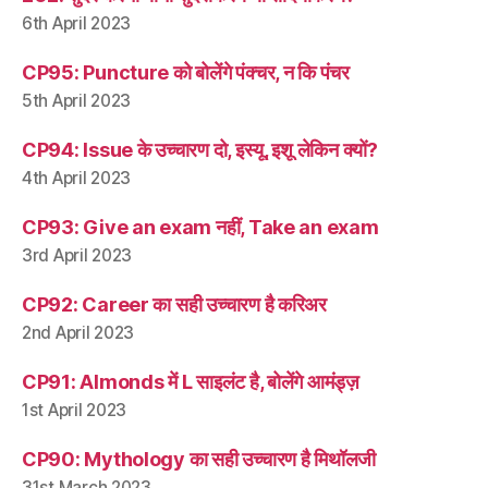
6th April 2023
CP95: Puncture को बोलेंगे पंक्चर, न कि पंचर
5th April 2023
CP94: Issue के उच्चारण दो, इस्यू, इशू लेकिन क्यों?
4th April 2023
CP93: Give an exam नहीं, Take an exam
3rd April 2023
CP92: Career का सही उच्चारण है करिअर
2nd April 2023
CP91: Almonds में L साइलंट है, बोलेंगे आमंड्ज़
1st April 2023
CP90: Mythology का सही उच्चारण है मिथॉलजी
31st March 2023