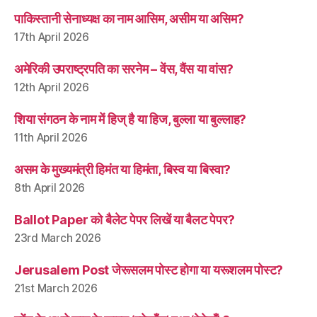
पाकिस्तानी सेनाध्यक्ष का नाम आसिम, असीम या असिम?
17th April 2026
अमेरिकी उपराष्ट्रपति का सरनेम – वेंस, वैंस या वांस?
12th April 2026
शिया संगठन के नाम में हिज् है या हिज, बुल्ला या बुल्लाह?
11th April 2026
असम के मुख्यमंत्री हिमंत या हिमंता, बिस्व या बिस्वा?
8th April 2026
Ballot Paper को बैलेट पेपर लिखें या बैलट पेपर?
23rd March 2026
Jerusalem Post जेरूसलम पोस्ट होगा या यरूशलम पोस्ट?
21st March 2026