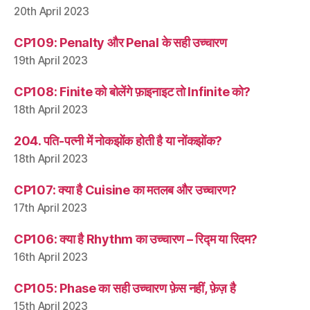
20th April 2023
CP109: Penalty और Penal के सही उच्चारण
19th April 2023
CP108: Finite को बोलेंगे फ़ाइनाइट तो Infinite को?
18th April 2023
204. पति-पत्नी में नोकझोंक होती है या नोंकझोंक?
18th April 2023
CP107: क्या है Cuisine का मतलब और उच्चारण?
17th April 2023
CP106: क्या है Rhythm का उच्चारण – रिद्म या रिदम?
16th April 2023
CP105: Phase का सही उच्चारण फ़ेस नहीं, फ़ेज़ है
15th April 2023