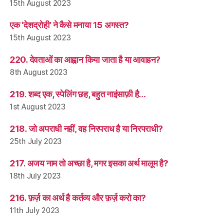
15th August 2023
एक ‘देशद्रोही’ ने कैसे मनाया 15 अगस्त?
15th August 2023
220. देवताओं का आह्वान किया जाता है या आवाहन?
8th August 2023
219. शब्द एक, स्पेलिंग छह, बहुत नाइंसाफ़ी है…
1st August 2023
218. जो अपराधी नहीं, वह निरपराध है या निरपराधी?
25th July 2023
217. अजय नाम तो अच्छा है, मगर इसका अर्थ मालूम है?
18th July 2023
216. फ़र्ज़ का अर्थ है कर्तव्य और फ़र्ज़ करो का?
11th July 2023