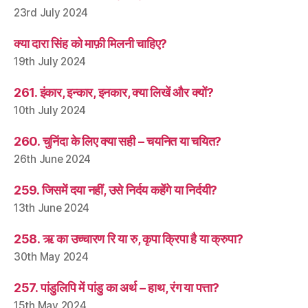
23rd July 2024
क्या दारा सिंह को माफ़ी मिलनी चाहिए?
19th July 2024
261. इंकार, इन्कार, इनकार, क्या लिखें और क्यों?
10th July 2024
260. चुनिंदा के लिए क्या सही – चयनित या चयित?
26th June 2024
259. जिसमें दया नहीं, उसे निर्दय कहेंगे या निर्दयी?
13th June 2024
258. ऋ का उच्चारण रि या रु, कृपा क्रिपा है या क्रुपा?
30th May 2024
257. पांडुलिपि में पांडु का अर्थ – हाथ, रंग या पत्ता?
15th May 2024