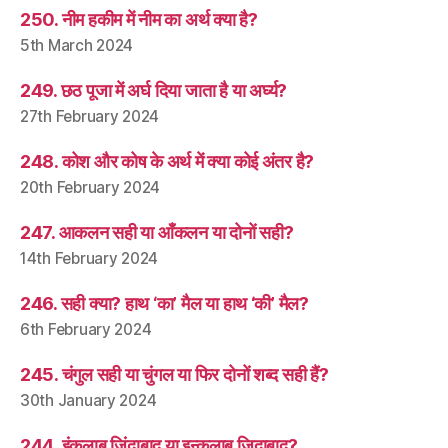
250. नीम हकीम में नीम का अर्थ क्या है?
5th March 2024
249. छठ पूजा में अर्घ दिया जाता है या अर्घ्य?
27th February 2024
248. कोश और कोष के अर्थ में क्या कोई अंतर है?
20th February 2024
247. आकलन सही या आँकलन या दोनों सही?
14th February 2024
246. सही क्या? हाथ ‘का’ मैल या हाथ ‘की’ मैल?
6th February 2024
245. चंगुल सही या चुंगल या फिर दोनों शब्द सही हैं?
30th January 2024
244. इंक़लाब ज़िंदाबाद या इन्क़लाब ज़िदाबाद?