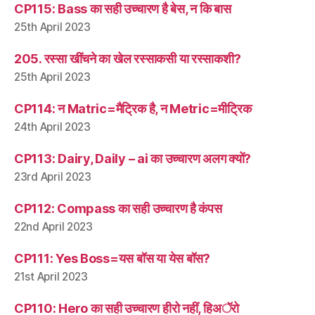
CP115: Bass का सही उच्चारण है बेस, न कि बास
25th April 2023
205. रस्सा खींचने का खेल रस्साकसी या रस्साकशी?
25th April 2023
CP114: न Matric=मैट्रिक है, न Metric=मीट्रिक
24th April 2023
CP113: Dairy, Daily – ai का उच्चारण अलग क्यों?
23rd April 2023
CP112: Compass का सही उच्चारण है कंपस
22nd April 2023
CP111: Yes Boss=यस बॉस या येस बॉस?
21st April 2023
CP110: Hero का सही उच्चारण हीरो नहीं, हिअॅरो