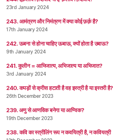
23rd January 2024
243. आमंत्रण और निमंत्रण में क्या कोई फ़र्क़ है?
17th January 2024
242. ऊबना से होना चाहिए ऊबाऊ, क्यों होता है उबाऊ?
9th January 2024
241. कुलीन = आभिजात्य, अभिजात्य या अभिजात?
3rd January 2024
240. कपड़ों से क्रीस हटाती है वह इस्त्री है या इस्तरी है?
26th December 2023
239. अणु से आणविक बनेगा या आण्विक?
19th December 2023
238. कवि का स्त्रीलिंग रूप न कवयित्री है, न कवियत्री