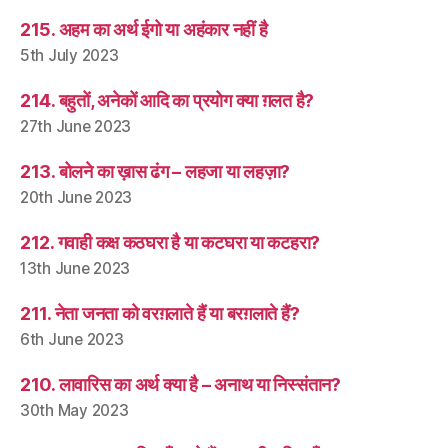
215. अहम का अर्थ ईगो या अहंकार नहीं है
5th July 2023
214. बहुतों, अनेकों आदि का प्रयोग क्या ग़लत है?
27th June 2023
213. बोलने का ख़ास ढंग – लहजा या लहज़ा?
20th June 2023
212. गवाही कक्ष कठघरा है या कटघरा या कटहरा?
13th June 2023
211. नेता जनता को वरग़लाते हैं या बरग़लाते हैं?
6th June 2023
210. लावारिस का अर्थ क्या है – अनाथ या निस्संतान?
30th May 2023