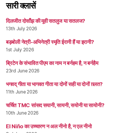
सारी क्लासें
दिलजीत दोसाँझ की मूवी सतलुज या सतलज?
13th July 2026
बड़बोली नेत्री-अभिनेत्री स्मृति ईरानी हैं या इरानी?
1st July 2026
ब्रिटेन के संभावित पीएम का नाम न बर्नहम है, न बर्नहैम
23rd June 2026
भगवद् गीता या भागवत गीता या दोनों सही या दोनों ग़लत?
11th June 2026
चर्चित TMC सांसद सयानी, सायनी, सयोनी या सायोनी?
10th June 2026
El Niño का उच्चारण न अल नीनो है, न एल नीनो