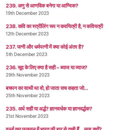
239. अणु से आणविक बनेगा या आण्विक?
19th December 2023
238. कवि का स्त्रीलिंग रूप न कवयित्री है, न कवियत्री
12th December 2023
237. पत्नी और धर्मपत्नी में क्या कोई अंतर है?
5th December 2023
236. सूद के लिए क्या है सही – ब्याज या व्याज?
29th November 2023
बचपन का साथी था वो, हो जाता सच कहता जो…
25th November 2023
235. अर्ध सही या अर्द्ध? ज्ञानवर्धक या ज्ञानवर्द्धक?
21st November 2023
वर्ल्ड कप फ़ाइनल में भारत की हार से दुखी हैं… मगर क्यों?