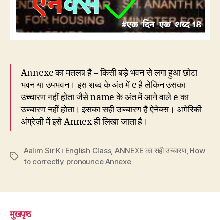
Annexe का मतलब है – किसी बड़े भवन से लगा हुआ छोटा
भवन या उपभवन। इस शब्द के अंत में e है लेकिन उसका
उच्चारण नहीं होता जैसे name के अंत में आने वाले e का
उच्चारण नहीं होता। इसका सही उच्चारण है ऐनेक्स। अमेरिकी
अंग्रेज़ी में इसे Annex ही लिखा जाता है।
Aalim Sir Ki English Class
,
ANNEXE का सही उच्चारण
,
How
Tags
to correctly pronounce Annexe
मुखपृष्ठ