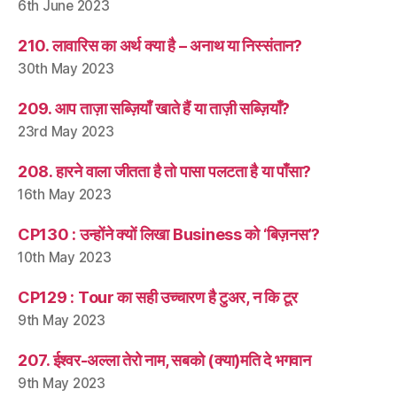
6th June 2023
210. लावारिस का अर्थ क्या है – अनाथ या निस्संतान?
30th May 2023
209. आप ताज़ा सब्ज़ियाँ खाते हैं या ताज़ी सब्ज़ियाँ?
23rd May 2023
208. हारने वाला जीतता है तो पासा पलटता है या पाँसा?
16th May 2023
CP130 : उन्होंने क्यों लिखा Business को ‘बिज़नस’?
10th May 2023
CP129 : Tour का सही उच्चारण है टुअर, न कि टूर
9th May 2023
207. ईश्वर-अल्ला तेरो नाम, सबको (क्या)मति दे भगवान
9th May 2023