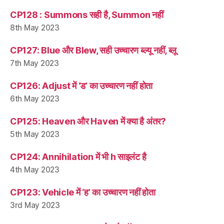
CP128 : Summons सही है, Summon नहीं
8th May 2023
CP127: Blue और Blew, सही उच्चारण ब्ल्यू नहीं, ब्लू
7th May 2023
CP126: Adjust में ‘ड’ का उच्चारण नहीं होता
6th May 2023
CP125: Heaven और Haven में क्या है अंतर?
5th May 2023
CP124: Annihilation में भी h साइलंट है
4th May 2023
CP123: Vehicle में ‘ह’ का उच्चारण नहीं होता
3rd May 2023