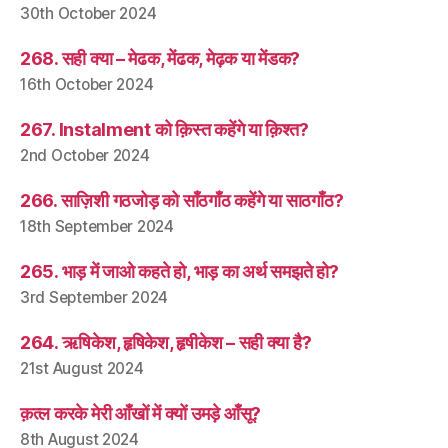
30th October 2024
268. सही क्या – मेढक, मेंढक, मेढ़क या मेंडक?
16th October 2024
267. Instalment को क़िस्त कहेंगे या क़िश्त?
2nd October 2024
266. साज़िशी गठजोड़ को साँठगाँठ कहेंगे या साठगाँठ?
18th September 2024
265. भाड़ में जाओ कहते हो, भाड़ का अर्थ समझते हो?
3rd September 2024
264. ऋषिकेश, हृषिकेश, हृषीकेश – सही क्या है?
21st August 2024
क़त्ल करके मेरी आँखों में क्यों उमड़े आँसू?
8th August 2024