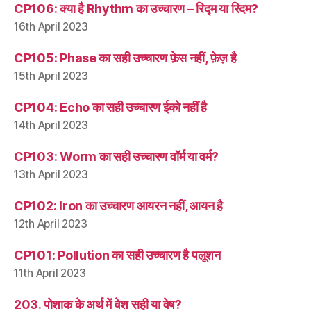
CP106: क्या है Rhythm का उच्चारण – रिद्म या रिदम?
16th April 2023
CP105: Phase का सही उच्चारण फ़ेस नहीं, फ़ेज़ है
15th April 2023
CP104: Echo का सही उच्चारण ईको नहीं है
14th April 2023
CP103: Worm का सही उच्चारण वॉर्म या वर्म?
13th April 2023
CP102: Iron का उच्चारण आयरन नहीं, आयन है
12th April 2023
CP101: Pollution का सही उच्चारण है पलूशन
11th April 2023
203. पोशाक के अर्थ में वेश सही या वेष?