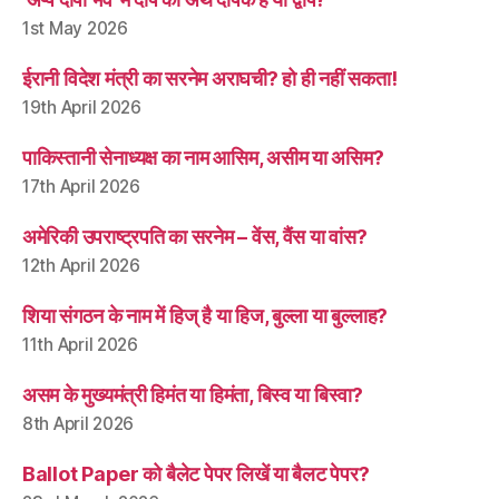
1st May 2026
ईरानी विदेश मंत्री का सरनेम अराघची? हो ही नहीं सकता!
19th April 2026
पाकिस्तानी सेनाध्यक्ष का नाम आसिम, असीम या असिम?
17th April 2026
अमेरिकी उपराष्ट्रपति का सरनेम – वेंस, वैंस या वांस?
12th April 2026
शिया संगठन के नाम में हिज् है या हिज, बुल्ला या बुल्लाह?
11th April 2026
असम के मुख्यमंत्री हिमंत या हिमंता, बिस्व या बिस्वा?
8th April 2026
Ballot Paper को बैलेट पेपर लिखें या बैलट पेपर?