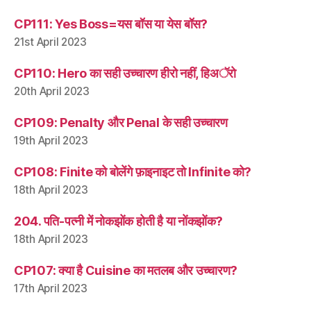
CP111: Yes Boss=यस बॉस या येस बॉस?
21st April 2023
CP110: Hero का सही उच्चारण हीरो नहीं, हिअॅरो
20th April 2023
CP109: Penalty और Penal के सही उच्चारण
19th April 2023
CP108: Finite को बोलेंगे फ़ाइनाइट तो Infinite को?
18th April 2023
204. पति-पत्नी में नोकझोंक होती है या नोंकझोंक?
18th April 2023
CP107: क्या है Cuisine का मतलब और उच्चारण?
17th April 2023