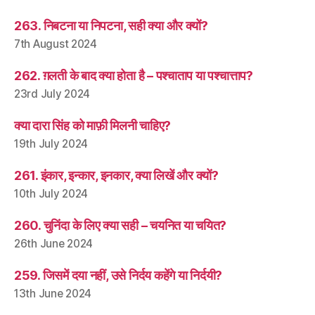
263. निबटना या निपटना, सही क्या और क्यों?
7th August 2024
262. ग़लती के बाद क्या होता है – पश्चाताप या पश्चात्ताप?
23rd July 2024
क्या दारा सिंह को माफ़ी मिलनी चाहिए?
19th July 2024
261. इंकार, इन्कार, इनकार, क्या लिखें और क्यों?
10th July 2024
260. चुनिंदा के लिए क्या सही – चयनित या चयित?
26th June 2024
259. जिसमें दया नहीं, उसे निर्दय कहेंगे या निर्दयी?
13th June 2024