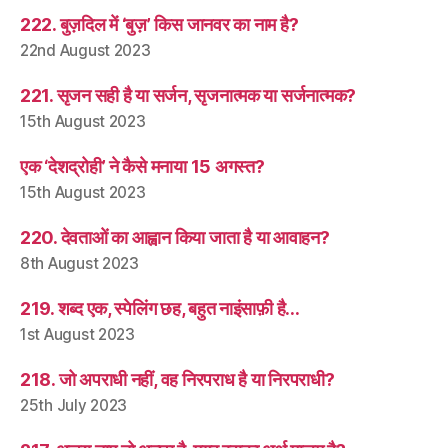
222. बुज़दिल में ‘बुज़’ किस जानवर का नाम है?
22nd August 2023
221. सृजन सही है या सर्जन, सृजनात्मक या सर्जनात्मक?
15th August 2023
एक ‘देशद्रोही’ ने कैसे मनाया 15 अगस्त?
15th August 2023
220. देवताओं का आह्वान किया जाता है या आवाहन?
8th August 2023
219. शब्द एक, स्पेलिंग छह, बहुत नाइंसाफ़ी है…
1st August 2023
218. जो अपराधी नहीं, वह निरपराध है या निरपराधी?
25th July 2023