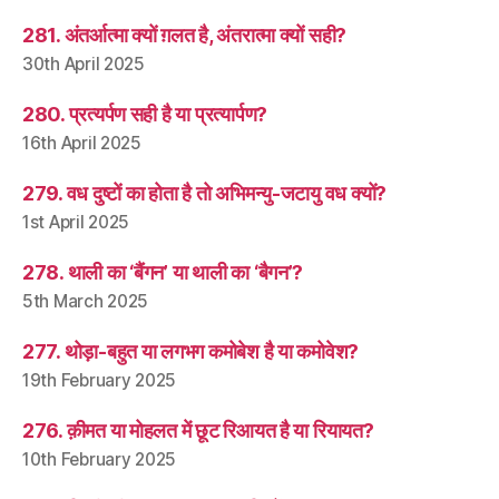
281. अंतर्आत्मा क्यों ग़लत है, अंतरात्मा क्यों सही?
30th April 2025
280. प्रत्यर्पण सही है या प्रत्यार्पण?
16th April 2025
279. वध दुष्टों का होता है तो अभिमन्यु-जटायु वध क्यों?
1st April 2025
278. थाली का ‘बैंगन’ या थाली का ‘बैगन’?
5th March 2025
277. थोड़ा-बहुत या लगभग कमोबेश है या कमोवेश?
19th February 2025
276. क़ीमत या मोहलत में छूट रिआयत है या रियायत?
10th February 2025