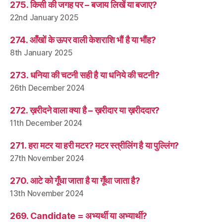
275. किसी की जगह पर – बजाय लिखें या बजाए?
22nd January 2025
274. आँखों के ऊपर वाली केशराशि भौं है या भौंह?
8th January 2025
273. धनिया की चटनी सही है या धनिये की चटनी?
26th December 2024
272. ख़रीदने वाला क्या है – ख़रीदार या ख़रीददार?
11th December 2024
271. हरा मटर या हरी मटर? मटर स्त्रीलिंग है या पुल्लिंग?
27th November 2024
270. आटे को गूँधा जाता है या गूँथा जाता है?
13th November 2024
269. Candidate = अभ्यर्थी या अभ्यार्थी?