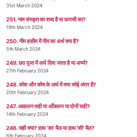
31st March 2024
251. नाम संस्कृत का शब्द है या फ़ारसी का?
19th March 2024
250. नीम हकीम में नीम का अर्थ क्या है?
5th March 2024
249. छठ पूजा में अर्घ दिया जाता है या अर्घ्य?
27th February 2024
248. कोश और कोष के अर्थ में क्या कोई अंतर है?
20th February 2024
247. आकलन सही या आँकलन या दोनों सही?
14th February 2024
246. सही क्या? हाथ ‘का’ मैल या हाथ ‘की’ मैल?
6th February 2024