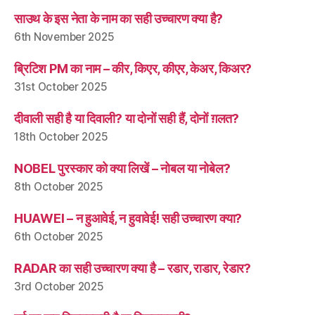
साउथ के इस नेता के नाम का सही उच्चारण क्या है?
6th November 2025
ब्रिटिश PM का नाम – कीर, किएर, कीएर, केअर, किअर?
31st October 2025
दीवाली सही है या दिवाली? या दोनों सही हैं, दोनों ग़लत?
18th October 2025
NOBEL पुरस्कार को क्या लिखें – नोबल या नोबेल?
8th October 2025
HUAWEI – न हुआवेई, न हुवावेई! सही उच्चारण क्या?
6th October 2025
RADAR का सही उच्चारण क्या है – रडार, राडार, रेडार?
3rd October 2025