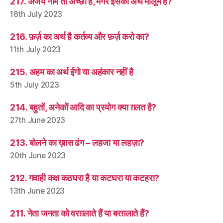
217. अजय नाम तो अच्छा है, मगर इसका अर्थ मालूम है?
18th July 2023
216. फ़र्ज़ का अर्थ है कर्तव्य और फ़र्ज़ करो का?
11th July 2023
215. अहम का अर्थ ईगो या अहंकार नहीं है
5th July 2023
214. बहुतों, अनेकों आदि का प्रयोग क्या ग़लत है?
27th June 2023
213. बोलने का ख़ास ढंग – लहजा या लहज़ा?
20th June 2023
212. गवाही कक्ष कठघरा है या कटघरा या कटहरा?
13th June 2023
211. नेता जनता को वरग़लाते हैं या बरग़लाते हैं?