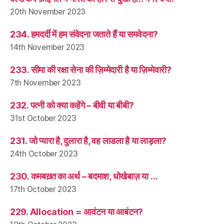
20th November 2023
234. हमदर्दी में हम संवेदना जताते हैं या समवेदना?
14th November 2023
233. सीमा की रक्षा सेना की ज़िम्मेदारी है या ज़िम्मेवारी?
7th November 2023
232. पत्नी को क्या कहेंगे – बीवी या बीबी?
31st October 2023
231. जो प्यारा है, दुलारा है, वह लाडला है या लाड़ला?
24th October 2023
230. कमबख़्त का अर्थ – बदमाश, धोखेबाज़ या …
17th October 2023
229. Allocation = आवंटन या आबंटन?