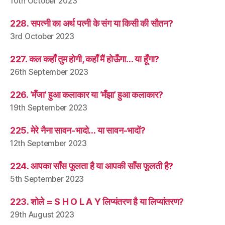
10th October 2023
228. सपत्नी का अर्थ पत्नी के संग या किसी की सौतन?
3rd October 2023
227. कल कहाँ तुम होगी, कहाँ मैं होऊँगा… या हूँगा?
26th September 2023
226. ‘मँजा’ हुआ कलाकार या ‘मँझा’ हुआ कलाकार?
19th September 2023
225. मेरे नैना सावन-भादो… या सावन-भादों?
12th September 2023
224. आपका साँस फूलता है या आपकी साँस फूलती है?
5th September 2023
223. शोले = S H O L A Y लिप्यंतरण है या लिप्यांतरण?
29th August 2023