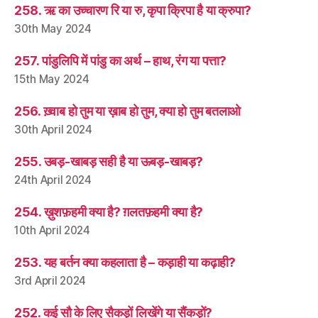
258. ऋ का उच्चारण रि या रु, कृपा क्रिपा है या क्रुपा?
30th May 2024
257. पांडुलिपि में पांडु का अर्थ – हाथ, रंग या पत्ता?
15th May 2024
256. ख़्वाब हो तुम या ख़ाब हो तुम, क्या हो तुम बतलाओ
30th April 2024
255. उबड़-खाबड़ सही है या ऊबड़-खाबड़?
24th April 2024
254. ख़ुशफ़हमी क्या है? ग़लतफ़हमी क्या है?
10th April 2024
253. यह बर्तन क्या कहलाता है – कड़ाही या कढ़ाही?
3rd April 2024
252. कई सौ के लिए सैकड़ों लिखेंगे या सैंकड़ों?