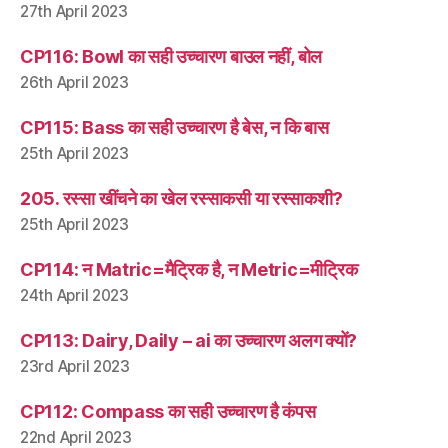
27th April 2023
CP116: Bowl का सही उच्चारण बाउल नहीं, बोल
26th April 2023
CP115: Bass का सही उच्चारण है बेस, न कि बास
25th April 2023
205. रस्सा खींचने का खेल रस्साकसी या रस्साकशी?
25th April 2023
CP114: न Matric=मैट्रिक है, न Metric=मीट्रिक
24th April 2023
CP113: Dairy, Daily – ai का उच्चारण अलग क्यों?
23rd April 2023
CP112: Compass का सही उच्चारण है कंपस
22nd April 2023