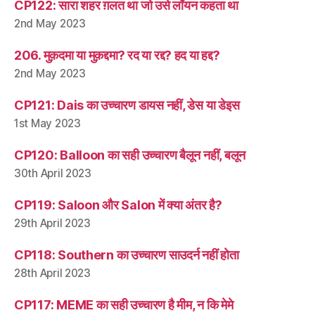
CP122: सारा शहर ग़लत था जो उसे लॉयन कहता था
2nd May 2023
206. मुक़दमा या मुक़द्दमा? रद या रद्द? हद या हद्द?
2nd May 2023
CP121: Dais का उच्चारण डायस नहीं, डेस या डेइस
1st May 2023
CP120: Balloon का सही उच्चारण बैलून नहीं, बलून
30th April 2023
CP119: Saloon और Salon में क्या अंतर है?
29th April 2023
CP118: Southern का उच्चारण साउदर्न नहीं होता
28th April 2023
CP117: MEME का सही उच्चारण है मीम, न कि मेमे