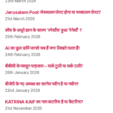
23rd March 2026
Jerusalem Post जेरूसलम पोस्ट होगा या यरूशलम पोस्ट?
21st March 2026
फ़्रेंच के अधूरे ज्ञान के कारण ‘रनेसाँस’ हुआ ‘रेनेसाँ’ ?
25th February 2026
AI का फ़ुल फ़ॉर्म जानते सब हैं मगर लिखते ग़लत हैं!
24th February 2026
बीबीसी के मशहूर पत्रकार – मार्क टुली या मार्क टली?
26th January 2026
बीजेपी के नए अध्यक्ष का सरनेम नवीन है या नबीन?
22nd January 2026
KATRINA KAIF का नाम कटरीना है या कैटरीना?
21st November 2025