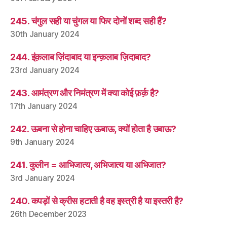
245. चंगुल सही या चुंगल या फिर दोनों शब्द सही हैं?
30th January 2024
244. इंक़लाब ज़िंदाबाद या इन्क़लाब ज़िदाबाद?
23rd January 2024
243. आमंत्रण और निमंत्रण में क्या कोई फ़र्क़ है?
17th January 2024
242. ऊबना से होना चाहिए ऊबाऊ, क्यों होता है उबाऊ?
9th January 2024
241. कुलीन = आभिजात्य, अभिजात्य या अभिजात?
3rd January 2024
240. कपड़ों से क्रीस हटाती है वह इस्त्री है या इस्तरी है?
26th December 2023