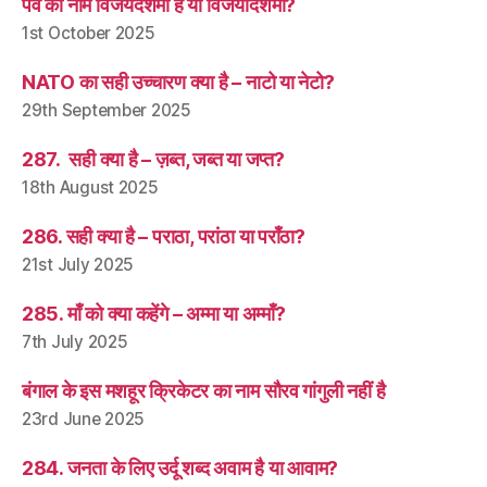
पर्व का नाम विजयदशमी है या विजयादशमी?
1st October 2025
NATO का सही उच्चारण क्या है – नाटो या नेटो?
29th September 2025
287. सही क्या है – ज़ब्त, जब्त या जप्त?
18th August 2025
286. सही क्या है – पराठा, परांठा या पराँठा?
21st July 2025
285. माँ को क्या कहेंगे – अम्मा या अम्माँ?
7th July 2025
बंगाल के इस मशहूर क्रिकेटर का नाम सौरव गांगुली नहीं है
23rd June 2025
284. जनता के लिए उर्दू शब्द अवाम है या आवाम?