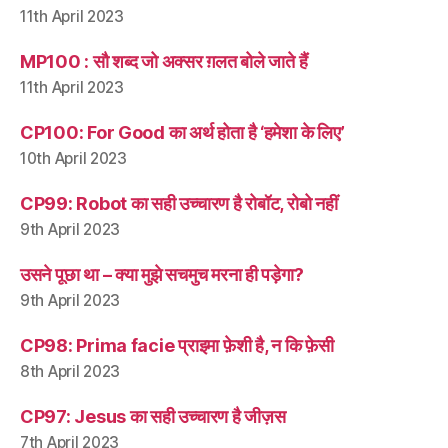
11th April 2023
MP100 : सौ शब्द जो अक्सर ग़लत बोले जाते हैं
11th April 2023
CP100: For Good का अर्थ होता है ‘हमेशा के लिए’
10th April 2023
CP99: Robot का सही उच्चारण है रोबॉट, रोबो नहीं
9th April 2023
उसने पूछा था – क्या मुझे सचमुच मरना ही पड़ेगा?
9th April 2023
CP98: Prima facie प्राइमा फ़ेशी है, न कि फ़ेसी
8th April 2023
CP97: Jesus का सही उच्चारण है जीज़स
7th April 2023