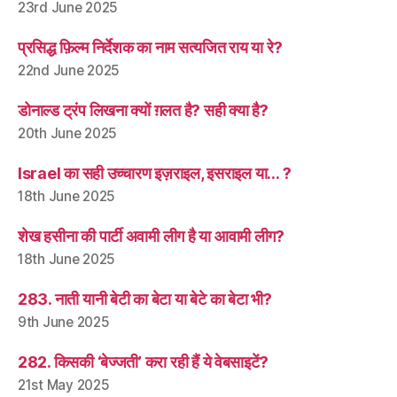
23rd June 2025
प्रसिद्ध फ़िल्म निर्देशक का नाम सत्यजित राय या रे?
22nd June 2025
डोनाल्ड ट्रंप लिखना क्यों ग़लत है? सही क्या है?
20th June 2025
Israel का सही उच्चारण इज़राइल, इसराइल या… ?
18th June 2025
शेख हसीना की पार्टी अवामी लीग है या आवामी लीग?
18th June 2025
283. नाती यानी बेटी का बेटा या बेटे का बेटा भी?
9th June 2025
282. किसकी ‘बेज्जती’ करा रही हैं ये वेबसाइटें?
21st May 2025